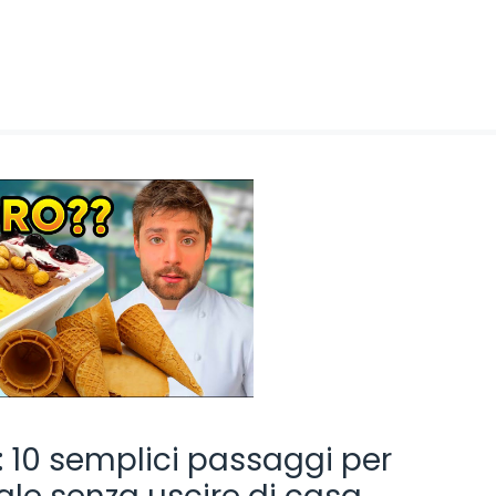
: 10 semplici passaggi per