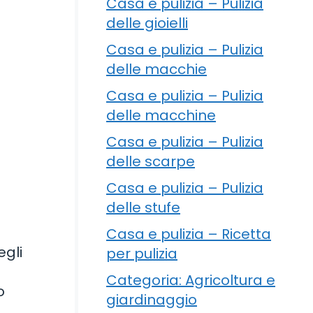
Casa e pulizia – Pulizia
delle gioielli
Casa e pulizia – Pulizia
delle macchie
Casa e pulizia – Pulizia
delle macchine
Casa e pulizia – Pulizia
delle scarpe
Casa e pulizia – Pulizia
delle stufe
Casa e pulizia – Ricetta
egli
per pulizia
Categoria: Agricoltura e
o
giardinaggio