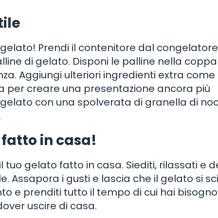
tile
 gelato! Prendi il contenitore dal congelatore
lline di gelato. Disponi le palline nella coppa
a. Aggiungi ulteriori ingredienti extra come
sca per creare una presentazione ancora più
 gelato con una spolverata di granella di noc
.
 fatto in casa!
tuo gelato fatto in casa. Siediti, rilassati e de
. Assapora i gusti e lascia che il gelato si sc
 e prenditi tutto il tempo di cui hai bisogno
over uscire di casa.