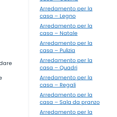
Arredamento per la
casa – Legno
Arredamento per la
casa – Natale
Arredamento per la
casa – Pulizia
Arredamento per la
ddare
casa – Quadri
Arredamento per la
e
casa – Regali
Arredamento per la
casa – Sala da pranzo
Arredamento per la