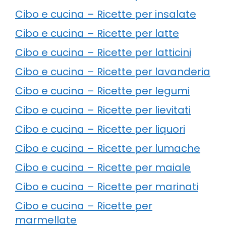
Cibo e cucina – Ricette per insalate
Cibo e cucina – Ricette per latte
Cibo e cucina – Ricette per latticini
Cibo e cucina – Ricette per lavanderia
Cibo e cucina – Ricette per legumi
Cibo e cucina – Ricette per lievitati
Cibo e cucina – Ricette per liquori
Cibo e cucina – Ricette per lumache
Cibo e cucina – Ricette per maiale
Cibo e cucina – Ricette per marinati
Cibo e cucina – Ricette per
marmellate