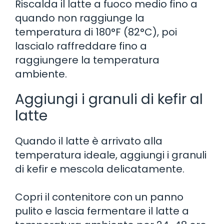
Riscalda il latte a fuoco medio fino a
quando non raggiunge la
temperatura di 180°F (82°C), poi
lascialo raffreddare fino a
raggiungere la temperatura
ambiente.
Aggiungi i granuli di kefir al
latte
Quando il latte è arrivato alla
temperatura ideale, aggiungi i granuli
di kefir e mescola delicatamente.
Copri il contenitore con un panno
pulito e lascia fermentare il latte a