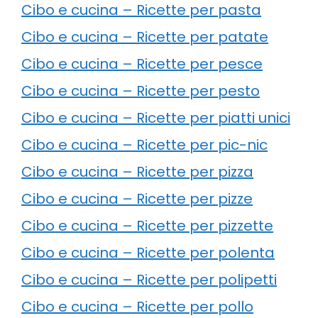
Cibo e cucina – Ricette per pasta
Cibo e cucina – Ricette per patate
Cibo e cucina – Ricette per pesce
Cibo e cucina – Ricette per pesto
Cibo e cucina – Ricette per piatti unici
Cibo e cucina – Ricette per pic-nic
Cibo e cucina – Ricette per pizza
Cibo e cucina – Ricette per pizze
Cibo e cucina – Ricette per pizzette
Cibo e cucina – Ricette per polenta
Cibo e cucina – Ricette per polipetti
Cibo e cucina – Ricette per pollo