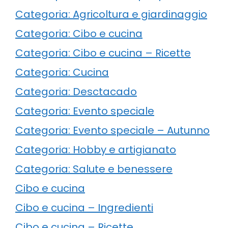
Categoria: Agricoltura e giardinaggio
Categoria: Cibo e cucina
Categoria: Cibo e cucina – Ricette
Categoria: Cucina
Categoria: Desctacado
Categoria: Evento speciale
Categoria: Evento speciale – Autunno
Categoria: Hobby e artigianato
Categoria: Salute e benessere
Cibo e cucina
Cibo e cucina – Ingredienti
Cibo e cucina – Ricette