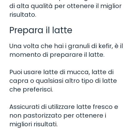
di alta qualità per ottenere il miglior
risultato.
Prepara il latte
Una volta che hai i granuli di kefir, è il
momento di preparare il latte.
Puoi usare latte di mucca, latte di
capra o qualsiasi altro tipo di latte
che preferisci.
Assicurati di utilizzare latte fresco e
non pastorizzato per ottenere i
migliori risultati.