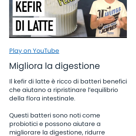
Play on YouTube
Migliora la digestione
Il kefir di latte è ricco di batteri benefici
che aiutano a ripristinare l’equilibrio
della flora intestinale.
Questi batteri sono noti come
probiotici e possono aiutare a
migliorare la digestione, ridurre