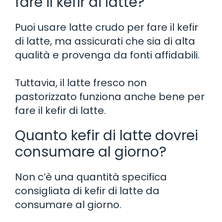
fare il kefir di latte?
Puoi usare latte crudo per fare il kefir
di latte, ma assicurati che sia di alta
qualità e provenga da fonti affidabili.
Tuttavia, il latte fresco non
pastorizzato funziona anche bene per
fare il kefir di latte.
Quanto kefir di latte dovrei
consumare al giorno?
Non c’è una quantità specifica
consigliata di kefir di latte da
consumare al giorno.