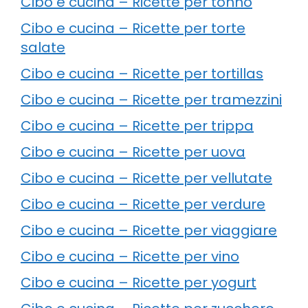
Cibo e cucina – Ricette per tonno
Cibo e cucina – Ricette per torte
salate
Cibo e cucina – Ricette per tortillas
Cibo e cucina – Ricette per tramezzini
Cibo e cucina – Ricette per trippa
Cibo e cucina – Ricette per uova
Cibo e cucina – Ricette per vellutate
Cibo e cucina – Ricette per verdure
Cibo e cucina – Ricette per viaggiare
Cibo e cucina – Ricette per vino
Cibo e cucina – Ricette per yogurt