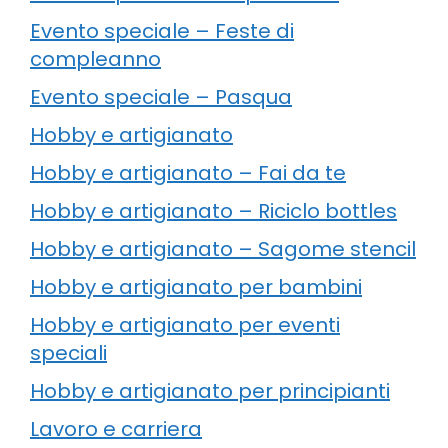
Evento speciale – Feste di
compleanno
Evento speciale – Pasqua
Hobby e artigianato
Hobby e artigianato – Fai da te
Hobby e artigianato – Riciclo bottles
Hobby e artigianato – Sagome stencil
Hobby e artigianato per bambini
Hobby e artigianato per eventi
speciali
Hobby e artigianato per principianti
Lavoro e carriera