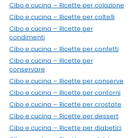
Cibo e cucina – Ricette per colazione
Cibo e cucina – Ricette per coltelli
Cibo e cucina – Ricette per
condimenti
Cibo e cucina – Ricette per confetti
Cibo e cucina – Ricette per
conservare
Cibo e cucina – Ricette per conserve
Cibo e cucina – Ricette per contorni
Cibo e cucina – Ricette per crostate
Cibo e cucina – Ricette per dessert
Cibo e cucina – Ricette per diabetici