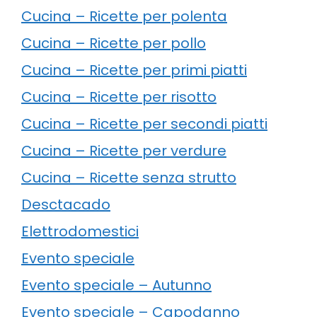
Cucina – Ricette per polenta
Cucina – Ricette per pollo
Cucina – Ricette per primi piatti
Cucina – Ricette per risotto
Cucina – Ricette per secondi piatti
Cucina – Ricette per verdure
Cucina – Ricette senza strutto
Desctacado
Elettrodomestici
Evento speciale
Evento speciale – Autunno
Evento speciale – Capodanno