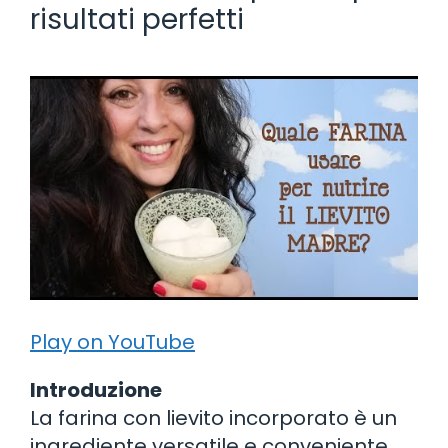
risultati perfetti
Play on YouTube
Introduzione
La farina con lievito incorporato è un
ingrediente versatile e conveniente