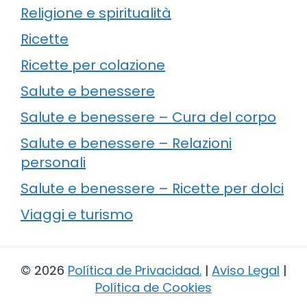
Religione e spiritualità
Ricette
Ricette per colazione
Salute e benessere
Salute e benessere – Cura del corpo
Salute e benessere – Relazioni
personali
Salute e benessere – Ricette per dolci
Viaggi e turismo
© 2026
Política de Privacidad
.
|
Aviso Legal
|
Política de Cookies