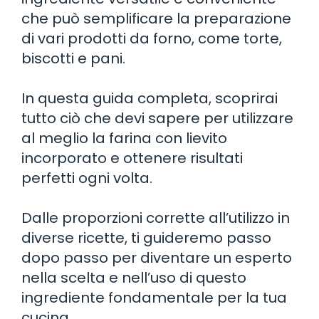
che può semplificare la preparazione
di vari prodotti da forno, come torte,
biscotti e pani.
In questa guida completa, scoprirai
tutto ciò che devi sapere per utilizzare
al meglio la farina con lievito
incorporato e ottenere risultati
perfetti ogni volta.
Dalle proporzioni corrette all’utilizzo in
diverse ricette, ti guideremo passo
dopo passo per diventare un esperto
nella scelta e nell’uso di questo
ingrediente fondamentale per la tua
cucina.