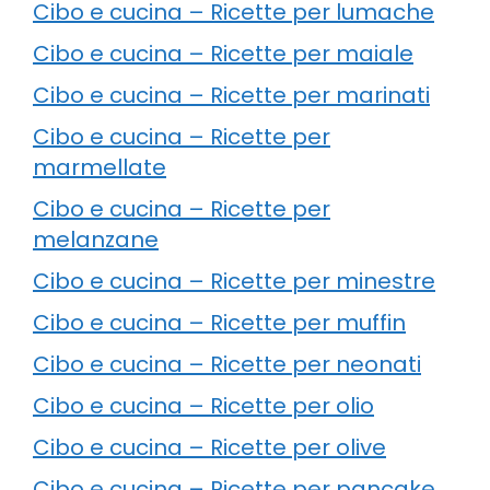
Cibo e cucina – Ricette per lumache
Cibo e cucina – Ricette per maiale
Cibo e cucina – Ricette per marinati
Cibo e cucina – Ricette per
marmellate
Cibo e cucina – Ricette per
melanzane
Cibo e cucina – Ricette per minestre
Cibo e cucina – Ricette per muffin
Cibo e cucina – Ricette per neonati
Cibo e cucina – Ricette per olio
Cibo e cucina – Ricette per olive
Cibo e cucina – Ricette per pancake