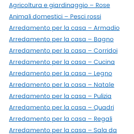
Agricoltura e giardinaggio – Rose
Animali domestici – Pesci rossi
Arredamento per la casa – Armadio
Arredamento per la casa – Bagno
Arredamento per la casa – Corridoi
Arredamento per la casa – Cucina
Arredamento per la casa – Legno
Arredamento per la casa – Natale
Arredamento per la casa – Pulizia
Arredamento per la casa – Quadri
Arredamento per la casa – Regali
Arredamento per la casa – Sala da