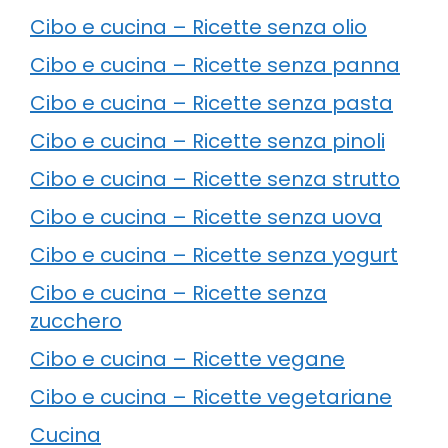
Cibo e cucina – Ricette senza olio
Cibo e cucina – Ricette senza panna
Cibo e cucina – Ricette senza pasta
Cibo e cucina – Ricette senza pinoli
Cibo e cucina – Ricette senza strutto
Cibo e cucina – Ricette senza uova
Cibo e cucina – Ricette senza yogurt
Cibo e cucina – Ricette senza
zucchero
Cibo e cucina – Ricette vegane
Cibo e cucina – Ricette vegetariane
Cucina