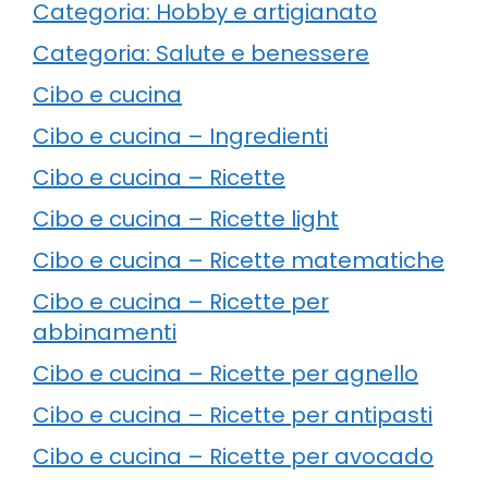
Categoria: Hobby e artigianato
Categoria: Salute e benessere
Cibo e cucina
Cibo e cucina – Ingredienti
Cibo e cucina – Ricette
Cibo e cucina – Ricette light
Cibo e cucina – Ricette matematiche
Cibo e cucina – Ricette per
abbinamenti
Cibo e cucina – Ricette per agnello
Cibo e cucina – Ricette per antipasti
Cibo e cucina – Ricette per avocado