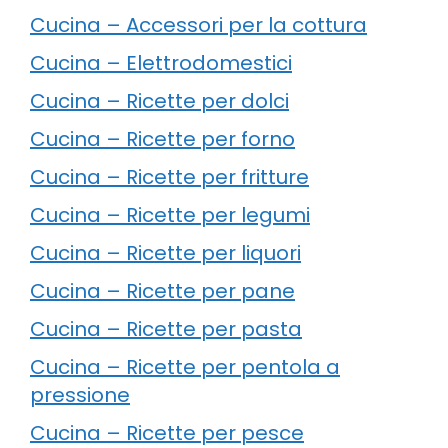
Cucina – Accessori per la cottura
Cucina – Elettrodomestici
Cucina – Ricette per dolci
Cucina – Ricette per forno
Cucina – Ricette per fritture
Cucina – Ricette per legumi
Cucina – Ricette per liquori
Cucina – Ricette per pane
Cucina – Ricette per pasta
Cucina – Ricette per pentola a
pressione
Cucina – Ricette per pesce