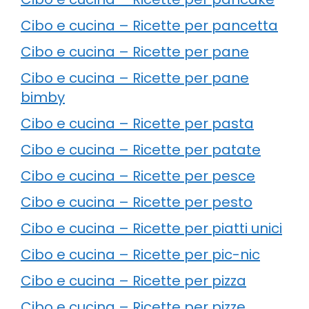
Cibo e cucina – Ricette per pancetta
Cibo e cucina – Ricette per pane
Cibo e cucina – Ricette per pane
bimby
Cibo e cucina – Ricette per pasta
Cibo e cucina – Ricette per patate
Cibo e cucina – Ricette per pesce
Cibo e cucina – Ricette per pesto
Cibo e cucina – Ricette per piatti unici
Cibo e cucina – Ricette per pic-nic
Cibo e cucina – Ricette per pizza
Cibo e cucina – Ricette per pizze