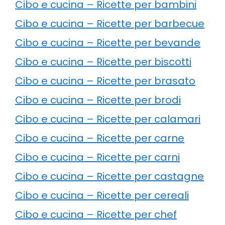
Cibo e cucina – Ricette per bambini
Cibo e cucina – Ricette per barbecue
Cibo e cucina – Ricette per bevande
Cibo e cucina – Ricette per biscotti
Cibo e cucina – Ricette per brasato
Cibo e cucina – Ricette per brodi
Cibo e cucina – Ricette per calamari
Cibo e cucina – Ricette per carne
Cibo e cucina – Ricette per carni
Cibo e cucina – Ricette per castagne
Cibo e cucina – Ricette per cereali
Cibo e cucina – Ricette per chef