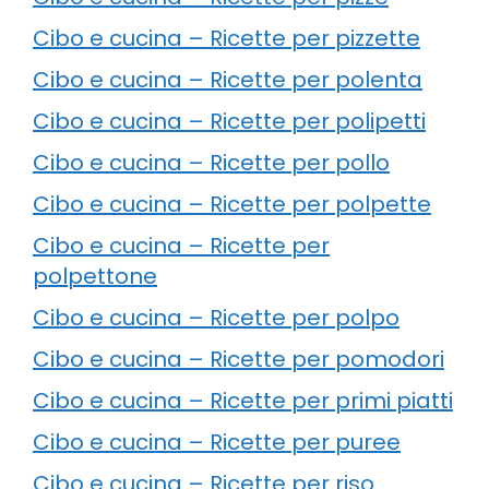
Cibo e cucina – Ricette per pizzette
Cibo e cucina – Ricette per polenta
Cibo e cucina – Ricette per polipetti
Cibo e cucina – Ricette per pollo
Cibo e cucina – Ricette per polpette
Cibo e cucina – Ricette per
polpettone
Cibo e cucina – Ricette per polpo
Cibo e cucina – Ricette per pomodori
Cibo e cucina – Ricette per primi piatti
Cibo e cucina – Ricette per puree
Cibo e cucina – Ricette per riso