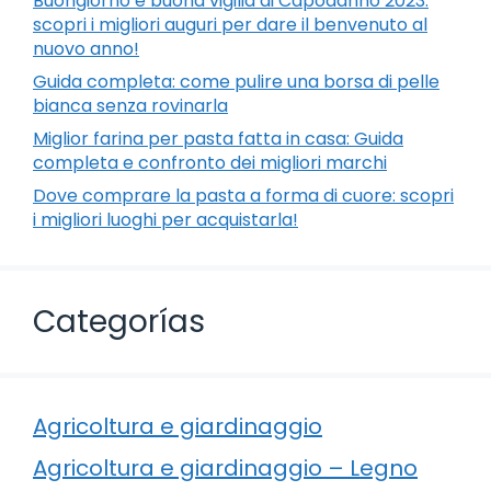
Buongiorno e buona vigilia di Capodanno 2023:
scopri i migliori auguri per dare il benvenuto al
nuovo anno!
Guida completa: come pulire una borsa di pelle
bianca senza rovinarla
Miglior farina per pasta fatta in casa: Guida
completa e confronto dei migliori marchi
Dove comprare la pasta a forma di cuore: scopri
i migliori luoghi per acquistarla!
Categorías
Agricoltura e giardinaggio
Agricoltura e giardinaggio – Legno