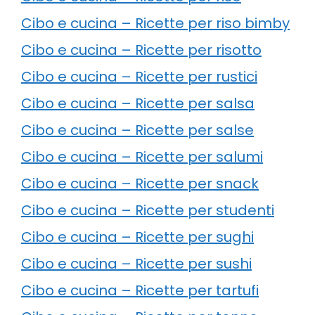
Cibo e cucina – Ricette per riso bimby
Cibo e cucina – Ricette per risotto
Cibo e cucina – Ricette per rustici
Cibo e cucina – Ricette per salsa
Cibo e cucina – Ricette per salse
Cibo e cucina – Ricette per salumi
Cibo e cucina – Ricette per snack
Cibo e cucina – Ricette per studenti
Cibo e cucina – Ricette per sughi
Cibo e cucina – Ricette per sushi
Cibo e cucina – Ricette per tartufi