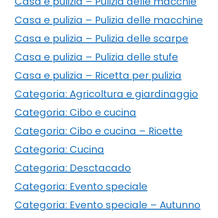
Casa e pulizia – Pulizia delle macchie
Casa e pulizia – Pulizia delle macchine
Casa e pulizia – Pulizia delle scarpe
Casa e pulizia – Pulizia delle stufe
Casa e pulizia – Ricetta per pulizia
Categoria: Agricoltura e giardinaggio
Categoria: Cibo e cucina
Categoria: Cibo e cucina – Ricette
Categoria: Cucina
Categoria: Desctacado
Categoria: Evento speciale
Categoria: Evento speciale – Autunno