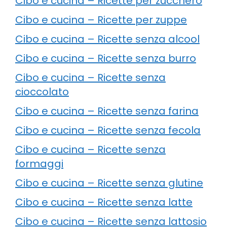
Cibo e cucina – Ricette per zucchero
Cibo e cucina – Ricette per zuppe
Cibo e cucina – Ricette senza alcool
Cibo e cucina – Ricette senza burro
Cibo e cucina – Ricette senza
cioccolato
Cibo e cucina – Ricette senza farina
Cibo e cucina – Ricette senza fecola
Cibo e cucina – Ricette senza
formaggi
Cibo e cucina – Ricette senza glutine
Cibo e cucina – Ricette senza latte
Cibo e cucina – Ricette senza lattosio