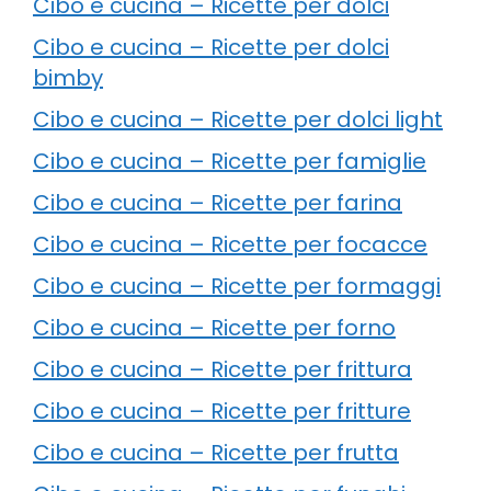
Cibo e cucina – Ricette per dolci
Cibo e cucina – Ricette per dolci
bimby
Cibo e cucina – Ricette per dolci light
Cibo e cucina – Ricette per famiglie
Cibo e cucina – Ricette per farina
Cibo e cucina – Ricette per focacce
Cibo e cucina – Ricette per formaggi
Cibo e cucina – Ricette per forno
Cibo e cucina – Ricette per frittura
Cibo e cucina – Ricette per fritture
Cibo e cucina – Ricette per frutta