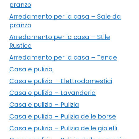
pranzo
Arredamento per la casa – Sale da
pranzo
Arredamento per la casa – Stile
Rustico
Arredamento per la casa – Tende
Casa e pulizia
Casa e pulizia – Elettrodomestici
Casa e pulizia – Lavanderia
Casa e pulizia – Pulizia
Casa e pulizia – Pulizia delle borse
Casa e pulizia – Pulizia delle gioielli