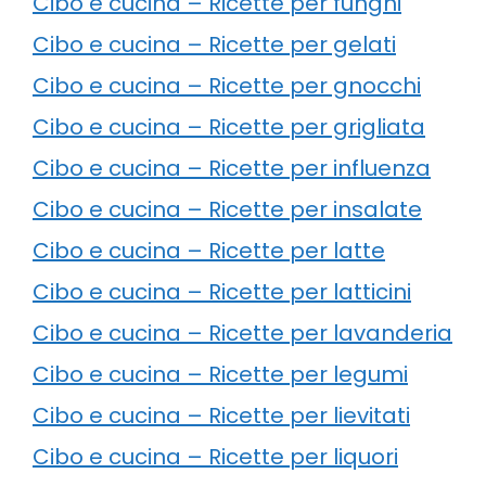
Cibo e cucina – Ricette per funghi
Cibo e cucina – Ricette per gelati
Cibo e cucina – Ricette per gnocchi
Cibo e cucina – Ricette per grigliata
Cibo e cucina – Ricette per influenza
Cibo e cucina – Ricette per insalate
Cibo e cucina – Ricette per latte
Cibo e cucina – Ricette per latticini
Cibo e cucina – Ricette per lavanderia
Cibo e cucina – Ricette per legumi
Cibo e cucina – Ricette per lievitati
Cibo e cucina – Ricette per liquori