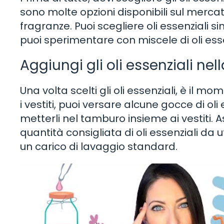
sono molte opzioni disponibili sul mercat
fragranze. Puoi scegliere oli essenziali 
puoi sperimentare con miscele di oli ess
Aggiungi gli oli essenziali nel
Una volta scelti gli oli essenziali, è il mo
i vestiti, puoi versare alcune gocce di oli
metterli nel tamburo insieme ai vestiti. As
quantità consigliata di oli essenziali da u
un carico di lavaggio standard.