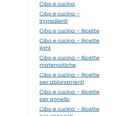
Cibo e cucina
Cibo e cucina –
Ingredienti
Cibo e cucina – Ricette
Cibo e cucina – Ricette
light
Cibo e cucina – Ricette
matematiche
Cibo e cucina – Ricette
per abbinamenti
Cibo e cucina – Ricette
per agnello
Cibo e cucina – Ricette