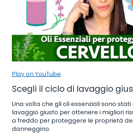
Play on YouTube
Scegli il ciclo di lavaggio giu
Una volta che gli oli essenziali sono stati
lavaggio giusto per ottenere i migliori ris
a freddo per proteggere le proprietà degli 
danneggino.