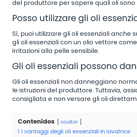
del produttore per sapere quali oli sono 
Posso utilizzare gli oli essenz
Sì, puoi utilizzare gli oli essenziali anche 
gli oli essenziali con un olio vettore come
irritazioni alla pelle sensibile.
Gli oli essenziali possono da
Gli oli essenziali non danneggiano norma
le istruzioni del produttore. Tuttavia, ass
consigliata e non versare gli oli direttam
Contenidos
ocultar
1
I vantaggi degli oli essenziali in lavatrice