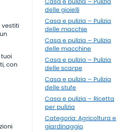
Casa e pulizia – Pulizia
delle gioielli
Casa e pulizia – Pulizia
 vestiti
delle macchie
 un
Casa e pulizia – Pulizia
delle macchine
 tuoi
Casa e pulizia – Pulizia
ti, con
delle scarpe
Casa e pulizia – Pulizia
delle stufe
Casa e pulizia – Ricetta
per pulizia
Categoria: Agricoltura e
giardinaggio
zioni