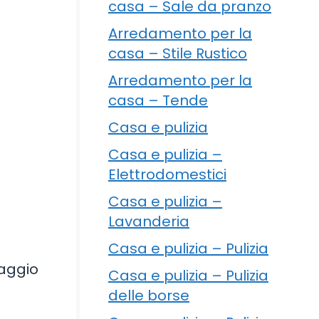
casa – Sale da pranzo
Arredamento per la
casa – Stile Rustico
Arredamento per la
casa – Tende
Casa e pulizia
Casa e pulizia –
Elettrodomestici
Casa e pulizia –
Lavanderia
Casa e pulizia – Pulizia
vaggio
Casa e pulizia – Pulizia
delle borse