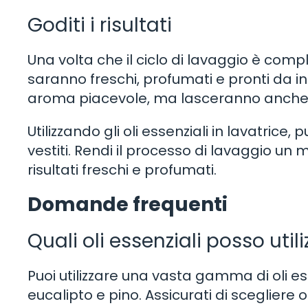
Goditi i risultati
Una volta che il ciclo di lavaggio è complet
saranno freschi, profumati e pronti da ind
aroma piacevole, ma lasceranno anche u
Utilizzando gli oli essenziali in lavatrice
vestiti. Rendi il processo di lavaggio un 
risultati freschi e profumati.
Domande frequenti
Quali oli essenziali posso utili
Puoi utilizzare una vasta gamma di oli es
eucalipto e pino. Assicurati di scegliere ol