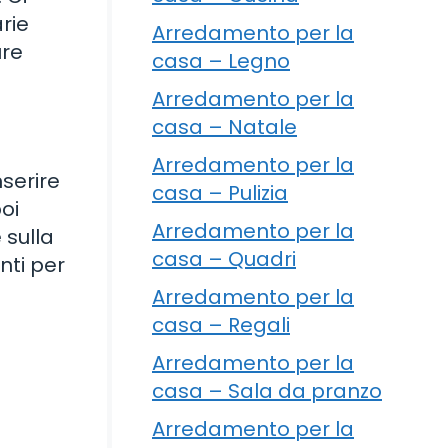
rie
Arredamento per la
ure
casa – Legno
Arredamento per la
casa – Natale
Arredamento per la
nserire
casa – Pulizia
poi
Arredamento per la
 sulla
casa – Quadri
nti per
Arredamento per la
casa – Regali
Arredamento per la
casa – Sala da pranzo
Arredamento per la