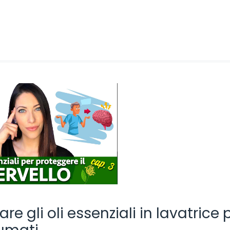
e gli oli essenziali in lavatrice 