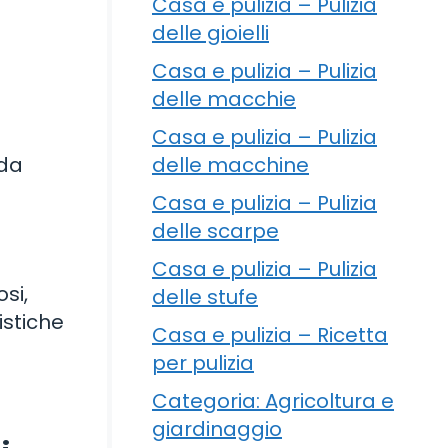
Casa e pulizia – Pulizia
delle gioielli
Casa e pulizia – Pulizia
delle macchie
Casa e pulizia – Pulizia
delle macchine
 da
Casa e pulizia – Pulizia
delle scarpe
Casa e pulizia – Pulizia
si,
delle stufe
istiche
Casa e pulizia – Ricetta
per pulizia
Categoria: Agricoltura e
giardinaggio