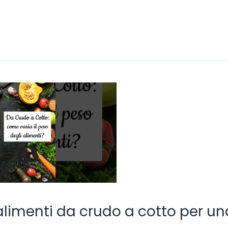
 alimenti da crudo a cotto per un