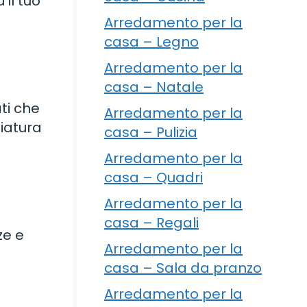
 il tuo
Arredamento per la
casa – Legno
Arredamento per la
casa – Natale
ti che
Arredamento per la
liatura
casa – Pulizia
Arredamento per la
casa – Quadri
Arredamento per la
casa – Regali
ze e
Arredamento per la
casa – Sala da pranzo
Arredamento per la