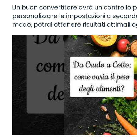
Un buon convertitore avrà un controllo 
personalizzare le impostazioni a seconda
modo, potrai ottenere risultati ottimali o