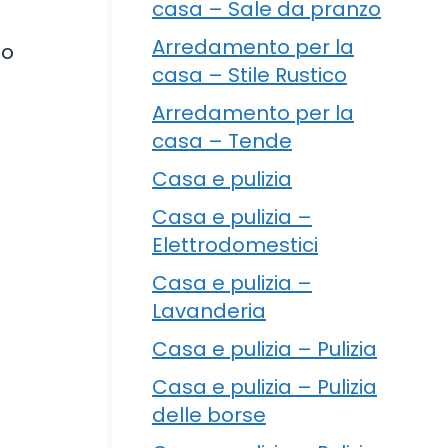
casa – Sale da pranzo
Arredamento per la
to
casa – Stile Rustico
Arredamento per la
casa – Tende
Casa e pulizia
Casa e pulizia –
Elettrodomestici
Casa e pulizia –
Lavanderia
Casa e pulizia – Pulizia
Casa e pulizia – Pulizia
delle borse