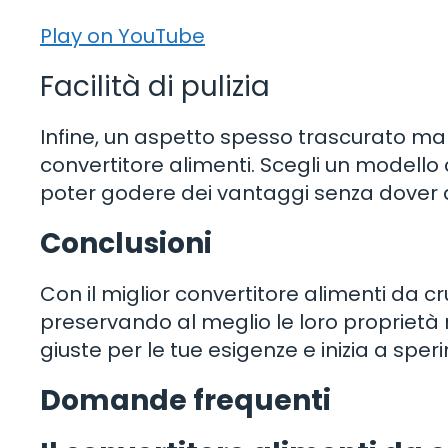
Play on YouTube
Facilità di pulizia
Infine, un aspetto spesso trascurato ma f
convertitore alimenti. Scegli un modello
poter godere dei vantaggi senza dover a
Conclusioni
Con il miglior convertitore alimenti da cr
preservando al meglio le loro proprietà n
giuste per le tue esigenze e inizia a spe
Domande frequenti