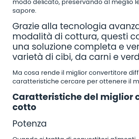
modo delicato, preservando al meglio le 
sapore.
Grazie alla tecnologia avanz
modalità di cottura, questi co
una soluzione completa e ver
varietà di cibi, da carni e ver
Ma cosa rende il miglior convertitore dif
caratteristiche cercare per ottenere il m
Caratteristiche del miglior 
cotto
Potenza