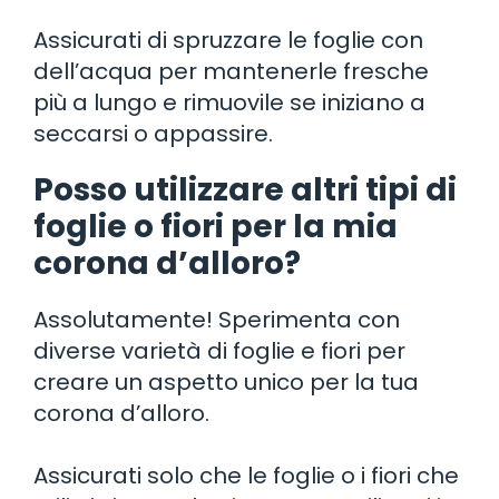
Assicurati di spruzzare le foglie con
dell’acqua per mantenerle fresche
più a lungo e rimuovile se iniziano a
seccarsi o appassire.
Posso utilizzare altri tipi di
foglie o fiori per la mia
corona d’alloro?
Assolutamente! Sperimenta con
diverse varietà di foglie e fiori per
creare un aspetto unico per la tua
corona d’alloro.
Assicurati solo che le foglie o i fiori che