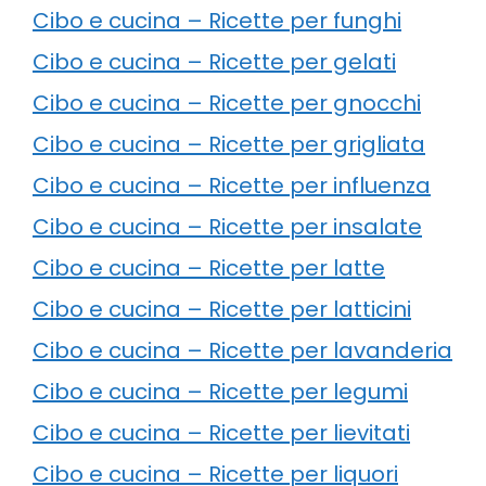
Cibo e cucina – Ricette per funghi
Cibo e cucina – Ricette per gelati
Cibo e cucina – Ricette per gnocchi
Cibo e cucina – Ricette per grigliata
Cibo e cucina – Ricette per influenza
Cibo e cucina – Ricette per insalate
Cibo e cucina – Ricette per latte
Cibo e cucina – Ricette per latticini
Cibo e cucina – Ricette per lavanderia
Cibo e cucina – Ricette per legumi
Cibo e cucina – Ricette per lievitati
Cibo e cucina – Ricette per liquori