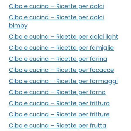
Cibo e cucina – Ricette per dolci
Cibo e cucina – Ricette per dolci
bimby
Cibo e cucina – Ricette per dolci light
Cibo e cucina – Ricette per famiglie
Cibo e cucina – Ricette per farina
Cibo e cucina – Ricette per focacce
Cibo e cucina – Ricette per formaggi
Cibo e cucina – Ricette per forno
Cibo e cucina – Ricette per frittura
Cibo e cucina – Ricette per fritture
Cibo e cucina – Ricette per frutta