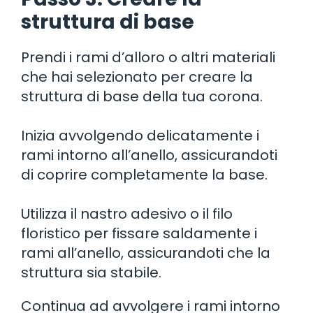
struttura di base
Prendi i rami d’alloro o altri materiali
che hai selezionato per creare la
struttura di base della tua corona.
Inizia avvolgendo delicatamente i
rami intorno all’anello, assicurandoti
di coprire completamente la base.
Utilizza il nastro adesivo o il filo
floristico per fissare saldamente i
rami all’anello, assicurandoti che la
struttura sia stabile.
Continua ad avvolgere i rami intorno