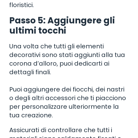
floristici.
Passo 5: Aggiungere gli
ultimi tocchi
Una volta che tutti gli elementi
decorativi sono stati aggiunti alla tua
corona d’alloro, puoi dedicarti ai
dettagli finali.
Puoi aggiungere dei fiocchi, dei nastri
o degli altri accessori che ti piacciono
per personalizzare ulteriormente la
tua creazione.
Assicurati di controllare che tutti i