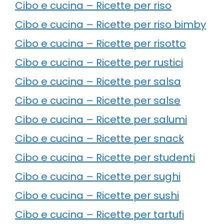
Cibo e cucina – Ricette per riso
Cibo e cucina – Ricette per riso bimby
Cibo e cucina – Ricette per risotto
Cibo e cucina – Ricette per rustici
Cibo e cucina – Ricette per salsa
Cibo e cucina – Ricette per salse
Cibo e cucina – Ricette per salumi
Cibo e cucina – Ricette per snack
Cibo e cucina – Ricette per studenti
Cibo e cucina – Ricette per sughi
Cibo e cucina – Ricette per sushi
Cibo e cucina – Ricette per tartufi