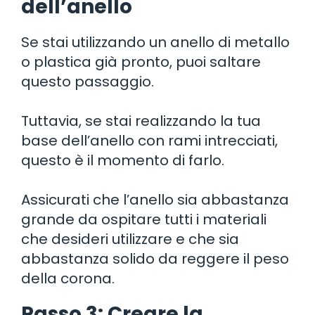
dell’anello
Se stai utilizzando un anello di metallo
o plastica già pronto, puoi saltare
questo passaggio.
Tuttavia, se stai realizzando la tua
base dell’anello con rami intrecciati,
questo è il momento di farlo.
Assicurati che l’anello sia abbastanza
grande da ospitare tutti i materiali
che desideri utilizzare e che sia
abbastanza solido da reggere il peso
della corona.
Passo 3: Creare la