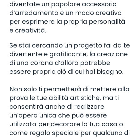
diventate un popolare accessorio
d’arredamento e un modo creativo
per esprimere la propria personalità
e creatività.
Se stai cercando un progetto fai da te
divertente e gratificante, la creazione
di una corona d’alloro potrebbe
essere proprio ciò di cui hai bisogno.
Non solo ti permetterà di mettere alla
prova le tue abilità artistiche, ma ti
consentirà anche di realizzare
un’opera unica che può essere
utilizzata per decorare la tua casa o
come regalo speciale per qualcuno di