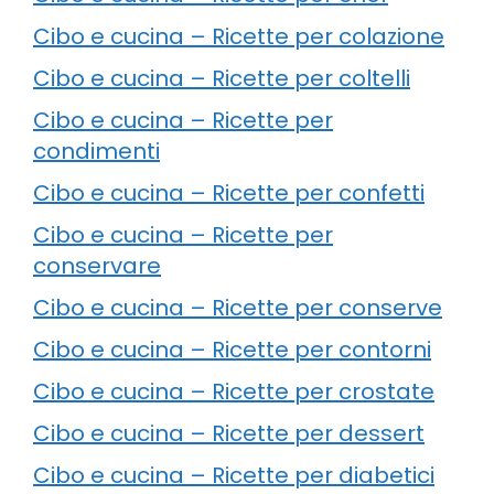
Cibo e cucina – Ricette per colazione
Cibo e cucina – Ricette per coltelli
Cibo e cucina – Ricette per
condimenti
Cibo e cucina – Ricette per confetti
Cibo e cucina – Ricette per
conservare
Cibo e cucina – Ricette per conserve
Cibo e cucina – Ricette per contorni
Cibo e cucina – Ricette per crostate
Cibo e cucina – Ricette per dessert
Cibo e cucina – Ricette per diabetici