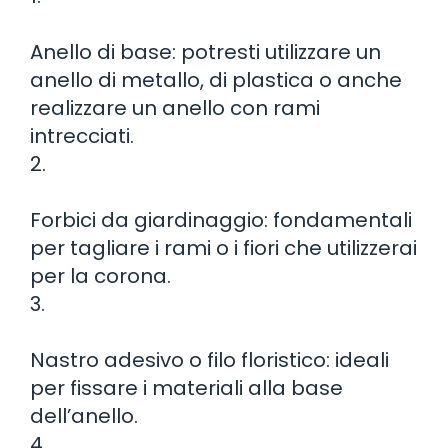
Anello di base: potresti utilizzare un
anello di metallo, di plastica o anche
realizzare un anello con rami
intrecciati.
2.
Forbici da giardinaggio: fondamentali
per tagliare i rami o i fiori che utilizzerai
per la corona.
3.
Nastro adesivo o filo floristico: ideali
per fissare i materiali alla base
dell’anello.
4.