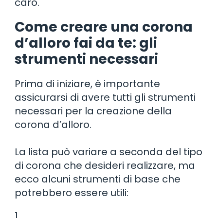
caro.
Come creare una corona
d’alloro fai da te: gli
strumenti necessari
Prima di iniziare, è importante
assicurarsi di avere tutti gli strumenti
necessari per la creazione della
corona d’alloro.
La lista può variare a seconda del tipo
di corona che desideri realizzare, ma
ecco alcuni strumenti di base che
potrebbero essere utili:
1.