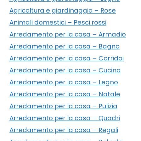
Agricoltura e giardinaggio – Rose
Animali domestici – Pesci rossi
Arredamento per la casa – Armadio
Arredamento per la casa – Bagno
Arredamento per la casa – Corridoi
Arredamento per la casa – Cucina
Arredamento per la casa – Legno
Arredamento per la casa – Natale
Arredamento per la casa – Pulizia
Arredamento per la casa – Quadri
Arredamento per la casa – Regali