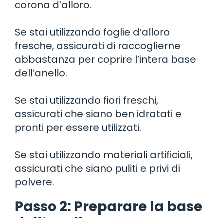
corona d’alloro.
Se stai utilizzando foglie d’alloro
fresche, assicurati di raccoglierne
abbastanza per coprire l’intera base
dell’anello.
Se stai utilizzando fiori freschi,
assicurati che siano ben idratati e
pronti per essere utilizzati.
Se stai utilizzando materiali artificiali,
assicurati che siano puliti e privi di
polvere.
Passo 2: Preparare la base