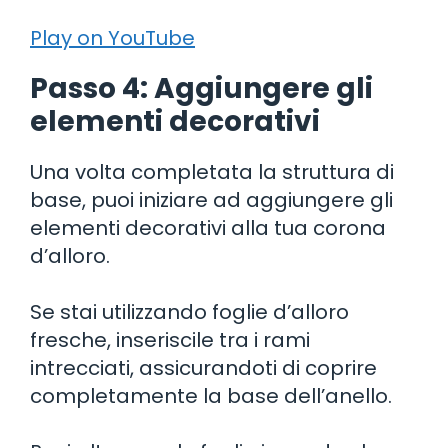
Play on YouTube
Passo 4: Aggiungere gli
elementi decorativi
Una volta completata la struttura di
base, puoi iniziare ad aggiungere gli
elementi decorativi alla tua corona
d’alloro.
Se stai utilizzando foglie d’alloro
fresche, inseriscile tra i rami
intrecciati, assicurandoti di coprire
completamente la base dell’anello.