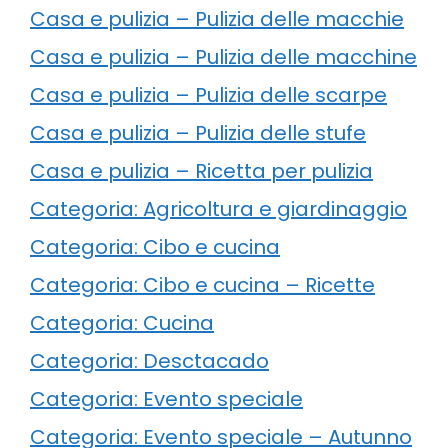
Casa e pulizia – Pulizia delle macchie
Casa e pulizia – Pulizia delle macchine
Casa e pulizia – Pulizia delle scarpe
Casa e pulizia – Pulizia delle stufe
Casa e pulizia – Ricetta per pulizia
Categoria: Agricoltura e giardinaggio
Categoria: Cibo e cucina
Categoria: Cibo e cucina – Ricette
Categoria: Cucina
Categoria: Desctacado
Categoria: Evento speciale
Categoria: Evento speciale – Autunno