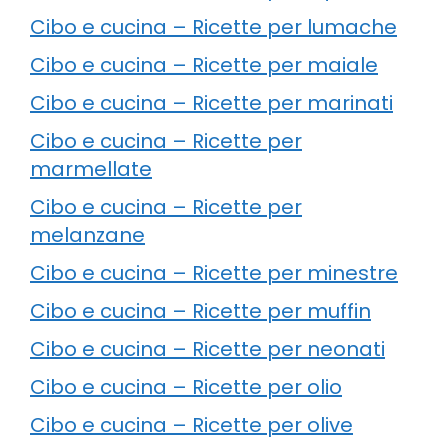
Cibo e cucina – Ricette per lumache
Cibo e cucina – Ricette per maiale
Cibo e cucina – Ricette per marinati
Cibo e cucina – Ricette per
marmellate
Cibo e cucina – Ricette per
melanzane
Cibo e cucina – Ricette per minestre
Cibo e cucina – Ricette per muffin
Cibo e cucina – Ricette per neonati
Cibo e cucina – Ricette per olio
Cibo e cucina – Ricette per olive