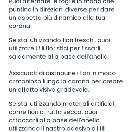
Puoi alternare le foglie in modo che
puntino in direzioni diverse per dare
un aspetto più dinamico alla tua
corona.
Se stai utilizzando fiori freschi, puoi
utilizzare i fili floristici per fissarli
saldamente alla base dell’anello.
Assicurati di distribuire i fiori in modo
armonioso lungo la corona per creare
un effetto visivo gradevole.
Se stai utilizzando materiali artificiali,
come fiori o frutta secca, puoi
attaccarli alla base dell’anello
utilizzando il nastro adesivo o i fili