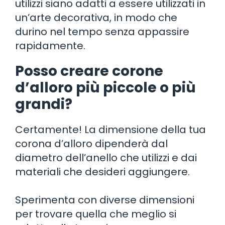
utilizzi siano adatti a essere utilizzati in
un’arte decorativa, in modo che
durino nel tempo senza appassire
rapidamente.
Posso creare corone
d’alloro più piccole o più
grandi?
Certamente! La dimensione della tua
corona d’alloro dipenderà dal
diametro dell’anello che utilizzi e dai
materiali che desideri aggiungere.
Sperimenta con diverse dimensioni
per trovare quella che meglio si