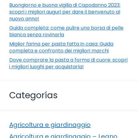
Buongiorno e buona vigilia di Capodanno 2023:
scopri i migliori auguri per dare il benvenuto al
nuovo anno!
Guida completa: come pulire una borsa di pelle
bianca senza rovinarla
Miglior farina per pasta fatta in casa: Guida
completa e confronto dei migliori marchi
Dove comprare la pasta a forma di cuore: scopri
i migliori luoghi per acquistarla!
Categorías
Agricoltura e giardinaggio
Agricoltura e giardinaggio – Legno