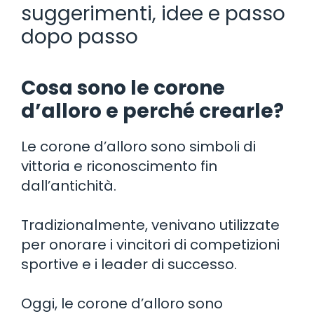
suggerimenti, idee e passo
dopo passo
Cosa sono le corone
d’alloro e perché crearle?
Le corone d’alloro sono simboli di
vittoria e riconoscimento fin
dall’antichità.
Tradizionalmente, venivano utilizzate
per onorare i vincitori di competizioni
sportive e i leader di successo.
Oggi, le corone d’alloro sono