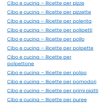
Cibo e cucina – Ricette per pizze
Cibo e cucina – Ricette per pizzette
Cibo e cucina – Ricette per polenta
Cibo e cucina – Ricette per polipetti
Cibo e cucina – Ricette per pollo
Cibo e cucina – Ricette per polpette
Cibo e cucina – Ricette per
polpettone
Cibo e cucina – Ricette per polpo
Cibo e cucina – Ricette per pomodori
Cibo e cucina – Ricette per primi piatti
Cibo e cucina – Ricette per puree