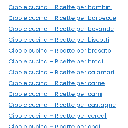
Cibo e cucina – Ricette per bambini
Cibo e cucina – Ricette per barbecue
Cibo e cucina – Ricette per bevande
Cibo e cucina – Ricette per biscotti
Cibo e cucina – Ricette per brasato
Cibo e cucina – Ricette per brodi
Cibo e cucina – Ricette per calamari
Cibo e cucina – Ricette per carne
Cibo e cucina – Ricette per carni
Cibo e cucina – Ricette per castagne
Cibo e cucina – Ricette per cereali
Cibo e cucina – Ricette per chef