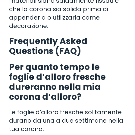
materiali siano saldamente fissati e
che la corona sia solida prima di
appenderla o utilizzarla come
decorazione.
Frequently Asked
Questions (FAQ)
Per quanto tempo le
foglie d’alloro fresche
dureranno nella mia
corona d’alloro?
Le foglie d’alloro fresche solitamente
durano da una a due settimane nella
tua corona.