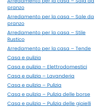
Arredamento per la casa – Sala da
pranzo
Arredamento per la casa – Sale da
pranzo
Arredamento per la casa – Stile
Rustico
Arredamento per la casa – Tende
Casa e pulizia
Casa e pulizia – Elettrodomestici
Casa e pulizia – Lavanderia
Casa e pulizia – Pulizia
Casa e pulizia – Pulizia delle borse
Casa e pulizia – Pulizia delle gioielli