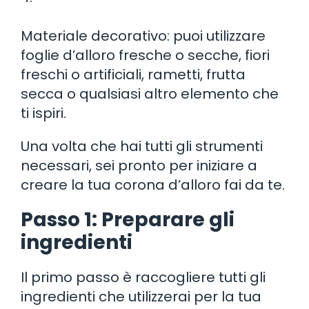
Materiale decorativo: puoi utilizzare
foglie d’alloro fresche o secche, fiori
freschi o artificiali, rametti, frutta
secca o qualsiasi altro elemento che
ti ispiri.
Una volta che hai tutti gli strumenti
necessari, sei pronto per iniziare a
creare la tua corona d’alloro fai da te.
Passo 1: Preparare gli
ingredienti
Il primo passo è raccogliere tutti gli
ingredienti che utilizzerai per la tua