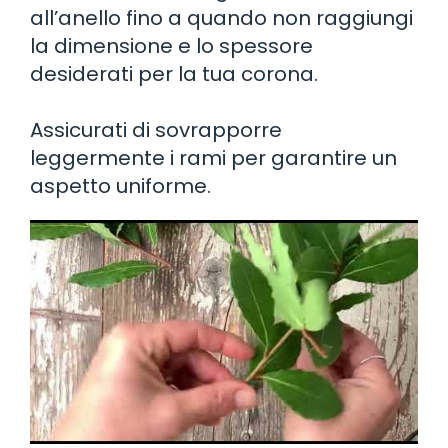
all’anello fino a quando non raggiungi
la dimensione e lo spessore
desiderati per la tua corona.
Assicurati di sovrapporre
leggermente i rami per garantire un
aspetto uniforme.