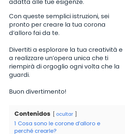
adatta alle tue esigenze.
Con queste semplici istruzioni, sei
pronto per creare la tua corona
d’alloro fai da te.
Divertiti a esplorare la tua creatività e
a realizzare un’opera unica che ti
riempirà di orgoglio ogni volta che la
guardi.
Buon divertimento!
Contenidos
ocultar
1
Cosa sono le corone d’alloro e
perché crearle?