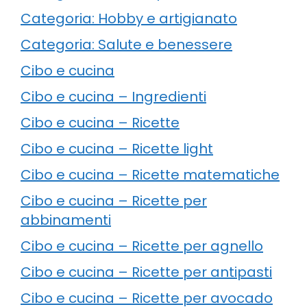
Categoria: Hobby e artigianato
Categoria: Salute e benessere
Cibo e cucina
Cibo e cucina – Ingredienti
Cibo e cucina – Ricette
Cibo e cucina – Ricette light
Cibo e cucina – Ricette matematiche
Cibo e cucina – Ricette per
abbinamenti
Cibo e cucina – Ricette per agnello
Cibo e cucina – Ricette per antipasti
Cibo e cucina – Ricette per avocado