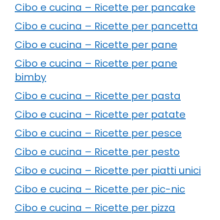
Cibo e cucina – Ricette per pancake
Cibo e cucina – Ricette per pancetta
Cibo e cucina – Ricette per pane
Cibo e cucina – Ricette per pane
bimby
Cibo e cucina – Ricette per pasta
Cibo e cucina – Ricette per patate
Cibo e cucina – Ricette per pesce
Cibo e cucina – Ricette per pesto
Cibo e cucina – Ricette per piatti unici
Cibo e cucina – Ricette per pic-nic
Cibo e cucina – Ricette per pizza