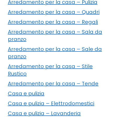
Arredamento per la casa – Pulizia
Arredamento per la casa – Quadri
Arredamento per la casa – Regali
Arredamento per la casa – Sala da
pranzo
Arredamento per la casa – Sale da
pranzo
Arredamento per la casa – Stile
Rustico
Arredamento per la casa – Tende
Casa e pulizia
Casa e pulizia – Elettrodomestici
Casa e pulizia – Lavanderia