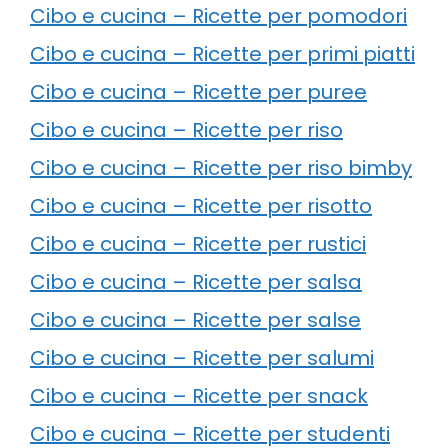
Cibo e cucina – Ricette per pomodori
Cibo e cucina – Ricette per primi piatti
Cibo e cucina – Ricette per puree
Cibo e cucina – Ricette per riso
Cibo e cucina – Ricette per riso bimby
Cibo e cucina – Ricette per risotto
Cibo e cucina – Ricette per rustici
Cibo e cucina – Ricette per salsa
Cibo e cucina – Ricette per salse
Cibo e cucina – Ricette per salumi
Cibo e cucina – Ricette per snack
Cibo e cucina – Ricette per studenti