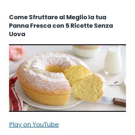
Come Sfruttare al Meglio la tua
Panna Fresca con 5 Ricette Senza
Uova
Play on YouTube