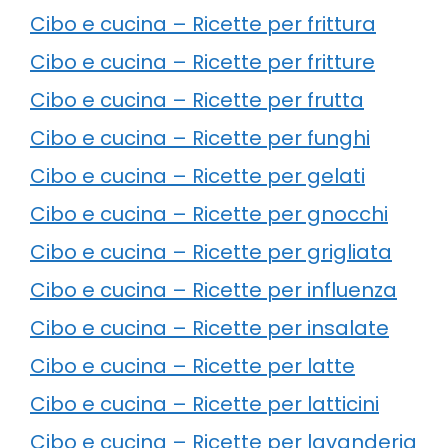
Cibo e cucina – Ricette per frittura
Cibo e cucina – Ricette per fritture
Cibo e cucina – Ricette per frutta
Cibo e cucina – Ricette per funghi
Cibo e cucina – Ricette per gelati
Cibo e cucina – Ricette per gnocchi
Cibo e cucina – Ricette per grigliata
Cibo e cucina – Ricette per influenza
Cibo e cucina – Ricette per insalate
Cibo e cucina – Ricette per latte
Cibo e cucina – Ricette per latticini
Cibo e cucina – Ricette per lavanderia