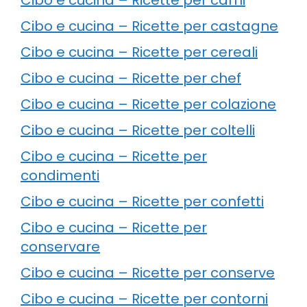
Cibo e cucina – Ricette per castagne
Cibo e cucina – Ricette per cereali
Cibo e cucina – Ricette per chef
Cibo e cucina – Ricette per colazione
Cibo e cucina – Ricette per coltelli
Cibo e cucina – Ricette per
condimenti
Cibo e cucina – Ricette per confetti
Cibo e cucina – Ricette per
conservare
Cibo e cucina – Ricette per conserve
Cibo e cucina – Ricette per contorni