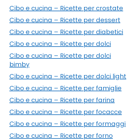
Cibo e cucina – Ricette per crostate
Cibo e cucina – Ricette per dessert
Cibo e cucina – Ricette per diabetici
Cibo e cucina – Ricette per dolci
Cibo e cucina – Ricette per dolci
bimby
Cibo e cucina – Ricette per dolci light
Cibo e cucina – Ricette per famiglie
Cibo e cucina – Ricette per farina
Cibo e cucina – Ricette per focacce
Cibo e cucina – Ricette per formaggi
Cibo e cucina – Ricette per forno