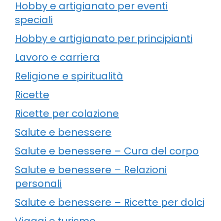
Hobby e artigianato per eventi
speciali
Hobby e artigianato per principianti
Lavoro e carriera
Religione e spiritualità
Ricette
Ricette per colazione
Salute e benessere
Salute e benessere – Cura del corpo
Salute e benessere – Relazioni
personali
Salute e benessere – Ricette per dolci
Viaggi e turismo