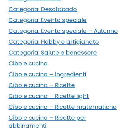
Categoria: Desctacado
Categoria: Evento speciale
Categoria: Evento speciale – Autunno
Categoria: Hobby e artigianato
Categoria: Salute e benessere
Cibo e cucina
Cibo e cucina – Ingredienti
Cibo e cucina – Ricette
Cibo e cucina – Ricette light
Cibo e cucina – Ricette matematiche
Cibo e cucina – Ricette per
abbinamenti