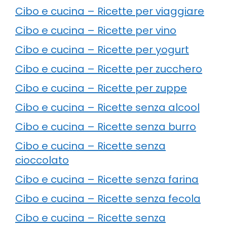
Cibo e cucina – Ricette per viaggiare
Cibo e cucina – Ricette per vino
Cibo e cucina – Ricette per yogurt
Cibo e cucina – Ricette per zucchero
Cibo e cucina – Ricette per zuppe
Cibo e cucina – Ricette senza alcool
Cibo e cucina – Ricette senza burro
Cibo e cucina – Ricette senza
cioccolato
Cibo e cucina – Ricette senza farina
Cibo e cucina – Ricette senza fecola
Cibo e cucina – Ricette senza