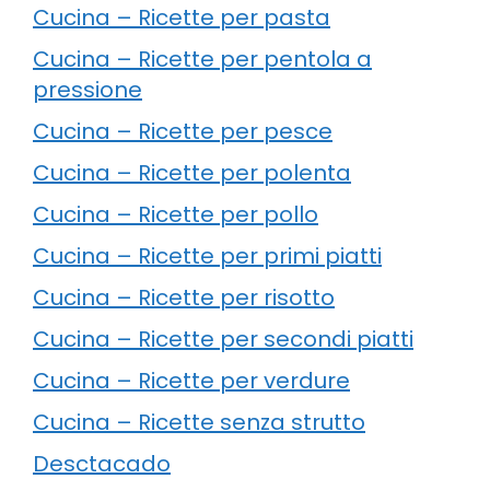
Cucina – Ricette per pasta
Cucina – Ricette per pentola a
pressione
Cucina – Ricette per pesce
Cucina – Ricette per polenta
Cucina – Ricette per pollo
Cucina – Ricette per primi piatti
Cucina – Ricette per risotto
Cucina – Ricette per secondi piatti
Cucina – Ricette per verdure
Cucina – Ricette senza strutto
Desctacado