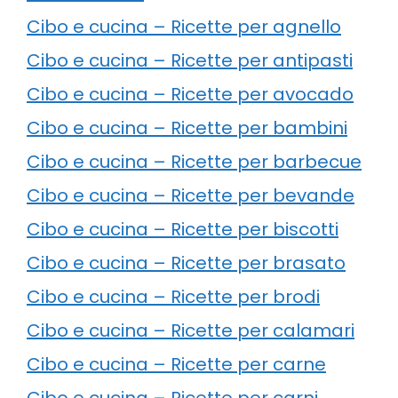
Cibo e cucina – Ricette per agnello
Cibo e cucina – Ricette per antipasti
Cibo e cucina – Ricette per avocado
Cibo e cucina – Ricette per bambini
Cibo e cucina – Ricette per barbecue
Cibo e cucina – Ricette per bevande
Cibo e cucina – Ricette per biscotti
Cibo e cucina – Ricette per brasato
Cibo e cucina – Ricette per brodi
Cibo e cucina – Ricette per calamari
Cibo e cucina – Ricette per carne
Cibo e cucina – Ricette per carni