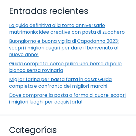
Entradas recientes
La guida definitiva alla torta anniversario
matrimonio: idee creative con pasta di zucchero
Buongiorno e buona vigilia di Capodanno 2023:
scopri i migliori auguri per dare il benvenuto al
nuovo anno!
Guida completa: come pulire una borsa di pelle
bianca senza rovinarla
Miglior farina per pasta fatta in casa: Guida
completa e confronto dei migliori marchi
Dove comprare la pasta a forma di cuore: scopri
i migliori luoghi per acquistarla!
Categorías