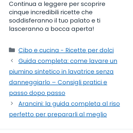
Continua a leggere per scoprire
cinque incredibili ricette che
soddisferanno il tuo palato e ti
lasceranno a bocca aperta!
Categorie
Cibo e cucina - Ricette per dolci
Guida completa: come lavare un
piumino sintetico in lavatrice senza
danneggiarlo – Consigli pratici e
passo dopo passo
Arancini: la guida completa al riso
perfetto per prepararli al meglio