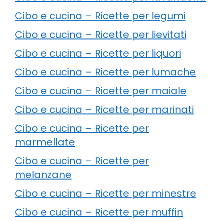
Cibo e cucina – Ricette per legumi
Cibo e cucina – Ricette per lievitati
Cibo e cucina – Ricette per liquori
Cibo e cucina – Ricette per lumache
Cibo e cucina – Ricette per maiale
Cibo e cucina – Ricette per marinati
Cibo e cucina – Ricette per
marmellate
Cibo e cucina – Ricette per
melanzane
Cibo e cucina – Ricette per minestre
Cibo e cucina – Ricette per muffin