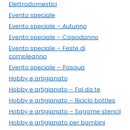
Elettrodomestici
Evento speciale
Evento speciale – Autunno
Evento speciale – Capodanno
Evento speciale – Feste di
compleanno
Evento speciale – Pasqua
Hobby e artigianato
Hobby e artigianato – Fai da te
Hobby e artigianato – Riciclo bottles
Hobby e artigianato – Sagome stencil
Hobby e artigianato per bambini