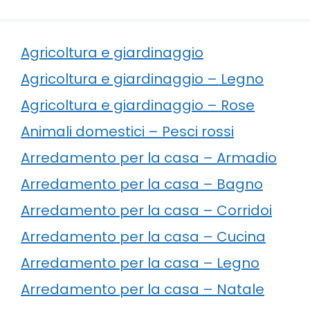
Agricoltura e giardinaggio
Agricoltura e giardinaggio – Legno
Agricoltura e giardinaggio – Rose
Animali domestici – Pesci rossi
Arredamento per la casa – Armadio
Arredamento per la casa – Bagno
Arredamento per la casa – Corridoi
Arredamento per la casa – Cucina
Arredamento per la casa – Legno
Arredamento per la casa – Natale