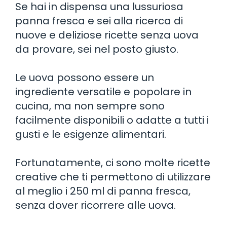
Se hai in dispensa una lussuriosa
panna fresca e sei alla ricerca di
nuove e deliziose ricette senza uova
da provare, sei nel posto giusto.
Le uova possono essere un
ingrediente versatile e popolare in
cucina, ma non sempre sono
facilmente disponibili o adatte a tutti i
gusti e le esigenze alimentari.
Fortunatamente, ci sono molte ricette
creative che ti permettono di utilizzare
al meglio i 250 ml di panna fresca,
senza dover ricorrere alle uova.