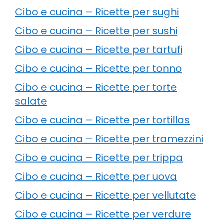
Cibo e cucina – Ricette per sughi
Cibo e cucina – Ricette per sushi
Cibo e cucina – Ricette per tartufi
Cibo e cucina – Ricette per tonno
Cibo e cucina – Ricette per torte
salate
Cibo e cucina – Ricette per tortillas
Cibo e cucina – Ricette per tramezzini
Cibo e cucina – Ricette per trippa
Cibo e cucina – Ricette per uova
Cibo e cucina – Ricette per vellutate
Cibo e cucina – Ricette per verdure