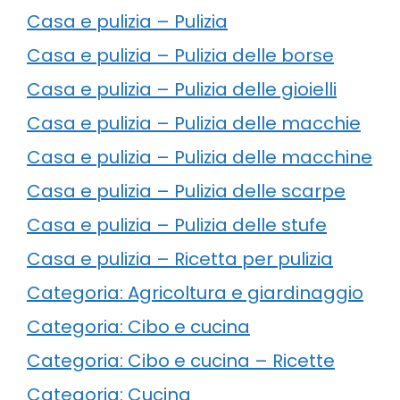
Casa e pulizia – Pulizia
Casa e pulizia – Pulizia delle borse
Casa e pulizia – Pulizia delle gioielli
Casa e pulizia – Pulizia delle macchie
Casa e pulizia – Pulizia delle macchine
Casa e pulizia – Pulizia delle scarpe
Casa e pulizia – Pulizia delle stufe
Casa e pulizia – Ricetta per pulizia
Categoria: Agricoltura e giardinaggio
Categoria: Cibo e cucina
Categoria: Cibo e cucina – Ricette
Categoria: Cucina