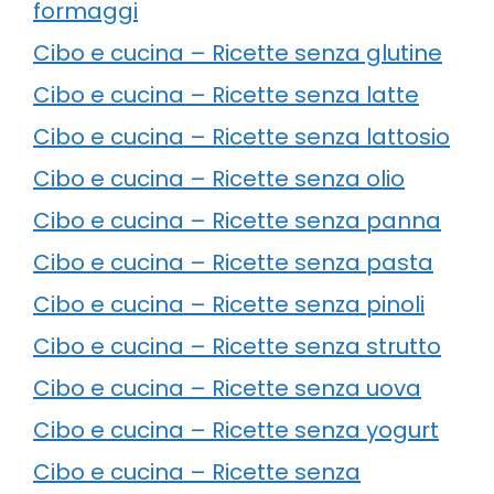
formaggi
Cibo e cucina – Ricette senza glutine
Cibo e cucina – Ricette senza latte
Cibo e cucina – Ricette senza lattosio
Cibo e cucina – Ricette senza olio
Cibo e cucina – Ricette senza panna
Cibo e cucina – Ricette senza pasta
Cibo e cucina – Ricette senza pinoli
Cibo e cucina – Ricette senza strutto
Cibo e cucina – Ricette senza uova
Cibo e cucina – Ricette senza yogurt
Cibo e cucina – Ricette senza