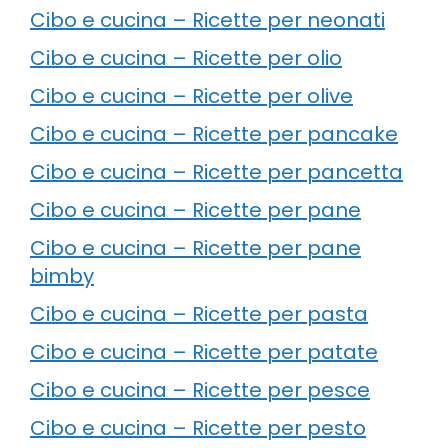
Cibo e cucina – Ricette per neonati
Cibo e cucina – Ricette per olio
Cibo e cucina – Ricette per olive
Cibo e cucina – Ricette per pancake
Cibo e cucina – Ricette per pancetta
Cibo e cucina – Ricette per pane
Cibo e cucina – Ricette per pane
bimby
Cibo e cucina – Ricette per pasta
Cibo e cucina – Ricette per patate
Cibo e cucina – Ricette per pesce
Cibo e cucina – Ricette per pesto