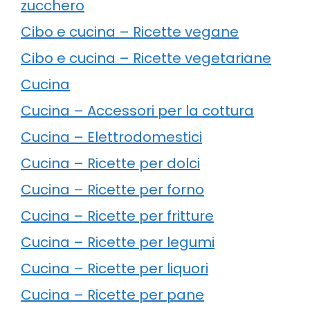
zucchero
Cibo e cucina – Ricette vegane
Cibo e cucina – Ricette vegetariane
Cucina
Cucina – Accessori per la cottura
Cucina – Elettrodomestici
Cucina – Ricette per dolci
Cucina – Ricette per forno
Cucina – Ricette per fritture
Cucina – Ricette per legumi
Cucina – Ricette per liquori
Cucina – Ricette per pane