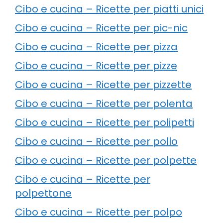
Cibo e cucina – Ricette per piatti unici
Cibo e cucina – Ricette per pic-nic
Cibo e cucina – Ricette per pizza
Cibo e cucina – Ricette per pizze
Cibo e cucina – Ricette per pizzette
Cibo e cucina – Ricette per polenta
Cibo e cucina – Ricette per polipetti
Cibo e cucina – Ricette per pollo
Cibo e cucina – Ricette per polpette
Cibo e cucina – Ricette per
polpettone
Cibo e cucina – Ricette per polpo