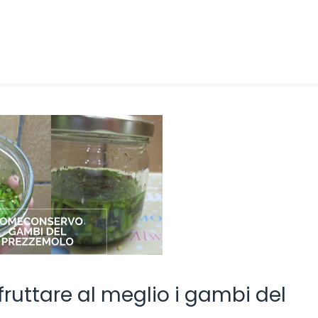
fruttare al meglio i gambi del