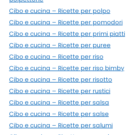
Cibo e cucina – Ricette per polpo
Cibo e cucina – Ricette per pomodori
Cibo e cucina – Ricette per primi piatti
Cibo e cucina – Ricette per puree
Cibo e cucina – Ricette per riso
Cibo e cucina – Ricette per riso bimby
Cibo e cucina – Ricette per risotto
Cibo e cucina – Ricette per rustici
Cibo e cucina – Ricette per salsa
Cibo e cucina – Ricette per salse
Cibo e cucina – Ricette per salumi