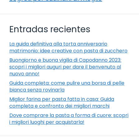
Entradas recientes
La guida definitiva alla torta anniversario
matrimonio: idee creative con pasta di zucchero
Buongiorno e buona vigilia di Capodanno 2023:
scopri i migliori auguri per dare il benvenuto al
nuovo anno!
Guida completa: come pulire una borsa di pelle
bianca senza rovinarla
Miglior farina per pasta fatta in casa: Guida
completa e confronto dei migliori marchi
Dove comprare la pasta a forma di cuore: scopri
i migliori luoghi per acquistarla!