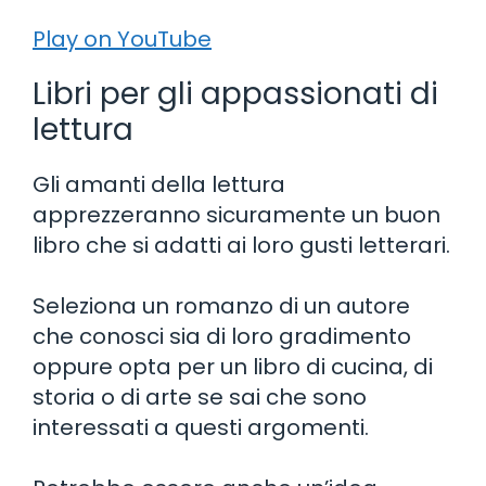
Play on YouTube
Libri per gli appassionati di
lettura
Gli amanti della lettura
apprezzeranno sicuramente un buon
libro che si adatti ai loro gusti letterari.
Seleziona un romanzo di un autore
che conosci sia di loro gradimento
oppure opta per un libro di cucina, di
storia o di arte se sai che sono
interessati a questi argomenti.