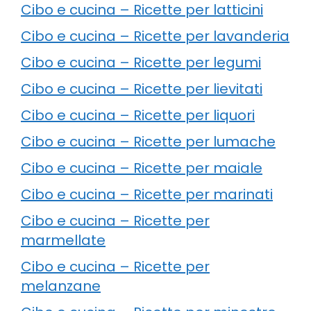
Cibo e cucina – Ricette per latticini
Cibo e cucina – Ricette per lavanderia
Cibo e cucina – Ricette per legumi
Cibo e cucina – Ricette per lievitati
Cibo e cucina – Ricette per liquori
Cibo e cucina – Ricette per lumache
Cibo e cucina – Ricette per maiale
Cibo e cucina – Ricette per marinati
Cibo e cucina – Ricette per
marmellate
Cibo e cucina – Ricette per
melanzane