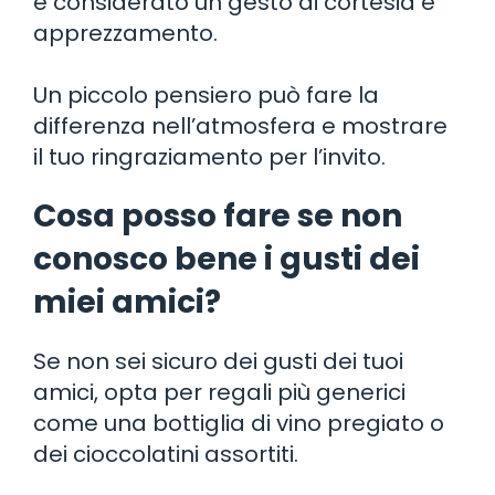
è considerato un gesto di cortesia e
apprezzamento.
Un piccolo pensiero può fare la
differenza nell’atmosfera e mostrare
il tuo ringraziamento per l’invito.
Cosa posso fare se non
conosco bene i gusti dei
miei amici?
Se non sei sicuro dei gusti dei tuoi
amici, opta per regali più generici
come una bottiglia di vino pregiato o
dei cioccolatini assortiti.