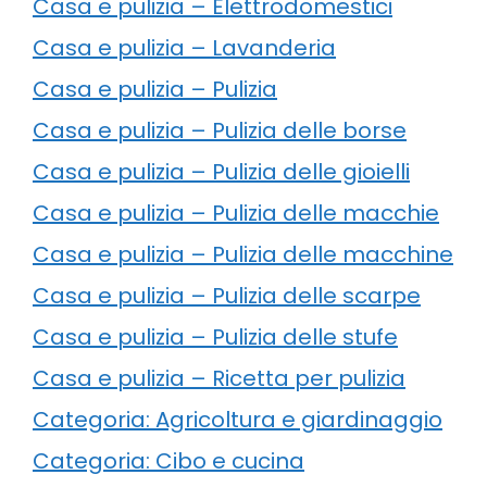
Casa e pulizia – Elettrodomestici
Casa e pulizia – Lavanderia
Casa e pulizia – Pulizia
Casa e pulizia – Pulizia delle borse
Casa e pulizia – Pulizia delle gioielli
Casa e pulizia – Pulizia delle macchie
Casa e pulizia – Pulizia delle macchine
Casa e pulizia – Pulizia delle scarpe
Casa e pulizia – Pulizia delle stufe
Casa e pulizia – Ricetta per pulizia
Categoria: Agricoltura e giardinaggio
Categoria: Cibo e cucina