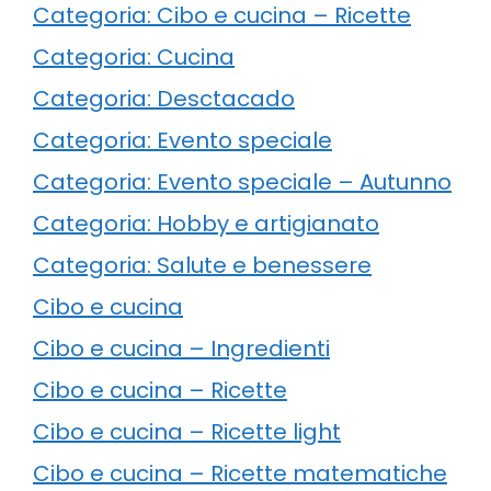
Categoria: Cibo e cucina – Ricette
Categoria: Cucina
Categoria: Desctacado
Categoria: Evento speciale
Categoria: Evento speciale – Autunno
Categoria: Hobby e artigianato
Categoria: Salute e benessere
Cibo e cucina
Cibo e cucina – Ingredienti
Cibo e cucina – Ricette
Cibo e cucina – Ricette light
Cibo e cucina – Ricette matematiche