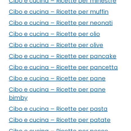
Cibo e cucina – Ricette per minestre
Cibo e cucina – Ricette per muffin
Cibo e cucina – Ricette per neonati
Cibo e cucina – Ricette per olio
Cibo e cucina – Ricette per olive
Cibo e cucina – Ricette per pancake
Cibo e cucina – Ricette per pancetta
Cibo e cucina – Ricette per pane
Cibo e cucina – Ricette per pane
bimby
Cibo e cucina – Ricette per pasta
Cibo e cucina – Ricette per patate
Cibo e cucina – Ricette per pesce