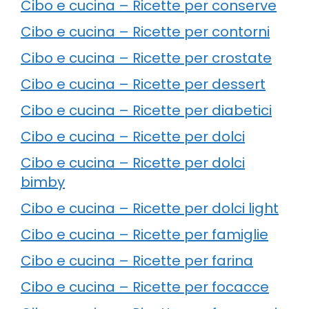
Cibo e cucina – Ricette per conserve
Cibo e cucina – Ricette per contorni
Cibo e cucina – Ricette per crostate
Cibo e cucina – Ricette per dessert
Cibo e cucina – Ricette per diabetici
Cibo e cucina – Ricette per dolci
Cibo e cucina – Ricette per dolci
bimby
Cibo e cucina – Ricette per dolci light
Cibo e cucina – Ricette per famiglie
Cibo e cucina – Ricette per farina
Cibo e cucina – Ricette per focacce