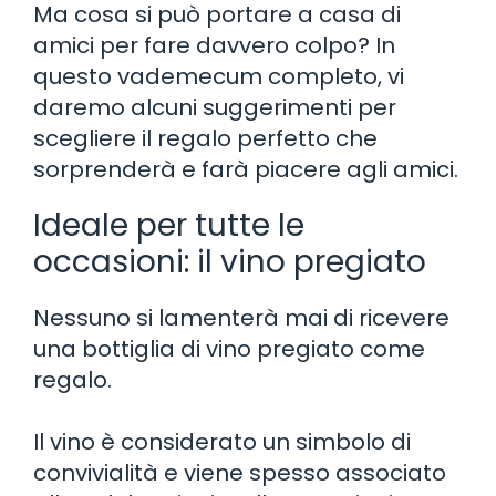
Ma cosa si può portare a casa di
amici per fare davvero colpo? In
questo vademecum completo, vi
daremo alcuni suggerimenti per
scegliere il regalo perfetto che
sorprenderà e farà piacere agli amici.
Ideale per tutte le
occasioni: il vino pregiato
Nessuno si lamenterà mai di ricevere
una bottiglia di vino pregiato come
regalo.
Il vino è considerato un simbolo di
convivialità e viene spesso associato