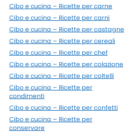
Cibo e cucina – Ricette per carne
Cibo e cucina – Ricette per carni
Cibo e cucina – Ricette per castagne
Cibo e cucina – Ricette per cereali
Cibo e cucina – Ricette per chef
Cibo e cucina – Ricette per colazione
Cibo e cucina – Ricette per coltelli
Cibo e cucina – Ricette per
condimenti
Cibo e cucina – Ricette per confetti
Cibo e cucina – Ricette per
conservare