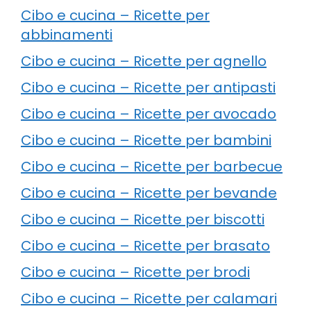
Cibo e cucina – Ricette per
abbinamenti
Cibo e cucina – Ricette per agnello
Cibo e cucina – Ricette per antipasti
Cibo e cucina – Ricette per avocado
Cibo e cucina – Ricette per bambini
Cibo e cucina – Ricette per barbecue
Cibo e cucina – Ricette per bevande
Cibo e cucina – Ricette per biscotti
Cibo e cucina – Ricette per brasato
Cibo e cucina – Ricette per brodi
Cibo e cucina – Ricette per calamari