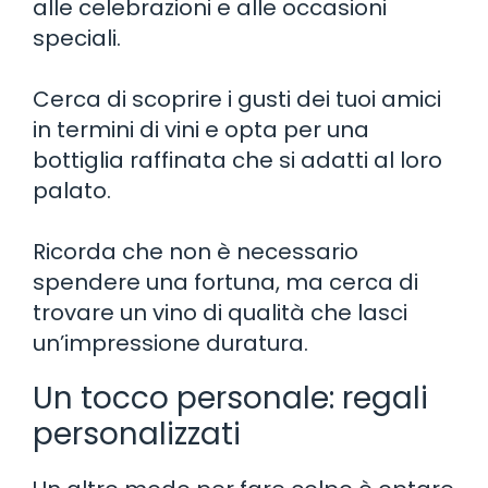
alle celebrazioni e alle occasioni
speciali.
Cerca di scoprire i gusti dei tuoi amici
in termini di vini e opta per una
bottiglia raffinata che si adatti al loro
palato.
Ricorda che non è necessario
spendere una fortuna, ma cerca di
trovare un vino di qualità che lasci
un’impressione duratura.
Un tocco personale: regali
personalizzati