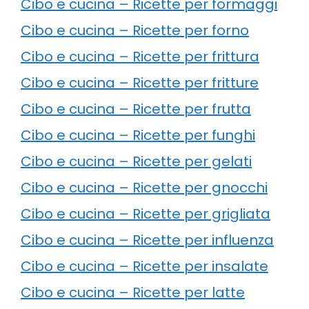
Cibo e cucina – Ricette per formaggi
Cibo e cucina – Ricette per forno
Cibo e cucina – Ricette per frittura
Cibo e cucina – Ricette per fritture
Cibo e cucina – Ricette per frutta
Cibo e cucina – Ricette per funghi
Cibo e cucina – Ricette per gelati
Cibo e cucina – Ricette per gnocchi
Cibo e cucina – Ricette per grigliata
Cibo e cucina – Ricette per influenza
Cibo e cucina – Ricette per insalate
Cibo e cucina – Ricette per latte