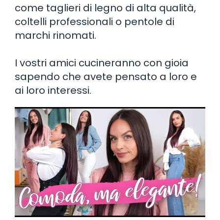
come taglieri di legno di alta qualità,
coltelli professionali o pentole di
marchi rinomati.
I vostri amici cucineranno con gioia
sapendo che avete pensato a loro e
ai loro interessi.