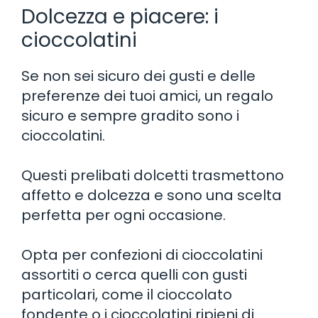
Dolcezza e piacere: i
cioccolatini
Se non sei sicuro dei gusti e delle
preferenze dei tuoi amici, un regalo
sicuro e sempre gradito sono i
cioccolatini.
Questi prelibati dolcetti trasmettono
affetto e dolcezza e sono una scelta
perfetta per ogni occasione.
Opta per confezioni di cioccolatini
assortiti o cerca quelli con gusti
particolari, come il cioccolato
fondente o i cioccolatini ripieni di