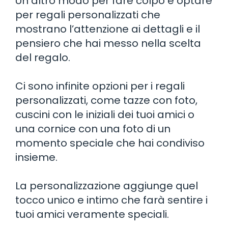
Un altro modo per fare colpo è optare
per regali personalizzati che
mostrano l’attenzione ai dettagli e il
pensiero che hai messo nella scelta
del regalo.
Ci sono infinite opzioni per i regali
personalizzati, come tazze con foto,
cuscini con le iniziali dei tuoi amici o
una cornice con una foto di un
momento speciale che hai condiviso
insieme.
La personalizzazione aggiunge quel
tocco unico e intimo che farà sentire i
tuoi amici veramente speciali.