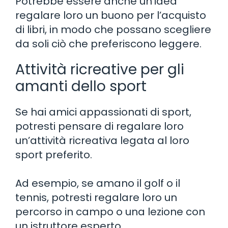
Potrebbe essere anche un’idea
regalare loro un buono per l’acquisto
di libri, in modo che possano scegliere
da soli ciò che preferiscono leggere.
Attività ricreative per gli
amanti dello sport
Se hai amici appassionati di sport,
potresti pensare di regalare loro
un’attività ricreativa legata al loro
sport preferito.
Ad esempio, se amano il golf o il
tennis, potresti regalare loro un
percorso in campo o una lezione con
un istruttore esperto.