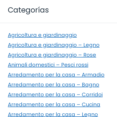
Categorías
Agricoltura e giardinaggio
Agricoltura e giardinaggio – Legno
Agricoltura e giardinaggio – Rose
Animali domestici – Pesci rossi
Arredamento per la casa – Armadio
Arredamento per la casa – Bagno
Arredamento per la casa – Corridoi
Arredamento per la casa – Cucina
Arredamento per la casa – Legno