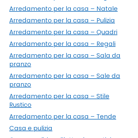
Arredamento per la casa – Natale
Arredamento per la casa – Pulizia
Arredamento per la casa – Quadri
Arredamento per la casa – Regali
Arredamento per la casa – Sala da
pranzo
Arredamento per la casa – Sale da
pranzo
Arredamento per la casa – Stile
Rustico
Arredamento per la casa – Tende
Casa e pulizia