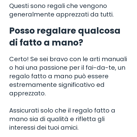
Questi sono regali che vengono
generalmente apprezzati da tutti.
Posso regalare qualcosa
di fatto a mano?
Certo! Se sei bravo con le arti manuali
o hai una passione per il fai-da-te, un
regalo fatto a mano può essere
estremamente significativo ed
apprezzato.
Assicurati solo che il regalo fatto a
mano sia di qualità e rifletta gli
interessi dei tuoi amici.