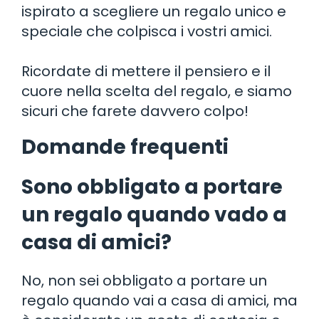
ispirato a scegliere un regalo unico e
speciale che colpisca i vostri amici.
Ricordate di mettere il pensiero e il
cuore nella scelta del regalo, e siamo
sicuri che farete davvero colpo!
Domande frequenti
Sono obbligato a portare
un regalo quando vado a
casa di amici?
No, non sei obbligato a portare un
regalo quando vai a casa di amici, ma