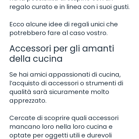
regalo curato e in linea con i suoi gusti.
Ecco alcune idee di regali unici che
potrebbero fare al caso vostro.
Accessori per gli amanti
della cucina
Se hai amici appassionati di cucina,
l’acquisto di accessori o strumenti di
qualità sarà sicuramente molto
apprezzato.
Cercate di scoprire quali accessori
mancano loro nella loro cucina e
optate per oggetti utili e durevoli