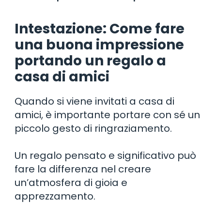
Intestazione: Come fare
una buona impressione
portando un regalo a
casa di amici
Quando si viene invitati a casa di
amici, è importante portare con sé un
piccolo gesto di ringraziamento.
Un regalo pensato e significativo può
fare la differenza nel creare
un’atmosfera di gioia e
apprezzamento.