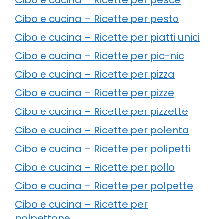
Cibo e cucina – Ricette per pesto
Cibo e cucina – Ricette per piatti unici
Cibo e cucina – Ricette per pic-nic
Cibo e cucina – Ricette per pizza
Cibo e cucina – Ricette per pizze
Cibo e cucina – Ricette per pizzette
Cibo e cucina – Ricette per polenta
Cibo e cucina – Ricette per polipetti
Cibo e cucina – Ricette per pollo
Cibo e cucina – Ricette per polpette
Cibo e cucina – Ricette per
polpettone