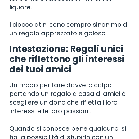
liquore.
I cioccolatini sono sempre sinonimo di
un regalo apprezzato e goloso.
Intestazione: Regali unici
che riflettono gli interessi
dei tuoi amici
Un modo per fare davvero colpo
portando un regalo a casa di amici è
scegliere un dono che rifletta i loro
interessi e le loro passioni.
Quando si conosce bene qualcuno, si
ha la possibilità di stupirlo con un