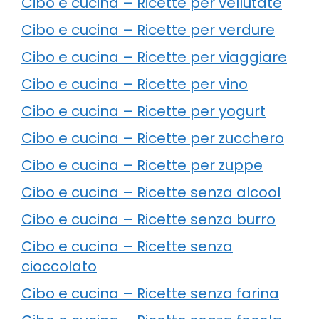
Cibo e cucina – Ricette per vellutate
Cibo e cucina – Ricette per verdure
Cibo e cucina – Ricette per viaggiare
Cibo e cucina – Ricette per vino
Cibo e cucina – Ricette per yogurt
Cibo e cucina – Ricette per zucchero
Cibo e cucina – Ricette per zuppe
Cibo e cucina – Ricette senza alcool
Cibo e cucina – Ricette senza burro
Cibo e cucina – Ricette senza
cioccolato
Cibo e cucina – Ricette senza farina