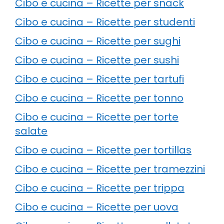
Cibo e cucina – Ricette per snack
Cibo e cucina – Ricette per studenti
Cibo e cucina – Ricette per sughi
Cibo e cucina – Ricette per sushi
Cibo e cucina – Ricette per tartufi
Cibo e cucina – Ricette per tonno
Cibo e cucina – Ricette per torte
salate
Cibo e cucina – Ricette per tortillas
Cibo e cucina – Ricette per tramezzini
Cibo e cucina – Ricette per trippa
Cibo e cucina – Ricette per uova