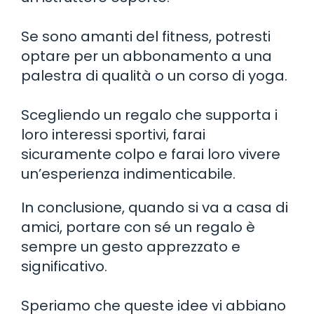
Se sono amanti del fitness, potresti
optare per un abbonamento a una
palestra di qualità o un corso di yoga.
Scegliendo un regalo che supporta i
loro interessi sportivi, farai
sicuramente colpo e farai loro vivere
un’esperienza indimenticabile.
In conclusione, quando si va a casa di
amici, portare con sé un regalo è
sempre un gesto apprezzato e
significativo.
Speriamo che queste idee vi abbiano