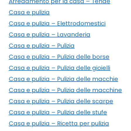
Arredamento per la casa – Tende
Casa e pulizia
Casa e pulizia – Elettrodomestici
Casa e pulizia – Lavanderia
Casa e pulizia – Pulizia
Casa e pulizia – Pulizia delle borse
Casa e pulizia – Pulizia delle gioielli
Casa e pulizia – Pulizia delle macchie
Casa e pulizia – Pulizia delle macchine
Casa e pulizia – Pulizia delle scarpe
Casa e pulizia – Pulizia delle stufe
Casa e pulizia – Ricetta per pulizia