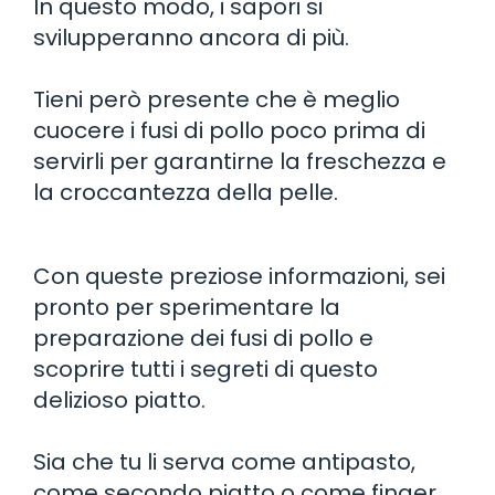
In questo modo, i sapori si
svilupperanno ancora di più.
Tieni però presente che è meglio
cuocere i fusi di pollo poco prima di
servirli per garantirne la freschezza e
la croccantezza della pelle.
Con queste preziose informazioni, sei
pronto per sperimentare la
preparazione dei fusi di pollo e
scoprire tutti i segreti di questo
delizioso piatto.
Sia che tu li serva come antipasto,
come secondo piatto o come finger