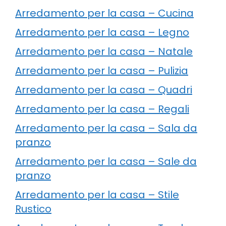
Arredamento per la casa – Cucina
Arredamento per la casa – Legno
Arredamento per la casa – Natale
Arredamento per la casa – Pulizia
Arredamento per la casa – Quadri
Arredamento per la casa – Regali
Arredamento per la casa – Sala da
pranzo
Arredamento per la casa – Sale da
pranzo
Arredamento per la casa – Stile
Rustico