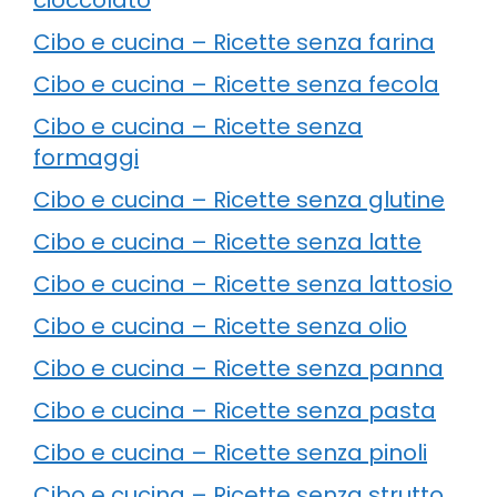
Cibo e cucina – Ricette senza farina
Cibo e cucina – Ricette senza fecola
Cibo e cucina – Ricette senza
formaggi
Cibo e cucina – Ricette senza glutine
Cibo e cucina – Ricette senza latte
Cibo e cucina – Ricette senza lattosio
Cibo e cucina – Ricette senza olio
Cibo e cucina – Ricette senza panna
Cibo e cucina – Ricette senza pasta
Cibo e cucina – Ricette senza pinoli
Cibo e cucina – Ricette senza strutto