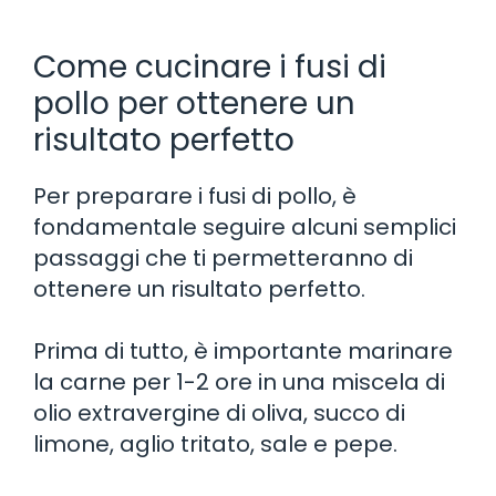
Come cucinare i fusi di
pollo per ottenere un
risultato perfetto
Per preparare i fusi di pollo, è
fondamentale seguire alcuni semplici
passaggi che ti permetteranno di
ottenere un risultato perfetto.
Prima di tutto, è importante marinare
la carne per 1-2 ore in una miscela di
olio extravergine di oliva, succo di
limone, aglio tritato, sale e pepe.