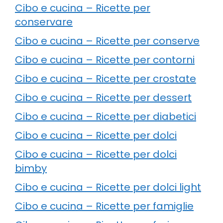
Cibo e cucina – Ricette per
conservare
Cibo e cucina – Ricette per conserve
Cibo e cucina – Ricette per contorni
Cibo e cucina – Ricette per crostate
Cibo e cucina – Ricette per dessert
Cibo e cucina – Ricette per diabetici
Cibo e cucina – Ricette per dolci
Cibo e cucina – Ricette per dolci
bimby
Cibo e cucina – Ricette per dolci light
Cibo e cucina – Ricette per famiglie