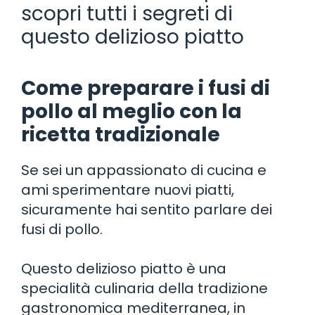
scopri tutti i segreti di
questo delizioso piatto
Come preparare i fusi di
pollo al meglio con la
ricetta tradizionale
Se sei un appassionato di cucina e
ami sperimentare nuovi piatti,
sicuramente hai sentito parlare dei
fusi di pollo.
Questo delizioso piatto è una
specialità culinaria della tradizione
gastronomica mediterranea, in