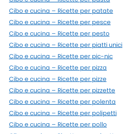
Cibo e cucina – Ricette per patate
Cibo e cucina – Ricette per pesce
Cibo e cucina – Ricette per pesto
Cibo e cucina – Ricette per piatti unici
Cibo e cucina – Ricette per pic-nic
Cibo e cucina – Ricette per pizza
Cibo e cucina – Ricette per pizze
Cibo e cucina – Ricette per pizzette
Cibo e cucina – Ricette per polenta
Cibo e cucina – Ricette per polipetti
Cibo e cucina – Ricette per pollo