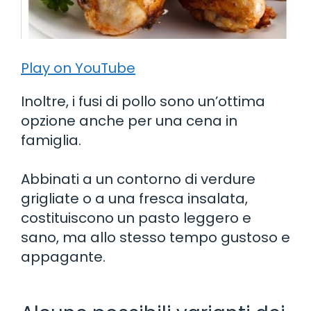
Play on YouTube
Inoltre, i fusi di pollo sono un’ottima
opzione anche per una cena in
famiglia.
Abbinati a un contorno di verdure
grigliate o a una fresca insalata,
costituiscono un pasto leggero e
sano, ma allo stesso tempo gustoso e
appagante.