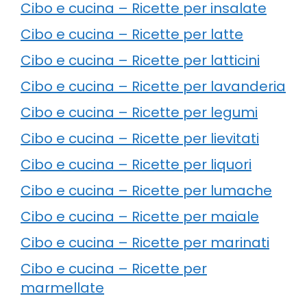
Cibo e cucina – Ricette per insalate
Cibo e cucina – Ricette per latte
Cibo e cucina – Ricette per latticini
Cibo e cucina – Ricette per lavanderia
Cibo e cucina – Ricette per legumi
Cibo e cucina – Ricette per lievitati
Cibo e cucina – Ricette per liquori
Cibo e cucina – Ricette per lumache
Cibo e cucina – Ricette per maiale
Cibo e cucina – Ricette per marinati
Cibo e cucina – Ricette per
marmellate