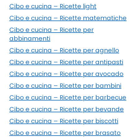
Cibo e cucina – Ricette light
Cibo e cucina – Ricette matematiche
Cibo e cucina – Ricette per
abbinamenti
Cibo e cucina – Ricette per agnello
Cibo e cucina – Ricette per antipasti
Cibo e cucina – Ricette per avocado
Cibo e cucina – Ricette per bambini
Cibo e cucina – Ricette per barbecue
Cibo e cucina – Ricette per bevande
Cibo e cucina – Ricette per biscotti
Cibo e cucina – Ricette per brasato