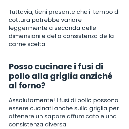
Tuttavia, tieni presente che il tempo di
cottura potrebbe variare
leggermente a seconda delle
dimensioni e della consistenza della
carne scelta.
Posso cucinare i fusi di
pollo alla griglia anziché
al forno?
Assolutamente! I fusi di pollo possono
essere cucinati anche sulla griglia per
ottenere un sapore affumicato e una
consistenza diversa.