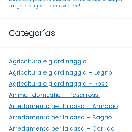
i migliori luoghi per acquistarla!
Categorías
Agricoltura e giardinaggio
Agricoltura e giardinaggio – Legno
Agricoltura e giardinaggio – Rose
Animali domestici – Pesci rossi
Arredamento per la casa – Armadio
Arredamento per la casa – Bagno
Arredamento per la casa – Corridoi