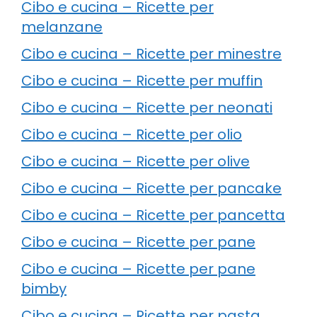
Cibo e cucina – Ricette per
melanzane
Cibo e cucina – Ricette per minestre
Cibo e cucina – Ricette per muffin
Cibo e cucina – Ricette per neonati
Cibo e cucina – Ricette per olio
Cibo e cucina – Ricette per olive
Cibo e cucina – Ricette per pancake
Cibo e cucina – Ricette per pancetta
Cibo e cucina – Ricette per pane
Cibo e cucina – Ricette per pane
bimby
Cibo e cucina – Ricette per pasta