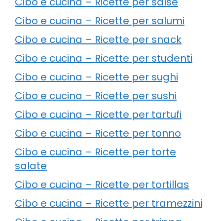
Cibo e cucina – Ricette per salse
Cibo e cucina – Ricette per salumi
Cibo e cucina – Ricette per snack
Cibo e cucina – Ricette per studenti
Cibo e cucina – Ricette per sughi
Cibo e cucina – Ricette per sushi
Cibo e cucina – Ricette per tartufi
Cibo e cucina – Ricette per tonno
Cibo e cucina – Ricette per torte
salate
Cibo e cucina – Ricette per tortillas
Cibo e cucina – Ricette per tramezzini