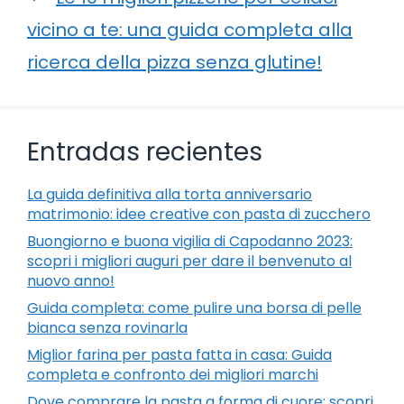
vicino a te: una guida completa alla
ricerca della pizza senza glutine!
Entradas recientes
La guida definitiva alla torta anniversario
matrimonio: idee creative con pasta di zucchero
Buongiorno e buona vigilia di Capodanno 2023:
scopri i migliori auguri per dare il benvenuto al
nuovo anno!
Guida completa: come pulire una borsa di pelle
bianca senza rovinarla
Miglior farina per pasta fatta in casa: Guida
completa e confronto dei migliori marchi
Dove comprare la pasta a forma di cuore: scopri