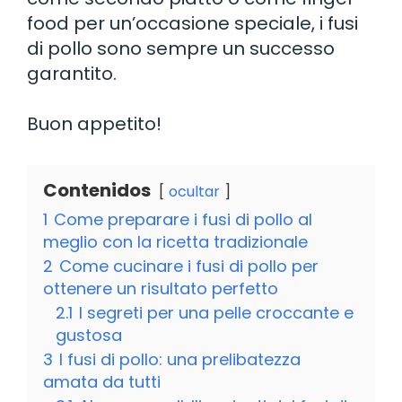
food per un’occasione speciale, i fusi
di pollo sono sempre un successo
garantito.
Buon appetito!
Contenidos
ocultar
1
Come preparare i fusi di pollo al
meglio con la ricetta tradizionale
2
Come cucinare i fusi di pollo per
ottenere un risultato perfetto
2.1
I segreti per una pelle croccante e
gustosa
3
I fusi di pollo: una prelibatezza
amata da tutti