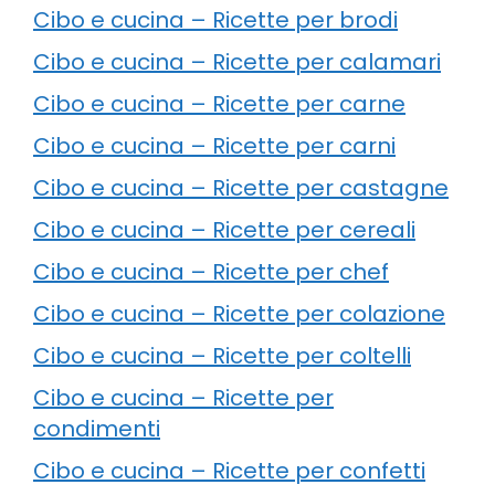
Cibo e cucina – Ricette per brodi
Cibo e cucina – Ricette per calamari
Cibo e cucina – Ricette per carne
Cibo e cucina – Ricette per carni
Cibo e cucina – Ricette per castagne
Cibo e cucina – Ricette per cereali
Cibo e cucina – Ricette per chef
Cibo e cucina – Ricette per colazione
Cibo e cucina – Ricette per coltelli
Cibo e cucina – Ricette per
condimenti
Cibo e cucina – Ricette per confetti