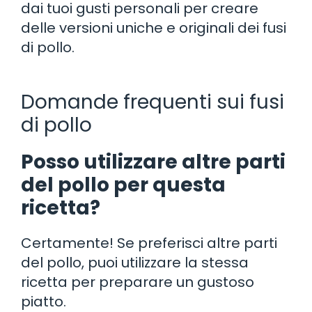
dai tuoi gusti personali per creare
delle versioni uniche e originali dei fusi
di pollo.
Domande frequenti sui fusi
di pollo
Posso utilizzare altre parti
del pollo per questa
ricetta?
Certamente! Se preferisci altre parti
del pollo, puoi utilizzare la stessa
ricetta per preparare un gustoso
piatto.