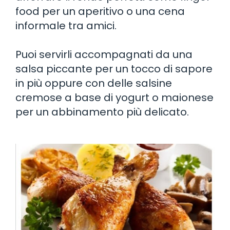
food per un aperitivo o una cena
informale tra amici.
Puoi servirli accompagnati da una
salsa piccante per un tocco di sapore
in più oppure con delle salsine
cremose a base di yogurt o maionese
per un abbinamento più delicato.