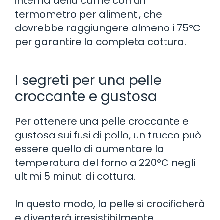
interna della carne con un
termometro per alimenti, che
dovrebbe raggiungere almeno i 75°C
per garantire la completa cottura.
I segreti per una pelle
croccante e gustosa
Per ottenere una pelle croccante e
gustosa sui fusi di pollo, un trucco può
essere quello di aumentare la
temperatura del forno a 220°C negli
ultimi 5 minuti di cottura.
In questo modo, la pelle si crocificherà
e diventerà irresistibilmente