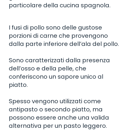
particolare della cucina spagnola.
I fusi di pollo sono delle gustose
porzioni di carne che provengono
dalla parte inferiore dell’ala del pollo.
Sono caratterizzati dalla presenza
dell’osso e della pelle, che
conferiscono un sapore unico al
piatto.
Spesso vengono utilizzati come
antipasto o secondo piatto, ma
possono essere anche una valida
alternativa per un pasto leggero.