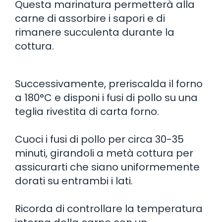
Questa marinatura permetterà alla
carne di assorbire i sapori e di
rimanere succulenta durante la
cottura.
Successivamente, preriscalda il forno
a 180°C e disponi i fusi di pollo su una
teglia rivestita di carta forno.
Cuoci i fusi di pollo per circa 30-35
minuti, girandoli a metà cottura per
assicurarti che siano uniformemente
dorati su entrambi i lati.
Ricorda di controllare la temperatura