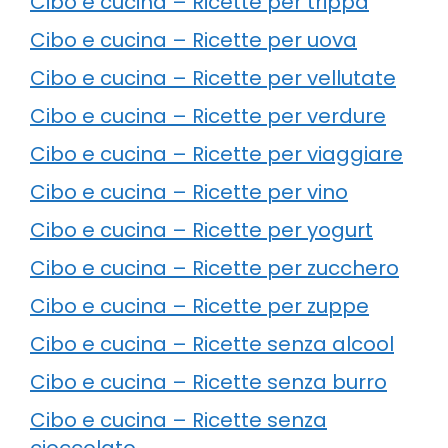
Cibo e cucina – Ricette per trippa
Cibo e cucina – Ricette per uova
Cibo e cucina – Ricette per vellutate
Cibo e cucina – Ricette per verdure
Cibo e cucina – Ricette per viaggiare
Cibo e cucina – Ricette per vino
Cibo e cucina – Ricette per yogurt
Cibo e cucina – Ricette per zucchero
Cibo e cucina – Ricette per zuppe
Cibo e cucina – Ricette senza alcool
Cibo e cucina – Ricette senza burro
Cibo e cucina – Ricette senza
cioccolato