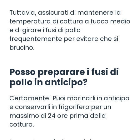
Tuttavia, assicurati di mantenere la
temperatura di cottura a fuoco medio
e di girare i fusi di pollo
frequentemente per evitare che si
brucino.
Posso preparare i fusi di
pollo in anticipo?
Certamente! Puoi marinarli in anticipo
e conservarli in frigorifero per un
massimo di 24 ore prima della
cottura.