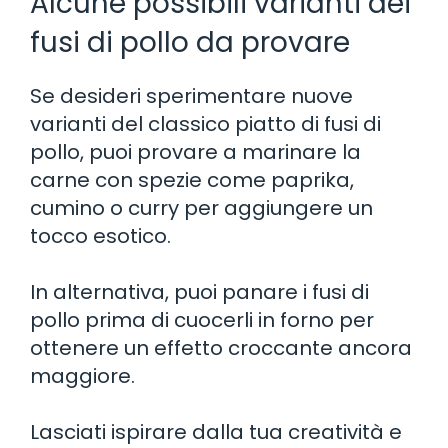
Alcune possibili varianti dei
fusi di pollo da provare
Se desideri sperimentare nuove
varianti del classico piatto di fusi di
pollo, puoi provare a marinare la
carne con spezie come paprika,
cumino o curry per aggiungere un
tocco esotico.
In alternativa, puoi panare i fusi di
pollo prima di cuocerli in forno per
ottenere un effetto croccante ancora
maggiore.
Lasciati ispirare dalla tua creatività e