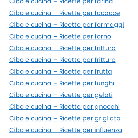
Cibo e cucina – Ricette per farina
Cibo e cucina – Ricette per focacce
Cibo e cucina – Ricette per formaggi
Cibo e cucina – Ricette per forno
Cibo e cucina – Ricette per frittura
Cibo e cucina – Ricette per fritture
Cibo e cucina – Ricette per frutta
Cibo e cucina – Ricette per funghi
Cibo e cucina – Ricette per gelati
Cibo e cucina – Ricette per gnocchi
Cibo e cucina – Ricette per grigliata
Cibo e cucina – Ricette per influenza