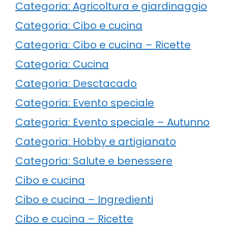
Categoria: Agricoltura e giardinaggio
Categoria: Cibo e cucina
Categoria: Cibo e cucina – Ricette
Categoria: Cucina
Categoria: Desctacado
Categoria: Evento speciale
Categoria: Evento speciale – Autunno
Categoria: Hobby e artigianato
Categoria: Salute e benessere
Cibo e cucina
Cibo e cucina – Ingredienti
Cibo e cucina – Ricette