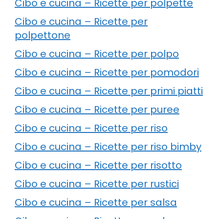
Cibo e cucina – Ricette per polpette
Cibo e cucina – Ricette per
polpettone
Cibo e cucina – Ricette per polpo
Cibo e cucina – Ricette per pomodori
Cibo e cucina – Ricette per primi piatti
Cibo e cucina – Ricette per puree
Cibo e cucina – Ricette per riso
Cibo e cucina – Ricette per riso bimby
Cibo e cucina – Ricette per risotto
Cibo e cucina – Ricette per rustici
Cibo e cucina – Ricette per salsa