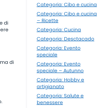
Categoria: Cibo e cucina
Categoria: Cibo e cucina
– Ricette
e di
Categoria: Cucina
nere
Categoria: Desctacado
Categoria: Evento
speciale
rima di
Categoria: Evento
speciale – Autunno
Categoria: Hobby e
artigianato
Categoria: Salute e
.
benessere