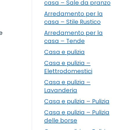
casa – Sale da pranzo
Arredamento per la
casa – Stile Rustico
e
Arredamento per la
casa – Tende
Casa e pulizia
Casa e pulizia –
Elettrodomestici
Casa e pulizia –
Lavanderia
Casa e pulizia – Pulizia
Casa e pulizia – Pulizia
delle borse