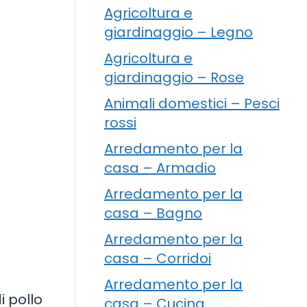
Agricoltura e
giardinaggio – Legno
Agricoltura e
giardinaggio – Rose
Animali domestici – Pesci
rossi
Arredamento per la
casa – Armadio
Arredamento per la
casa – Bagno
Arredamento per la
casa – Corridoi
Arredamento per la
i pollo
casa – Cucina