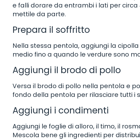
e falli dorare da entrambi i lati per circ
mettile da parte.
Prepara il soffritto
Nella stessa pentola, aggiungi la cipolla t
medio fino a quando le verdure sono mor
Aggiungi il brodo di pollo
Versa il brodo di pollo nella pentola e po
fondo della pentola per rilasciare tutti i 
Aggiungi i condimenti
Aggiungi le foglie di alloro, il timo, il ros
Mescola bene gli ingredienti per distribu