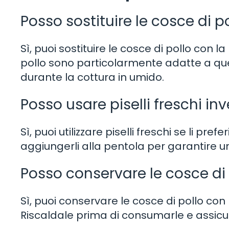
Posso sostituire le cosce di p
Sì, puoi sostituire le cosce di pollo con la
pollo sono particolarmente adatte a qu
durante la cottura in umido.
Posso usare piselli freschi inv
Sì, puoi utilizzare piselli freschi se li pre
aggiungerli alla pentola per garantire u
Posso conservare le cosce di 
Sì, puoi conservare le cosce di pollo con p
Riscaldale prima di consumarle e assicur