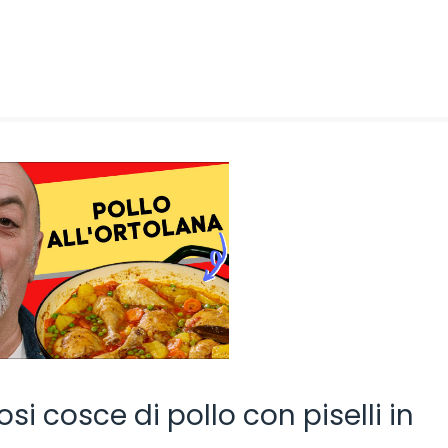
osi cosce di pollo con piselli in