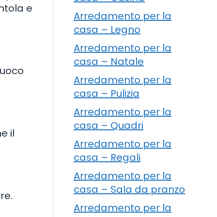
entola e
Arredamento per la
casa – Legno
Arredamento per la
casa – Natale
 fuoco
Arredamento per la
casa – Pulizia
Arredamento per la
casa – Quadri
e il
Arredamento per la
casa – Regali
Arredamento per la
casa – Sala da pranzo
re.
Arredamento per la