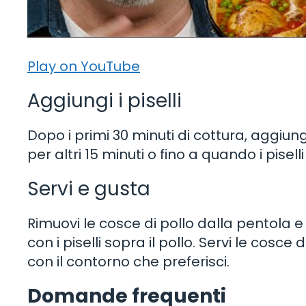
Play on YouTube
Aggiungi i piselli
Dopo i primi 30 minuti di cottura, aggiungi
per altri 15 minuti o fino a quando i pis
Servi e gusta
Rimuovi le cosce di pollo dalla pentola e
con i piselli sopra il pollo. Servi le cos
con il contorno che preferisci.
Domande frequenti