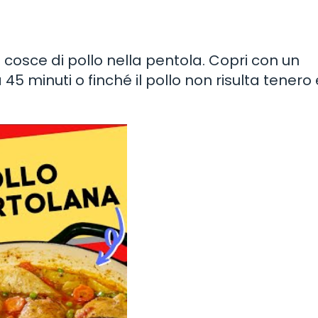
e cosce di pollo nella pentola. Copri con un
45 minuti o finché il pollo non risulta tenero 