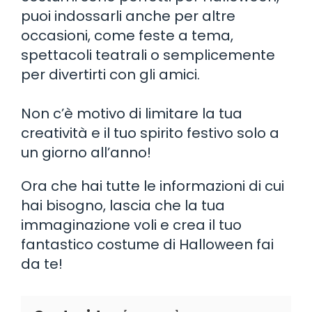
puoi indossarli anche per altre
occasioni, come feste a tema,
spettacoli teatrali o semplicemente
per divertirti con gli amici.
Non c’è motivo di limitare la tua
creatività e il tuo spirito festivo solo a
un giorno all’anno!
Ora che hai tutte le informazioni di cui
hai bisogno, lascia che la tua
immaginazione voli e crea il tuo
fantastico costume di Halloween fai
da te!