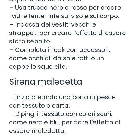
– Usa trucco nero e rosso per creare
lividi e ferite finte sul viso e sul corpo.
– Indossa dei vestiti vecchi e
strappati per creare l’effetto di essere
stato sepolto.
– Completa il look con accessori,
come occhiali da sole rotti o un
cappello sgualcito.
Sirena maledetta
– Inizia creando una coda di pesce
con tessuto o carta.
– Dipingi il tessuto con colori scuri,
come nero e blu, per dare l’effetto di
essere maledetta.