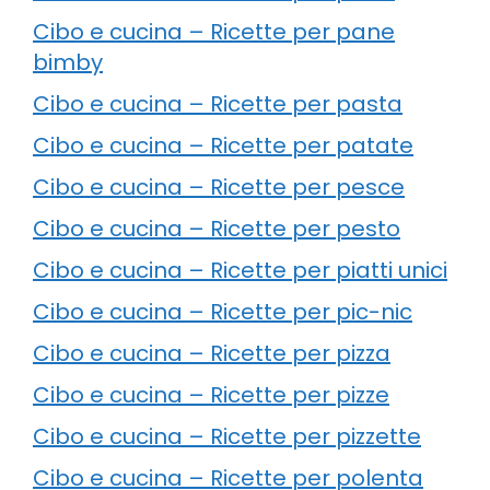
Cibo e cucina – Ricette per pane
bimby
Cibo e cucina – Ricette per pasta
Cibo e cucina – Ricette per patate
Cibo e cucina – Ricette per pesce
Cibo e cucina – Ricette per pesto
Cibo e cucina – Ricette per piatti unici
Cibo e cucina – Ricette per pic-nic
Cibo e cucina – Ricette per pizza
Cibo e cucina – Ricette per pizze
Cibo e cucina – Ricette per pizzette
Cibo e cucina – Ricette per polenta