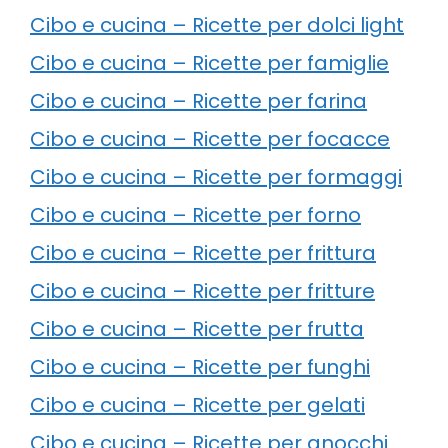
Cibo e cucina – Ricette per dolci light
Cibo e cucina – Ricette per famiglie
Cibo e cucina – Ricette per farina
Cibo e cucina – Ricette per focacce
Cibo e cucina – Ricette per formaggi
Cibo e cucina – Ricette per forno
Cibo e cucina – Ricette per frittura
Cibo e cucina – Ricette per fritture
Cibo e cucina – Ricette per frutta
Cibo e cucina – Ricette per funghi
Cibo e cucina – Ricette per gelati
Cibo e cucina – Ricette per gnocchi