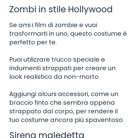
Zombi in stile Hollywood
Se ami i film di zombie e vuoi
trasformarti in uno, questo costume è
perfetto per te.
Puoi utilizzare trucco speciale e
indumenti strappati per creare un
look realistico da non-morto.
Aggiungi alcuni accessori, come un
braccio finto che sembra appena
strappato dal corpo, per rendere il
tuo costume ancora più spaventoso.
Sirena maledetta