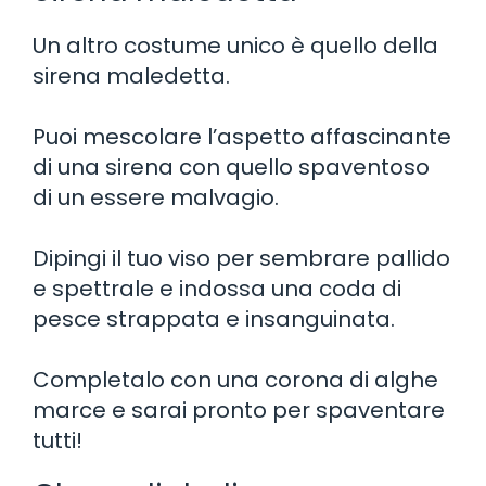
Un altro costume unico è quello della
sirena maledetta.
Puoi mescolare l’aspetto affascinante
di una sirena con quello spaventoso
di un essere malvagio.
Dipingi il tuo viso per sembrare pallido
e spettrale e indossa una coda di
pesce strappata e insanguinata.
Completalo con una corona di alghe
marce e sarai pronto per spaventare
tutti!