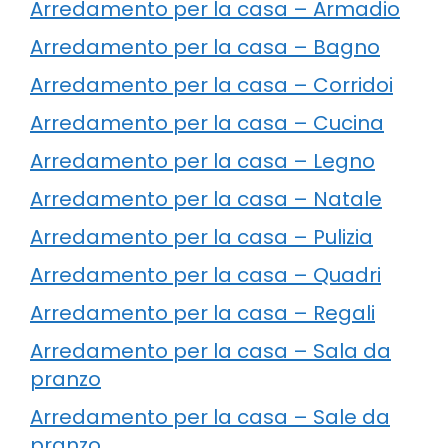
Arredamento per la casa – Armadio
Arredamento per la casa – Bagno
Arredamento per la casa – Corridoi
Arredamento per la casa – Cucina
Arredamento per la casa – Legno
Arredamento per la casa – Natale
Arredamento per la casa – Pulizia
Arredamento per la casa – Quadri
Arredamento per la casa – Regali
Arredamento per la casa – Sala da
pranzo
Arredamento per la casa – Sale da
pranzo