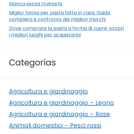
bianca senza rovinarla
Miglior farina per pasta fatta in casa: Guida
completa e confronto dei migliori marchi
Dove comprare la pasta a forma di cuore: scopri
i migliori luoghi per acquistarla!
Categorías
Agricoltura e giardinaggio
Agricoltura e giardinaggio – Legno
Agricoltura e giardinaggio – Rose
Animali domestici – Pesci rossi