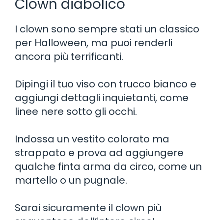
Clown diabolico
I clown sono sempre stati un classico
per Halloween, ma puoi renderli
ancora più terrificanti.
Dipingi il tuo viso con trucco bianco e
aggiungi dettagli inquietanti, come
linee nere sotto gli occhi.
Indossa un vestito colorato ma
strappato e prova ad aggiungere
qualche finta arma da circo, come un
martello o un pugnale.
Sarai sicuramente il clown più