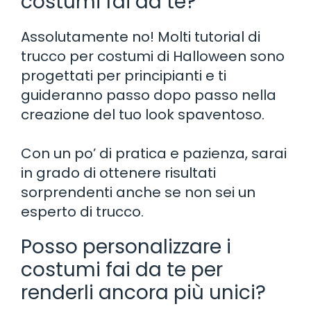
costumi fai da te?
Assolutamente no! Molti tutorial di
trucco per costumi di Halloween sono
progettati per principianti e ti
guideranno passo dopo passo nella
creazione del tuo look spaventoso.
Con un po’ di pratica e pazienza, sarai
in grado di ottenere risultati
sorprendenti anche se non sei un
esperto di trucco.
Posso personalizzare i
costumi fai da te per
renderli ancora più unici?