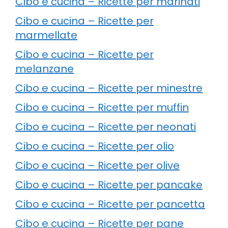
Cibo e cucina – Ricette per marinati
Cibo e cucina – Ricette per
marmellate
Cibo e cucina – Ricette per
melanzane
Cibo e cucina – Ricette per minestre
Cibo e cucina – Ricette per muffin
Cibo e cucina – Ricette per neonati
Cibo e cucina – Ricette per olio
Cibo e cucina – Ricette per olive
Cibo e cucina – Ricette per pancake
Cibo e cucina – Ricette per pancetta
Cibo e cucina – Ricette per pane