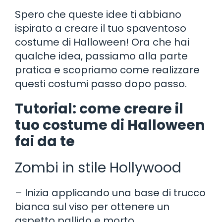
Spero che queste idee ti abbiano
ispirato a creare il tuo spaventoso
costume di Halloween! Ora che hai
qualche idea, passiamo alla parte
pratica e scopriamo come realizzare
questi costumi passo dopo passo.
Tutorial: come creare il
tuo costume di Halloween
fai da te
Zombi in stile Hollywood
– Inizia applicando una base di trucco
bianca sul viso per ottenere un
aspetto pallido e morto.