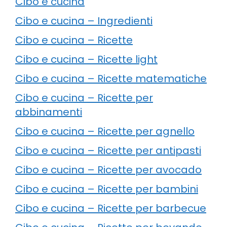
Cibo e cucina
Cibo e cucina – Ingredienti
Cibo e cucina – Ricette
Cibo e cucina – Ricette light
Cibo e cucina – Ricette matematiche
Cibo e cucina – Ricette per
abbinamenti
Cibo e cucina – Ricette per agnello
Cibo e cucina – Ricette per antipasti
Cibo e cucina – Ricette per avocado
Cibo e cucina – Ricette per bambini
Cibo e cucina – Ricette per barbecue