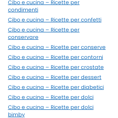
Cibo e cucina – Ricette per
condimenti
Cibo e cucina – Ricette per confetti
Cibo e cucina – Ricette per
conservare
Cibo e cucina – Ricette per conserve
Cibo e cucina – Ricette per contorni
Cibo e cucina – Ricette per crostate
Cibo e cucina – Ricette per dessert
Cibo e cucina – Ricette per diabetici
Cibo e cucina – Ricette per dolci
Cibo e cucina – Ricette per dolci
bimby