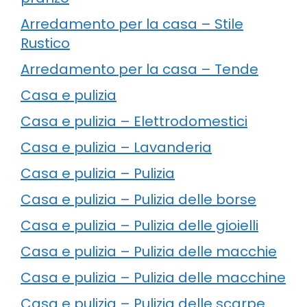
Arredamento per la casa – Stile
Rustico
Arredamento per la casa – Tende
Casa e pulizia
Casa e pulizia – Elettrodomestici
Casa e pulizia – Lavanderia
Casa e pulizia – Pulizia
Casa e pulizia – Pulizia delle borse
Casa e pulizia – Pulizia delle gioielli
Casa e pulizia – Pulizia delle macchie
Casa e pulizia – Pulizia delle macchine
Casa e pulizia – Pulizia delle scarpe