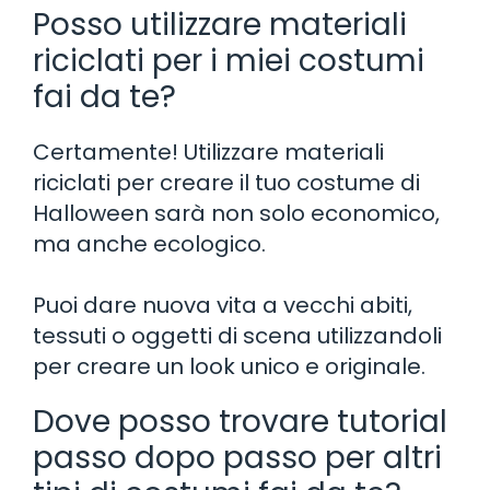
Posso utilizzare materiali
riciclati per i miei costumi
fai da te?
Certamente! Utilizzare materiali
riciclati per creare il tuo costume di
Halloween sarà non solo economico,
ma anche ecologico.
Puoi dare nuova vita a vecchi abiti,
tessuti o oggetti di scena utilizzandoli
per creare un look unico e originale.
Dove posso trovare tutorial
passo dopo passo per altri