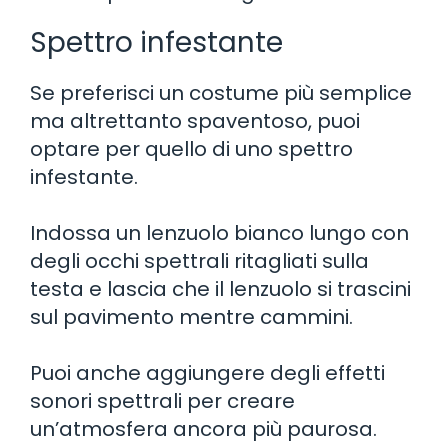
Spettro infestante
Se preferisci un costume più semplice
ma altrettanto spaventoso, puoi
optare per quello di uno spettro
infestante.
Indossa un lenzuolo bianco lungo con
degli occhi spettrali ritagliati sulla
testa e lascia che il lenzuolo si trascini
sul pavimento mentre cammini.
Puoi anche aggiungere degli effetti
sonori spettrali per creare
un’atmosfera ancora più paurosa.