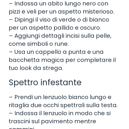
– Indossa un abito lungo nero con
pizzi e veli per un aspetto misterioso.
– Dipingi il viso di verde o di bianco
per un aspetto pallido e oscuro.
– Aggiungi dettagli incisi sulla pelle,
come simboli o rune.
– Usa un cappello a punta e una
bacchetta magica per completare il
tuo look da strega.
Spettro infestante
– Prendi un lenzuolo bianco lungo e
ritaglia due occhi spettrali sulla testa.
– Indossa il lenzuolo in modo che si
trascini sul pavimento mentre