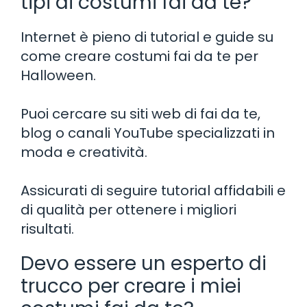
tipi di costumi fai da te?
Internet è pieno di tutorial e guide su
come creare costumi fai da te per
Halloween.
Puoi cercare su siti web di fai da te,
blog o canali YouTube specializzati in
moda e creatività.
Assicurati di seguire tutorial affidabili e
di qualità per ottenere i migliori
risultati.
Devo essere un esperto di
trucco per creare i miei