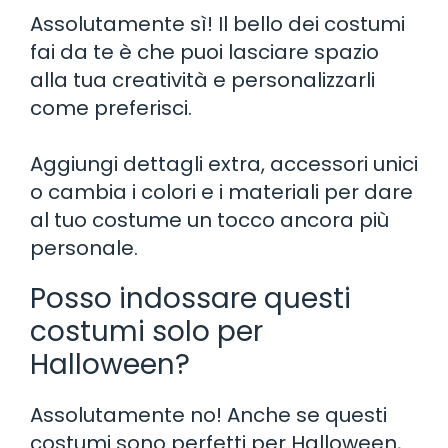
Assolutamente sì! Il bello dei costumi
fai da te è che puoi lasciare spazio
alla tua creatività e personalizzarli
come preferisci.
Aggiungi dettagli extra, accessori unici
o cambia i colori e i materiali per dare
al tuo costume un tocco ancora più
personale.
Posso indossare questi
costumi solo per
Halloween?
Assolutamente no! Anche se questi
costumi sono perfetti per Halloween,