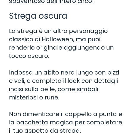
spaventoso dell’intero circo!
Strega oscura
La strega è un altro personaggio
classico di Halloween, ma puoi
renderlo originale aggiungendo un
tocco oscuro.
Indossa un abito nero lungo con pizzi
e veli, e completa il look con dettagli
incisi sulla pelle, come simboli
misteriosi o rune.
Non dimenticare il cappello a punta e
la bacchetta magica per completare
il tuo aspetto da strega.