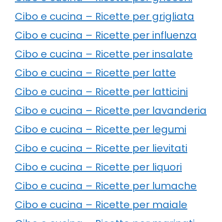
Cibo e cucina – Ricette per grigliata
Cibo e cucina – Ricette per influenza
Cibo e cucina – Ricette per insalate
Cibo e cucina – Ricette per latte
Cibo e cucina – Ricette per latticini
Cibo e cucina – Ricette per lavanderia
Cibo e cucina – Ricette per legumi
Cibo e cucina – Ricette per lievitati
Cibo e cucina – Ricette per liquori
Cibo e cucina – Ricette per lumache
Cibo e cucina – Ricette per maiale