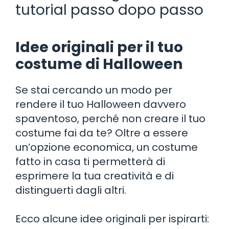
tutorial passo dopo passo
Idee originali per il tuo
costume di Halloween
Se stai cercando un modo per
rendere il tuo Halloween davvero
spaventoso, perché non creare il tuo
costume fai da te? Oltre a essere
un’opzione economica, un costume
fatto in casa ti permetterà di
esprimere la tua creatività e di
distinguerti dagli altri.
Ecco alcune idee originali per ispirarti: