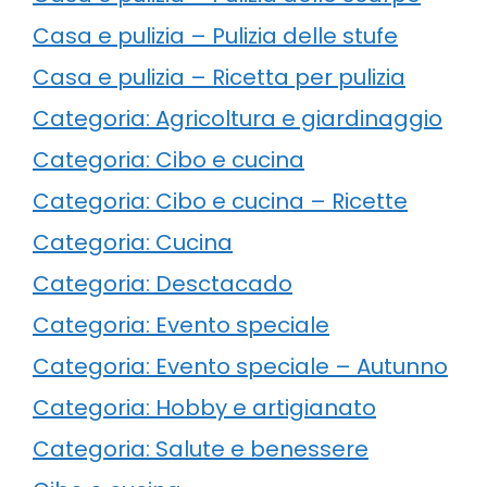
Casa e pulizia – Pulizia delle stufe
Casa e pulizia – Ricetta per pulizia
Categoria: Agricoltura e giardinaggio
Categoria: Cibo e cucina
Categoria: Cibo e cucina – Ricette
Categoria: Cucina
Categoria: Desctacado
Categoria: Evento speciale
Categoria: Evento speciale – Autunno
Categoria: Hobby e artigianato
Categoria: Salute e benessere