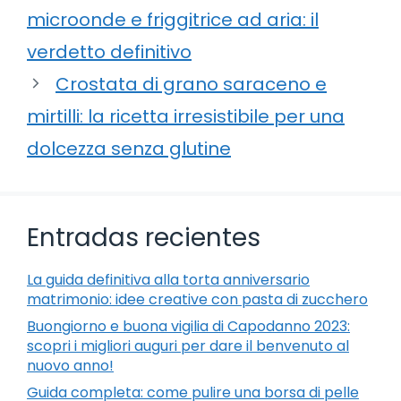
microonde e friggitrice ad aria: il
verdetto definitivo
Crostata di grano saraceno e
mirtilli: la ricetta irresistibile per una
dolcezza senza glutine
Entradas recientes
La guida definitiva alla torta anniversario
matrimonio: idee creative con pasta di zucchero
Buongiorno e buona vigilia di Capodanno 2023:
scopri i migliori auguri per dare il benvenuto al
nuovo anno!
Guida completa: come pulire una borsa di pelle