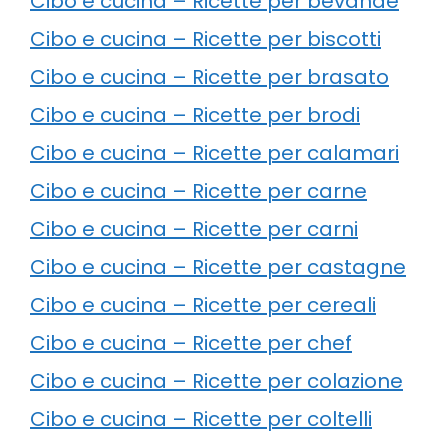
Cibo e cucina – Ricette per bevande
Cibo e cucina – Ricette per biscotti
Cibo e cucina – Ricette per brasato
Cibo e cucina – Ricette per brodi
Cibo e cucina – Ricette per calamari
Cibo e cucina – Ricette per carne
Cibo e cucina – Ricette per carni
Cibo e cucina – Ricette per castagne
Cibo e cucina – Ricette per cereali
Cibo e cucina – Ricette per chef
Cibo e cucina – Ricette per colazione
Cibo e cucina – Ricette per coltelli