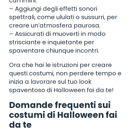
cammini.
– Aggiungi degli effetti sonori
spettrali, come ululati o sussurri, per
creare un’atmosfera paurosa.
– Assicurati di muoverti in modo
strisciante e inquietante per
spaventare chiunque incontri.
Ora che hai le istruzioni per creare
questi costumi, non perdere tempo e
inizia a lavorare sul tuo look
spaventoso di Halloween fai da te!
Domande frequenti sui
costumi di Halloween fai
da te