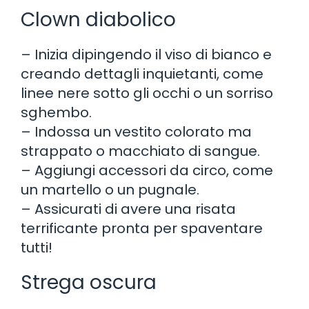
Clown diabolico
– Inizia dipingendo il viso di bianco e
creando dettagli inquietanti, come
linee nere sotto gli occhi o un sorriso
sghembo.
– Indossa un vestito colorato ma
strappato o macchiato di sangue.
– Aggiungi accessori da circo, come
un martello o un pugnale.
– Assicurati di avere una risata
terrificante pronta per spaventare
tutti!
Strega oscura