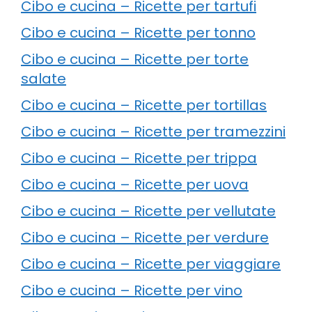
Cibo e cucina – Ricette per tartufi
Cibo e cucina – Ricette per tonno
Cibo e cucina – Ricette per torte
salate
Cibo e cucina – Ricette per tortillas
Cibo e cucina – Ricette per tramezzini
Cibo e cucina – Ricette per trippa
Cibo e cucina – Ricette per uova
Cibo e cucina – Ricette per vellutate
Cibo e cucina – Ricette per verdure
Cibo e cucina – Ricette per viaggiare
Cibo e cucina – Ricette per vino