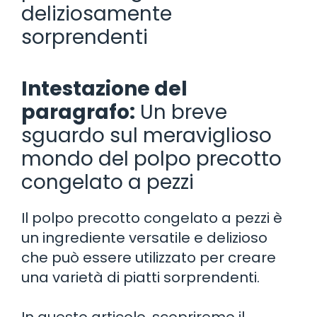
deliziosamente
sorprendenti
Intestazione del
paragrafo:
Un breve
sguardo sul meraviglioso
mondo del polpo precotto
congelato a pezzi
Il polpo precotto congelato a pezzi è
un ingrediente versatile e delizioso
che può essere utilizzato per creare
una varietà di piatti sorprendenti.
In questo articolo, scopriremo il