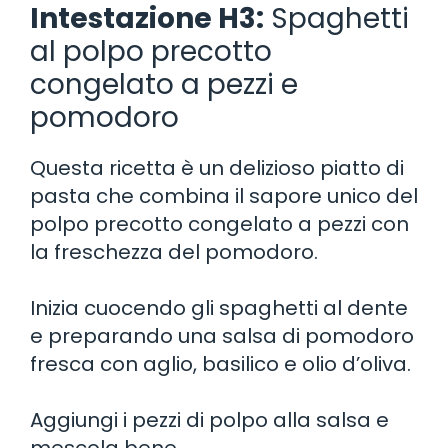
Intestazione H3:
Spaghetti
al polpo precotto
congelato a pezzi e
pomodoro
Questa ricetta è un delizioso piatto di
pasta che combina il sapore unico del
polpo precotto congelato a pezzi con
la freschezza del pomodoro.
Inizia cuocendo gli spaghetti al dente
e preparando una salsa di pomodoro
fresca con aglio, basilico e olio d’oliva.
Aggiungi i pezzi di polpo alla salsa e
mescola bene.