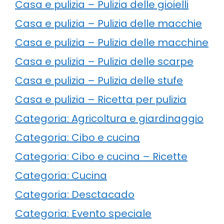
Casa e pulizia – Pulizia delle gioielli
Casa e pulizia – Pulizia delle macchie
Casa e pulizia – Pulizia delle macchine
Casa e pulizia – Pulizia delle scarpe
Casa e pulizia – Pulizia delle stufe
Casa e pulizia – Ricetta per pulizia
Categoria: Agricoltura e giardinaggio
Categoria: Cibo e cucina
Categoria: Cibo e cucina – Ricette
Categoria: Cucina
Categoria: Desctacado
Categoria: Evento speciale