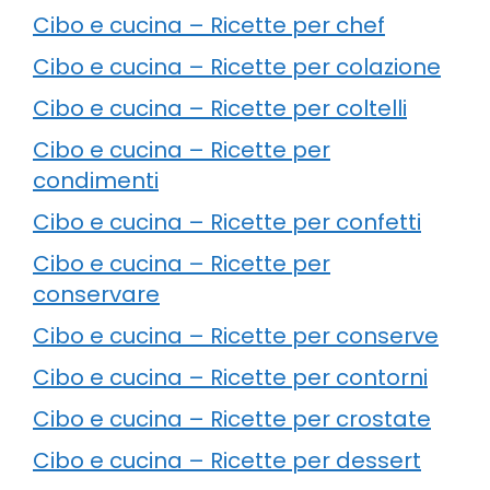
Cibo e cucina – Ricette per chef
Cibo e cucina – Ricette per colazione
Cibo e cucina – Ricette per coltelli
Cibo e cucina – Ricette per
condimenti
Cibo e cucina – Ricette per confetti
Cibo e cucina – Ricette per
conservare
Cibo e cucina – Ricette per conserve
Cibo e cucina – Ricette per contorni
Cibo e cucina – Ricette per crostate
Cibo e cucina – Ricette per dessert