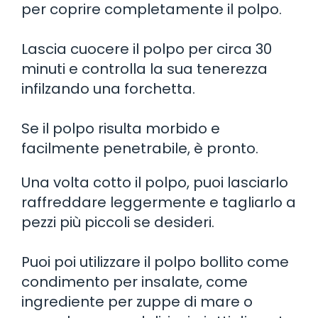
per coprire completamente il polpo.
Lascia cuocere il polpo per circa 30
minuti e controlla la sua tenerezza
infilzando una forchetta.
Se il polpo risulta morbido e
facilmente penetrabile, è pronto.
Una volta cotto il polpo, puoi lasciarlo
raffreddare leggermente e tagliarlo a
pezzi più piccoli se desideri.
Puoi poi utilizzare il polpo bollito come
condimento per insalate, come
ingrediente per zuppe di mare o