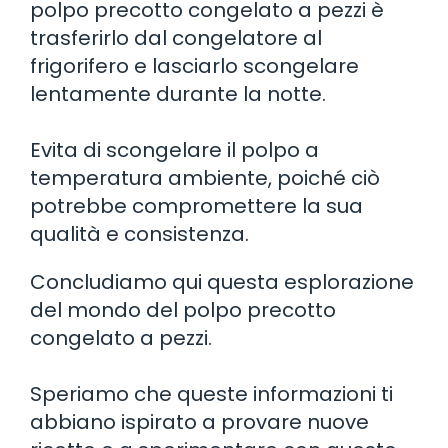
polpo precotto congelato a pezzi è
trasferirlo dal congelatore al
frigorifero e lasciarlo scongelare
lentamente durante la notte.
Evita di scongelare il polpo a
temperatura ambiente, poiché ciò
potrebbe compromettere la sua
qualità e consistenza.
Concludiamo qui questa esplorazione
del mondo del polpo precotto
congelato a pezzi.
Speriamo che queste informazioni ti
abbiano ispirato a provare nuove