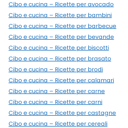
Cibo e cucina – Ricette per avocado
Cibo e cucina – Ricette per bambini
Cibo e cucina – Ricette per barbecue
Cibo e cucina – Ricette per bevande
Cibo e cucina – Ricette per biscotti
Cibo e cucina – Ricette per brasato
Cibo e cucina – Ricette per brodi
Cibo e cucina – Ricette per calamari
Cibo e cucina – Ricette per carne
Cibo e cucina – Ricette per carni
Cibo e cucina – Ricette per castagne
Cibo e cucina – Ricette per cereali