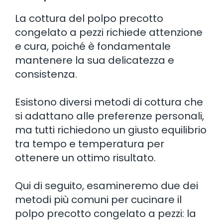
La cottura del polpo precotto
congelato a pezzi richiede attenzione
e cura, poiché è fondamentale
mantenere la sua delicatezza e
consistenza.
Esistono diversi metodi di cottura che
si adattano alle preferenze personali,
ma tutti richiedono un giusto equilibrio
tra tempo e temperatura per
ottenere un ottimo risultato.
Qui di seguito, esamineremo due dei
metodi più comuni per cucinare il
polpo precotto congelato a pezzi: la