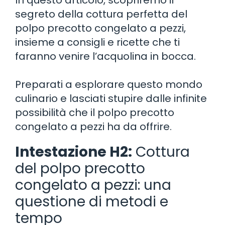
segreto della cottura perfetta del
polpo precotto congelato a pezzi,
insieme a consigli e ricette che ti
faranno venire l’acquolina in bocca.
Preparati a esplorare questo mondo
culinario e lasciati stupire dalle infinite
possibilità che il polpo precotto
congelato a pezzi ha da offrire.
Intestazione H2:
Cottura
del polpo precotto
congelato a pezzi: una
questione di metodi e
tempo