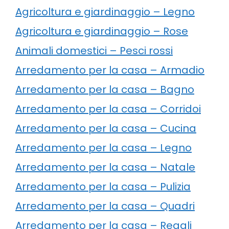
Agricoltura e giardinaggio – Legno
Agricoltura e giardinaggio – Rose
Animali domestici – Pesci rossi
Arredamento per la casa – Armadio
Arredamento per la casa – Bagno
Arredamento per la casa – Corridoi
Arredamento per la casa – Cucina
Arredamento per la casa – Legno
Arredamento per la casa – Natale
Arredamento per la casa – Pulizia
Arredamento per la casa – Quadri
Arredamento per la casa – Regali