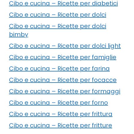
Cibo e cucina – Ricette per diabetici
Cibo e cucina – Ricette per dolci
Cibo e cucina – Ricette per dolci
bimby
Cibo e cucina – Ricette per dolci light
Cibo e cucina – Ricette per famiglie
Cibo e cucina – Ricette per farina
Cibo e cucina – Ricette per focacce
Cibo e cucina – Ricette per formaggi
Cibo e cucina – Ricette per forno
Cibo e cucina – Ricette per frittura
Cibo e cucina – Ricette per fritture