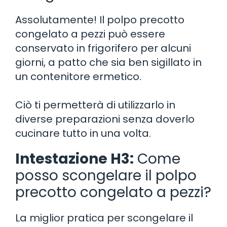
Assolutamente! Il polpo precotto
congelato a pezzi può essere
conservato in frigorifero per alcuni
giorni, a patto che sia ben sigillato in
un contenitore ermetico.
Ciò ti permetterà di utilizzarlo in
diverse preparazioni senza doverlo
cucinare tutto in una volta.
Intestazione H3:
Come
posso scongelare il polpo
precotto congelato a pezzi?
La miglior pratica per scongelare il