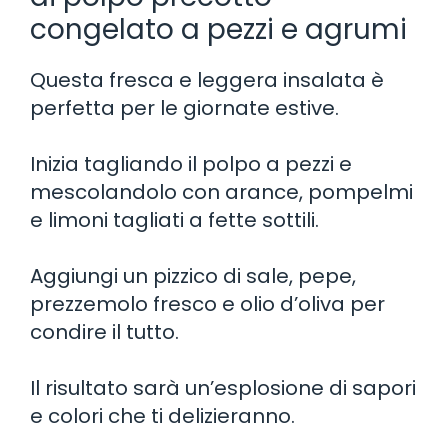
congelato a pezzi e agrumi
Questa fresca e leggera insalata è
perfetta per le giornate estive.
Inizia tagliando il polpo a pezzi e
mescolandolo con arance, pompelmi
e limoni tagliati a fette sottili.
Aggiungi un pizzico di sale, pepe,
prezzemolo fresco e olio d’oliva per
condire il tutto.
Il risultato sarà un’esplosione di sapori
e colori che ti delizieranno.