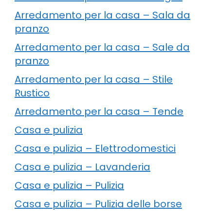
Arredamento per la casa – Sala da
pranzo
Arredamento per la casa – Sale da
pranzo
Arredamento per la casa – Stile
Rustico
Arredamento per la casa – Tende
Casa e pulizia
Casa e pulizia – Elettrodomestici
Casa e pulizia – Lavanderia
Casa e pulizia – Pulizia
Casa e pulizia – Pulizia delle borse