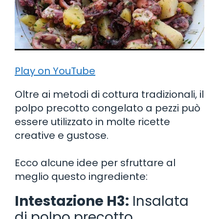
Play on YouTube
Oltre ai metodi di cottura tradizionali, il
polpo precotto congelato a pezzi può
essere utilizzato in molte ricette
creative e gustose.
Ecco alcune idee per sfruttare al
meglio questo ingrediente:
Intestazione H3:
Insalata
di polpo precotto