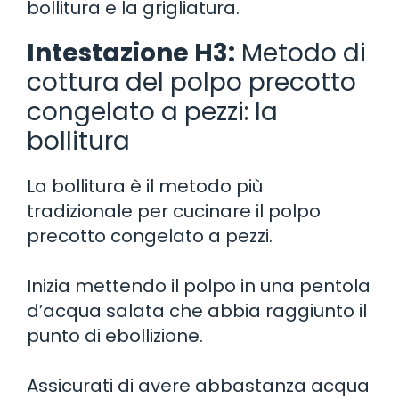
bollitura e la grigliatura.
Intestazione H3:
Metodo di
cottura del polpo precotto
congelato a pezzi: la
bollitura
La bollitura è il metodo più
tradizionale per cucinare il polpo
precotto congelato a pezzi.
Inizia mettendo il polpo in una pentola
d’acqua salata che abbia raggiunto il
punto di ebollizione.
Assicurati di avere abbastanza acqua