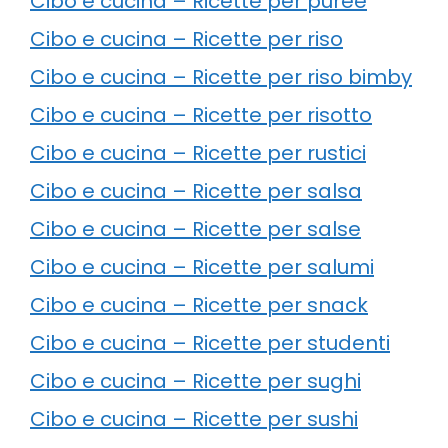
Cibo e cucina – Ricette per puree
Cibo e cucina – Ricette per riso
Cibo e cucina – Ricette per riso bimby
Cibo e cucina – Ricette per risotto
Cibo e cucina – Ricette per rustici
Cibo e cucina – Ricette per salsa
Cibo e cucina – Ricette per salse
Cibo e cucina – Ricette per salumi
Cibo e cucina – Ricette per snack
Cibo e cucina – Ricette per studenti
Cibo e cucina – Ricette per sughi
Cibo e cucina – Ricette per sushi