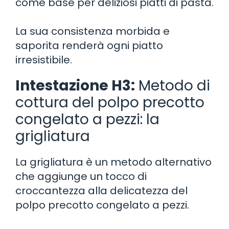
come base per deliziosi piatti di pasta.
La sua consistenza morbida e
saporita renderà ogni piatto
irresistibile.
Intestazione H3:
Metodo di
cottura del polpo precotto
congelato a pezzi: la
grigliatura
La grigliatura è un metodo alternativo
che aggiunge un tocco di
croccantezza alla delicatezza del
polpo precotto congelato a pezzi.