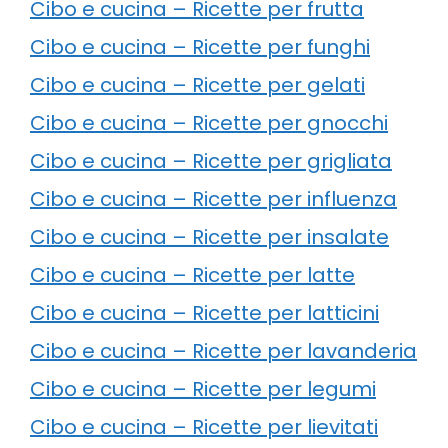
Cibo e cucina – Ricette per frutta
Cibo e cucina – Ricette per funghi
Cibo e cucina – Ricette per gelati
Cibo e cucina – Ricette per gnocchi
Cibo e cucina – Ricette per grigliata
Cibo e cucina – Ricette per influenza
Cibo e cucina – Ricette per insalate
Cibo e cucina – Ricette per latte
Cibo e cucina – Ricette per latticini
Cibo e cucina – Ricette per lavanderia
Cibo e cucina – Ricette per legumi
Cibo e cucina – Ricette per lievitati