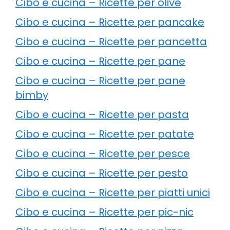
Cibo e cucina – Ricette per olive
Cibo e cucina – Ricette per pancake
Cibo e cucina – Ricette per pancetta
Cibo e cucina – Ricette per pane
Cibo e cucina – Ricette per pane
bimby
Cibo e cucina – Ricette per pasta
Cibo e cucina – Ricette per patate
Cibo e cucina – Ricette per pesce
Cibo e cucina – Ricette per pesto
Cibo e cucina – Ricette per piatti unici
Cibo e cucina – Ricette per pic-nic