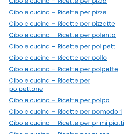
Cibo e cucina – Ricette per pizza
Cibo e cucina – Ricette per pizze
Cibo e cucina – Ricette per pizzette
Cibo e cucina – Ricette per polenta
Cibo e cucina – Ricette per polipetti
Cibo e cucina – Ricette per pollo
Cibo e cucina – Ricette per polpette
Cibo e cucina – Ricette per
polpettone
Cibo e cucina – Ricette per polpo
Cibo e cucina – Ricette per pomodori
Cibo e cucina – Ricette per primi piatti