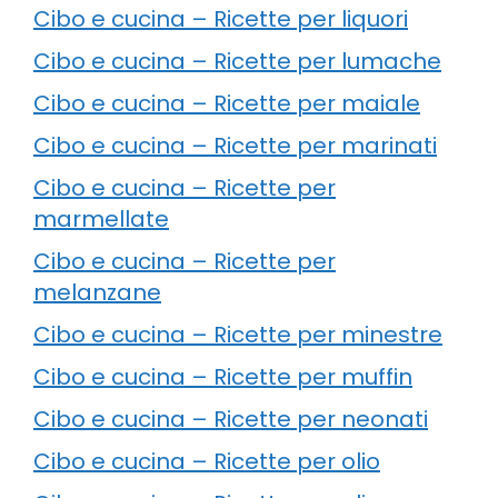
Cibo e cucina – Ricette per liquori
Cibo e cucina – Ricette per lumache
Cibo e cucina – Ricette per maiale
Cibo e cucina – Ricette per marinati
Cibo e cucina – Ricette per
marmellate
Cibo e cucina – Ricette per
melanzane
Cibo e cucina – Ricette per minestre
Cibo e cucina – Ricette per muffin
Cibo e cucina – Ricette per neonati
Cibo e cucina – Ricette per olio