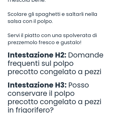
Scolare gli spaghetti e saltarli nella
salsa con il polpo.
Servi il piatto con una spolverata di
prezzemolo fresco e gustalo!
Intestazione H2:
Domande
frequenti sul polpo
precotto congelato a pezzi
Intestazione H3:
Posso
conservare il polpo
precotto congelato a pezzi
in frigorifero?