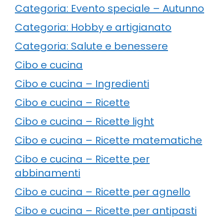
Categoria: Evento speciale – Autunno
Categoria: Hobby e artigianato
Categoria: Salute e benessere
Cibo e cucina
Cibo e cucina – Ingredienti
Cibo e cucina – Ricette
Cibo e cucina – Ricette light
Cibo e cucina – Ricette matematiche
Cibo e cucina – Ricette per
abbinamenti
Cibo e cucina – Ricette per agnello
Cibo e cucina – Ricette per antipasti