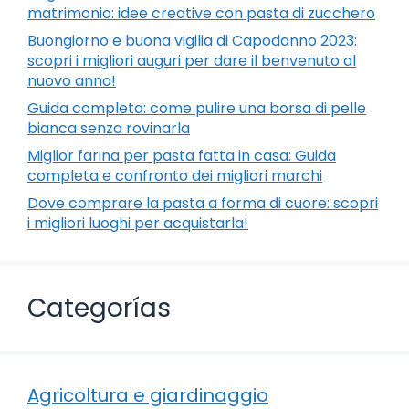
matrimonio: idee creative con pasta di zucchero
Buongiorno e buona vigilia di Capodanno 2023:
scopri i migliori auguri per dare il benvenuto al
nuovo anno!
Guida completa: come pulire una borsa di pelle
bianca senza rovinarla
Miglior farina per pasta fatta in casa: Guida
completa e confronto dei migliori marchi
Dove comprare la pasta a forma di cuore: scopri
i migliori luoghi per acquistarla!
Categorías
Agricoltura e giardinaggio