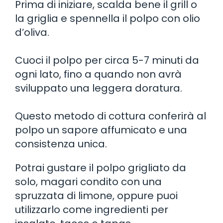
Prima di iniziare, scalda bene il grill o
la griglia e spennella il polpo con olio
d’oliva.
Cuoci il polpo per circa 5-7 minuti da
ogni lato, fino a quando non avrà
sviluppato una leggera doratura.
Questo metodo di cottura conferirà al
polpo un sapore affumicato e una
consistenza unica.
Potrai gustare il polpo grigliato da
solo, magari condito con una
spruzzata di limone, oppure puoi
utilizzarlo come ingredienti per