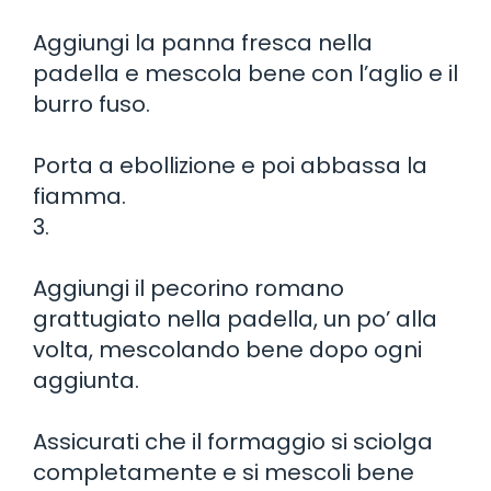
Aggiungi la panna fresca nella
padella e mescola bene con l’aglio e il
burro fuso.
Porta a ebollizione e poi abbassa la
fiamma.
3.
Aggiungi il pecorino romano
grattugiato nella padella, un po’ alla
volta, mescolando bene dopo ogni
aggiunta.
Assicurati che il formaggio si sciolga
completamente e si mescoli bene