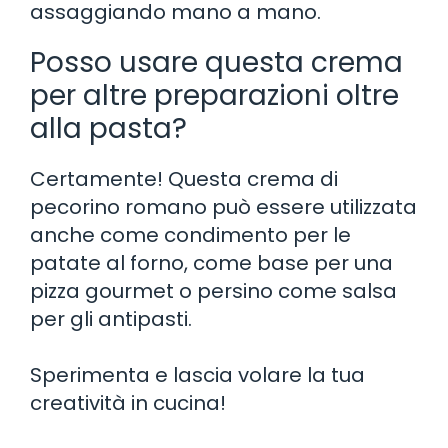
assaggiando mano a mano.
Posso usare questa crema
per altre preparazioni oltre
alla pasta?
Certamente! Questa crema di
pecorino romano può essere utilizzata
anche come condimento per le
patate al forno, come base per una
pizza gourmet o persino come salsa
per gli antipasti.
Sperimenta e lascia volare la tua
creatività in cucina!