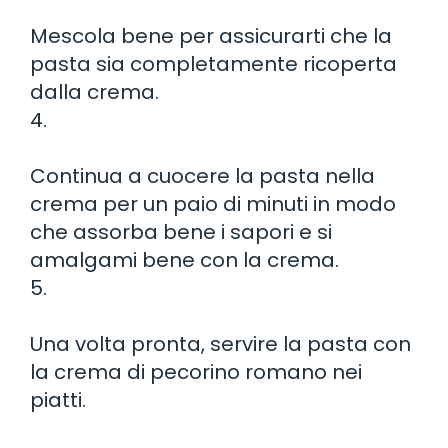
Mescola bene per assicurarti che la
pasta sia completamente ricoperta
dalla crema.
4.
Continua a cuocere la pasta nella
crema per un paio di minuti in modo
che assorba bene i sapori e si
amalgami bene con la crema.
5.
Una volta pronta, servire la pasta con
la crema di pecorino romano nei
piatti.