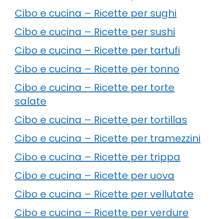
Cibo e cucina – Ricette per sughi
Cibo e cucina – Ricette per sushi
Cibo e cucina – Ricette per tartufi
Cibo e cucina – Ricette per tonno
Cibo e cucina – Ricette per torte
salate
Cibo e cucina – Ricette per tortillas
Cibo e cucina – Ricette per tramezzini
Cibo e cucina – Ricette per trippa
Cibo e cucina – Ricette per uova
Cibo e cucina – Ricette per vellutate
Cibo e cucina – Ricette per verdure