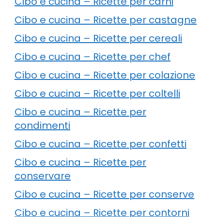
Cibo e cucina – Ricette per carni
Cibo e cucina – Ricette per castagne
Cibo e cucina – Ricette per cereali
Cibo e cucina – Ricette per chef
Cibo e cucina – Ricette per colazione
Cibo e cucina – Ricette per coltelli
Cibo e cucina – Ricette per
condimenti
Cibo e cucina – Ricette per confetti
Cibo e cucina – Ricette per
conservare
Cibo e cucina – Ricette per conserve
Cibo e cucina – Ricette per contorni