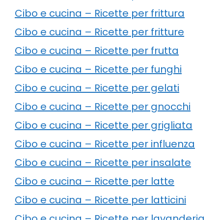
Cibo e cucina – Ricette per frittura
Cibo e cucina – Ricette per fritture
Cibo e cucina – Ricette per frutta
Cibo e cucina – Ricette per funghi
Cibo e cucina – Ricette per gelati
Cibo e cucina – Ricette per gnocchi
Cibo e cucina – Ricette per grigliata
Cibo e cucina – Ricette per influenza
Cibo e cucina – Ricette per insalate
Cibo e cucina – Ricette per latte
Cibo e cucina – Ricette per latticini
Cibo e cucina – Ricette per lavanderia