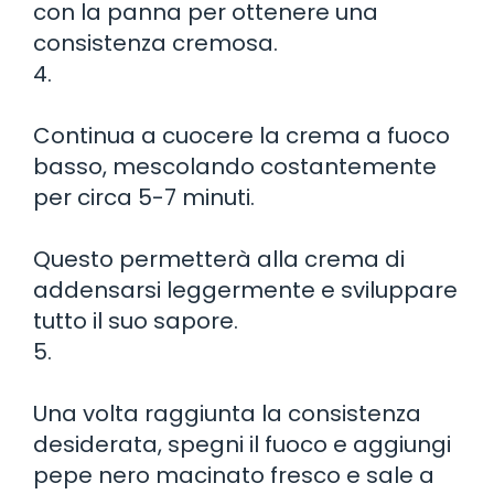
con la panna per ottenere una
consistenza cremosa.
4.
Continua a cuocere la crema a fuoco
basso, mescolando costantemente
per circa 5-7 minuti.
Questo permetterà alla crema di
addensarsi leggermente e sviluppare
tutto il suo sapore.
5.
Una volta raggiunta la consistenza
desiderata, spegni il fuoco e aggiungi
pepe nero macinato fresco e sale a