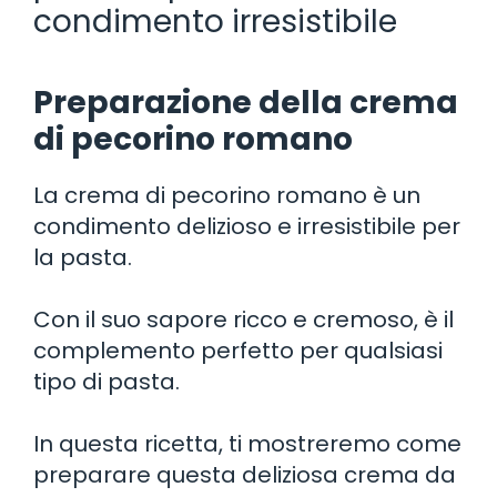
condimento irresistibile
Preparazione della crema
di pecorino romano
La crema di pecorino romano è un
condimento delizioso e irresistibile per
la pasta.
Con il suo sapore ricco e cremoso, è il
complemento perfetto per qualsiasi
tipo di pasta.
In questa ricetta, ti mostreremo come
preparare questa deliziosa crema da