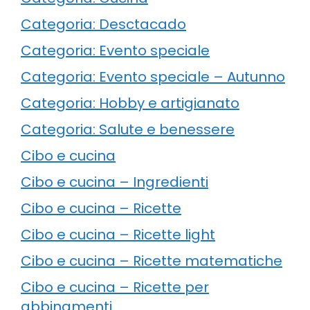
Categoria: Desctacado
Categoria: Evento speciale
Categoria: Evento speciale – Autunno
Categoria: Hobby e artigianato
Categoria: Salute e benessere
Cibo e cucina
Cibo e cucina – Ingredienti
Cibo e cucina – Ricette
Cibo e cucina – Ricette light
Cibo e cucina – Ricette matematiche
Cibo e cucina – Ricette per
abbinamenti