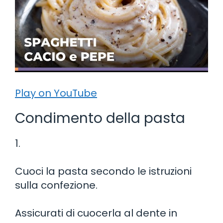
Play on YouTube
Condimento della pasta
1.
Cuoci la pasta secondo le istruzioni
sulla confezione.
Assicurati di cuocerla al dente in