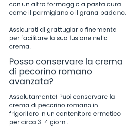
con un altro formaggio a pasta dura
come il parmigiano o il grana padano.
Assicurati di grattugiarlo finemente
per facilitare la sua fusione nella
crema.
Posso conservare la crema
di pecorino romano
avanzata?
Assolutamente! Puoi conservare la
crema di pecorino romano in
frigorifero in un contenitore ermetico
per circa 3-4 giorni.