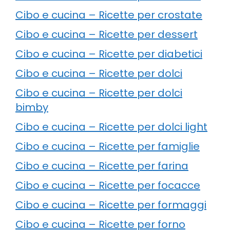
Cibo e cucina – Ricette per crostate
Cibo e cucina – Ricette per dessert
Cibo e cucina – Ricette per diabetici
Cibo e cucina – Ricette per dolci
Cibo e cucina – Ricette per dolci
bimby
Cibo e cucina – Ricette per dolci light
Cibo e cucina – Ricette per famiglie
Cibo e cucina – Ricette per farina
Cibo e cucina – Ricette per focacce
Cibo e cucina – Ricette per formaggi
Cibo e cucina – Ricette per forno