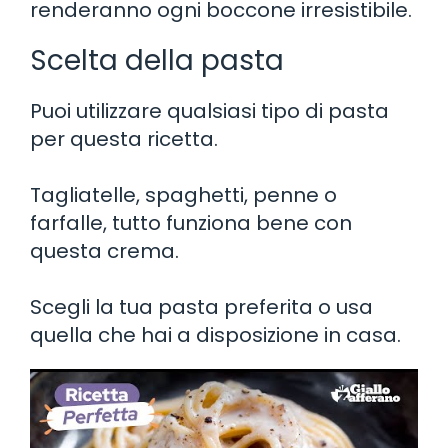
renderanno ogni boccone irresistibile.
Scelta della pasta
Puoi utilizzare qualsiasi tipo di pasta
per questa ricetta.
Tagliatelle, spaghetti, penne o
farfalle, tutto funziona bene con
questa crema.
Scegli la tua pasta preferita o usa
quella che hai a disposizione in casa.