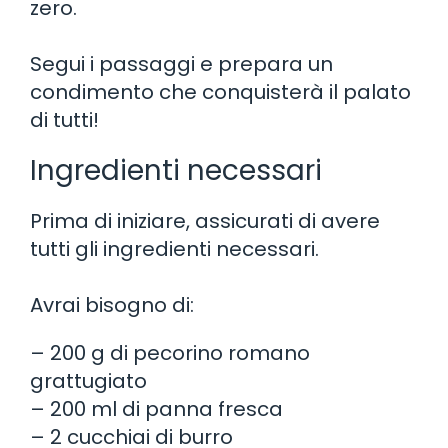
zero.
Segui i passaggi e prepara un
condimento che conquisterà il palato
di tutti!
Ingredienti necessari
Prima di iniziare, assicurati di avere
tutti gli ingredienti necessari.
Avrai bisogno di:
– 200 g di pecorino romano
grattugiato
– 200 ml di panna fresca
– 2 cucchiai di burro