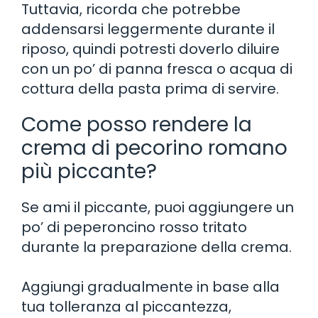
Tuttavia, ricorda che potrebbe
addensarsi leggermente durante il
riposo, quindi potresti doverlo diluire
con un po’ di panna fresca o acqua di
cottura della pasta prima di servire.
Come posso rendere la
crema di pecorino romano
più piccante?
Se ami il piccante, puoi aggiungere un
po’ di peperoncino rosso tritato
durante la preparazione della crema.
Aggiungi gradualmente in base alla
tua tolleranza al piccantezza,