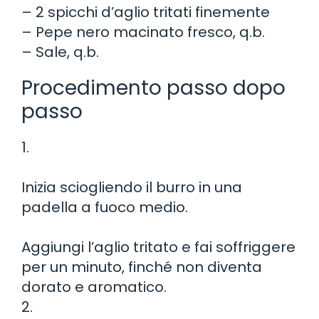
– 2 spicchi d’aglio tritati finemente
– Pepe nero macinato fresco, q.b.
– Sale, q.b.
Procedimento passo dopo
passo
1.
Inizia sciogliendo il burro in una
padella a fuoco medio.
Aggiungi l’aglio tritato e fai soffriggere
per un minuto, finché non diventa
dorato e aromatico.
2.