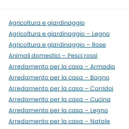
Agricoltura e giardinaggio
Agricoltura e giardinaggio – Legno
Agricoltura e giardinaggio – Rose
Animali domestici – Pesci rossi
Arredamento per la casa – Armadio
Arredamento per la casa – Bagno
Arredamento per la casa – Corridoi
Arredamento per la casa – Cucina
Arredamento per la casa – Legno
Arredamento per la casa – Natale