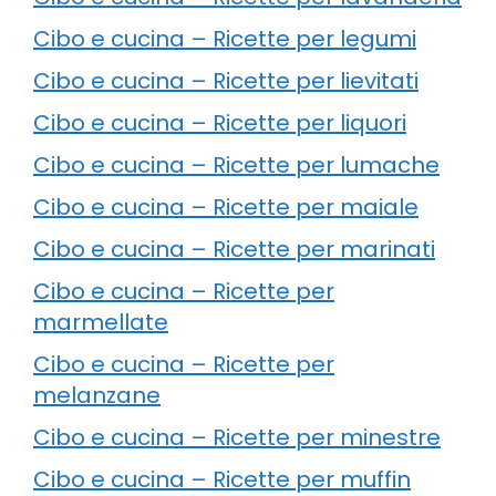
Cibo e cucina – Ricette per legumi
Cibo e cucina – Ricette per lievitati
Cibo e cucina – Ricette per liquori
Cibo e cucina – Ricette per lumache
Cibo e cucina – Ricette per maiale
Cibo e cucina – Ricette per marinati
Cibo e cucina – Ricette per
marmellate
Cibo e cucina – Ricette per
melanzane
Cibo e cucina – Ricette per minestre
Cibo e cucina – Ricette per muffin