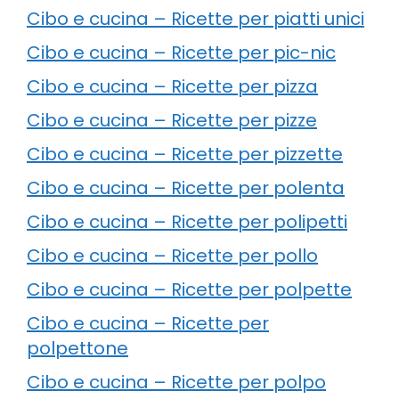
Cibo e cucina – Ricette per piatti unici
Cibo e cucina – Ricette per pic-nic
Cibo e cucina – Ricette per pizza
Cibo e cucina – Ricette per pizze
Cibo e cucina – Ricette per pizzette
Cibo e cucina – Ricette per polenta
Cibo e cucina – Ricette per polipetti
Cibo e cucina – Ricette per pollo
Cibo e cucina – Ricette per polpette
Cibo e cucina – Ricette per
polpettone
Cibo e cucina – Ricette per polpo