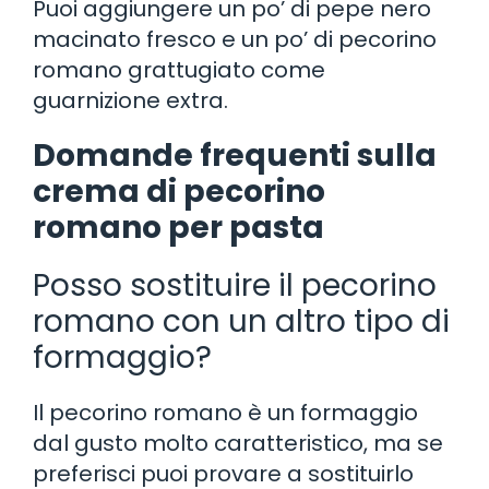
Puoi aggiungere un po’ di pepe nero
macinato fresco e un po’ di pecorino
romano grattugiato come
guarnizione extra.
Domande frequenti sulla
crema di pecorino
romano per pasta
Posso sostituire il pecorino
romano con un altro tipo di
formaggio?
Il pecorino romano è un formaggio
dal gusto molto caratteristico, ma se
preferisci puoi provare a sostituirlo