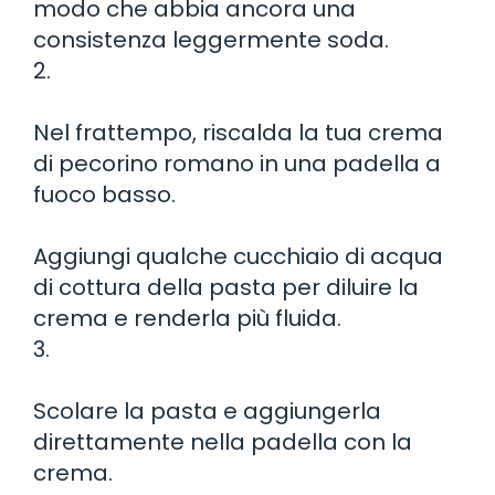
modo che abbia ancora una
consistenza leggermente soda.
2.
Nel frattempo, riscalda la tua crema
di pecorino romano in una padella a
fuoco basso.
Aggiungi qualche cucchiaio di acqua
di cottura della pasta per diluire la
crema e renderla più fluida.
3.
Scolare la pasta e aggiungerla
direttamente nella padella con la
crema.