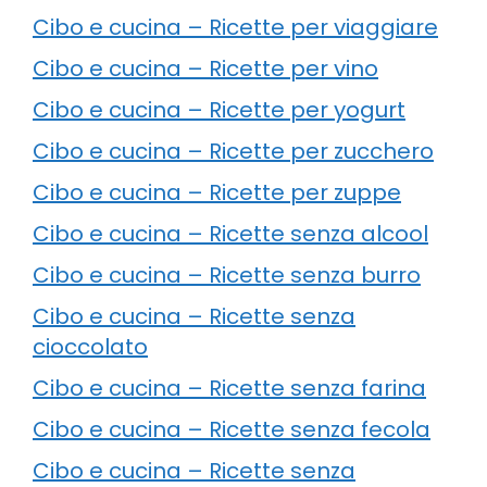
Cibo e cucina – Ricette per viaggiare
Cibo e cucina – Ricette per vino
Cibo e cucina – Ricette per yogurt
Cibo e cucina – Ricette per zucchero
Cibo e cucina – Ricette per zuppe
Cibo e cucina – Ricette senza alcool
Cibo e cucina – Ricette senza burro
Cibo e cucina – Ricette senza
cioccolato
Cibo e cucina – Ricette senza farina
Cibo e cucina – Ricette senza fecola
Cibo e cucina – Ricette senza