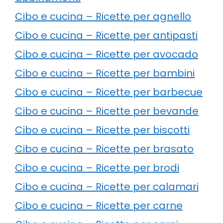
Cibo e cucina – Ricette per agnello
Cibo e cucina – Ricette per antipasti
Cibo e cucina – Ricette per avocado
Cibo e cucina – Ricette per bambini
Cibo e cucina – Ricette per barbecue
Cibo e cucina – Ricette per bevande
Cibo e cucina – Ricette per biscotti
Cibo e cucina – Ricette per brasato
Cibo e cucina – Ricette per brodi
Cibo e cucina – Ricette per calamari
Cibo e cucina – Ricette per carne