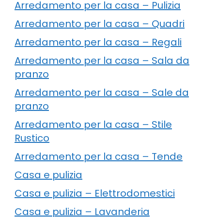
Arredamento per la casa – Pulizia
Arredamento per la casa – Quadri
Arredamento per la casa – Regali
Arredamento per la casa – Sala da
pranzo
Arredamento per la casa – Sale da
pranzo
Arredamento per la casa – Stile
Rustico
Arredamento per la casa – Tende
Casa e pulizia
Casa e pulizia – Elettrodomestici
Casa e pulizia – Lavanderia