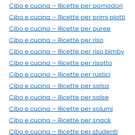
Cibo e cucina – Ricette per pomodori
Cibo e cucina – Ricette per primi piatti
Cibo e cucina – Ricette per puree
Cibo e cucina – Ricette per riso
Cibo e cucina – Ricette per riso bimby
Cibo e cucina – Ricette per risotto
Cibo e cucina – Ricette per rustici
Cibo e cucina – Ricette per salsa
Cibo e cucina – Ricette per salse
Cibo e cucina – Ricette per salumi
Cibo e cucina – Ricette per snack
Cibo e cucina – Ricette per studenti