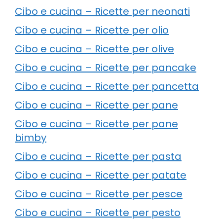
Cibo e cucina – Ricette per neonati
Cibo e cucina – Ricette per olio
Cibo e cucina – Ricette per olive
Cibo e cucina – Ricette per pancake
Cibo e cucina – Ricette per pancetta
Cibo e cucina – Ricette per pane
Cibo e cucina – Ricette per pane
bimby
Cibo e cucina – Ricette per pasta
Cibo e cucina – Ricette per patate
Cibo e cucina – Ricette per pesce
Cibo e cucina – Ricette per pesto