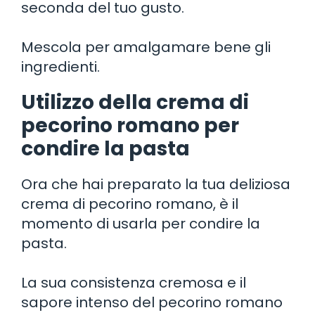
seconda del tuo gusto.
Mescola per amalgamare bene gli
ingredienti.
Utilizzo della crema di
pecorino romano per
condire la pasta
Ora che hai preparato la tua deliziosa
crema di pecorino romano, è il
momento di usarla per condire la
pasta.
La sua consistenza cremosa e il
sapore intenso del pecorino romano