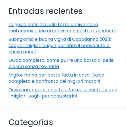
Entradas recientes
La guida definitiva alla torta anniversario
matrimonio: idee creative con pasta di zucchero
Buongiorno e buona vigilia di Capodanno 2023:
scopri i migliori auguri per dare il benvenuto al
nuovo anno!
Guida completa: come pulire una borsa di pelle
bianca senza rovinarla
Miglior farina per pasta fatta in casa: Guida
completa e confronto dei migliori marchi
Dove comprare la pasta a forma di cuore: scopri
i migliori luoghi per acquistarla!
Categorías