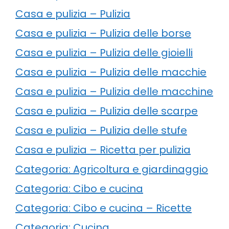
Casa e pulizia – Pulizia
Casa e pulizia – Pulizia delle borse
Casa e pulizia – Pulizia delle gioielli
Casa e pulizia – Pulizia delle macchie
Casa e pulizia – Pulizia delle macchine
Casa e pulizia – Pulizia delle scarpe
Casa e pulizia – Pulizia delle stufe
Casa e pulizia – Ricetta per pulizia
Categoria: Agricoltura e giardinaggio
Categoria: Cibo e cucina
Categoria: Cibo e cucina – Ricette
Categoria: Cucina