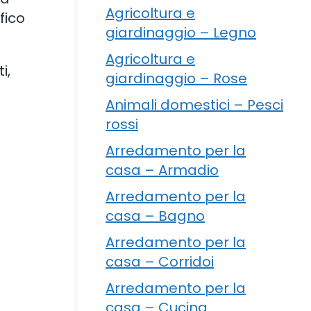
Agricoltura e
fico
giardinaggio – Legno
Agricoltura e
i,
giardinaggio – Rose
Animali domestici – Pesci
rossi
Arredamento per la
casa – Armadio
Arredamento per la
casa – Bagno
Arredamento per la
casa – Corridoi
Arredamento per la
casa – Cucina