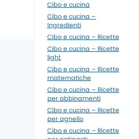
Cibo e cucina
Cibo e cucina –
Ingredienti
Cibo e cucina – Ricette
Cibo e cucina – Ricette
light
Cibo e cucina – Ricette
matematiche
Cibo e cucina – Ricette
per abbinamenti
Cibo e cucina – Ricette
per agnello
Cibo e cucina – Ricette