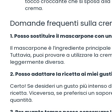
tocco croccante che si sposa alla
crema.
Domande frequenti sulla cr
1. Posso sostituire il mascarpone con un
Il mascarpone è l’ingrediente principale d
Tuttavia, puoi provare a utilizzare la cr
leggermente diversa.
2. Posso adattare la ricetta ai miei gust
Certo! Se desideri un gusto più intenso d
ricetta. Viceversa, se preferisci un sap
quantità.