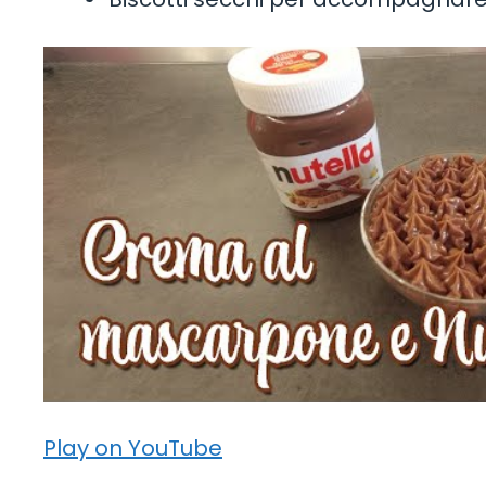
Play on YouTube