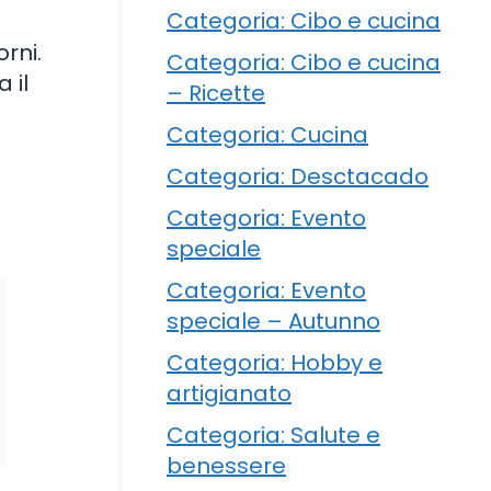
Categoria: Cibo e cucina
rni.
Categoria: Cibo e cucina
 il
– Ricette
Categoria: Cucina
Categoria: Desctacado
Categoria: Evento
speciale
Categoria: Evento
speciale – Autunno
Categoria: Hobby e
artigianato
Categoria: Salute e
benessere