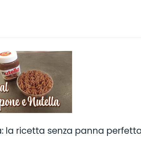
la ricetta senza panna perfetta