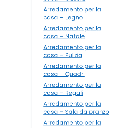
Arredamento per la
casa – Legno
Arredamento per la
casa – Natale
Arredamento per la
casa – Pulizia
Arredamento per la
casa – Quadri
Arredamento per la
casa – Regali
Arredamento per la
casa – Sala da pranzo
Arredamento per la