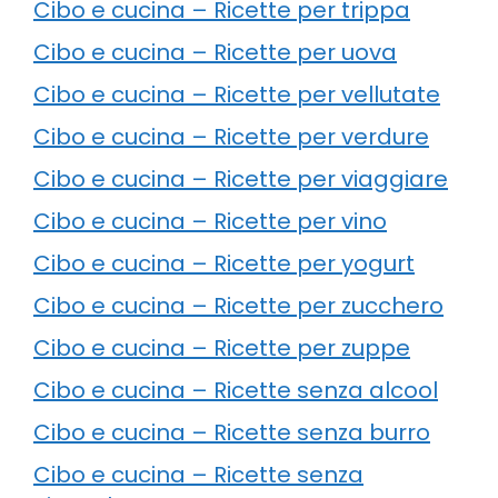
Cibo e cucina – Ricette per trippa
Cibo e cucina – Ricette per uova
Cibo e cucina – Ricette per vellutate
Cibo e cucina – Ricette per verdure
Cibo e cucina – Ricette per viaggiare
Cibo e cucina – Ricette per vino
Cibo e cucina – Ricette per yogurt
Cibo e cucina – Ricette per zucchero
Cibo e cucina – Ricette per zuppe
Cibo e cucina – Ricette senza alcool
Cibo e cucina – Ricette senza burro
Cibo e cucina – Ricette senza