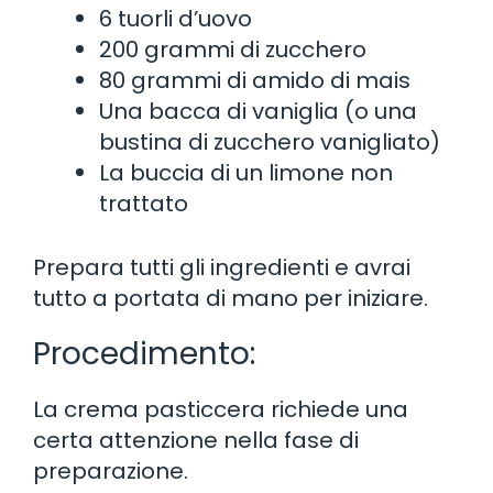
6 tuorli d’uovo
200 grammi di zucchero
80 grammi di amido di mais
Una bacca di vaniglia (o una
bustina di zucchero vanigliato)
La buccia di un limone non
trattato
Prepara tutti gli ingredienti e avrai
tutto a portata di mano per iniziare.
Procedimento:
La crema pasticcera richiede una
certa attenzione nella fase di
preparazione.