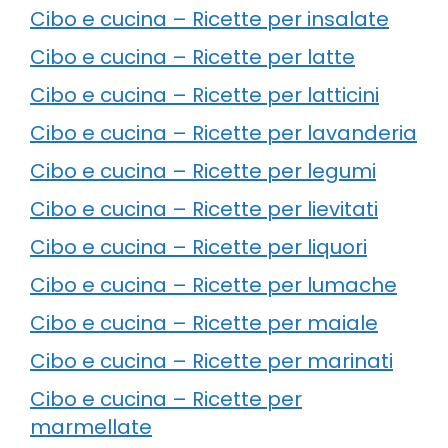
Cibo e cucina – Ricette per insalate
Cibo e cucina – Ricette per latte
Cibo e cucina – Ricette per latticini
Cibo e cucina – Ricette per lavanderia
Cibo e cucina – Ricette per legumi
Cibo e cucina – Ricette per lievitati
Cibo e cucina – Ricette per liquori
Cibo e cucina – Ricette per lumache
Cibo e cucina – Ricette per maiale
Cibo e cucina – Ricette per marinati
Cibo e cucina – Ricette per
marmellate