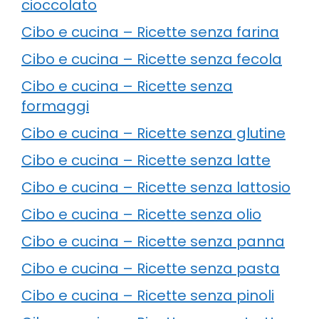
cioccolato
Cibo e cucina – Ricette senza farina
Cibo e cucina – Ricette senza fecola
Cibo e cucina – Ricette senza
formaggi
Cibo e cucina – Ricette senza glutine
Cibo e cucina – Ricette senza latte
Cibo e cucina – Ricette senza lattosio
Cibo e cucina – Ricette senza olio
Cibo e cucina – Ricette senza panna
Cibo e cucina – Ricette senza pasta
Cibo e cucina – Ricette senza pinoli