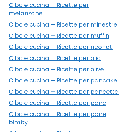
Cibo e cucina – Ricette per
melanzane
Cibo e cucina – Ricette per minestre
Cibo e cucina – Ricette per muffin
Cibo e cucina – Ricette per neonati
Cibo e cucina – Ricette per olio
Cibo e cucina – Ricette per olive
Cibo e cucina – Ricette per pancake
Cibo e cucina – Ricette per pancetta
Cibo e cucina – Ricette per pane
Cibo e cucina – Ricette per pane
bimby