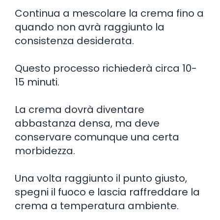
Continua a mescolare la crema fino a
quando non avrà raggiunto la
consistenza desiderata.
Questo processo richiederà circa 10-
15 minuti.
La crema dovrà diventare
abbastanza densa, ma deve
conservare comunque una certa
morbidezza.
Una volta raggiunto il punto giusto,
spegni il fuoco e lascia raffreddare la
crema a temperatura ambiente.