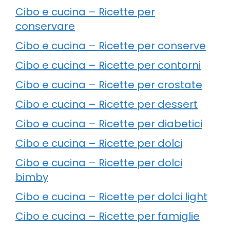
Cibo e cucina – Ricette per
conservare
Cibo e cucina – Ricette per conserve
Cibo e cucina – Ricette per contorni
Cibo e cucina – Ricette per crostate
Cibo e cucina – Ricette per dessert
Cibo e cucina – Ricette per diabetici
Cibo e cucina – Ricette per dolci
Cibo e cucina – Ricette per dolci
bimby
Cibo e cucina – Ricette per dolci light
Cibo e cucina – Ricette per famiglie