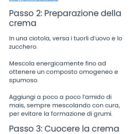
Passo 2: Preparazione della
crema
In una ciotola, versa i tuorli d’uovo e lo
zucchero.
Mescola energicamente fino ad
ottenere un composto omogeneo e
spumoso.
Aggiungi a poco a poco l’amido di
mais, sempre mescolando con cura,
per evitare la formazione di grumi.
Passo 3: Cuocere la crema