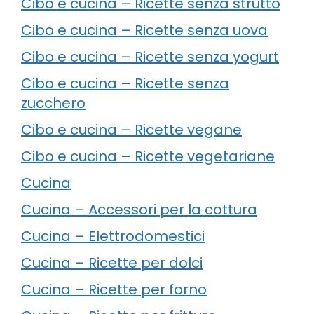
Cibo e cucina – Ricette senza strutto
Cibo e cucina – Ricette senza uova
Cibo e cucina – Ricette senza yogurt
Cibo e cucina – Ricette senza
zucchero
Cibo e cucina – Ricette vegane
Cibo e cucina – Ricette vegetariane
Cucina
Cucina – Accessori per la cottura
Cucina – Elettrodomestici
Cucina – Ricette per dolci
Cucina – Ricette per forno