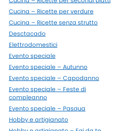
Cucina – Ricette per secondi piatti
Cucina – Ricette per verdure
Cucina – Ricette senza strutto
Desctacado
Elettrodomestici
Evento speciale
Evento speciale – Autunno
Evento speciale – Capodanno
Evento speciale – Feste di
compleanno
Evento speciale – Pasqua
Hobby e artigianato
Hobby e artigianato – Fai da te