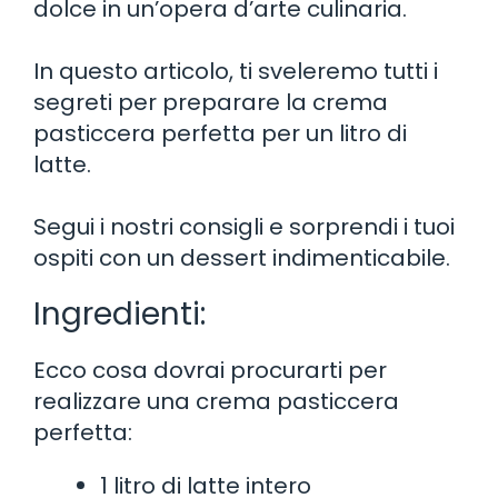
dolce in un’opera d’arte culinaria.
In questo articolo, ti sveleremo tutti i
segreti per preparare la crema
pasticcera perfetta per un litro di
latte.
Segui i nostri consigli e sorprendi i tuoi
ospiti con un dessert indimenticabile.
Ingredienti:
Ecco cosa dovrai procurarti per
realizzare una crema pasticcera
perfetta:
1 litro di latte intero