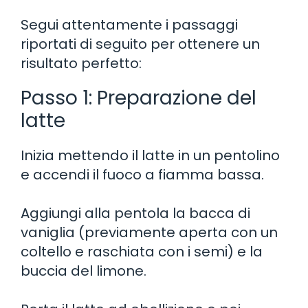
Segui attentamente i passaggi
riportati di seguito per ottenere un
risultato perfetto:
Passo 1: Preparazione del
latte
Inizia mettendo il latte in un pentolino
e accendi il fuoco a fiamma bassa.
Aggiungi alla pentola la bacca di
vaniglia (previamente aperta con un
coltello e raschiata con i semi) e la
buccia del limone.