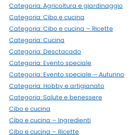
Categoria: Agricoltura e giardinaggio
Categoria: Cibo e cucina
Categoria: Cibo e cucina – Ricette
Categoria: Cucina
Categoria: Desctacado
Categoria: Evento speciale
Categoria: Evento speciale – Autunno
Categoria: Hobby e artigianato
Categoria: Salute e benessere
Cibo e cucina
Cibo e cucina – Ingredienti
Cibo e cucina – Ricette