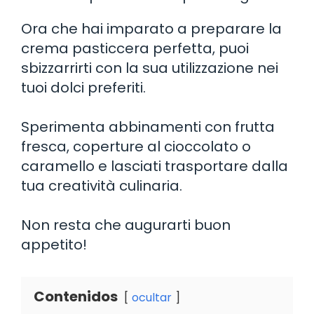
Ora che hai imparato a preparare la
crema pasticcera perfetta, puoi
sbizzarrirti con la sua utilizzazione nei
tuoi dolci preferiti.
Sperimenta abbinamenti con frutta
fresca, coperture al cioccolato o
caramello e lasciati trasportare dalla
tua creatività culinaria.
Non resta che augurarti buon
appetito!
Contenidos
ocultar