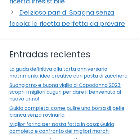
ricetta irresistibile
Delizioso pan di Spagna senza
fecola: la ricetta perfetta da provare
Entradas recientes
La guida definitiva alla torta anniversario
matrimonio: idee creative con pasta di zucchero
Buongiorno e buona vigilia di Capodanno 2023:
scopri i migliori auguri per dare il benvenuto al
nuovo anno!
Guida completa: come pulire una borsa di pelle
bianca senza rovinarla
Miglior farina per pasta fatta in casa: Guida
completa e confronto dei migliori marchi