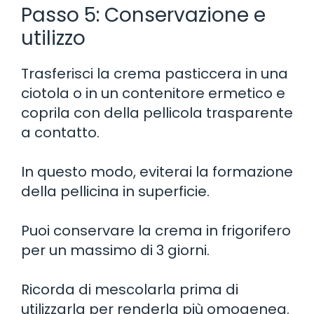
Passo 5: Conservazione e
utilizzo
Trasferisci la crema pasticcera in una
ciotola o in un contenitore ermetico e
coprila con della pellicola trasparente
a contatto.
In questo modo, eviterai la formazione
della pellicina in superficie.
Puoi conservare la crema in frigorifero
per un massimo di 3 giorni.
Ricorda di mescolarla prima di
utilizzarla per renderla più omogenea.