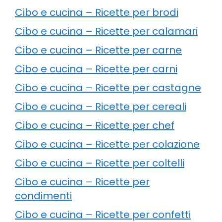
Cibo e cucina – Ricette per brodi
Cibo e cucina – Ricette per calamari
Cibo e cucina – Ricette per carne
Cibo e cucina – Ricette per carni
Cibo e cucina – Ricette per castagne
Cibo e cucina – Ricette per cereali
Cibo e cucina – Ricette per chef
Cibo e cucina – Ricette per colazione
Cibo e cucina – Ricette per coltelli
Cibo e cucina – Ricette per
condimenti
Cibo e cucina – Ricette per confetti