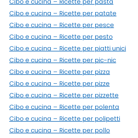
Cibo e cucina – Ricette per pasta
Cibo e cucina – Ricette per patate
Cibo e cucina – Ricette per pesce
Cibo e cucina – Ricette per pesto
Cibo e cucina – Ricette per piatti unici
Cibo e cucina – Ricette per pic-nic
Cibo e cucina – Ricette per pizza
Cibo e cucina – Ricette per pizze
Cibo e cucina – Ricette per pizzette
Cibo e cucina – Ricette per polenta
Cibo e cucina – Ricette per polipetti
Cibo e cucina – Ricette per pollo