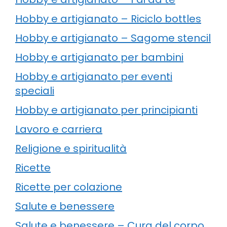
Hobby e artigianato – Riciclo bottles
Hobby e artigianato – Sagome stencil
Hobby e artigianato per bambini
Hobby e artigianato per eventi
speciali
Hobby e artigianato per principianti
Lavoro e carriera
Religione e spiritualità
Ricette
Ricette per colazione
Salute e benessere
Salute e benessere – Cura del corpo