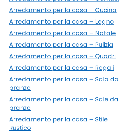
Arredamento per la casa – Cucina
Arredamento per la casa – Legno
Arredamento per la casa – Natale
Arredamento per la casa – Pulizia
Arredamento per la casa – Quadri
Arredamento per la casa – Regali
Arredamento per la casa – Sala da
pranzo
Arredamento per la casa – Sale da
pranzo
Arredamento per la casa – Stile
Rustico