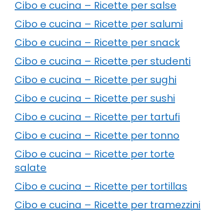
Cibo e cucina – Ricette per salse
Cibo e cucina – Ricette per salumi
Cibo e cucina – Ricette per snack
Cibo e cucina – Ricette per studenti
Cibo e cucina – Ricette per sughi
Cibo e cucina – Ricette per sushi
Cibo e cucina – Ricette per tartufi
Cibo e cucina – Ricette per tonno
Cibo e cucina – Ricette per torte
salate
Cibo e cucina – Ricette per tortillas
Cibo e cucina – Ricette per tramezzini