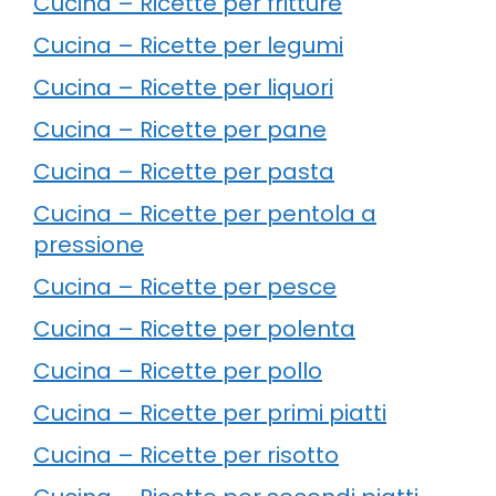
Cucina – Ricette per fritture
Cucina – Ricette per legumi
Cucina – Ricette per liquori
Cucina – Ricette per pane
Cucina – Ricette per pasta
Cucina – Ricette per pentola a
pressione
Cucina – Ricette per pesce
Cucina – Ricette per polenta
Cucina – Ricette per pollo
Cucina – Ricette per primi piatti
Cucina – Ricette per risotto