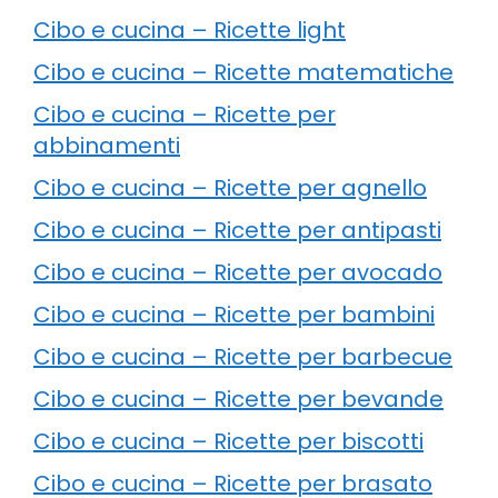
Cibo e cucina – Ricette light
Cibo e cucina – Ricette matematiche
Cibo e cucina – Ricette per
abbinamenti
Cibo e cucina – Ricette per agnello
Cibo e cucina – Ricette per antipasti
Cibo e cucina – Ricette per avocado
Cibo e cucina – Ricette per bambini
Cibo e cucina – Ricette per barbecue
Cibo e cucina – Ricette per bevande
Cibo e cucina – Ricette per biscotti
Cibo e cucina – Ricette per brasato