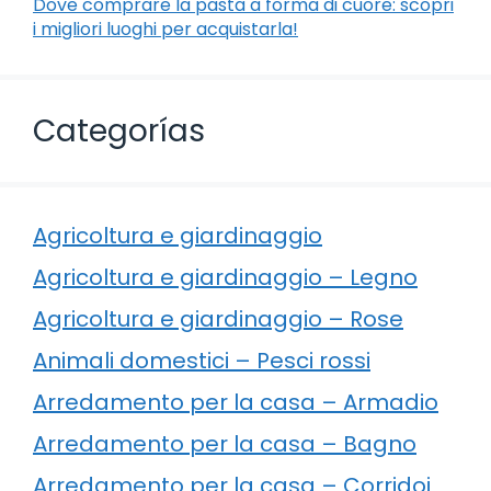
Dove comprare la pasta a forma di cuore: scopri
i migliori luoghi per acquistarla!
Categorías
Agricoltura e giardinaggio
Agricoltura e giardinaggio – Legno
Agricoltura e giardinaggio – Rose
Animali domestici – Pesci rossi
Arredamento per la casa – Armadio
Arredamento per la casa – Bagno
Arredamento per la casa – Corridoi