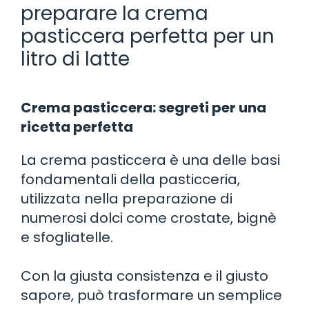
preparare la crema
pasticcera perfetta per un
litro di latte
Crema pasticcera: segreti per una
ricetta perfetta
La crema pasticcera è una delle basi
fondamentali della pasticceria,
utilizzata nella preparazione di
numerosi dolci come crostate, bignè
e sfogliatelle.
Con la giusta consistenza e il giusto
sapore, può trasformare un semplice