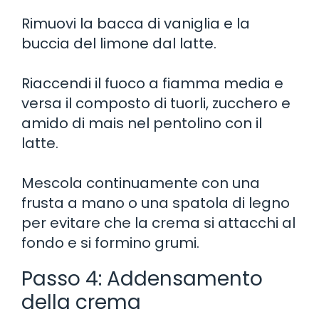
Rimuovi la bacca di vaniglia e la
buccia del limone dal latte.
Riaccendi il fuoco a fiamma media e
versa il composto di tuorli, zucchero e
amido di mais nel pentolino con il
latte.
Mescola continuamente con una
frusta a mano o una spatola di legno
per evitare che la crema si attacchi al
fondo e si formino grumi.
Passo 4: Addensamento
della crema