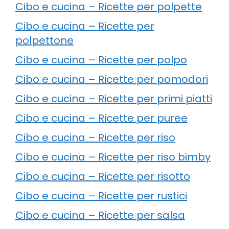
Cibo e cucina – Ricette per polpette
Cibo e cucina – Ricette per
polpettone
Cibo e cucina – Ricette per polpo
Cibo e cucina – Ricette per pomodori
Cibo e cucina – Ricette per primi piatti
Cibo e cucina – Ricette per puree
Cibo e cucina – Ricette per riso
Cibo e cucina – Ricette per riso bimby
Cibo e cucina – Ricette per risotto
Cibo e cucina – Ricette per rustici
Cibo e cucina – Ricette per salsa