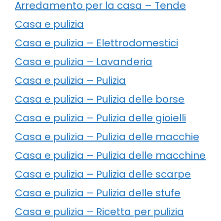
Arredamento per la casa – Tende
Casa e pulizia
Casa e pulizia – Elettrodomestici
Casa e pulizia – Lavanderia
Casa e pulizia – Pulizia
Casa e pulizia – Pulizia delle borse
Casa e pulizia – Pulizia delle gioielli
Casa e pulizia – Pulizia delle macchie
Casa e pulizia – Pulizia delle macchine
Casa e pulizia – Pulizia delle scarpe
Casa e pulizia – Pulizia delle stufe
Casa e pulizia – Ricetta per pulizia