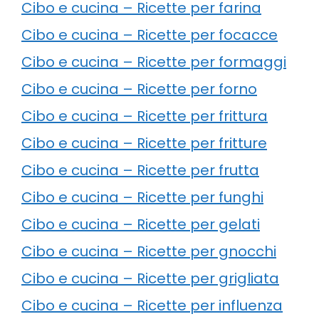
Cibo e cucina – Ricette per farina
Cibo e cucina – Ricette per focacce
Cibo e cucina – Ricette per formaggi
Cibo e cucina – Ricette per forno
Cibo e cucina – Ricette per frittura
Cibo e cucina – Ricette per fritture
Cibo e cucina – Ricette per frutta
Cibo e cucina – Ricette per funghi
Cibo e cucina – Ricette per gelati
Cibo e cucina – Ricette per gnocchi
Cibo e cucina – Ricette per grigliata
Cibo e cucina – Ricette per influenza