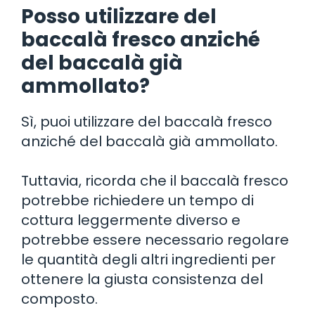
Posso utilizzare del
baccalà fresco anziché
del baccalà già
ammollato?
Sì, puoi utilizzare del baccalà fresco
anziché del baccalà già ammollato.
Tuttavia, ricorda che il baccalà fresco
potrebbe richiedere un tempo di
cottura leggermente diverso e
potrebbe essere necessario regolare
le quantità degli altri ingredienti per
ottenere la giusta consistenza del
composto.