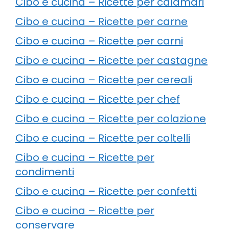
Cibo e cucina – Ricette per calamari
Cibo e cucina – Ricette per carne
Cibo e cucina – Ricette per carni
Cibo e cucina – Ricette per castagne
Cibo e cucina – Ricette per cereali
Cibo e cucina – Ricette per chef
Cibo e cucina – Ricette per colazione
Cibo e cucina – Ricette per coltelli
Cibo e cucina – Ricette per
condimenti
Cibo e cucina – Ricette per confetti
Cibo e cucina – Ricette per
conservare