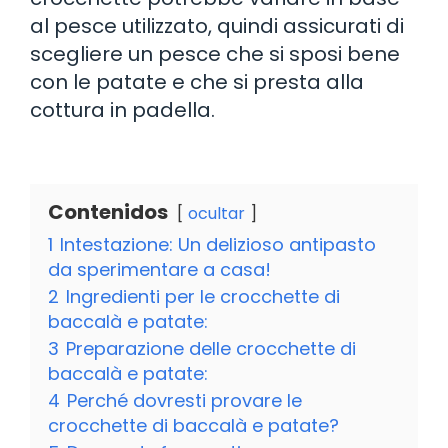
al pesce utilizzato, quindi assicurati di
scegliere un pesce che si sposi bene
con le patate e che si presta alla
cottura in padella.
Contenidos
ocultar
1
Intestazione: Un delizioso antipasto
da sperimentare a casa!
2
Ingredienti per le crocchette di
baccalà e patate:
3
Preparazione delle crocchette di
baccalà e patate:
4
Perché dovresti provare le
crocchette di baccalà e patate?