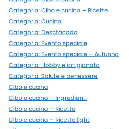
Categoria: Cibo e cucina – Ricette
Categoria: Cucina
Categoria: Desctacado
Categoria: Evento speciale
Categoria: Evento speciale – Autunno
Categoria: Hobby e artigianato
Categoria: Salute e benessere
Cibo e cucina
Cibo e cucina – Ingredienti
Cibo e cucina – Ricette
Cibo e cucina – Ricette light