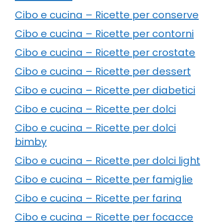
Cibo e cucina – Ricette per conserve
Cibo e cucina – Ricette per contorni
Cibo e cucina – Ricette per crostate
Cibo e cucina – Ricette per dessert
Cibo e cucina – Ricette per diabetici
Cibo e cucina – Ricette per dolci
Cibo e cucina – Ricette per dolci
bimby
Cibo e cucina – Ricette per dolci light
Cibo e cucina – Ricette per famiglie
Cibo e cucina – Ricette per farina
Cibo e cucina – Ricette per focacce