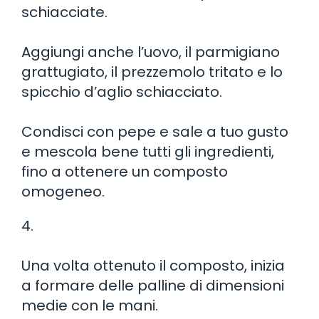
schiacciate.
Aggiungi anche l’uovo, il parmigiano
grattugiato, il prezzemolo tritato e lo
spicchio d’aglio schiacciato.
Condisci con pepe e sale a tuo gusto
e mescola bene tutti gli ingredienti,
fino a ottenere un composto
omogeneo.
4.
Una volta ottenuto il composto, inizia
a formare delle palline di dimensioni
medie con le mani.