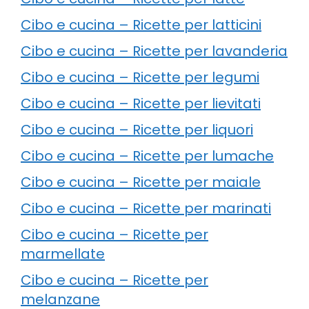
Cibo e cucina – Ricette per latticini
Cibo e cucina – Ricette per lavanderia
Cibo e cucina – Ricette per legumi
Cibo e cucina – Ricette per lievitati
Cibo e cucina – Ricette per liquori
Cibo e cucina – Ricette per lumache
Cibo e cucina – Ricette per maiale
Cibo e cucina – Ricette per marinati
Cibo e cucina – Ricette per
marmellate
Cibo e cucina – Ricette per
melanzane