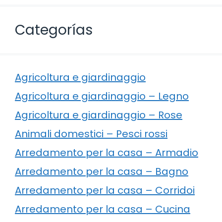
Categorías
Agricoltura e giardinaggio
Agricoltura e giardinaggio – Legno
Agricoltura e giardinaggio – Rose
Animali domestici – Pesci rossi
Arredamento per la casa – Armadio
Arredamento per la casa – Bagno
Arredamento per la casa – Corridoi
Arredamento per la casa – Cucina