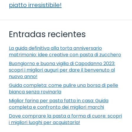
piatto irresistibile!
Entradas recientes
La guida definitiva alla torta anniversario
matrimonio: idee creative con pasta di zucchero
Buongiorno e buona vigilia di Capodanno 2023:
scopri i migliori auguri per dare il benvenuto al
nuovo anno!
Guida completa: come pulire una borsa di pelle
bianca senza rovinarla
Miglior farina per pasta fatta in casa: Guida
completa e confronto dei migliori marchi
Dove comprare la pasta a forma di cuore: scopri
i migliori luoghi per acquistarla!