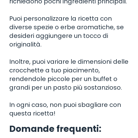
richiedono pochi ingredienti principali.
Puoi personalizzare la ricetta con
diverse spezie o erbe aromatiche, se
desideri aggiungere un tocco di
originalità.
Inoltre, puoi variare le dimensioni delle
crocchette a tuo piacimento,
rendendole piccole per un buffet o
grandi per un pasto più sostanzioso.
In ogni caso, non puoi sbagliare con
questa ricetta!
Domande frequenti: