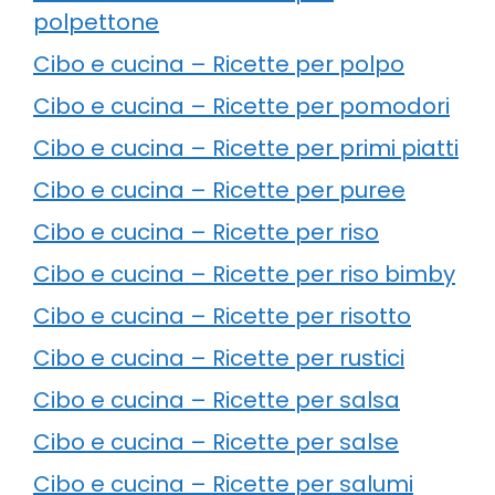
polpettone
Cibo e cucina – Ricette per polpo
Cibo e cucina – Ricette per pomodori
Cibo e cucina – Ricette per primi piatti
Cibo e cucina – Ricette per puree
Cibo e cucina – Ricette per riso
Cibo e cucina – Ricette per riso bimby
Cibo e cucina – Ricette per risotto
Cibo e cucina – Ricette per rustici
Cibo e cucina – Ricette per salsa
Cibo e cucina – Ricette per salse
Cibo e cucina – Ricette per salumi