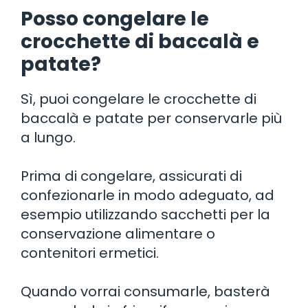
Posso congelare le
crocchette di baccalà e
patate?
Sì, puoi congelare le crocchette di
baccalà e patate per conservarle più
a lungo.
Prima di congelare, assicurati di
confezionarle in modo adeguato, ad
esempio utilizzando sacchetti per la
conservazione alimentare o
contenitori ermetici.
Quando vorrai consumarle, basterà