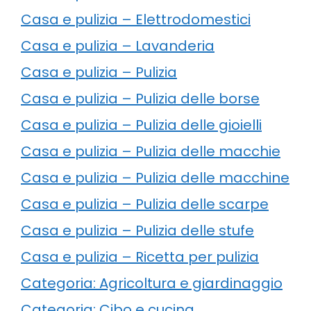
Casa e pulizia – Elettrodomestici
Casa e pulizia – Lavanderia
Casa e pulizia – Pulizia
Casa e pulizia – Pulizia delle borse
Casa e pulizia – Pulizia delle gioielli
Casa e pulizia – Pulizia delle macchie
Casa e pulizia – Pulizia delle macchine
Casa e pulizia – Pulizia delle scarpe
Casa e pulizia – Pulizia delle stufe
Casa e pulizia – Ricetta per pulizia
Categoria: Agricoltura e giardinaggio
Categoria: Cibo e cucina