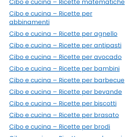
Cibo e cucina – Ricette matematiche
Cibo e cucina – Ricette per
abbinamenti
Cibo e cucina – Ricette per agnello
Cibo e cucina – Ricette per antipasti
Cibo e cucina – Ricette per avocado
Cibo e cucina – Ricette per bambini
Cibo e cucina – Ricette per barbecue
Cibo e cucina – Ricette per bevande
Cibo e cucina – Ricette per biscotti
Cibo e cucina – Ricette per brasato
Cibo e cucina – Ricette per brodi