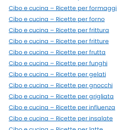
Cibo e cucina – Ricette per formaggi
Cibo e cucina – Ricette per forno
Cibo e cucina – Ricette per frittura
Cibo e cucina – Ricette per fritture
Cibo e cucina – Ricette per frutta
Cibo e cucina – Ricette per funghi
Cibo e cucina – Ricette per gelati
Cibo e cucina – Ricette per gnocchi
Cibo e cucina – Ricette per grigliata
Cibo e cucina – Ricette per influenza
Cibo e cucina – Ricette per insalate
Cibo e cucina – Ricette per latte