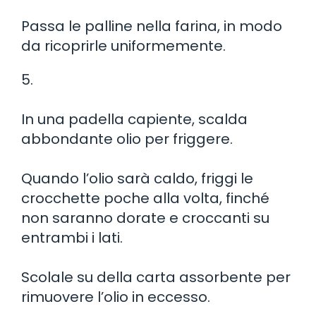
Passa le palline nella farina, in modo
da ricoprirle uniformemente.
5.
In una padella capiente, scalda
abbondante olio per friggere.
Quando l’olio sarà caldo, friggi le
crocchette poche alla volta, finché
non saranno dorate e croccanti su
entrambi i lati.
Scolale su della carta assorbente per
rimuovere l’olio in eccesso.