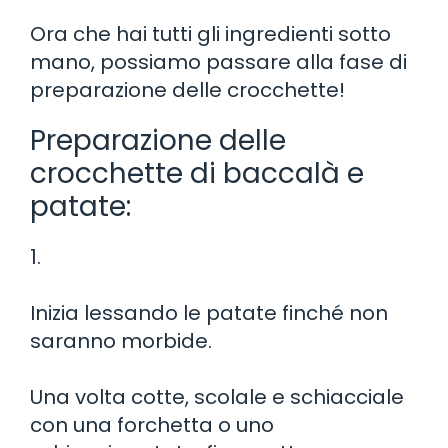
Ora che hai tutti gli ingredienti sotto
mano, possiamo passare alla fase di
preparazione delle crocchette!
Preparazione delle
crocchette di baccalà e
patate:
1.
Inizia lessando le patate finché non
saranno morbide.
Una volta cotte, scolale e schiacciale
con una forchetta o uno