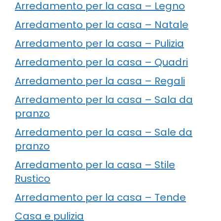
Arredamento per la casa – Legno
Arredamento per la casa – Natale
Arredamento per la casa – Pulizia
Arredamento per la casa – Quadri
Arredamento per la casa – Regali
Arredamento per la casa – Sala da
pranzo
Arredamento per la casa – Sale da
pranzo
Arredamento per la casa – Stile
Rustico
Arredamento per la casa – Tende
Casa e pulizia