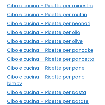
Cibo e cucina – Ricette per minestre
Cibo e cucina – Ricette per muffin
Cibo e cucina – Ricette per neonati
Cibo e cucina – Ricette per olio
Cibo e cucina – Ricette per olive
Cibo e cucina – Ricette per pancake
Cibo e cucina – Ricette per pancetta
Cibo e cucina – Ricette per pane
Cibo e cucina – Ricette per pane
bimby
Cibo e cucina – Ricette per pasta
Cibo e cucina – Ricette per patate