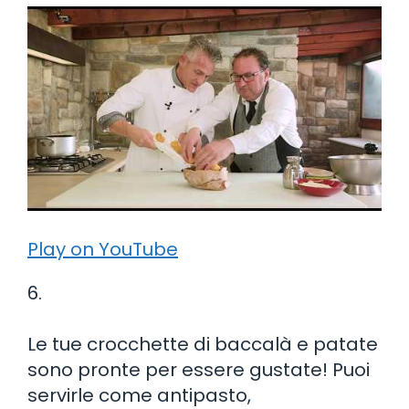
Play on YouTube
6.
Le tue crocchette di baccalà e patate
sono pronte per essere gustate! Puoi
servirle come antipasto,