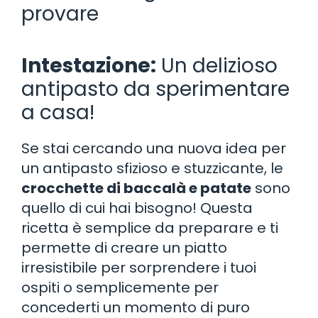
provare
Intestazione:
Un delizioso
antipasto da sperimentare
a casa!
Se stai cercando una nuova idea per
un antipasto sfizioso e stuzzicante, le
crocchette di baccalà e patate
sono
quello di cui hai bisogno! Questa
ricetta è semplice da preparare e ti
permette di creare un piatto
irresistibile per sorprendere i tuoi
ospiti o semplicemente per
concederti un momento di puro