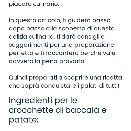
piacere culinario.
In questo articolo, ti guiderò passo
dopo passo alla scoperta di questa
delizia culinaria, ti darò consigli e
suggerimenti per una preparazione
perfetta e ti racconterò perché vale
davvero la pena provarla.
Quindi preparati a scoprire una ricetta
che saprà conquistare i palati di tutti!
Ingredienti per le
crocchette di baccalà e
patate: