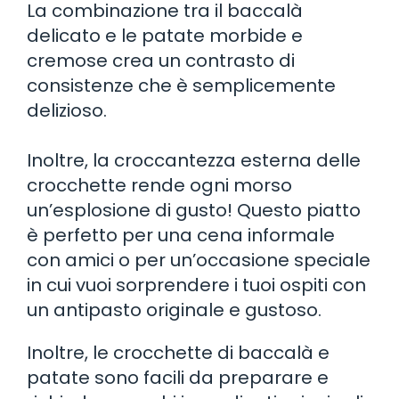
La combinazione tra il baccalà
delicato e le patate morbide e
cremose crea un contrasto di
consistenze che è semplicemente
delizioso.
Inoltre, la croccantezza esterna delle
crocchette rende ogni morso
un’esplosione di gusto! Questo piatto
è perfetto per una cena informale
con amici o per un’occasione speciale
in cui vuoi sorprendere i tuoi ospiti con
un antipasto originale e gustoso.
Inoltre, le crocchette di baccalà e
patate sono facili da preparare e