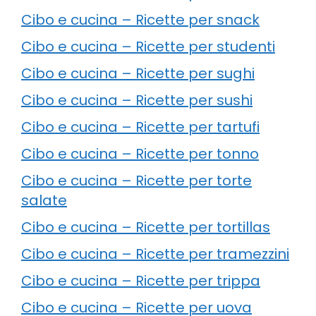
Cibo e cucina – Ricette per snack
Cibo e cucina – Ricette per studenti
Cibo e cucina – Ricette per sughi
Cibo e cucina – Ricette per sushi
Cibo e cucina – Ricette per tartufi
Cibo e cucina – Ricette per tonno
Cibo e cucina – Ricette per torte
salate
Cibo e cucina – Ricette per tortillas
Cibo e cucina – Ricette per tramezzini
Cibo e cucina – Ricette per trippa
Cibo e cucina – Ricette per uova