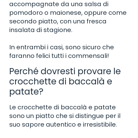
accompagnate da una salsa di
pomodoro o maionese, oppure come
secondo piatto, con una fresca
insalata di stagione.
In entrambi i casi, sono sicuro che
faranno felici tutti i commensali!
Perché dovresti provare le
crocchette di baccalà e
patate?
Le crocchette di baccalà e patate
sono un piatto che si distingue per il
suo sapore autentico e irresistibile.