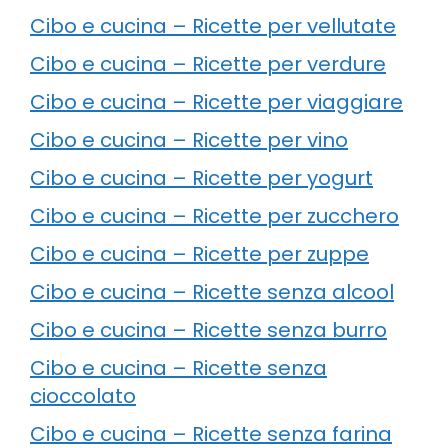
Cibo e cucina – Ricette per vellutate
Cibo e cucina – Ricette per verdure
Cibo e cucina – Ricette per viaggiare
Cibo e cucina – Ricette per vino
Cibo e cucina – Ricette per yogurt
Cibo e cucina – Ricette per zucchero
Cibo e cucina – Ricette per zuppe
Cibo e cucina – Ricette senza alcool
Cibo e cucina – Ricette senza burro
Cibo e cucina – Ricette senza
cioccolato
Cibo e cucina – Ricette senza farina