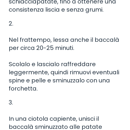
schiacciapatate, fino a ottenere una
consistenza liscia e senza grumi.
2.
Nel frattempo, lessa anche il baccalà
per circa 20-25 minuti.
Scolalo e lascialo raffreddare
leggermente, quindi rimuovi eventuali
spine e pelle e sminuzzalo con una
forchetta.
3.
In una ciotola capiente, unisci il
baccalà sminuzzato alle patate