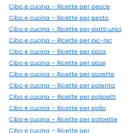
Cibo e cucina – Ricette per pesce
Cibo e cucina – Ricette per pesto
Cibo e cucina – Ricette per piatti unici
Cibo e cucina – Ricette per pic-nic
Cibo e cucina – Ricette per pizza
Cibo e cucina – Ricette per pizze
Cibo e cucina – Ricette per pizzette
Cibo e cucina – Ricette per polenta
Cibo e cucina – Ricette per polipetti
Cibo e cucina – Ricette per pollo
Cibo e cucina – Ricette per polpette
Cibo e cucina – Ricette per