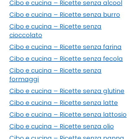
Cibo e cucina – Ricette senza alcool
Cibo e cucina – Ricette senza burro
Cibo e cucina – Ricette senza
cioccolato
Cibo e cucina – Ricette senza farina
Cibo e cucina – Ricette senza fecola
Cibo e cucina – Ricette senza
formaggi
Cibo e cucina – Ricette senza glutine
Cibo e cucina – Ricette senza latte
Cibo e cucina – Ricette senza lattosio
Cibo e cucina – Ricette senza olio
Cibo e cucina – Ricette senza panna