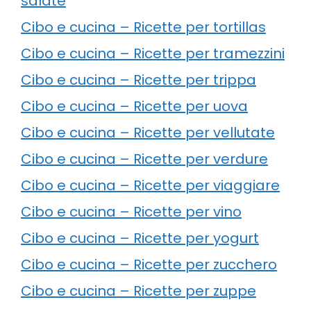
salate
Cibo e cucina – Ricette per tortillas
Cibo e cucina – Ricette per tramezzini
Cibo e cucina – Ricette per trippa
Cibo e cucina – Ricette per uova
Cibo e cucina – Ricette per vellutate
Cibo e cucina – Ricette per verdure
Cibo e cucina – Ricette per viaggiare
Cibo e cucina – Ricette per vino
Cibo e cucina – Ricette per yogurt
Cibo e cucina – Ricette per zucchero
Cibo e cucina – Ricette per zuppe