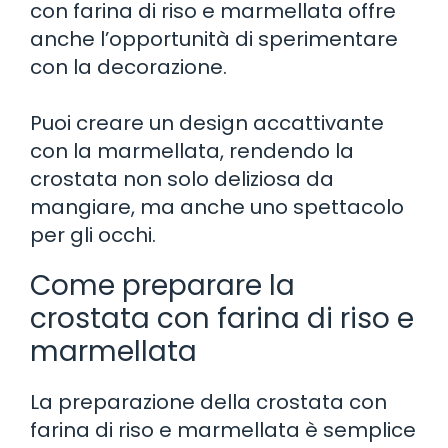
con farina di riso e marmellata offre
anche l’opportunità di sperimentare
con la decorazione.
Puoi creare un design accattivante
con la marmellata, rendendo la
crostata non solo deliziosa da
mangiare, ma anche uno spettacolo
per gli occhi.
Come preparare la
crostata con farina di riso e
marmellata
La preparazione della crostata con
farina di riso e marmellata è semplice