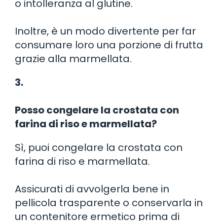
o intolleranza al glutine.
Inoltre, è un modo divertente per far
consumare loro una porzione di frutta
grazie alla marmellata.
3.
Posso congelare la crostata con
farina di riso e marmellata?
Sì, puoi congelare la crostata con
farina di riso e marmellata.
Assicurati di avvolgerla bene in
pellicola trasparente o conservarla in
un contenitore ermetico prima di