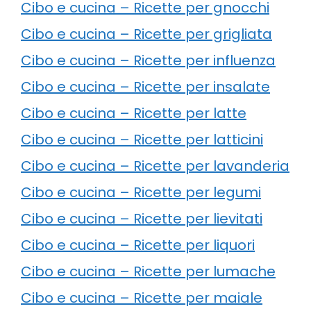
Cibo e cucina – Ricette per gnocchi
Cibo e cucina – Ricette per grigliata
Cibo e cucina – Ricette per influenza
Cibo e cucina – Ricette per insalate
Cibo e cucina – Ricette per latte
Cibo e cucina – Ricette per latticini
Cibo e cucina – Ricette per lavanderia
Cibo e cucina – Ricette per legumi
Cibo e cucina – Ricette per lievitati
Cibo e cucina – Ricette per liquori
Cibo e cucina – Ricette per lumache
Cibo e cucina – Ricette per maiale