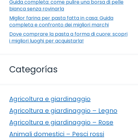
Guida completa: come pulire una borsa di pelle
bianca senza rovinarla
Miglior farina per pasta fatta in casa: Guida
completa e confronto dei migliori marchi
Dove comprare la pasta a forma di cuore: scopri
i migliori luoghi per acquistarla!
Categorías
Agricoltura e giardinaggio
Agricoltura e giardinaggio – Legno
Agricoltura e giardinaggio – Rose
Animali domestici – Pesci rossi