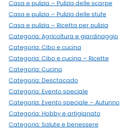
Casa e pulizia – Pulizia delle scarpe
Casa e pulizia – Pulizia delle stufe
Casa e pulizia – Ricetta per pulizia
Categoria: Agricoltura e giardinaggio
Categoria: Cibo e cucina
Categoria: Cibo e cucina – Ricette
Categoria: Cucina
Categoria: Desctacado
Categoria: Evento speciale
Categoria: Evento speciale – Autunno
Categoria: Hobby e artigianato
Categoria: Salute e benessere