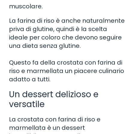
muscolare.
La farina di riso è anche naturalmente
priva di glutine, quindi è la scelta
ideale per coloro che devono seguire
una dieta senza glutine.
Questo fa della crostata con farina di
riso e marmellata un piacere culinario
adatto a tutti.
Un dessert delizioso e
versatile
La crostata con farina di riso e
marmellata è un dessert