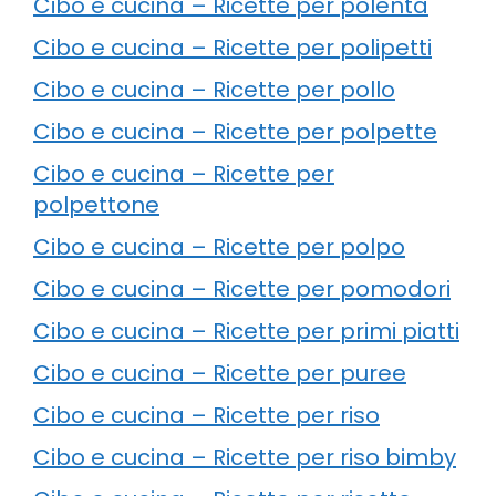
Cibo e cucina – Ricette per polenta
Cibo e cucina – Ricette per polipetti
Cibo e cucina – Ricette per pollo
Cibo e cucina – Ricette per polpette
Cibo e cucina – Ricette per
polpettone
Cibo e cucina – Ricette per polpo
Cibo e cucina – Ricette per pomodori
Cibo e cucina – Ricette per primi piatti
Cibo e cucina – Ricette per puree
Cibo e cucina – Ricette per riso
Cibo e cucina – Ricette per riso bimby