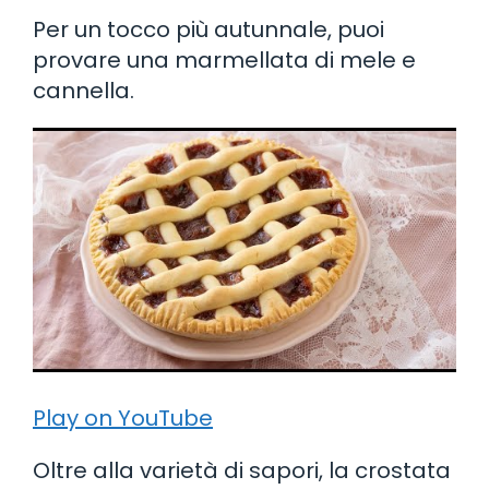
Per un tocco più autunnale, puoi
provare una marmellata di mele e
cannella.
Play on YouTube
Oltre alla varietà di sapori, la crostata