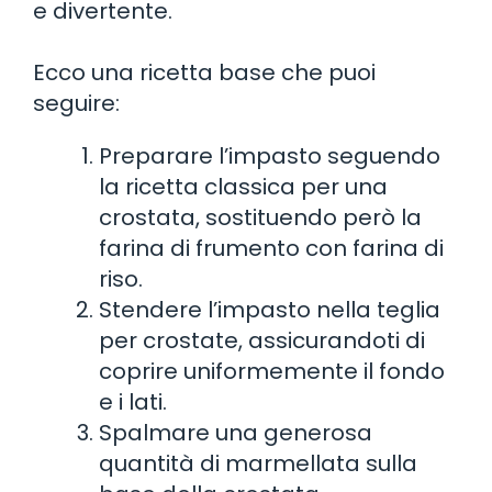
e divertente.
Ecco una ricetta base che puoi
seguire:
Preparare l’impasto seguendo
la ricetta classica per una
crostata, sostituendo però la
farina di frumento con farina di
riso.
Stendere l’impasto nella teglia
per crostate, assicurandoti di
coprire uniformemente il fondo
e i lati.
Spalmare una generosa
quantità di marmellata sulla