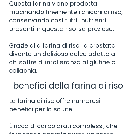
Questa farina viene prodotta
macinando finemente i chicchi di riso,
conservando così tutti i nutrienti
presenti in questa risorsa preziosa.
Grazie alla farina di riso, la crostata
diventa un delizioso dolce adatto a
chi soffre di intolleranza al glutine o
celiachia.
I benefici della farina di riso
La farina di riso offre numerosi
benefici per la salute.
È ricca di carboidrati complessi, che