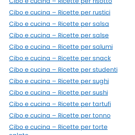
Cibo e cucina – Ricette per risotto
Cibo e cucina – Ricette per rustici
Cibo e cucina – Ricette per salsa
Cibo e cucina – Ricette per salse
Cibo e cucina – Ricette per salumi
Cibo e cucina – Ricette per snack
Cibo e cucina – Ricette per studenti
Cibo e cucina – Ricette per sughi
Cibo e cucina – Ricette per sushi
Cibo e cucina – Ricette per tartufi
Cibo e cucina – Ricette per tonno
Cibo e cucina – Ricette per torte