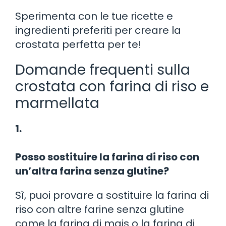
Sperimenta con le tue ricette e
ingredienti preferiti per creare la
crostata perfetta per te!
Domande frequenti sulla
crostata con farina di riso e
marmellata
1.
Posso sostituire la farina di riso con
un’altra farina senza glutine?
Sì, puoi provare a sostituire la farina di
riso con altre farine senza glutine
come la farina di mais o la farina di