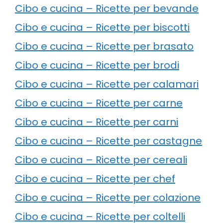
Cibo e cucina – Ricette per bevande
Cibo e cucina – Ricette per biscotti
Cibo e cucina – Ricette per brasato
Cibo e cucina – Ricette per brodi
Cibo e cucina – Ricette per calamari
Cibo e cucina – Ricette per carne
Cibo e cucina – Ricette per carni
Cibo e cucina – Ricette per castagne
Cibo e cucina – Ricette per cereali
Cibo e cucina – Ricette per chef
Cibo e cucina – Ricette per colazione
Cibo e cucina – Ricette per coltelli