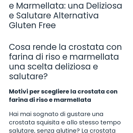
e Marmellata: una Deliziosa
e Salutare Alternativa
Gluten Free
Cosa rende la crostata con
farina di riso e marmellata
una scelta deliziosa e
salutare?
Motivi per scegliere la crostata con
farina di riso e marmellata
Hai mai sognato di gustare una
crostata squisita e allo stesso tempo
salutare, senza glutine? La crostata