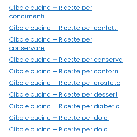
Cibo e cucina – Ricette per
condimenti
Cibo e cucina – Ricette per confetti
Cibo e cucina – Ricette per
conservare
Cibo e cucina – Ricette per conserve
Cibo e cucina – Ricette per contorni
Cibo e cucina – Ricette per crostate
Cibo e cucina – Ricette per dessert
Cibo e cucina – Ricette per diabetici
Cibo e cucina – Ricette per dolci
Cibo e cucina – Ricette per dolci