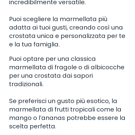
incredibilmente versatile.
Puoi scegliere la marmellata più
adatta ai tuoi gusti, creando così una
crostata unica e personalizzata per te
e la tua famiglia.
Puoi optare per una classica
marmellata di fragole o di albicocche
per una crostata dai sapori
tradizionali.
Se preferisci un gusto più esotico, la
marmellata di frutti tropicali come la
mango o l’ananas potrebbe essere la
scelta perfetta.