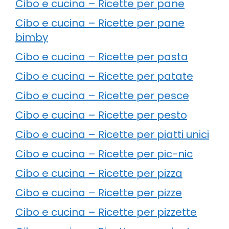
Cibo e cucina – Ricette per pane
Cibo e cucina – Ricette per pane
bimby
Cibo e cucina – Ricette per pasta
Cibo e cucina – Ricette per patate
Cibo e cucina – Ricette per pesce
Cibo e cucina – Ricette per pesto
Cibo e cucina – Ricette per piatti unici
Cibo e cucina – Ricette per pic-nic
Cibo e cucina – Ricette per pizza
Cibo e cucina – Ricette per pizze
Cibo e cucina – Ricette per pizzette