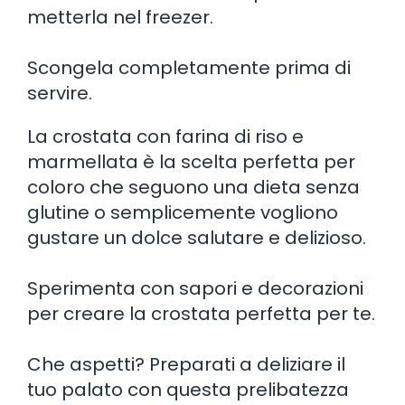
metterla nel freezer.
Scongela completamente prima di
servire.
La crostata con farina di riso e
marmellata è la scelta perfetta per
coloro che seguono una dieta senza
glutine o semplicemente vogliono
gustare un dolce salutare e delizioso.
Sperimenta con sapori e decorazioni
per creare la crostata perfetta per te.
Che aspetti? Preparati a deliziare il
tuo palato con questa prelibatezza