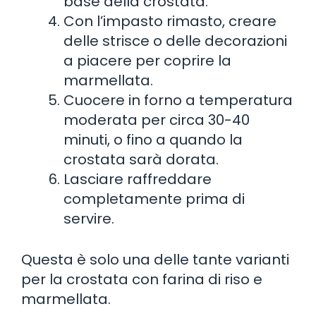
base della crostata.
Con l’impasto rimasto, creare
delle strisce o delle decorazioni
a piacere per coprire la
marmellata.
Cuocere in forno a temperatura
moderata per circa 30-40
minuti, o fino a quando la
crostata sarà dorata.
Lasciare raffreddare
completamente prima di
servire.
Questa è solo una delle tante varianti
per la crostata con farina di riso e
marmellata.