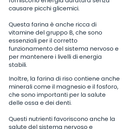
forniscono energia duratura senza
causare picchi glicemici.
Questa farina è anche ricca di
vitamine del gruppo B, che sono
essenziali per il corretto
funzionamento del sistema nervoso e
per mantenere i livelli di energia
stabili.
Inoltre, la farina di riso contiene anche
minerali come il magnesio e il fosforo,
che sono importanti per la salute
delle ossa e dei denti.
Questi nutrienti favoriscono anche la
salute del sistema nervoso e