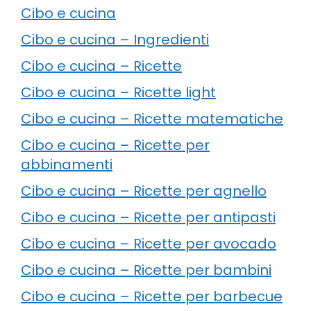
Cibo e cucina
Cibo e cucina – Ingredienti
Cibo e cucina – Ricette
Cibo e cucina – Ricette light
Cibo e cucina – Ricette matematiche
Cibo e cucina – Ricette per
abbinamenti
Cibo e cucina – Ricette per agnello
Cibo e cucina – Ricette per antipasti
Cibo e cucina – Ricette per avocado
Cibo e cucina – Ricette per bambini
Cibo e cucina – Ricette per barbecue