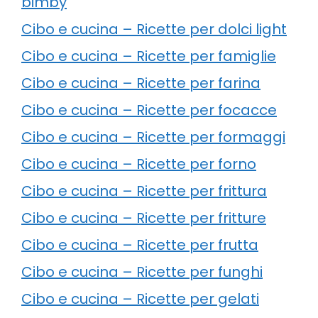
bimby
Cibo e cucina – Ricette per dolci light
Cibo e cucina – Ricette per famiglie
Cibo e cucina – Ricette per farina
Cibo e cucina – Ricette per focacce
Cibo e cucina – Ricette per formaggi
Cibo e cucina – Ricette per forno
Cibo e cucina – Ricette per frittura
Cibo e cucina – Ricette per fritture
Cibo e cucina – Ricette per frutta
Cibo e cucina – Ricette per funghi
Cibo e cucina – Ricette per gelati