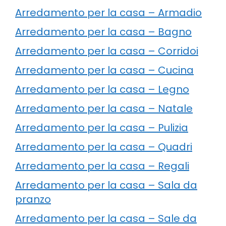
Arredamento per la casa – Armadio
Arredamento per la casa – Bagno
Arredamento per la casa – Corridoi
Arredamento per la casa – Cucina
Arredamento per la casa – Legno
Arredamento per la casa – Natale
Arredamento per la casa – Pulizia
Arredamento per la casa – Quadri
Arredamento per la casa – Regali
Arredamento per la casa – Sala da
pranzo
Arredamento per la casa – Sale da