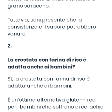
grano saraceno.
Tuttavia, tieni presente che la
consistenza e il sapore potrebbero
variare.
2.
La crostata con farina di riso è
adatta anche ai bambini?
Sì, la crostata con farina di riso è
adatta anche ai bambini.
È un’ottima alternativa gluten-free
per i bambini che soffrono di celiachia