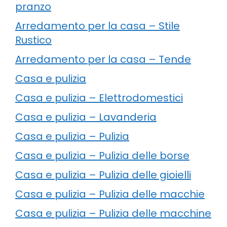
pranzo
Arredamento per la casa – Stile
Rustico
Arredamento per la casa – Tende
Casa e pulizia
Casa e pulizia – Elettrodomestici
Casa e pulizia – Lavanderia
Casa e pulizia – Pulizia
Casa e pulizia – Pulizia delle borse
Casa e pulizia – Pulizia delle gioielli
Casa e pulizia – Pulizia delle macchie
Casa e pulizia – Pulizia delle macchine