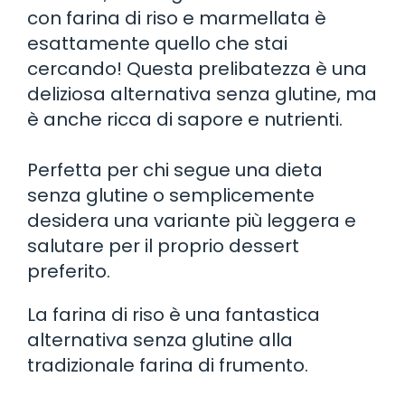
con farina di riso e marmellata è
esattamente quello che stai
cercando! Questa prelibatezza è una
deliziosa alternativa senza glutine, ma
è anche ricca di sapore e nutrienti.
Perfetta per chi segue una dieta
senza glutine o semplicemente
desidera una variante più leggera e
salutare per il proprio dessert
preferito.
La farina di riso è una fantastica
alternativa senza glutine alla
tradizionale farina di frumento.