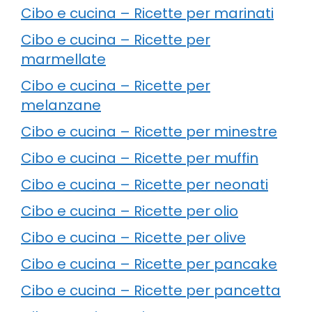
Cibo e cucina – Ricette per marinati
Cibo e cucina – Ricette per
marmellate
Cibo e cucina – Ricette per
melanzane
Cibo e cucina – Ricette per minestre
Cibo e cucina – Ricette per muffin
Cibo e cucina – Ricette per neonati
Cibo e cucina – Ricette per olio
Cibo e cucina – Ricette per olive
Cibo e cucina – Ricette per pancake
Cibo e cucina – Ricette per pancetta