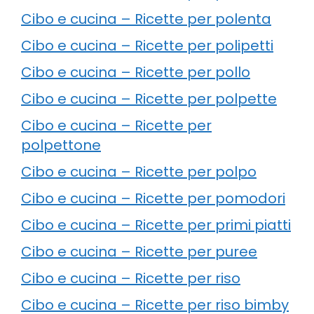
Cibo e cucina – Ricette per polenta
Cibo e cucina – Ricette per polipetti
Cibo e cucina – Ricette per pollo
Cibo e cucina – Ricette per polpette
Cibo e cucina – Ricette per
polpettone
Cibo e cucina – Ricette per polpo
Cibo e cucina – Ricette per pomodori
Cibo e cucina – Ricette per primi piatti
Cibo e cucina – Ricette per puree
Cibo e cucina – Ricette per riso
Cibo e cucina – Ricette per riso bimby