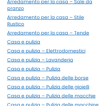
Arredamento per la casa – Sale da
pranzo
Arredamento per la casa – Stile
Rustico
Arredamento per la casa – Tende
Casa e pulizia
Casa e pulizia – Elettrodomestici
Casa e pulizia – Lavanderia
Casa e pulizia – Pulizia
Casa e pulizia – Pulizia delle borse
Casa e pulizia – Pulizia delle gioielli
Casa e pulizia – Pulizia delle macchie
Casa e pulizia – Pulizia delle macchine