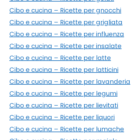
Cibo e cucina – Ricette per gnocchi
Cibo e cucina – Ricette per grigliata
Cibo e cucina – Ricette per influenza
Cibo e cucina – Ricette per insalate
Cibo e cucina – Ricette per latte
Cibo e cucina – Ricette per latticini
Cibo e cucina – Ricette per lavanderia
Cibo e cucina – Ricette per legumi
Cibo e cucina – Ricette per lievitati
Cibo e cucina – Ricette per liquori
Cibo e cucina – Ricette per lumache