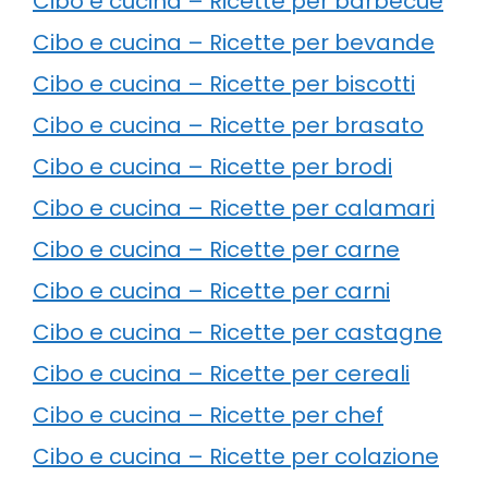
Cibo e cucina – Ricette per barbecue
Cibo e cucina – Ricette per bevande
Cibo e cucina – Ricette per biscotti
Cibo e cucina – Ricette per brasato
Cibo e cucina – Ricette per brodi
Cibo e cucina – Ricette per calamari
Cibo e cucina – Ricette per carne
Cibo e cucina – Ricette per carni
Cibo e cucina – Ricette per castagne
Cibo e cucina – Ricette per cereali
Cibo e cucina – Ricette per chef
Cibo e cucina – Ricette per colazione