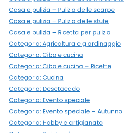
Casa e pulizia – Pulizia delle scarpe
Casa e pulizia – Pulizia delle stufe
Casa e pulizia – Ricetta per pulizia
Categoria: Agricoltura e giardinaggio
Categoria: Cibo e cucina
Categoria: Cibo e cucina – Ricette
Categoria: Cucina
Categoria: Desctacado
Categoria: Evento speciale
Categoria: Evento speciale – Autunno
Categoria: Hobby e artigianato