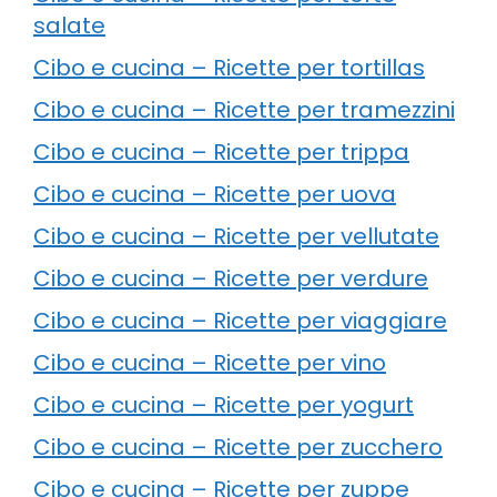
salate
Cibo e cucina – Ricette per tortillas
Cibo e cucina – Ricette per tramezzini
Cibo e cucina – Ricette per trippa
Cibo e cucina – Ricette per uova
Cibo e cucina – Ricette per vellutate
Cibo e cucina – Ricette per verdure
Cibo e cucina – Ricette per viaggiare
Cibo e cucina – Ricette per vino
Cibo e cucina – Ricette per yogurt
Cibo e cucina – Ricette per zucchero
Cibo e cucina – Ricette per zuppe