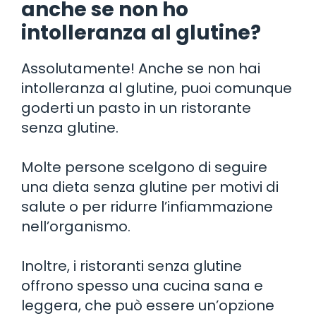
anche se non ho
intolleranza al glutine?
Assolutamente! Anche se non hai
intolleranza al glutine, puoi comunque
goderti un pasto in un ristorante
senza glutine.
Molte persone scelgono di seguire
una dieta senza glutine per motivi di
salute o per ridurre l’infiammazione
nell’organismo.
Inoltre, i ristoranti senza glutine
offrono spesso una cucina sana e
leggera, che può essere un’opzione