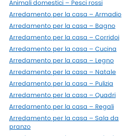
Animali domestici – Pesci rossi
Arredamento per la casa – Armadio
Arredamento per la casa – Bagno
Arredamento per la casa – Corridoi
Arredamento per la casa – Cucina
Arredamento per la casa – Legno
Arredamento per la casa – Natale
Arredamento per la casa – Pulizia
Arredamento per la casa – Quadri
Arredamento per la casa – Regali
Arredamento per la casa – Sala da
pranzo