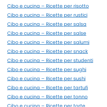
Cibo e cucina – Ricette per risotto
Cibo e cucina – Ricette per rustici
Cibo e cucina – Ricette per salsa
Cibo e cucina – Ricette per salse
Cibo e cucina – Ricette per salumi
Cibo e cucina – Ricette per snack
Cibo e cucina – Ricette per studenti
Cibo e cucina – Ricette per sughi
Cibo e cucina – Ricette per sushi
Cibo e cucina – Ricette per tartufi
Cibo e cucina – Ricette per tonno
Cibo e cucina – Ricette per torte