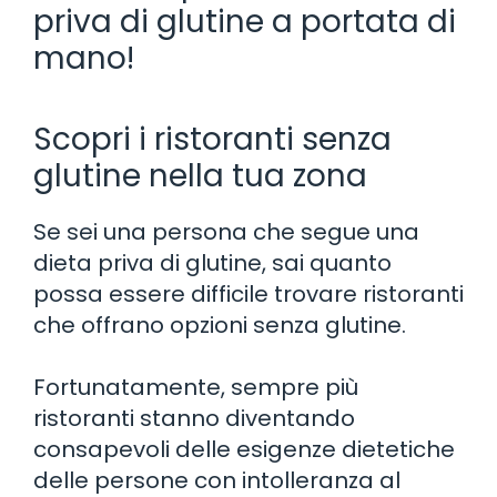
priva di glutine a portata di
mano!
Scopri i ristoranti senza
glutine nella tua zona
Se sei una persona che segue una
dieta priva di glutine, sai quanto
possa essere difficile trovare ristoranti
che offrano opzioni senza glutine.
Fortunatamente, sempre più
ristoranti stanno diventando
consapevoli delle esigenze dietetiche
delle persone con intolleranza al