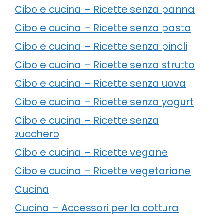
Cibo e cucina – Ricette senza panna
Cibo e cucina – Ricette senza pasta
Cibo e cucina – Ricette senza pinoli
Cibo e cucina – Ricette senza strutto
Cibo e cucina – Ricette senza uova
Cibo e cucina – Ricette senza yogurt
Cibo e cucina – Ricette senza
zucchero
Cibo e cucina – Ricette vegane
Cibo e cucina – Ricette vegetariane
Cucina
Cucina – Accessori per la cottura