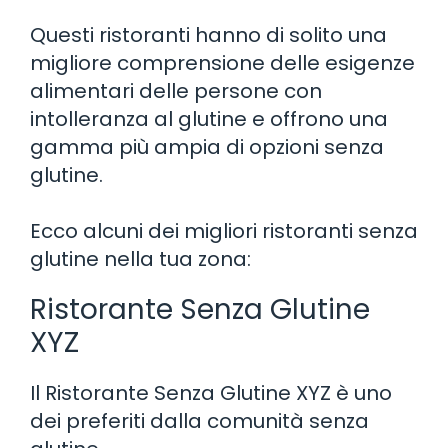
Questi ristoranti hanno di solito una
migliore comprensione delle esigenze
alimentari delle persone con
intolleranza al glutine e offrono una
gamma più ampia di opzioni senza
glutine.
Ecco alcuni dei migliori ristoranti senza
glutine nella tua zona:
Ristorante Senza Glutine
XYZ
Il Ristorante Senza Glutine XYZ è uno
dei preferiti dalla comunità senza