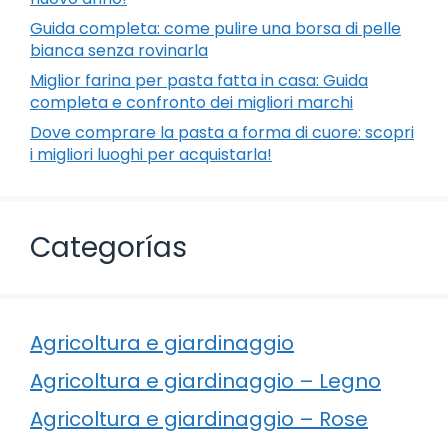
Guida completa: come pulire una borsa di pelle
bianca senza rovinarla
Miglior farina per pasta fatta in casa: Guida
completa e confronto dei migliori marchi
Dove comprare la pasta a forma di cuore: scopri
i migliori luoghi per acquistarla!
Categorías
Agricoltura e giardinaggio
Agricoltura e giardinaggio – Legno
Agricoltura e giardinaggio – Rose