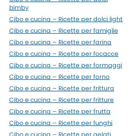
bimby
Cibo e cucina – Ricette per dolci light
Cibo e cucina – Ricette per famiglie
Cibo e cucina – Ricette per farina
Cibo e cucina – Ricette per focacce
Cibo e cucina – Ricette per formaggi
Cibo e cucina – Ricette per forno
Cibo e cucina – Ricette per frittura
Cibo e cucina – Ricette per fritture
Cibo e cucina – Ricette per frutta
Cibo e cucina – Ricette per funghi
Cibo e cucina – Ricette per gelati