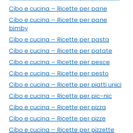
Cibo e cucina – Ricette per pane
Cibo e cucina – Ricette per pane
bimby
Cibo e cucina – Ricette per pasta
Cibo e cucina – Ricette per patate
Cibo e cucina – Ricette per pesce
Cibo e cucina – Ricette per pesto
Cibo e cucina – Ricette per piatti unici
Cibo e cucina – Ricette per pic-nic
Cibo e cucina – Ricette per pizza
Cibo e cucina – Ricette per pizze
Cibo e cucina – Ricette per pizzette