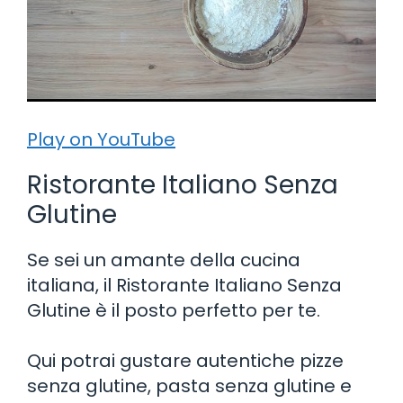
Play on YouTube
Ristorante Italiano Senza
Glutine
Se sei un amante della cucina
italiana, il Ristorante Italiano Senza
Glutine è il posto perfetto per te.
Qui potrai gustare autentiche pizze
senza glutine, pasta senza glutine e