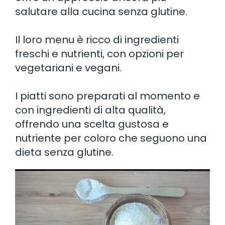
salutare alla cucina senza glutine.
Il loro menu è ricco di ingredienti
freschi e nutrienti, con opzioni per
vegetariani e vegani.
I piatti sono preparati al momento e
con ingredienti di alta qualità,
offrendo una scelta gustosa e
nutriente per coloro che seguono una
dieta senza glutine.