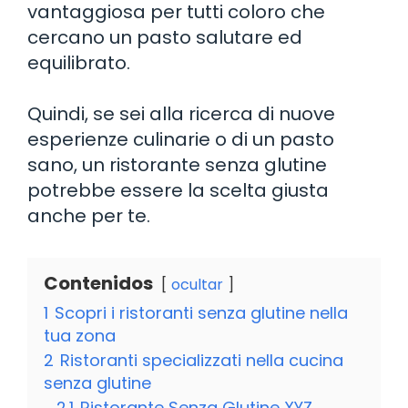
vantaggiosa per tutti coloro che
cercano un pasto salutare ed
equilibrato.
Quindi, se sei alla ricerca di nuove
esperienze culinarie o di un pasto
sano, un ristorante senza glutine
potrebbe essere la scelta giusta
anche per te.
Contenidos
ocultar
1
Scopri i ristoranti senza glutine nella
tua zona
2
Ristoranti specializzati nella cucina
senza glutine
2.1
Ristorante Senza Glutine XYZ