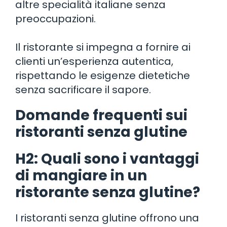
altre specialità italiane senza
preoccupazioni.
Il ristorante si impegna a fornire ai
clienti un’esperienza autentica,
rispettando le esigenze dietetiche
senza sacrificare il sapore.
Domande frequenti sui
ristoranti senza glutine
H2: Quali sono i vantaggi
di mangiare in un
ristorante senza glutine?
I ristoranti senza glutine offrono una