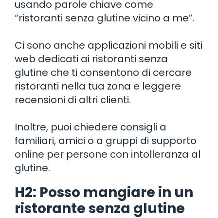
usando parole chiave come
“ristoranti senza glutine vicino a me”.
Ci sono anche applicazioni mobili e siti
web dedicati ai ristoranti senza
glutine che ti consentono di cercare
ristoranti nella tua zona e leggere
recensioni di altri clienti.
Inoltre, puoi chiedere consigli a
familiari, amici o a gruppi di supporto
online per persone con intolleranza al
glutine.
H2: Posso mangiare in un
ristorante senza glutine