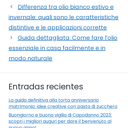
Differenza tra olio bianco estivo e
invernale: quali sono le caratteristiche
distintive e le applicazioni corrette
Guida dettagliata: Come fare l’olio
essenziale in casa facilmente e in
modo naturale
Entradas recientes
La guida definitiva alla torta anniversario
matrimonio: idee creative con pasta di zucchero
Buongiorno e buona vigilia di Capodanno 2023:
scopri i migliori auguri per dare il benvenuto al
nuovo anno!