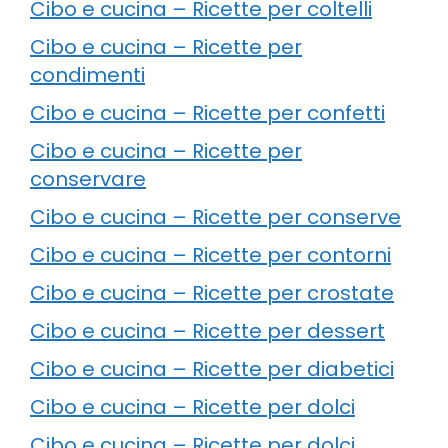
Cibo e cucina – Ricette per coltelli
Cibo e cucina – Ricette per
condimenti
Cibo e cucina – Ricette per confetti
Cibo e cucina – Ricette per
conservare
Cibo e cucina – Ricette per conserve
Cibo e cucina – Ricette per contorni
Cibo e cucina – Ricette per crostate
Cibo e cucina – Ricette per dessert
Cibo e cucina – Ricette per diabetici
Cibo e cucina – Ricette per dolci
Cibo e cucina – Ricette per dolci