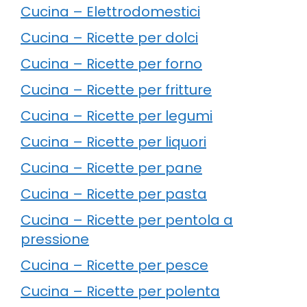
Cucina – Elettrodomestici
Cucina – Ricette per dolci
Cucina – Ricette per forno
Cucina – Ricette per fritture
Cucina – Ricette per legumi
Cucina – Ricette per liquori
Cucina – Ricette per pane
Cucina – Ricette per pasta
Cucina – Ricette per pentola a
pressione
Cucina – Ricette per pesce
Cucina – Ricette per polenta