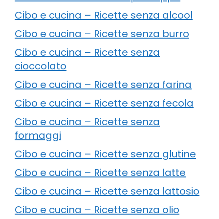
Cibo e cucina – Ricette senza alcool
Cibo e cucina – Ricette senza burro
Cibo e cucina – Ricette senza
cioccolato
Cibo e cucina – Ricette senza farina
Cibo e cucina – Ricette senza fecola
Cibo e cucina – Ricette senza
formaggi
Cibo e cucina – Ricette senza glutine
Cibo e cucina – Ricette senza latte
Cibo e cucina – Ricette senza lattosio
Cibo e cucina – Ricette senza olio