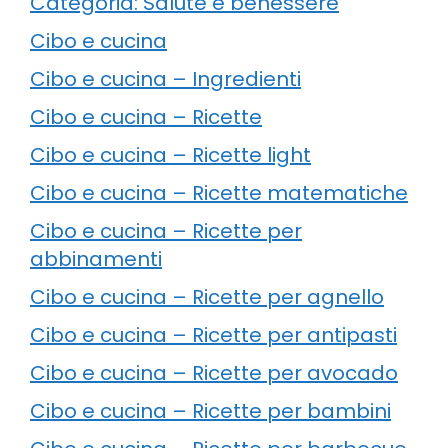
Categoria: Salute e benessere
Cibo e cucina
Cibo e cucina – Ingredienti
Cibo e cucina – Ricette
Cibo e cucina – Ricette light
Cibo e cucina – Ricette matematiche
Cibo e cucina – Ricette per
abbinamenti
Cibo e cucina – Ricette per agnello
Cibo e cucina – Ricette per antipasti
Cibo e cucina – Ricette per avocado
Cibo e cucina – Ricette per bambini