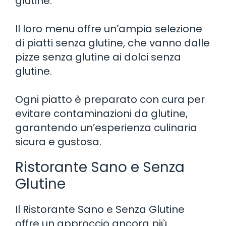
glutine.
Il loro menu offre un’ampia selezione
di piatti senza glutine, che vanno dalle
pizze senza glutine ai dolci senza
glutine.
Ogni piatto è preparato con cura per
evitare contaminazioni da glutine,
garantendo un’esperienza culinaria
sicura e gustosa.
Ristorante Sano e Senza
Glutine
Il Ristorante Sano e Senza Glutine
offre un approccio ancora più