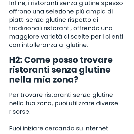
Infine, i ristoranti senza glutine spesso
offrono una selezione più ampia di
piatti senza glutine rispetto ai
tradizionali ristoranti, offrendo una
maggiore varietà di scelte per i clienti
con intolleranza al glutine.
H2: Come posso trovare
ristoranti senza glutine
nella mia zona?
Per trovare ristoranti senza glutine
nella tua zona, puoi utilizzare diverse
risorse.
Puoi iniziare cercando su internet