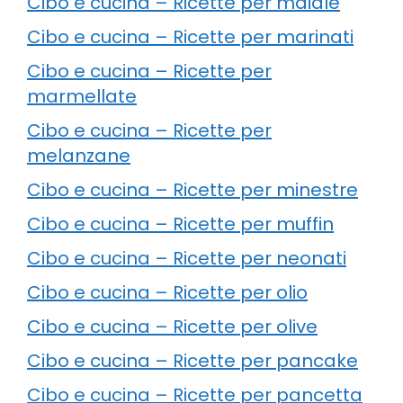
Cibo e cucina – Ricette per maiale
Cibo e cucina – Ricette per marinati
Cibo e cucina – Ricette per
marmellate
Cibo e cucina – Ricette per
melanzane
Cibo e cucina – Ricette per minestre
Cibo e cucina – Ricette per muffin
Cibo e cucina – Ricette per neonati
Cibo e cucina – Ricette per olio
Cibo e cucina – Ricette per olive
Cibo e cucina – Ricette per pancake
Cibo e cucina – Ricette per pancetta