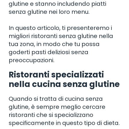
glutine e stanno includendo piatti
senza glutine nei loro menu.
In questo articolo, ti presenteremo i
migliori ristoranti senza glutine nella
tua zona, in modo che tu possa
goderti pasti deliziosi senza
preoccupazioni.
Ristoranti specializzati
nella cucina senza glutine
Quando si tratta di cucina senza
glutine, è sempre meglio cercare
ristoranti che si specializzano
specificamente in questo tipo di dieta.