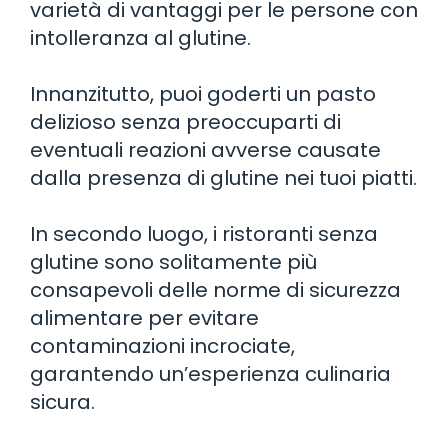
varietà di vantaggi per le persone con
intolleranza al glutine.
Innanzitutto, puoi goderti un pasto
delizioso senza preoccuparti di
eventuali reazioni avverse causate
dalla presenza di glutine nei tuoi piatti.
In secondo luogo, i ristoranti senza
glutine sono solitamente più
consapevoli delle norme di sicurezza
alimentare per evitare
contaminazioni incrociate,
garantendo un’esperienza culinaria
sicura.