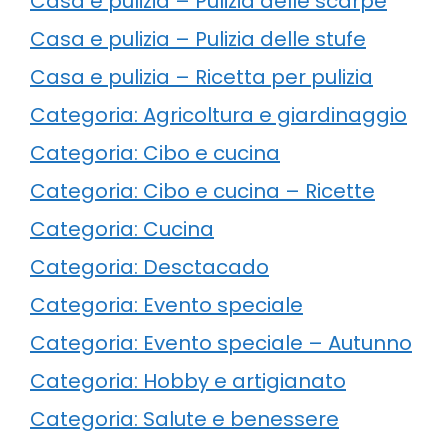
Casa e pulizia – Pulizia delle scarpe
Casa e pulizia – Pulizia delle stufe
Casa e pulizia – Ricetta per pulizia
Categoria: Agricoltura e giardinaggio
Categoria: Cibo e cucina
Categoria: Cibo e cucina – Ricette
Categoria: Cucina
Categoria: Desctacado
Categoria: Evento speciale
Categoria: Evento speciale – Autunno
Categoria: Hobby e artigianato
Categoria: Salute e benessere