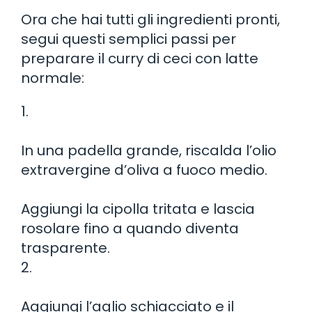
Ora che hai tutti gli ingredienti pronti,
segui questi semplici passi per
preparare il curry di ceci con latte
normale:
1.
In una padella grande, riscalda l’olio
extravergine d’oliva a fuoco medio.
Aggiungi la cipolla tritata e lascia
rosolare fino a quando diventa
trasparente.
2.
Aggiungi l’aglio schiacciato e il