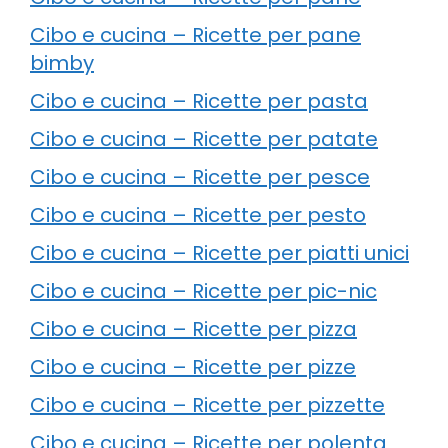
Cibo e cucina – Ricette per pane
bimby
Cibo e cucina – Ricette per pasta
Cibo e cucina – Ricette per patate
Cibo e cucina – Ricette per pesce
Cibo e cucina – Ricette per pesto
Cibo e cucina – Ricette per piatti unici
Cibo e cucina – Ricette per pic-nic
Cibo e cucina – Ricette per pizza
Cibo e cucina – Ricette per pizze
Cibo e cucina – Ricette per pizzette
Cibo e cucina – Ricette per polenta