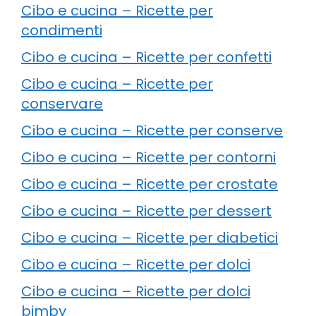
Cibo e cucina – Ricette per
condimenti
Cibo e cucina – Ricette per confetti
Cibo e cucina – Ricette per
conservare
Cibo e cucina – Ricette per conserve
Cibo e cucina – Ricette per contorni
Cibo e cucina – Ricette per crostate
Cibo e cucina – Ricette per dessert
Cibo e cucina – Ricette per diabetici
Cibo e cucina – Ricette per dolci
Cibo e cucina – Ricette per dolci
bimby