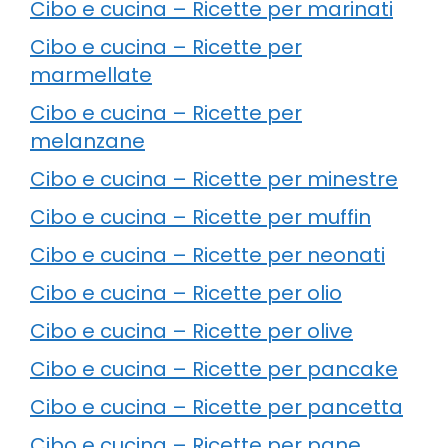
Cibo e cucina – Ricette per marinati
Cibo e cucina – Ricette per
marmellate
Cibo e cucina – Ricette per
melanzane
Cibo e cucina – Ricette per minestre
Cibo e cucina – Ricette per muffin
Cibo e cucina – Ricette per neonati
Cibo e cucina – Ricette per olio
Cibo e cucina – Ricette per olive
Cibo e cucina – Ricette per pancake
Cibo e cucina – Ricette per pancetta
Cibo e cucina – Ricette per pane