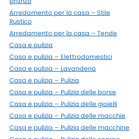
pranzo
Arredamento per la casa – Stile
Rustico
Arredamento per la casa – Tende
Casa e pulizia
Casa e pulizia – Elettrodomestici
Casa e pulizia – Lavanderia
Casa e pulizia – Pulizia
Casa e pulizia – Pulizia delle borse
Casa e pulizia – Pulizia delle gioielli
Casa e pulizia – Pulizia delle macchie
Casa e pulizia – Pulizia delle macchine