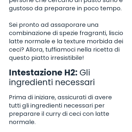
gustoso da preparare in poco tempo.
Sei pronto ad assaporare una
combinazione di spezie fragranti, liscio
latte normale e la texture morbida dei
ceci? Allora, tuffiamoci nella ricetta di
questo piatto irresistibile!
Intestazione H2:
Gli
ingredienti necessari
Prima di iniziare, assicurati di avere
tutti gli ingredienti necessari per
preparare il curry di ceci con latte
normale.