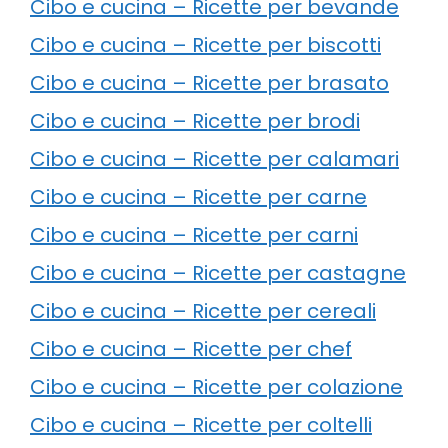
Cibo e cucina – Ricette per bevande
Cibo e cucina – Ricette per biscotti
Cibo e cucina – Ricette per brasato
Cibo e cucina – Ricette per brodi
Cibo e cucina – Ricette per calamari
Cibo e cucina – Ricette per carne
Cibo e cucina – Ricette per carni
Cibo e cucina – Ricette per castagne
Cibo e cucina – Ricette per cereali
Cibo e cucina – Ricette per chef
Cibo e cucina – Ricette per colazione
Cibo e cucina – Ricette per coltelli