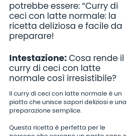
potrebbe essere: “Curry di
ceci con latte normale: la
ricetta deliziosa e facile da
preparare!
Intestazione:
Cosa rende il
curry di ceci con latte
normale così irresistibile?
Il curry di ceci con latte normale è un
piatto che unisce sapori deliziosi e una
preparazione semplice.
Questa ricetta è perfetta per le
persone che cercano un pasto sano e