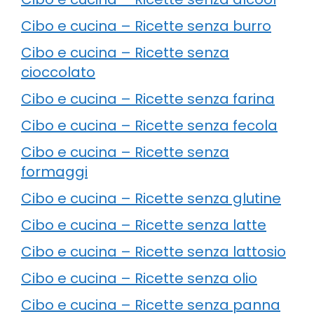
Cibo e cucina – Ricette senza burro
Cibo e cucina – Ricette senza
cioccolato
Cibo e cucina – Ricette senza farina
Cibo e cucina – Ricette senza fecola
Cibo e cucina – Ricette senza
formaggi
Cibo e cucina – Ricette senza glutine
Cibo e cucina – Ricette senza latte
Cibo e cucina – Ricette senza lattosio
Cibo e cucina – Ricette senza olio
Cibo e cucina – Ricette senza panna