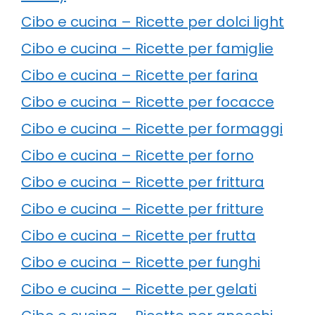
Cibo e cucina – Ricette per dolci light
Cibo e cucina – Ricette per famiglie
Cibo e cucina – Ricette per farina
Cibo e cucina – Ricette per focacce
Cibo e cucina – Ricette per formaggi
Cibo e cucina – Ricette per forno
Cibo e cucina – Ricette per frittura
Cibo e cucina – Ricette per fritture
Cibo e cucina – Ricette per frutta
Cibo e cucina – Ricette per funghi
Cibo e cucina – Ricette per gelati