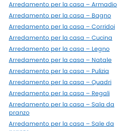
Arredamento per la casa – Armadio
Arredamento per la casa – Bagno
Arredamento per la casa – Corridoi
Arredamento per la casa – Cucina
Arredamento per la casa – Legno
Arredamento per la casa – Natale
Arredamento per la casa – Pulizia
Arredamento per la casa – Quadri
Arredamento per la casa – Regali
Arredamento per la casa – Sala da
pranzo
Arredamento per la casa – Sale da