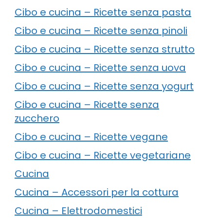
Cibo e cucina – Ricette senza pasta
Cibo e cucina – Ricette senza pinoli
Cibo e cucina – Ricette senza strutto
Cibo e cucina – Ricette senza uova
Cibo e cucina – Ricette senza yogurt
Cibo e cucina – Ricette senza
zucchero
Cibo e cucina – Ricette vegane
Cibo e cucina – Ricette vegetariane
Cucina
Cucina – Accessori per la cottura
Cucina – Elettrodomestici