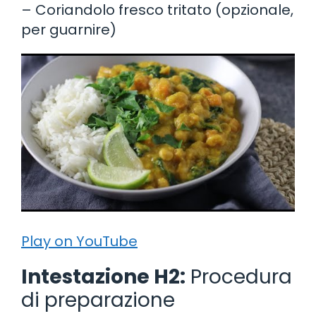
– Coriandolo fresco tritato (opzionale,
per guarnire)
Play on YouTube
Intestazione H2:
Procedura
di preparazione