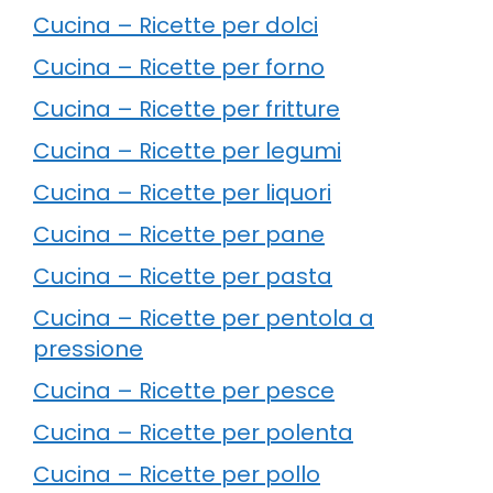
Cucina – Ricette per dolci
Cucina – Ricette per forno
Cucina – Ricette per fritture
Cucina – Ricette per legumi
Cucina – Ricette per liquori
Cucina – Ricette per pane
Cucina – Ricette per pasta
Cucina – Ricette per pentola a
pressione
Cucina – Ricette per pesce
Cucina – Ricette per polenta
Cucina – Ricette per pollo