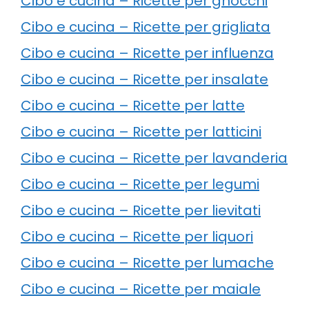
Cibo e cucina – Ricette per gnocchi
Cibo e cucina – Ricette per grigliata
Cibo e cucina – Ricette per influenza
Cibo e cucina – Ricette per insalate
Cibo e cucina – Ricette per latte
Cibo e cucina – Ricette per latticini
Cibo e cucina – Ricette per lavanderia
Cibo e cucina – Ricette per legumi
Cibo e cucina – Ricette per lievitati
Cibo e cucina – Ricette per liquori
Cibo e cucina – Ricette per lumache
Cibo e cucina – Ricette per maiale