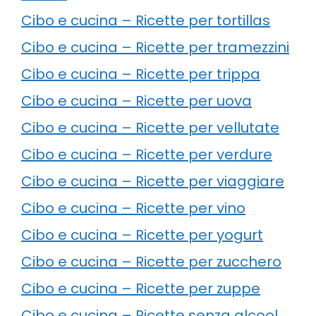
Cibo e cucina – Ricette per tortillas
Cibo e cucina – Ricette per tramezzini
Cibo e cucina – Ricette per trippa
Cibo e cucina – Ricette per uova
Cibo e cucina – Ricette per vellutate
Cibo e cucina – Ricette per verdure
Cibo e cucina – Ricette per viaggiare
Cibo e cucina – Ricette per vino
Cibo e cucina – Ricette per yogurt
Cibo e cucina – Ricette per zucchero
Cibo e cucina – Ricette per zuppe
Cibo e cucina – Ricette senza alcool