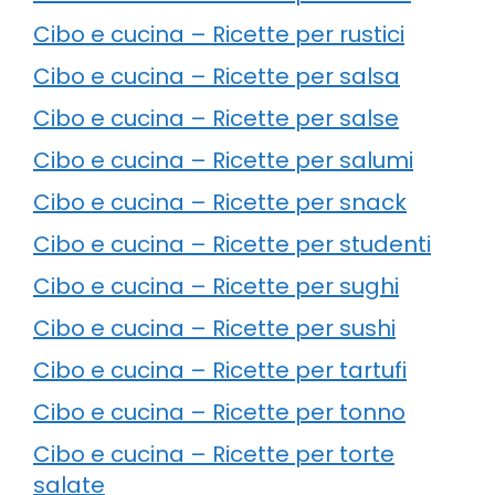
Cibo e cucina – Ricette per rustici
Cibo e cucina – Ricette per salsa
Cibo e cucina – Ricette per salse
Cibo e cucina – Ricette per salumi
Cibo e cucina – Ricette per snack
Cibo e cucina – Ricette per studenti
Cibo e cucina – Ricette per sughi
Cibo e cucina – Ricette per sushi
Cibo e cucina – Ricette per tartufi
Cibo e cucina – Ricette per tonno
Cibo e cucina – Ricette per torte
salate