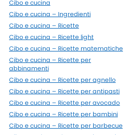
Cibo e cucina
Cibo e cucina – Ingredienti
Cibo e cucina – Ricette
Cibo e cucina – Ricette light
Cibo e cucina – Ricette matematiche
Cibo e cucina – Ricette per
abbinamenti
Cibo e cucina – Ricette per agnello
Cibo e cucina – Ricette per antipasti
Cibo e cucina – Ricette per avocado
Cibo e cucina – Ricette per bambini
Cibo e cucina – Ricette per barbecue