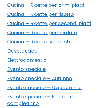
Cucina – Ricette per primi piatti
Cucina – Ricette per risotto
Cucina – Ricette per secondi piatti
Cucina – Ricette per verdure
Cucina – Ricette senza strutto
Desctacado
Elettrodomestici
Evento speciale
Evento speciale – Autunno
Evento speciale – Capodanno
Evento speciale – Feste di
compleanno