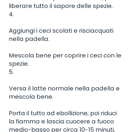
liberare tutto il sapore delle spezie.
4.
Aggiungi i ceci scolati e risciacquati
nella padella.
Mescola bene per coprire i ceci con le
spezie.
5.
Versa il latte normale nella padella e
mescola bene.
Porta il tutto ad ebollizione, poi riduci
la fiamma e lascia cuocere a fuoco
medio-basso per circa 10-15 minuti,