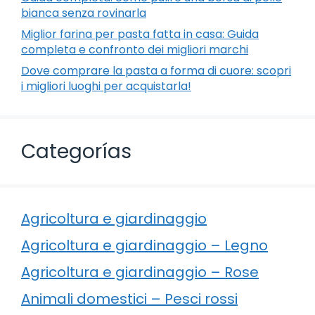
bianca senza rovinarla
Miglior farina per pasta fatta in casa: Guida
completa e confronto dei migliori marchi
Dove comprare la pasta a forma di cuore: scopri
i migliori luoghi per acquistarla!
Categorías
Agricoltura e giardinaggio
Agricoltura e giardinaggio – Legno
Agricoltura e giardinaggio – Rose
Animali domestici – Pesci rossi