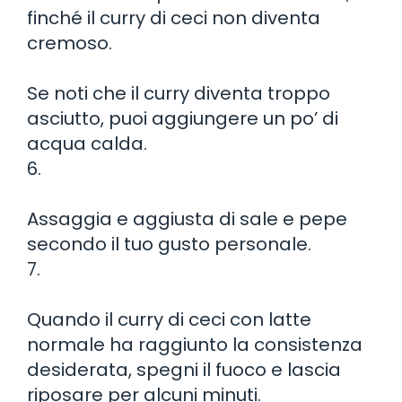
finché il curry di ceci non diventa
cremoso.
Se noti che il curry diventa troppo
asciutto, puoi aggiungere un po’ di
acqua calda.
6.
Assaggia e aggiusta di sale e pepe
secondo il tuo gusto personale.
7.
Quando il curry di ceci con latte
normale ha raggiunto la consistenza
desiderata, spegni il fuoco e lascia
riposare per alcuni minuti.