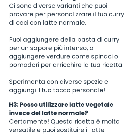
Ci sono diverse varianti che puoi
provare per personalizzare il tuo curry
di ceci con latte normale.
Puoi aggiungere della pasta di curry
per un sapore più intenso, o
aggiungere verdure come spinaci o
pomodori per arricchire la tua ricetta.
Sperimenta con diverse spezie e
aggiungi il tuo tocco personale!
H3: Posso utilizzare latte vegetale
invece del latte normale?
Certamente! Questa ricetta è molto
versatile e puoi sostituire il latte