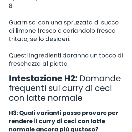
8.
Guarnisci con una spruzzata di succo
di limone fresco e coriandolo fresco
tritato, se lo desideri.
Questi ingredienti daranno un tocco di
freschezza al piatto.
Intestazione H2:
Domande
frequenti sul curry di ceci
con latte normale
H3: Quali varianti posso provare per
rendere il curry di ceci con latte
normale ancora più gustoso?