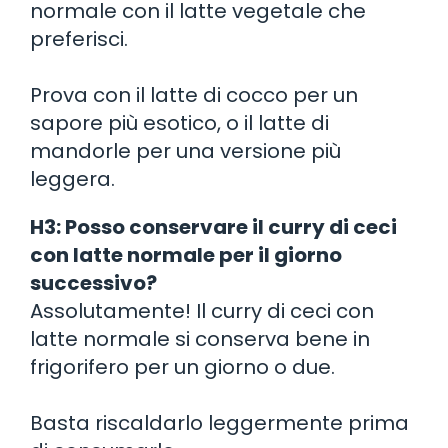
normale con il latte vegetale che
preferisci.
Prova con il latte di cocco per un
sapore più esotico, o il latte di
mandorle per una versione più
leggera.
H3: Posso conservare il curry di ceci
con latte normale per il giorno
successivo?
Assolutamente! Il curry di ceci con
latte normale si conserva bene in
frigorifero per un giorno o due.
Basta riscaldarlo leggermente prima