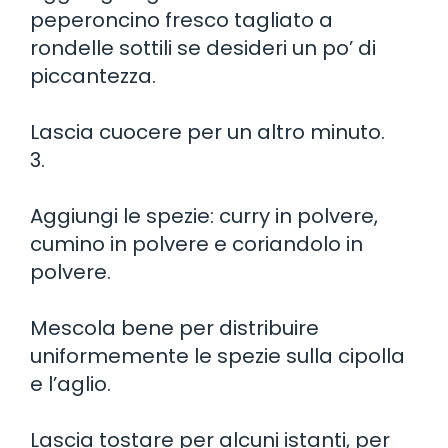
peperoncino fresco tagliato a
rondelle sottili se desideri un po’ di
piccantezza.
Lascia cuocere per un altro minuto.
3.
Aggiungi le spezie: curry in polvere,
cumino in polvere e coriandolo in
polvere.
Mescola bene per distribuire
uniformemente le spezie sulla cipolla
e l’aglio.
Lascia tostare per alcuni istanti, per