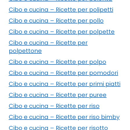
Cibo e cucina – Ricette per polipetti
Cibo e cucina – Ricette per pollo
Cibo e cucina – Ricette per polpette
Cibo e cucina – Ricette per
polpettone
Cibo e cucina – Ricette per polpo
Cibo e cucina – Ricette per pomodori
Cibo e cucina – Ricette per primi piatti
Cibo e cucina – Ricette per puree
Cibo e cucina – Ricette per riso
Cibo e cucina – Ricette per riso bimby
Cibo e cucina – Ricette per risotto