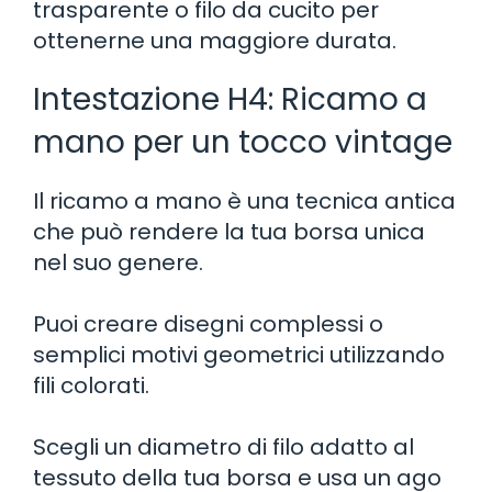
trasparente o filo da cucito per
ottenerne una maggiore durata.
Intestazione H4: Ricamo a
mano per un tocco vintage
Il ricamo a mano è una tecnica antica
che può rendere la tua borsa unica
nel suo genere.
Puoi creare disegni complessi o
semplici motivi geometrici utilizzando
fili colorati.
Scegli un diametro di filo adatto al
tessuto della tua borsa e usa un ago