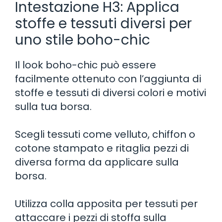
Intestazione H3: Applica
stoffe e tessuti diversi per
uno stile boho-chic
Il look boho-chic può essere
facilmente ottenuto con l’aggiunta di
stoffe e tessuti di diversi colori e motivi
sulla tua borsa.
Scegli tessuti come velluto, chiffon o
cotone stampato e ritaglia pezzi di
diversa forma da applicare sulla
borsa.
Utilizza colla apposita per tessuti per
attaccare i pezzi di stoffa sulla