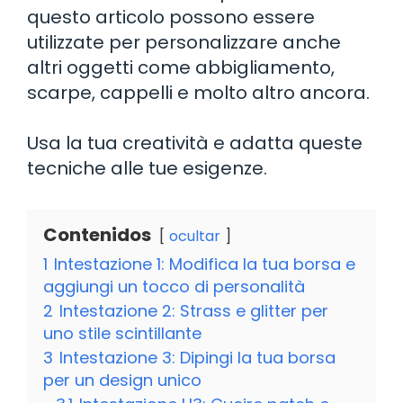
questo articolo possono essere
utilizzate per personalizzare anche
altri oggetti come abbigliamento,
scarpe, cappelli e molto altro ancora.
Usa la tua creatività e adatta queste
tecniche alle tue esigenze.
Contenidos
ocultar
1
Intestazione 1: Modifica la tua borsa e
aggiungi un tocco di personalità
2
Intestazione 2: Strass e glitter per
uno stile scintillante
3
Intestazione 3: Dipingi la tua borsa
per un design unico