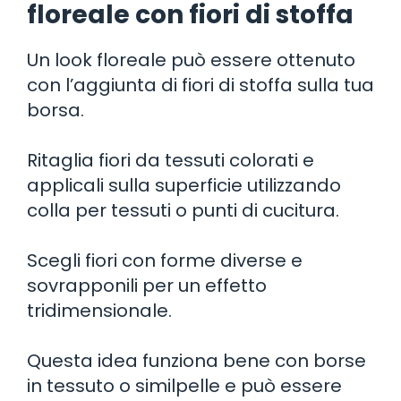
floreale con fiori di stoffa
Un look floreale può essere ottenuto
con l’aggiunta di fiori di stoffa sulla tua
borsa.
Ritaglia fiori da tessuti colorati e
applicali sulla superficie utilizzando
colla per tessuti o punti di cucitura.
Scegli fiori con forme diverse e
sovrapponili per un effetto
tridimensionale.
Questa idea funziona bene con borse
in tessuto o similpelle e può essere