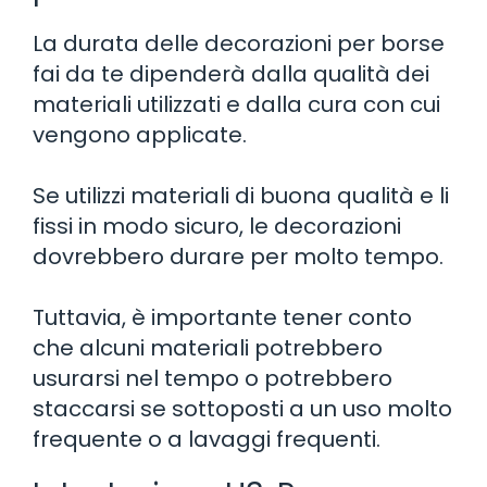
La durata delle decorazioni per borse
fai da te dipenderà dalla qualità dei
materiali utilizzati e dalla cura con cui
vengono applicate.
Se utilizzi materiali di buona qualità e li
fissi in modo sicuro, le decorazioni
dovrebbero durare per molto tempo.
Tuttavia, è importante tener conto
che alcuni materiali potrebbero
usurarsi nel tempo o potrebbero
staccarsi se sottoposti a un uso molto
frequente o a lavaggi frequenti.