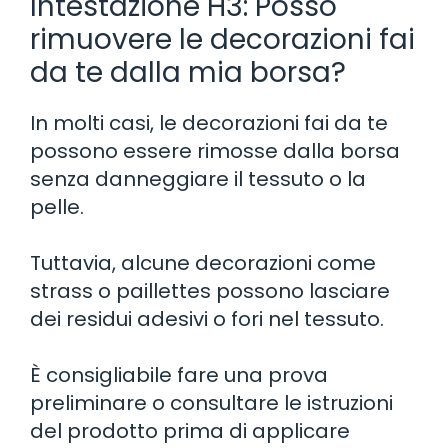
Intestazione H3: Posso
rimuovere le decorazioni fai
da te dalla mia borsa?
In molti casi, le decorazioni fai da te
possono essere rimosse dalla borsa
senza danneggiare il tessuto o la
pelle.
Tuttavia, alcune decorazioni come
strass o paillettes possono lasciare
dei residui adesivi o fori nel tessuto.
È consigliabile fare una prova
preliminare o consultare le istruzioni
del prodotto prima di applicare