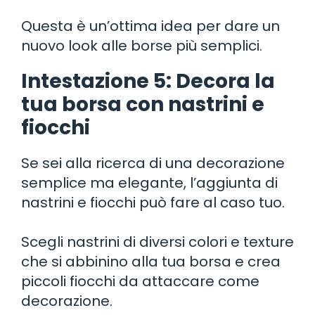
Questa è un’ottima idea per dare un
nuovo look alle borse più semplici.
Intestazione 5: Decora la
tua borsa con nastrini e
fiocchi
Se sei alla ricerca di una decorazione
semplice ma elegante, l’aggiunta di
nastrini e fiocchi può fare al caso tuo.
Scegli nastrini di diversi colori e texture
che si abbinino alla tua borsa e crea
piccoli fiocchi da attaccare come
decorazione.