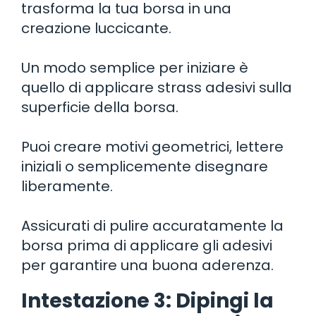
trasforma la tua borsa in una
creazione luccicante.
Un modo semplice per iniziare è
quello di applicare strass adesivi sulla
superficie della borsa.
Puoi creare motivi geometrici, lettere
iniziali o semplicemente disegnare
liberamente.
Assicurati di pulire accuratamente la
borsa prima di applicare gli adesivi
per garantire una buona aderenza.
Intestazione 3: Dipingi la