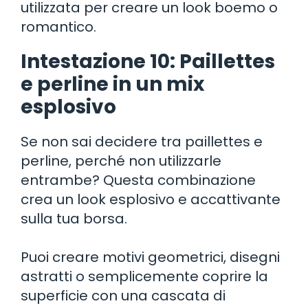
utilizzata per creare un look boemo o
romantico.
Intestazione 10: Paillettes
e perline in un mix
esplosivo
Se non sai decidere tra paillettes e
perline, perché non utilizzarle
entrambe? Questa combinazione
crea un look esplosivo e accattivante
sulla tua borsa.
Puoi creare motivi geometrici, disegni
astratti o semplicemente coprire la
superficie con una cascata di