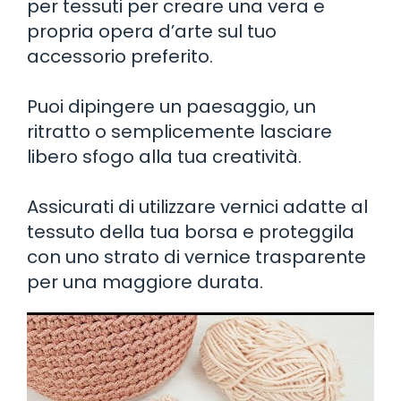
per tessuti per creare una vera e
propria opera d’arte sul tuo
accessorio preferito.
Puoi dipingere un paesaggio, un
ritratto o semplicemente lasciare
libero sfogo alla tua creatività.
Assicurati di utilizzare vernici adatte al
tessuto della tua borsa e proteggila
con uno strato di vernice trasparente
per una maggiore durata.