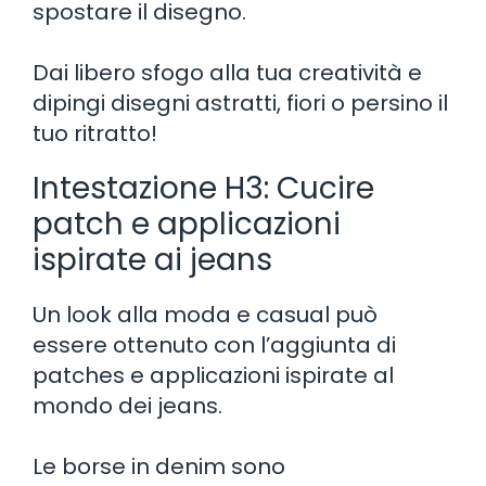
spostare il disegno.
Dai libero sfogo alla tua creatività e
dipingi disegni astratti, fiori o persino il
tuo ritratto!
Intestazione H3: Cucire
patch e applicazioni
ispirate ai jeans
Un look alla moda e casual può
essere ottenuto con l’aggiunta di
patches e applicazioni ispirate al
mondo dei jeans.
Le borse in denim sono