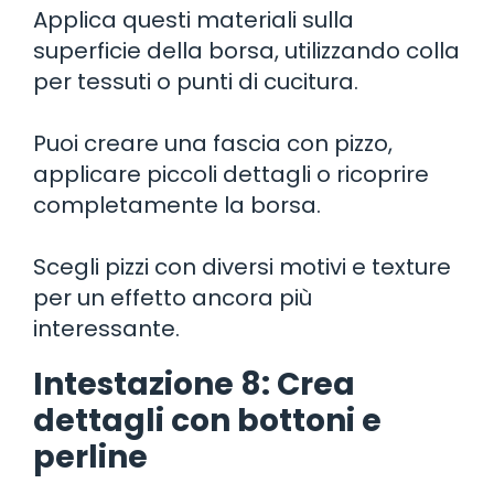
Applica questi materiali sulla
superficie della borsa, utilizzando colla
per tessuti o punti di cucitura.
Puoi creare una fascia con pizzo,
applicare piccoli dettagli o ricoprire
completamente la borsa.
Scegli pizzi con diversi motivi e texture
per un effetto ancora più
interessante.
Intestazione 8: Crea
dettagli con bottoni e
perline