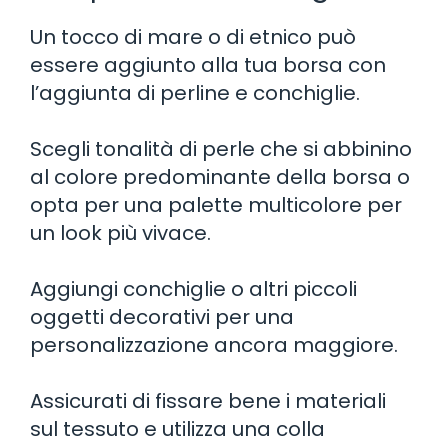
Un tocco di mare o di etnico può
essere aggiunto alla tua borsa con
l’aggiunta di perline e conchiglie.
Scegli tonalità di perle che si abbinino
al colore predominante della borsa o
opta per una palette multicolore per
un look più vivace.
Aggiungi conchiglie o altri piccoli
oggetti decorativi per una
personalizzazione ancora maggiore.
Assicurati di fissare bene i materiali
sul tessuto e utilizza una colla