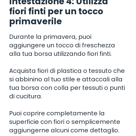
Intestazione 4: Utilizza
fiori finti per un tocco
primaverile
Durante la primavera, puoi
aggiungere un tocco di freschezza
alla tua borsa utilizzando fiori finti.
Acquista fiori di plastica o tessuto che
si abbinino al tuo stile e attaccali alla
tua borsa con colla per tessuti o punti
di cucitura.
Puoi coprire completamente la
superficie con fiori o semplicemente
aggiungerne alcuni come dettaglio.