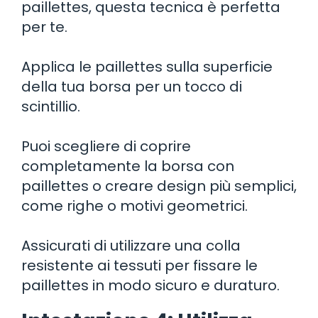
paillettes, questa tecnica è perfetta
per te.
Applica le paillettes sulla superficie
della tua borsa per un tocco di
scintillio.
Puoi scegliere di coprire
completamente la borsa con
paillettes o creare design più semplici,
come righe o motivi geometrici.
Assicurati di utilizzare una colla
resistente ai tessuti per fissare le
paillettes in modo sicuro e duraturo.