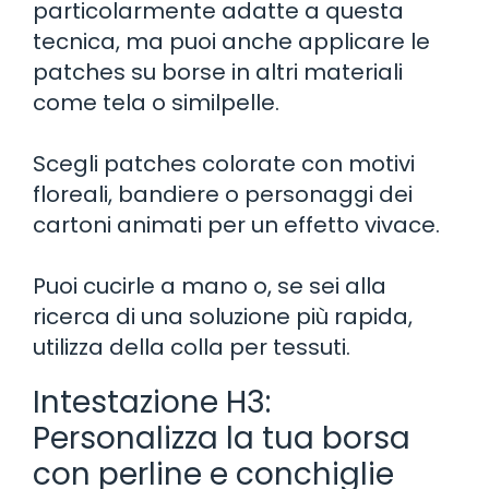
particolarmente adatte a questa
tecnica, ma puoi anche applicare le
patches su borse in altri materiali
come tela o similpelle.
Scegli patches colorate con motivi
floreali, bandiere o personaggi dei
cartoni animati per un effetto vivace.
Puoi cucirle a mano o, se sei alla
ricerca di una soluzione più rapida,
utilizza della colla per tessuti.
Intestazione H3:
Personalizza la tua borsa
con perline e conchiglie