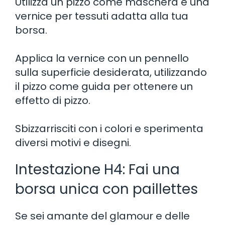
Utilizza un pizzo come maschera e una
vernice per tessuti adatta alla tua
borsa.
Applica la vernice con un pennello
sulla superficie desiderata, utilizzando
il pizzo come guida per ottenere un
effetto di pizzo.
Sbizzarrisciti con i colori e sperimenta
diversi motivi e disegni.
Intestazione H4: Fai una
borsa unica con paillettes
Se sei amante del glamour e delle