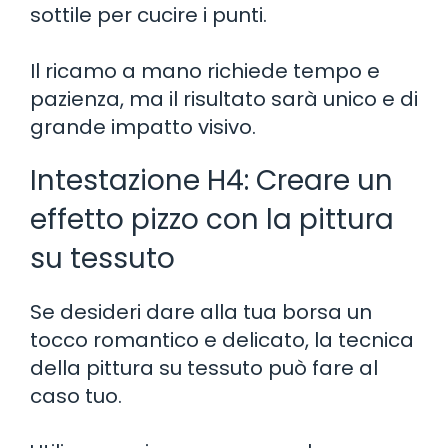
sottile per cucire i punti.
Il ricamo a mano richiede tempo e
pazienza, ma il risultato sarà unico e di
grande impatto visivo.
Intestazione H4: Creare un
effetto pizzo con la pittura
su tessuto
Se desideri dare alla tua borsa un
tocco romantico e delicato, la tecnica
della pittura su tessuto può fare al
caso tuo.