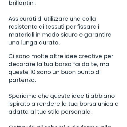
brillantini.
Assicurati di utilizzare una colla
resistente ai tessuti per fissare i
materiali in modo sicuro e garantire
una lunga durata.
Ci sono molte altre idee creative per
decorare la tua borsa fai da te, ma
queste 10 sono un buon punto di
partenza.
Speriamo che queste idee ti abbiano
ispirato a rendere la tua borsa unica e
adatta al tuo stile personale.