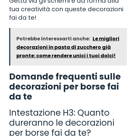
Getta via gli schemi e da forma alla
tua creatività con queste decorazioni
fai da te!
Potrebbe interessarti anche:
Le migliori
decorazioni in pasta di zucchero già
pronte: come rendere unici i tuoi dolci!
Domande frequenti sulle
decorazioni per borse fai
da te
Intestazione H3: Quanto
dureranno le decorazioni
per borse fai da te?