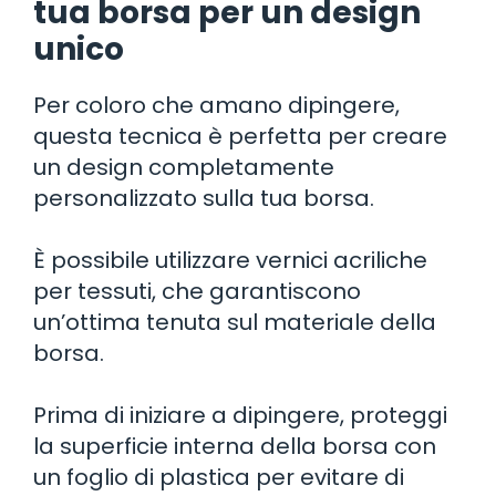
tua borsa per un design
unico
Per coloro che amano dipingere,
questa tecnica è perfetta per creare
un design completamente
personalizzato sulla tua borsa.
È possibile utilizzare vernici acriliche
per tessuti, che garantiscono
un’ottima tenuta sul materiale della
borsa.
Prima di iniziare a dipingere, proteggi
la superficie interna della borsa con
un foglio di plastica per evitare di