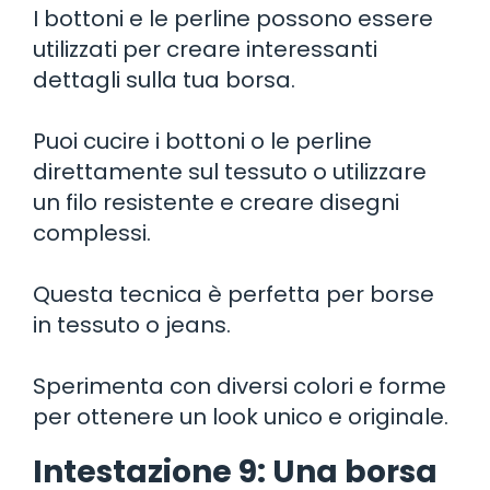
I bottoni e le perline possono essere
utilizzati per creare interessanti
dettagli sulla tua borsa.
Puoi cucire i bottoni o le perline
direttamente sul tessuto o utilizzare
un filo resistente e creare disegni
complessi.
Questa tecnica è perfetta per borse
in tessuto o jeans.
Sperimenta con diversi colori e forme
per ottenere un look unico e originale.
Intestazione 9: Una borsa