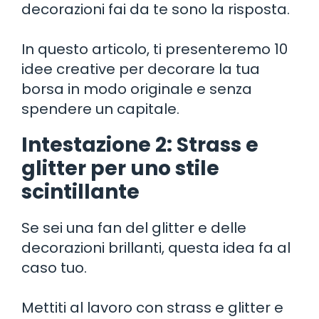
decorazioni fai da te sono la risposta.
In questo articolo, ti presenteremo 10
idee creative per decorare la tua
borsa in modo originale e senza
spendere un capitale.
Intestazione 2: Strass e
glitter per uno stile
scintillante
Se sei una fan del glitter e delle
decorazioni brillanti, questa idea fa al
caso tuo.
Mettiti al lavoro con strass e glitter e