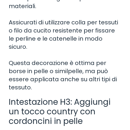
materiali.
Assicurati di utilizzare colla per tessuti
o filo da cucito resistente per fissare
le perline e le catenelle in modo
sicuro.
Questa decorazione è ottima per
borse in pelle o similpelle, ma può
essere applicata anche su altri tipi di
tessuto.
Intestazione H3: Aggiungi
un tocco country con
cordoncini in pelle