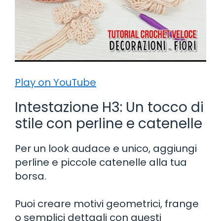
Play on YouTube
Intestazione H3: Un tocco di
stile con perline e catenelle
Per un look audace e unico, aggiungi
perline e piccole catenelle alla tua
borsa.
Puoi creare motivi geometrici, frange
o semplici dettagli con questi