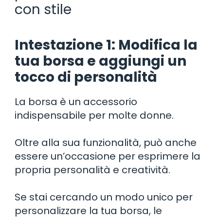
con stile
Intestazione 1: Modifica la
tua borsa e aggiungi un
tocco di personalità
La borsa è un accessorio
indispensabile per molte donne.
Oltre alla sua funzionalità, può anche
essere un’occasione per esprimere la
propria personalità e creatività.
Se stai cercando un modo unico per
personalizzare la tua borsa, le