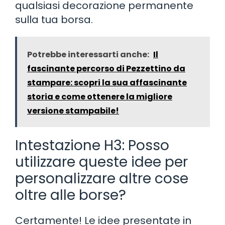
qualsiasi decorazione permanente
sulla tua borsa.
Potrebbe interessarti anche:
Il
fascinante percorso di Pezzettino da
stampare: scopri la sua affascinante
storia e come ottenere la migliore
versione stampabile!
Intestazione H3: Posso
utilizzare queste idee per
personalizzare altre cose
oltre alle borse?
Certamente! Le idee presentate in