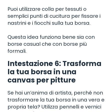
Puoi utilizzare colla per tessuti o
semplici punti di cucitura per fissare i
nastrini e i fiocchi sulla tua borsa.
Questa idea funziona bene sia con
borse casual che con borse più
formali.
Intestazione 6: Trasforma
la tua borsa in una
canvas per pitture
Se hai un’anima di artista, perché non
trasformare la tua borsa in una vera e
propria tela? Utilizza pennelli e vernici