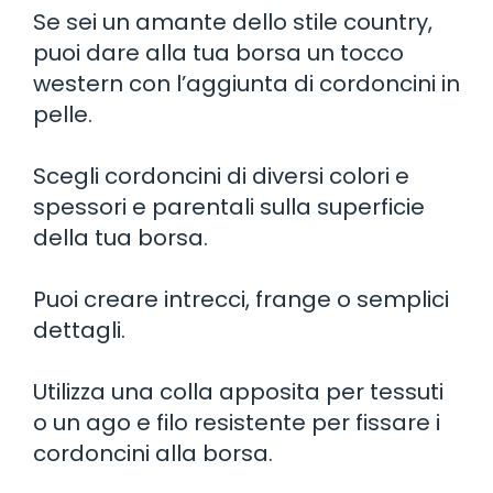
Se sei un amante dello stile country,
puoi dare alla tua borsa un tocco
western con l’aggiunta di cordoncini in
pelle.
Scegli cordoncini di diversi colori e
spessori e parentali sulla superficie
della tua borsa.
Puoi creare intrecci, frange o semplici
dettagli.
Utilizza una colla apposita per tessuti
o un ago e filo resistente per fissare i
cordoncini alla borsa.