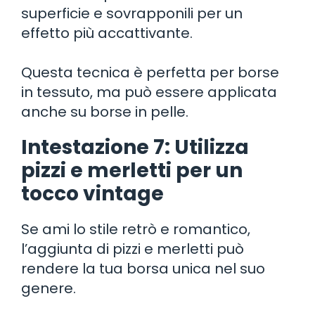
superficie e sovrapponili per un
effetto più accattivante.
Questa tecnica è perfetta per borse
in tessuto, ma può essere applicata
anche su borse in pelle.
Intestazione 7: Utilizza
pizzi e merletti per un
tocco vintage
Se ami lo stile retrò e romantico,
l’aggiunta di pizzi e merletti può
rendere la tua borsa unica nel suo
genere.