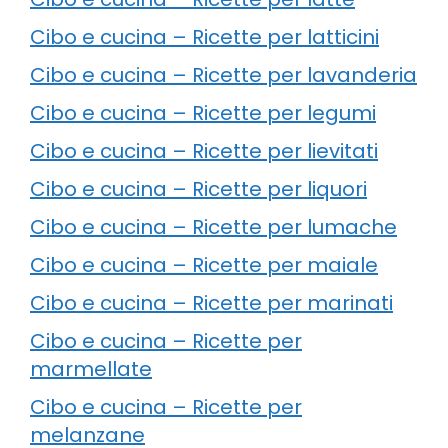
Cibo e cucina – Ricette per latticini
Cibo e cucina – Ricette per lavanderia
Cibo e cucina – Ricette per legumi
Cibo e cucina – Ricette per lievitati
Cibo e cucina – Ricette per liquori
Cibo e cucina – Ricette per lumache
Cibo e cucina – Ricette per maiale
Cibo e cucina – Ricette per marinati
Cibo e cucina – Ricette per
marmellate
Cibo e cucina – Ricette per
melanzane