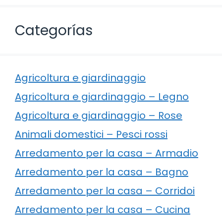
Categorías
Agricoltura e giardinaggio
Agricoltura e giardinaggio – Legno
Agricoltura e giardinaggio – Rose
Animali domestici – Pesci rossi
Arredamento per la casa – Armadio
Arredamento per la casa – Bagno
Arredamento per la casa – Corridoi
Arredamento per la casa – Cucina