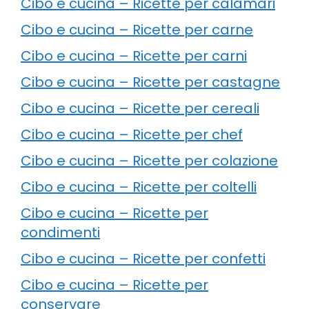
Cibo e cucina – Ricette per calamari
Cibo e cucina – Ricette per carne
Cibo e cucina – Ricette per carni
Cibo e cucina – Ricette per castagne
Cibo e cucina – Ricette per cereali
Cibo e cucina – Ricette per chef
Cibo e cucina – Ricette per colazione
Cibo e cucina – Ricette per coltelli
Cibo e cucina – Ricette per
condimenti
Cibo e cucina – Ricette per confetti
Cibo e cucina – Ricette per
conservare