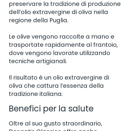
preservare la tradizione di produzione
dell’olio extravergine di oliva nella
regione della Puglia.
Le olive vengono raccolte a mano e
trasportate rapidamente al frantoio,
dove vengono lavorate utilizzando
tecniche artigianali.
Il risultato è un olio extravergine di
oliva che cattura l’essenza della
tradizione italiana.
Benefici per la salute
Oltre al suo gusto straordinario,