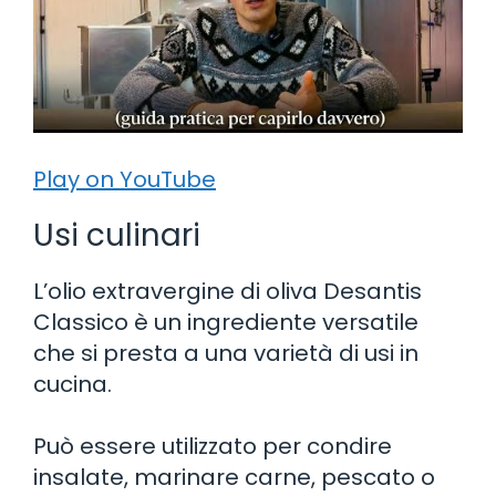
Play on YouTube
Usi culinari
L’olio extravergine di oliva Desantis
Classico è un ingrediente versatile
che si presta a una varietà di usi in
cucina.
Può essere utilizzato per condire
insalate, marinare carne, pescato o