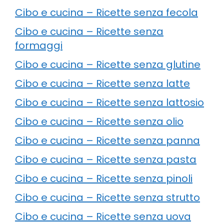
Cibo e cucina – Ricette senza fecola
Cibo e cucina – Ricette senza
formaggi
Cibo e cucina – Ricette senza glutine
Cibo e cucina – Ricette senza latte
Cibo e cucina – Ricette senza lattosio
Cibo e cucina – Ricette senza olio
Cibo e cucina – Ricette senza panna
Cibo e cucina – Ricette senza pasta
Cibo e cucina – Ricette senza pinoli
Cibo e cucina – Ricette senza strutto
Cibo e cucina – Ricette senza uova