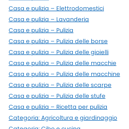
Casa e pulizia – Elettrodomestici
Casa e pulizia – Lavanderia
Casa e pulizia – Pulizia
Casa e pulizia – Pulizia delle borse
Casa e pulizia – Pulizia delle gioielli
Casa e pulizia – Pulizia delle macchie
Casa e pulizia – Pulizia delle macchine
Casa e pulizia – Pulizia delle scarpe
Casa e pulizia – Pulizia delle stufe
Casa e pulizia – Ricetta per pulizia
Categoria: Agricoltura e giardinaggio
Categoria: Cibo e cucina