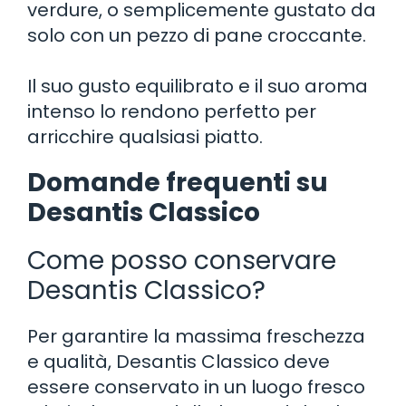
verdure, o semplicemente gustato da
solo con un pezzo di pane croccante.
Il suo gusto equilibrato e il suo aroma
intenso lo rendono perfetto per
arricchire qualsiasi piatto.
Domande frequenti su
Desantis Classico
Come posso conservare
Desantis Classico?
Per garantire la massima freschezza
e qualità, Desantis Classico deve
essere conservato in un luogo fresco