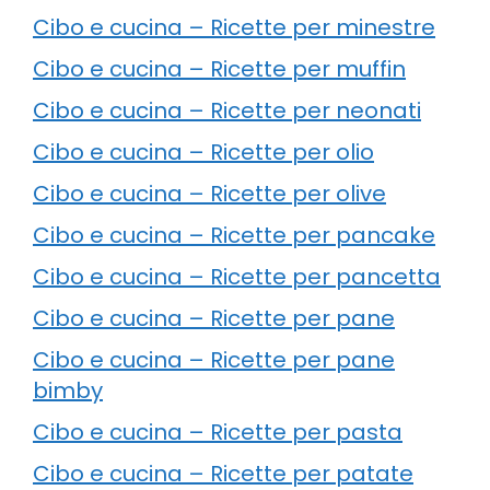
Cibo e cucina – Ricette per minestre
Cibo e cucina – Ricette per muffin
Cibo e cucina – Ricette per neonati
Cibo e cucina – Ricette per olio
Cibo e cucina – Ricette per olive
Cibo e cucina – Ricette per pancake
Cibo e cucina – Ricette per pancetta
Cibo e cucina – Ricette per pane
Cibo e cucina – Ricette per pane
bimby
Cibo e cucina – Ricette per pasta
Cibo e cucina – Ricette per patate