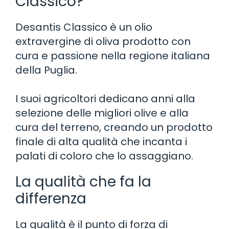
Classico?
Desantis Classico è un olio
extravergine di oliva prodotto con
cura e passione nella regione italiana
della Puglia.
I suoi agricoltori dedicano anni alla
selezione delle migliori olive e alla
cura del terreno, creando un prodotto
finale di alta qualità che incanta i
palati di coloro che lo assaggiano.
La qualità che fa la
differenza
La qualità è il punto di forza di