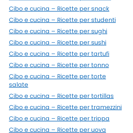
Cibo e cucina – Ricette per snack
Cibo e cucina – Ricette per studenti
Cibo e cucina – Ricette per sughi
Cibo e cucina – Ricette per sushi
Cibo e cucina – Ricette per tartufi
Cibo e cucina – Ricette per tonno
Cibo e cucina – Ricette per torte
salate
Cibo e cucina – Ricette per tortillas
Cibo e cucina – Ricette per tramezzini
Cibo e cucina – Ricette per trippa
Cibo e cucina – Ricette per uova