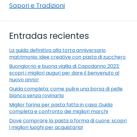
Sapori e Tradizioni
Entradas recientes
La guida definitiva alla torta anniversario
matrimonio: idee creative con pasta di zucchero
Buongiorno e buona vigilia di Capodanno 2023:
scopri i migliori auguri per dare il benvenuto al
nuovo anno!
Guida completa: come pulire una borsa di pelle
bianca senza rovinarla
Miglior farina per pasta fatta in casa: Guida
completa e confronto dei migliori marchi
Dove comprare la pasta a forma di cuore: scopri
i migliori luoghi per acquistarla!