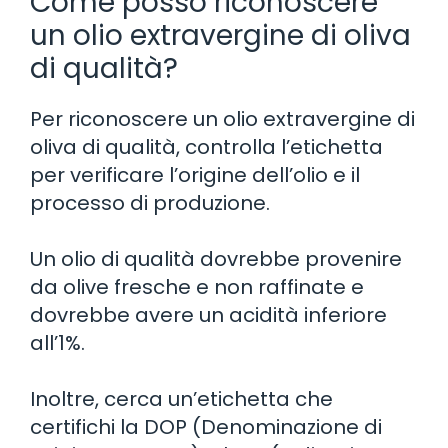
Come posso riconoscere
un olio extravergine di oliva
di qualità?
Per riconoscere un olio extravergine di
oliva di qualità, controlla l’etichetta
per verificare l’origine dell’olio e il
processo di produzione.
Un olio di qualità dovrebbe provenire
da olive fresche e non raffinate e
dovrebbe avere un acidità inferiore
all’1%.
Inoltre, cerca un’etichetta che
certifichi la DOP (Denominazione di