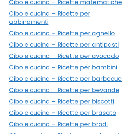
Cibo e cucina – Ricette matematiche
Cibo e cucina – Ricette per
abbinamenti
Cibo e cucina – Ricette per agnello
Cibo e cucina – Ricette per antipasti
Cibo e cucina – Ricette per avocado
Cibo e cucina – Ricette per bambini
Cibo e cucina – Ricette per barbecue
Cibo e cucina – Ricette per bevande
Cibo e cucina – Ricette per biscotti
Cibo e cucina – Ricette per brasato
Cibo e cucina – Ricette per brodi