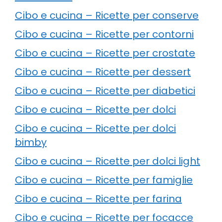
Cibo e cucina – Ricette per conserve
Cibo e cucina – Ricette per contorni
Cibo e cucina – Ricette per crostate
Cibo e cucina – Ricette per dessert
Cibo e cucina – Ricette per diabetici
Cibo e cucina – Ricette per dolci
Cibo e cucina – Ricette per dolci
bimby
Cibo e cucina – Ricette per dolci light
Cibo e cucina – Ricette per famiglie
Cibo e cucina – Ricette per farina
Cibo e cucina – Ricette per focacce