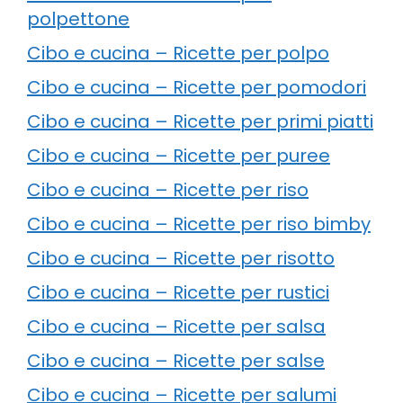
polpettone
Cibo e cucina – Ricette per polpo
Cibo e cucina – Ricette per pomodori
Cibo e cucina – Ricette per primi piatti
Cibo e cucina – Ricette per puree
Cibo e cucina – Ricette per riso
Cibo e cucina – Ricette per riso bimby
Cibo e cucina – Ricette per risotto
Cibo e cucina – Ricette per rustici
Cibo e cucina – Ricette per salsa
Cibo e cucina – Ricette per salse
Cibo e cucina – Ricette per salumi