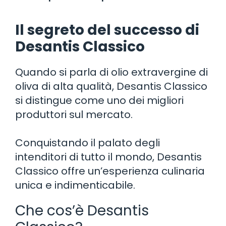
Il segreto del successo di
Desantis Classico
Quando si parla di olio extravergine di
oliva di alta qualità, Desantis Classico
si distingue come uno dei migliori
produttori sul mercato.
Conquistando il palato degli
intenditori di tutto il mondo, Desantis
Classico offre un’esperienza culinaria
unica e indimenticabile.
Che cos’è Desantis