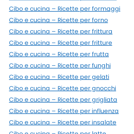
Cibo e cucina – Ricette per formaggi
Cibo e cucina – Ricette per forno
Cibo e cucina – Ricette per frittura
Cibo e cucina – Ricette per fritture
Cibo e cucina – Ricette per frutta
Cibo e cucina – Ricette per funghi
Cibo e cucina – Ricette per gelati
Cibo e cucina – Ricette per gnocchi
Cibo e cucina – Ricette per grigliata
Cibo e cucina – Ricette per influenza
Cibo e cucina – Ricette per insalate
Cibo e cucina – Ricette per latte