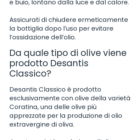
e buio, lontano dalla luce e dal calore.
Assicurati di chiudere ermeticamente
la bottiglia dopo l’uso per evitare
l’ossidazione dell’olio.
Da quale tipo di olive viene
prodotto Desantis
Classico?
Desantis Classico è prodotto
esclusivamente con olive della varietà
Coratina, una delle olive più
apprezzate per la produzione di olio
extravergine di oliva.