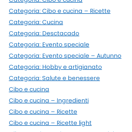
Categoria: Cibo e cucina – Ricette
Categoria: Cucina
Categoria: Desctacado
Categoria: Evento speciale
Categoria: Evento speciale – Autunno
Categoria: Hobby e artigianato
Categoria: Salute e benessere
Cibo e cucina
Cibo e cucina – Ingredienti
Cibo e cucina – Ricette
Cibo e cucina – Ricette light