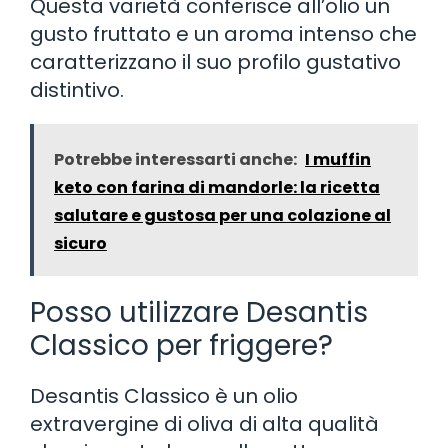
Questa varietà conferisce all’olio un
gusto fruttato e un aroma intenso che
caratterizzano il suo profilo gustativo
distintivo.
Potrebbe interessarti anche:
I muffin
keto con farina di mandorle: la ricetta
salutare e gustosa per una colazione al
sicuro
Posso utilizzare Desantis
Classico per friggere?
Desantis Classico è un olio
extravergine di oliva di alta qualità