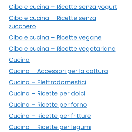
Cibo e cucina – Ricette senza yogurt
Cibo e cucina – Ricette senza
zucchero
Cibo e cucina – Ricette vegane
Cibo e cucina – Ricette vegetariane
Cucina
Cucina – Accessori per la cottura
Cucina – Elettrodomestici
Cucina – Ricette per dolci
Cucina – Ricette per forno
Cucina – Ricette per fritture
Cucina – Ricette per legumi