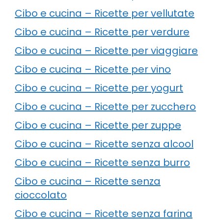
Cibo e cucina – Ricette per vellutate
Cibo e cucina – Ricette per verdure
Cibo e cucina – Ricette per viaggiare
Cibo e cucina – Ricette per vino
Cibo e cucina – Ricette per yogurt
Cibo e cucina – Ricette per zucchero
Cibo e cucina – Ricette per zuppe
Cibo e cucina – Ricette senza alcool
Cibo e cucina – Ricette senza burro
Cibo e cucina – Ricette senza
cioccolato
Cibo e cucina – Ricette senza farina