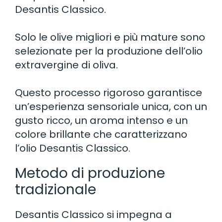
Desantis Classico.
Solo le olive migliori e più mature sono
selezionate per la produzione dell’olio
extravergine di oliva.
Questo processo rigoroso garantisce
un’esperienza sensoriale unica, con un
gusto ricco, un aroma intenso e un
colore brillante che caratterizzano
l’olio Desantis Classico.
Metodo di produzione
tradizionale
Desantis Classico si impegna a