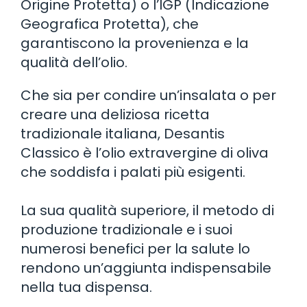
Origine Protetta) o l’IGP (Indicazione
Geografica Protetta), che
garantiscono la provenienza e la
qualità dell’olio.
Che sia per condire un’insalata o per
creare una deliziosa ricetta
tradizionale italiana, Desantis
Classico è l’olio extravergine di oliva
che soddisfa i palati più esigenti.
La sua qualità superiore, il metodo di
produzione tradizionale e i suoi
numerosi benefici per la salute lo
rendono un’aggiunta indispensabile
nella tua dispensa.