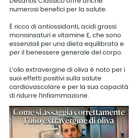
Desantis Classico offre anche
numerosi benefici per la salute.
È ricco di antiossidanti, acidi grassi
monoinsaturi e vitamine E, che sono
essenziali per una dieta equilibrata e
per il benessere generale del corpo.
L’olio extravergine di oliva è noto per i
suoi effetti positivi sulla salute
cardiovascolare e per la sua capacità
di ridurre l’infiammazione.