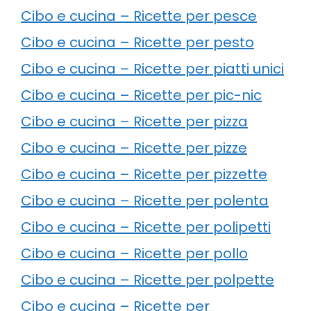
Cibo e cucina – Ricette per pesce
Cibo e cucina – Ricette per pesto
Cibo e cucina – Ricette per piatti unici
Cibo e cucina – Ricette per pic-nic
Cibo e cucina – Ricette per pizza
Cibo e cucina – Ricette per pizze
Cibo e cucina – Ricette per pizzette
Cibo e cucina – Ricette per polenta
Cibo e cucina – Ricette per polipetti
Cibo e cucina – Ricette per pollo
Cibo e cucina – Ricette per polpette
Cibo e cucina – Ricette per