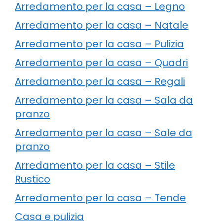
Arredamento per la casa – Legno
Arredamento per la casa – Natale
Arredamento per la casa – Pulizia
Arredamento per la casa – Quadri
Arredamento per la casa – Regali
Arredamento per la casa – Sala da
pranzo
Arredamento per la casa – Sale da
pranzo
Arredamento per la casa – Stile
Rustico
Arredamento per la casa – Tende
Casa e pulizia