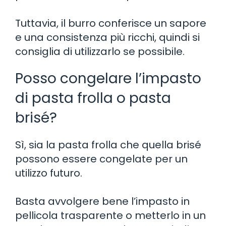
Tuttavia, il burro conferisce un sapore
e una consistenza più ricchi, quindi si
consiglia di utilizzarlo se possibile.
Posso congelare l’impasto
di pasta frolla o pasta
brisé?
Sì, sia la pasta frolla che quella brisé
possono essere congelate per un
utilizzo futuro.
Basta avvolgere bene l’impasto in
pellicola trasparente o metterlo in un