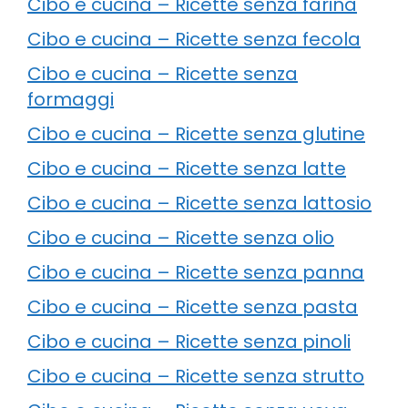
Cibo e cucina – Ricette senza farina
Cibo e cucina – Ricette senza fecola
Cibo e cucina – Ricette senza
formaggi
Cibo e cucina – Ricette senza glutine
Cibo e cucina – Ricette senza latte
Cibo e cucina – Ricette senza lattosio
Cibo e cucina – Ricette senza olio
Cibo e cucina – Ricette senza panna
Cibo e cucina – Ricette senza pasta
Cibo e cucina – Ricette senza pinoli
Cibo e cucina – Ricette senza strutto