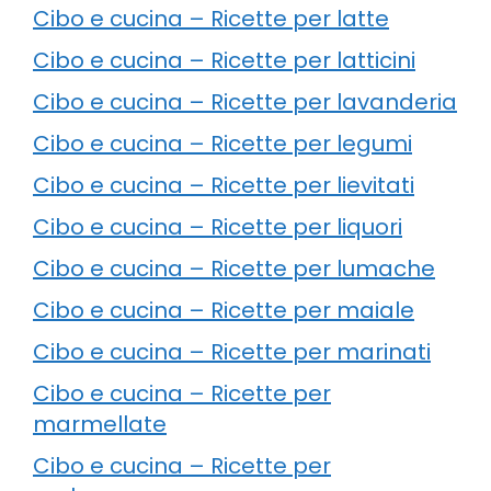
Cibo e cucina – Ricette per latte
Cibo e cucina – Ricette per latticini
Cibo e cucina – Ricette per lavanderia
Cibo e cucina – Ricette per legumi
Cibo e cucina – Ricette per lievitati
Cibo e cucina – Ricette per liquori
Cibo e cucina – Ricette per lumache
Cibo e cucina – Ricette per maiale
Cibo e cucina – Ricette per marinati
Cibo e cucina – Ricette per
marmellate
Cibo e cucina – Ricette per