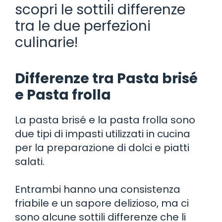
scopri le sottili differenze
tra le due perfezioni
culinarie!
Differenze tra Pasta brisé
e Pasta frolla
La pasta brisé e la pasta frolla sono
due tipi di impasti utilizzati in cucina
per la preparazione di dolci e piatti
salati.
Entrambi hanno una consistenza
friabile e un sapore delizioso, ma ci
sono alcune sottili differenze che li