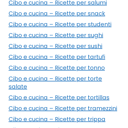
Cibo e cucina – Ricette per salumi
Cibo e cucina – Ricette per snack
Cibo e cucina – Ricette per studenti
Cibo e cucina – Ricette per sughi
Cibo e cucina – Ricette per sushi
Cibo e cucina – Ricette per tartufi
Cibo e cucina – Ricette per tonno
Cibo e cucina – Ricette per torte
salate
Cibo e cucina – Ricette per tortillas
Cibo e cucina – Ricette per tramezzini
Cibo e cucina – Ricette per trippa