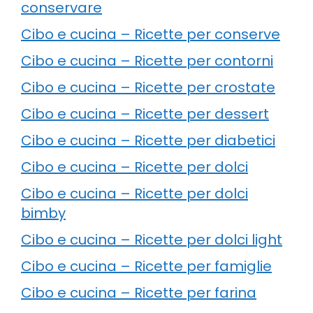
conservare
Cibo e cucina – Ricette per conserve
Cibo e cucina – Ricette per contorni
Cibo e cucina – Ricette per crostate
Cibo e cucina – Ricette per dessert
Cibo e cucina – Ricette per diabetici
Cibo e cucina – Ricette per dolci
Cibo e cucina – Ricette per dolci
bimby
Cibo e cucina – Ricette per dolci light
Cibo e cucina – Ricette per famiglie
Cibo e cucina – Ricette per farina