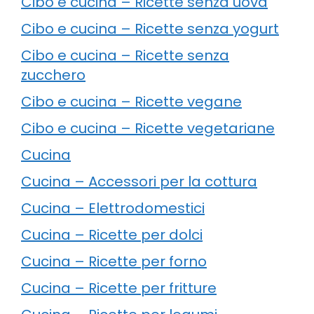
Cibo e cucina – Ricette senza uova
Cibo e cucina – Ricette senza yogurt
Cibo e cucina – Ricette senza
zucchero
Cibo e cucina – Ricette vegane
Cibo e cucina – Ricette vegetariane
Cucina
Cucina – Accessori per la cottura
Cucina – Elettrodomestici
Cucina – Ricette per dolci
Cucina – Ricette per forno
Cucina – Ricette per fritture