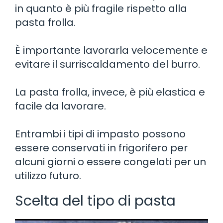
in quanto è più fragile rispetto alla
pasta frolla.
È importante lavorarla velocemente e
evitare il surriscaldamento del burro.
La pasta frolla, invece, è più elastica e
facile da lavorare.
Entrambi i tipi di impasto possono
essere conservati in frigorifero per
alcuni giorni o essere congelati per un
utilizzo futuro.
Scelta del tipo di pasta