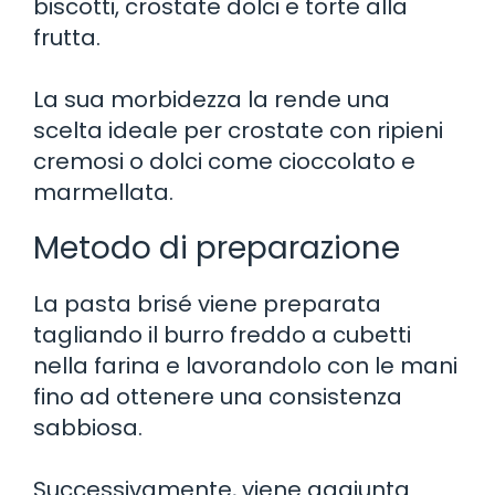
biscotti, crostate dolci e torte alla
frutta.
La sua morbidezza la rende una
scelta ideale per crostate con ripieni
cremosi o dolci come cioccolato e
marmellata.
Metodo di preparazione
La pasta brisé viene preparata
tagliando il burro freddo a cubetti
nella farina e lavorandolo con le mani
fino ad ottenere una consistenza
sabbiosa.
Successivamente, viene aggiunta