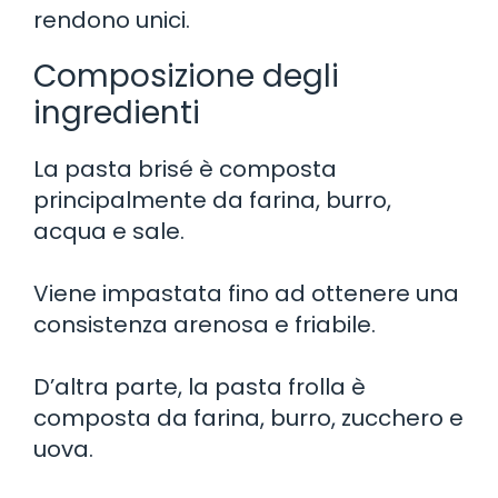
rendono unici.
Composizione degli
ingredienti
La pasta brisé è composta
principalmente da farina, burro,
acqua e sale.
Viene impastata fino ad ottenere una
consistenza arenosa e friabile.
D’altra parte, la pasta frolla è
composta da farina, burro, zucchero e
uova.