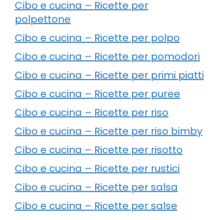
Cibo e cucina – Ricette per
polpettone
Cibo e cucina – Ricette per polpo
Cibo e cucina – Ricette per pomodori
Cibo e cucina – Ricette per primi piatti
Cibo e cucina – Ricette per puree
Cibo e cucina – Ricette per riso
Cibo e cucina – Ricette per riso bimby
Cibo e cucina – Ricette per risotto
Cibo e cucina – Ricette per rustici
Cibo e cucina – Ricette per salsa
Cibo e cucina – Ricette per salse