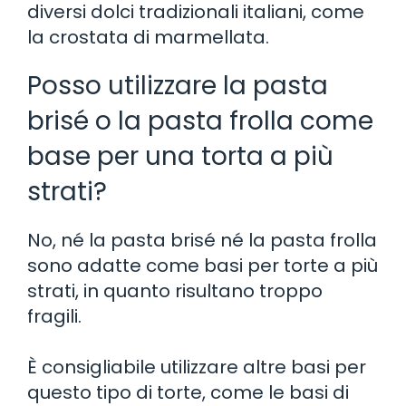
diversi dolci tradizionali italiani, come
la crostata di marmellata.
Posso utilizzare la pasta
brisé o la pasta frolla come
base per una torta a più
strati?
No, né la pasta brisé né la pasta frolla
sono adatte come basi per torte a più
strati, in quanto risultano troppo
fragili.
È consigliabile utilizzare altre basi per
questo tipo di torte, come le basi di