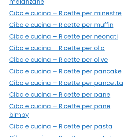
melanzane
Cibo e cucina – Ricette per minestre
Cibo e cucina – Ricette per muffin
Cibo e cucina – Ricette per neonati
Cibo e cucina – Ricette per olio
Cibo e cucina – Ricette per olive
Cibo e cucina – Ricette per pancake
Cibo e cucina – Ricette per pancetta
Cibo e cucina – Ricette per pane
Cibo e cucina – Ricette per pane
bimby
Cibo e cucina – Ricette per pasta