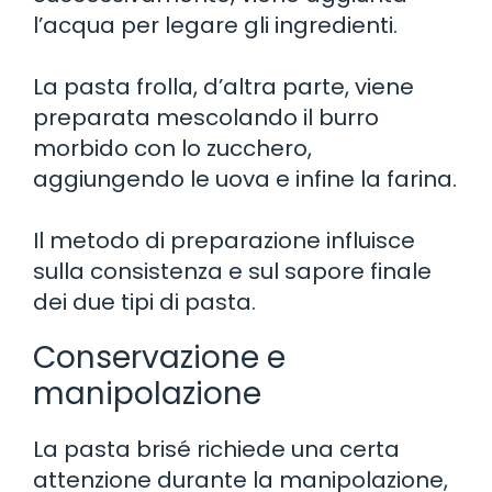
l’acqua per legare gli ingredienti.
La pasta frolla, d’altra parte, viene
preparata mescolando il burro
morbido con lo zucchero,
aggiungendo le uova e infine la farina.
Il metodo di preparazione influisce
sulla consistenza e sul sapore finale
dei due tipi di pasta.
Conservazione e
manipolazione
La pasta brisé richiede una certa
attenzione durante la manipolazione,