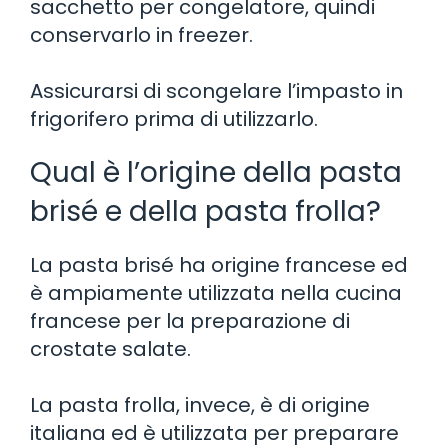
sacchetto per congelatore, quindi
conservarlo in freezer.
Assicurarsi di scongelare l’impasto in
frigorifero prima di utilizzarlo.
Qual è l’origine della pasta
brisé e della pasta frolla?
La pasta brisé ha origine francese ed
è ampiamente utilizzata nella cucina
francese per la preparazione di
crostate salate.
La pasta frolla, invece, è di origine
italiana ed è utilizzata per preparare