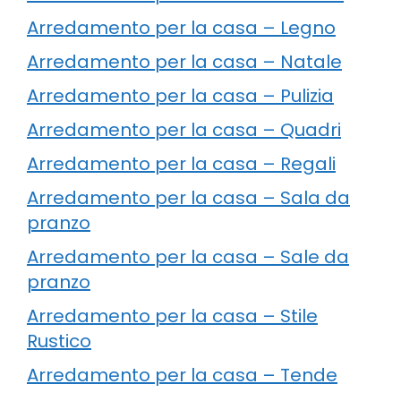
Arredamento per la casa – Legno
Arredamento per la casa – Natale
Arredamento per la casa – Pulizia
Arredamento per la casa – Quadri
Arredamento per la casa – Regali
Arredamento per la casa – Sala da
pranzo
Arredamento per la casa – Sale da
pranzo
Arredamento per la casa – Stile
Rustico
Arredamento per la casa – Tende