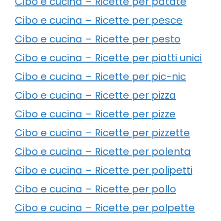
Cibo e cucina – Ricette per patate
Cibo e cucina – Ricette per pesce
Cibo e cucina – Ricette per pesto
Cibo e cucina – Ricette per piatti unici
Cibo e cucina – Ricette per pic-nic
Cibo e cucina – Ricette per pizza
Cibo e cucina – Ricette per pizze
Cibo e cucina – Ricette per pizzette
Cibo e cucina – Ricette per polenta
Cibo e cucina – Ricette per polipetti
Cibo e cucina – Ricette per pollo
Cibo e cucina – Ricette per polpette