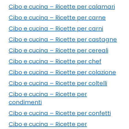
Cibo e cucina – Ricette per calamari
Cibo e cucina – Ricette per carne
Cibo e cucina – Ricette per carni
Cibo e cucina – Ricette per castagne
Cibo e cucina – Ricette per cereali
Cibo e cucina – Ricette per chef
Cibo e cucina – Ricette per colazione
Cibo e cucina – Ricette per coltelli
Cibo e cucina – Ricette per
condimenti
Cibo e cucina – Ricette per confetti
Cibo e cucina – Ricette per