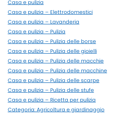
Casa e pulizia
Casa e pulizia – Elettrodomestici
Casa e pulizia – Lavanderia
Casa e pulizia – Pulizia
Casa e pulizia – Pulizia delle borse
Casa e pulizia – Pulizia delle gioielli
Casa e pulizia – Pulizia delle macchie
Casa e pulizia – Pulizia delle macchine
Casa e pulizia – Pulizia delle scarpe
Casa e pulizia – Pulizia delle stufe
Casa e pulizia – Ricetta per pulizia
Categoria: Agricoltura e giardinaggio