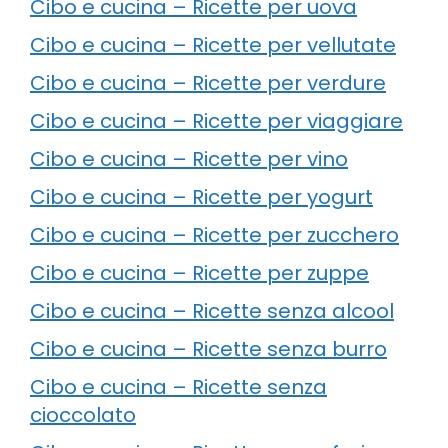
Cibo e cucina – Ricette per uova
Cibo e cucina – Ricette per vellutate
Cibo e cucina – Ricette per verdure
Cibo e cucina – Ricette per viaggiare
Cibo e cucina – Ricette per vino
Cibo e cucina – Ricette per yogurt
Cibo e cucina – Ricette per zucchero
Cibo e cucina – Ricette per zuppe
Cibo e cucina – Ricette senza alcool
Cibo e cucina – Ricette senza burro
Cibo e cucina – Ricette senza
cioccolato