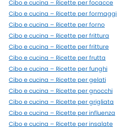
Cibo e cucina – Ricette per focacce
Cibo e cucina – Ricette per formaggi
Cibo e cucina – Ricette per forno
Cibo e cucina – Ricette per frittura
Cibo e cucina – Ricette per fritture
Cibo e cucina – Ricette per frutta
Cibo e cucina – Ricette per funghi
Cibo e cucina – Ricette per gelati
Cibo e cucina – Ricette per gnocchi
Cibo e cucina – Ricette per grigliata
Cibo e cucina – Ricette per influenza
Cibo e cucina – Ricette per insalate