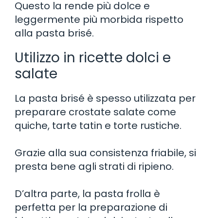
Questo la rende più dolce e
leggermente più morbida rispetto
alla pasta brisé.
Utilizzo in ricette dolci e
salate
La pasta brisé è spesso utilizzata per
preparare crostate salate come
quiche, tarte tatin e torte rustiche.
Grazie alla sua consistenza friabile, si
presta bene agli strati di ripieno.
D’altra parte, la pasta frolla è
perfetta per la preparazione di