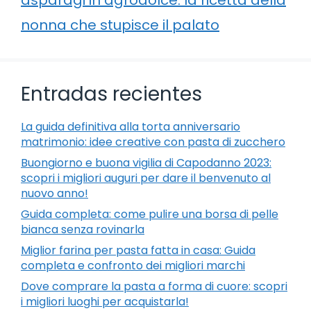
nonna che stupisce il palato
Entradas recientes
La guida definitiva alla torta anniversario
matrimonio: idee creative con pasta di zucchero
Buongiorno e buona vigilia di Capodanno 2023:
scopri i migliori auguri per dare il benvenuto al
nuovo anno!
Guida completa: come pulire una borsa di pelle
bianca senza rovinarla
Miglior farina per pasta fatta in casa: Guida
completa e confronto dei migliori marchi
Dove comprare la pasta a forma di cuore: scopri
i migliori luoghi per acquistarla!