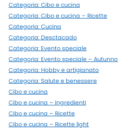
Categoria: Cibo e cucina
Categoria: Cibo e cucina – Ricette
Categoria: Cucina
Categoria: Desctacado
Categoria: Evento speciale
Categoria: Evento speciale – Autunno
Categoria: Hobby e artigianato
Categoria: Salute e benessere
Cibo e cucina
Cibo e cucina – Ingredienti
Cibo e cucina – Ricette
Cibo e cucina – Ricette light