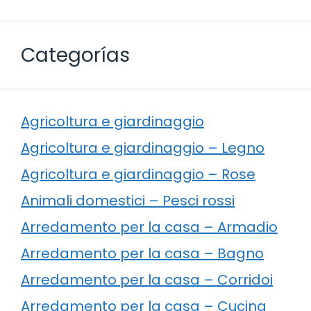
Categorías
Agricoltura e giardinaggio
Agricoltura e giardinaggio – Legno
Agricoltura e giardinaggio – Rose
Animali domestici – Pesci rossi
Arredamento per la casa – Armadio
Arredamento per la casa – Bagno
Arredamento per la casa – Corridoi
Arredamento per la casa – Cucina