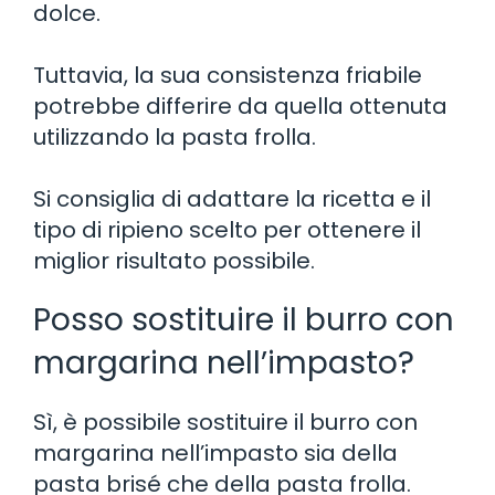
dolce.
Tuttavia, la sua consistenza friabile
potrebbe differire da quella ottenuta
utilizzando la pasta frolla.
Si consiglia di adattare la ricetta e il
tipo di ripieno scelto per ottenere il
miglior risultato possibile.
Posso sostituire il burro con
margarina nell’impasto?
Sì, è possibile sostituire il burro con
margarina nell’impasto sia della
pasta brisé che della pasta frolla.