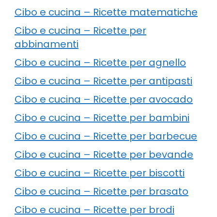
Cibo e cucina – Ricette matematiche
Cibo e cucina – Ricette per
abbinamenti
Cibo e cucina – Ricette per agnello
Cibo e cucina – Ricette per antipasti
Cibo e cucina – Ricette per avocado
Cibo e cucina – Ricette per bambini
Cibo e cucina – Ricette per barbecue
Cibo e cucina – Ricette per bevande
Cibo e cucina – Ricette per biscotti
Cibo e cucina – Ricette per brasato
Cibo e cucina – Ricette per brodi