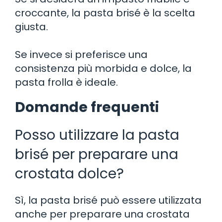
croccante, la pasta brisé è la scelta
giusta.
Se invece si preferisce una
consistenza più morbida e dolce, la
pasta frolla è ideale.
Domande frequenti
Posso utilizzare la pasta
brisé per preparare una
crostata dolce?
Sì, la pasta brisé può essere utilizzata
anche per preparare una crostata