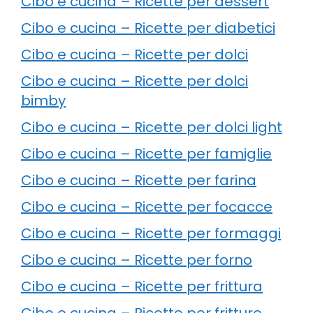
Cibo e cucina – Ricette per dessert
Cibo e cucina – Ricette per diabetici
Cibo e cucina – Ricette per dolci
Cibo e cucina – Ricette per dolci
bimby
Cibo e cucina – Ricette per dolci light
Cibo e cucina – Ricette per famiglie
Cibo e cucina – Ricette per farina
Cibo e cucina – Ricette per focacce
Cibo e cucina – Ricette per formaggi
Cibo e cucina – Ricette per forno
Cibo e cucina – Ricette per frittura
Cibo e cucina – Ricette per fritture