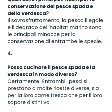
conservazione del pesce spada e
della verdesca?
Il sovrasfruttamento, la pesca illegale
e il degrado dell’habitat marino sono
le principali minacce per la
conservazione di entrambe le specie.
4.
Posso cucinare il pesce spada e la
verdesca in modo diverso?
Certamente! Entrambi i pesci si
prestano a molte ricette diverse, sia
per la loro carne fresca che per il loro
sapore distintivo.