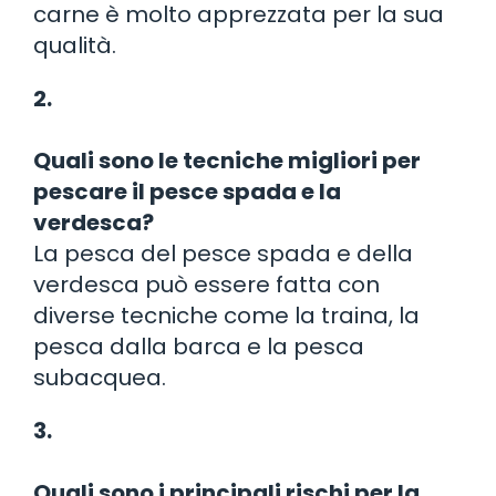
carne è molto apprezzata per la sua
qualità.
2.
Quali sono le tecniche migliori per
pescare il pesce spada e la
verdesca?
La pesca del pesce spada e della
verdesca può essere fatta con
diverse tecniche come la traina, la
pesca dalla barca e la pesca
subacquea.
3.
Quali sono i principali rischi per la