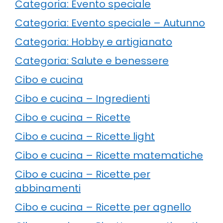
Categoria: Evento speciale
Categoria: Evento speciale – Autunno
Categoria: Hobby e artigianato
Categoria: Salute e benessere
Cibo e cucina
Cibo e cucina – Ingredienti
Cibo e cucina – Ricette
Cibo e cucina – Ricette light
Cibo e cucina – Ricette matematiche
Cibo e cucina – Ricette per
abbinamenti
Cibo e cucina – Ricette per agnello