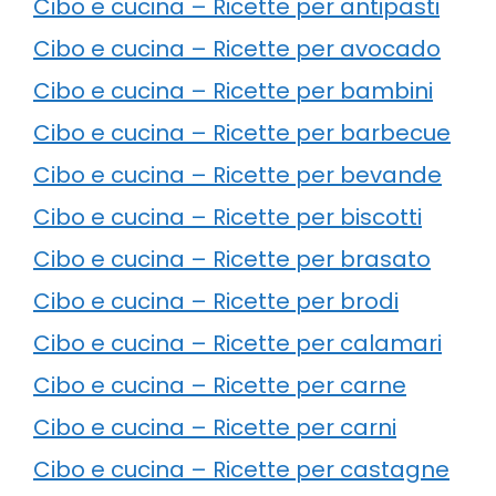
Cibo e cucina – Ricette per antipasti
Cibo e cucina – Ricette per avocado
Cibo e cucina – Ricette per bambini
Cibo e cucina – Ricette per barbecue
Cibo e cucina – Ricette per bevande
Cibo e cucina – Ricette per biscotti
Cibo e cucina – Ricette per brasato
Cibo e cucina – Ricette per brodi
Cibo e cucina – Ricette per calamari
Cibo e cucina – Ricette per carne
Cibo e cucina – Ricette per carni
Cibo e cucina – Ricette per castagne