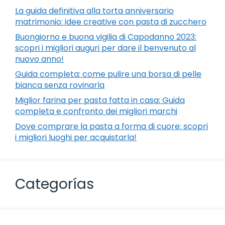
La guida definitiva alla torta anniversario
matrimonio: idee creative con pasta di zucchero
Buongiorno e buona vigilia di Capodanno 2023:
scopri i migliori auguri per dare il benvenuto al
nuovo anno!
Guida completa: come pulire una borsa di pelle
bianca senza rovinarla
Miglior farina per pasta fatta in casa: Guida
completa e confronto dei migliori marchi
Dove comprare la pasta a forma di cuore: scopri
i migliori luoghi per acquistarla!
Categorías