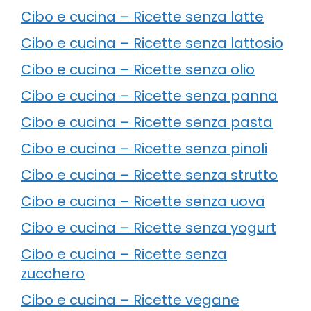
Cibo e cucina – Ricette senza latte
Cibo e cucina – Ricette senza lattosio
Cibo e cucina – Ricette senza olio
Cibo e cucina – Ricette senza panna
Cibo e cucina – Ricette senza pasta
Cibo e cucina – Ricette senza pinoli
Cibo e cucina – Ricette senza strutto
Cibo e cucina – Ricette senza uova
Cibo e cucina – Ricette senza yogurt
Cibo e cucina – Ricette senza
zucchero
Cibo e cucina – Ricette vegane