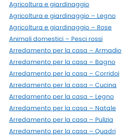
Agricoltura e giardinaggio
Agricoltura e giardinaggio – Legno
Agricoltura e giardinaggio – Rose
Animali domestici – Pesci rossi
Arredamento per la casa – Armadio
Arredamento per la casa – Bagno
Arredamento per la casa – Corridoi
Arredamento per la casa – Cucina
Arredamento per la casa – Legno
Arredamento per la casa – Natale
Arredamento per la casa – Pulizia
Arredamento per la casa – Quadri