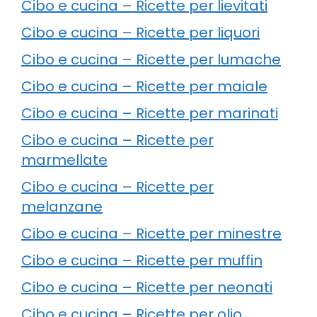
Cibo e cucina – Ricette per lievitati
Cibo e cucina – Ricette per liquori
Cibo e cucina – Ricette per lumache
Cibo e cucina – Ricette per maiale
Cibo e cucina – Ricette per marinati
Cibo e cucina – Ricette per
marmellate
Cibo e cucina – Ricette per
melanzane
Cibo e cucina – Ricette per minestre
Cibo e cucina – Ricette per muffin
Cibo e cucina – Ricette per neonati
Cibo e cucina – Ricette per olio