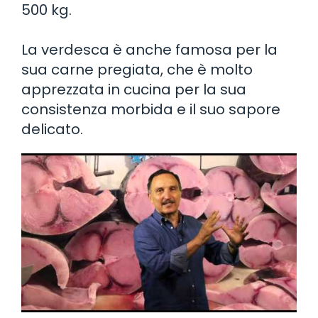
500 kg.
La verdesca è anche famosa per la
sua carne pregiata, che è molto
apprezzata in cucina per la sua
consistenza morbida e il suo sapore
delicato.