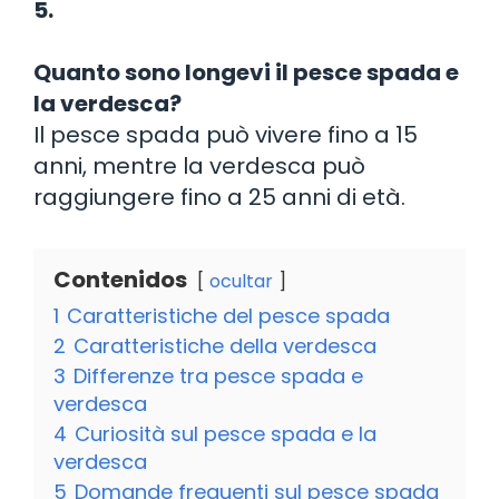
5.
Quanto sono longevi il pesce spada e
la verdesca?
Il pesce spada può vivere fino a 15
anni, mentre la verdesca può
raggiungere fino a 25 anni di età.
Contenidos
ocultar
1
Caratteristiche del pesce spada
2
Caratteristiche della verdesca
3
Differenze tra pesce spada e
verdesca
4
Curiosità sul pesce spada e la
verdesca
5
Domande frequenti sul pesce spada