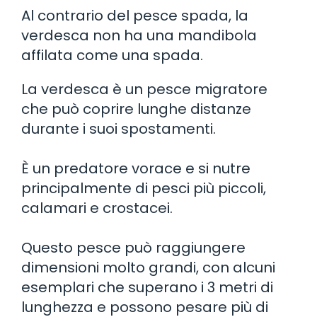
Al contrario del pesce spada, la
verdesca non ha una mandibola
affilata come una spada.
La verdesca è un pesce migratore
che può coprire lunghe distanze
durante i suoi spostamenti.
È un predatore vorace e si nutre
principalmente di pesci più piccoli,
calamari e crostacei.
Questo pesce può raggiungere
dimensioni molto grandi, con alcuni
esemplari che superano i 3 metri di
lunghezza e possono pesare più di