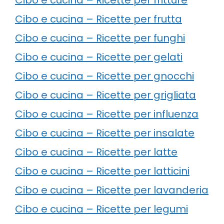
Cibo e cucina – Ricette per frutta
Cibo e cucina – Ricette per funghi
Cibo e cucina – Ricette per gelati
Cibo e cucina – Ricette per gnocchi
Cibo e cucina – Ricette per grigliata
Cibo e cucina – Ricette per influenza
Cibo e cucina – Ricette per insalate
Cibo e cucina – Ricette per latte
Cibo e cucina – Ricette per latticini
Cibo e cucina – Ricette per lavanderia
Cibo e cucina – Ricette per legumi