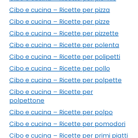
Cibo e cucina – Ricette per pizza
Cibo e cucina – Ricette per pizze
Cibo e cucina – Ricette per pizzette
Cibo e cucina – Ricette per polenta
Cibo e cucina – Ricette per polipetti
Cibo e cucina – Ricette per pollo
Cibo e cucina – Ricette per polpette
Cibo e cucina – Ricette per
polpettone
Cibo e cucina – Ricette per polpo
Cibo e cucina – Ricette per pomodori
Cibo e cucina – Ricette per primi piatti