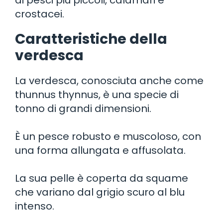
crostacei.
Caratteristiche della
verdesca
La verdesca, conosciuta anche come
thunnus thynnus, è una specie di
tonno di grandi dimensioni.
È un pesce robusto e muscoloso, con
una forma allungata e affusolata.
La sua pelle è coperta da squame
che variano dal grigio scuro al blu
intenso.