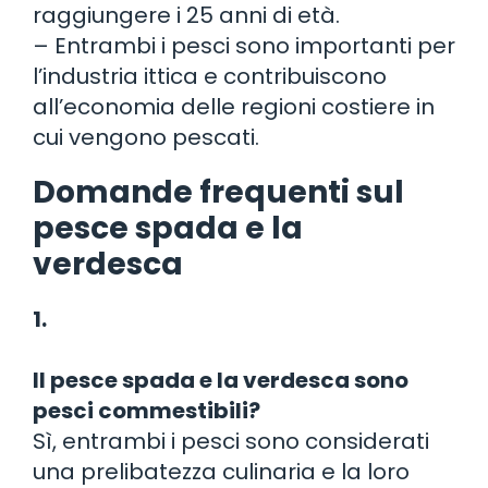
raggiungere i 25 anni di età.
– Entrambi i pesci sono importanti per
l’industria ittica e contribuiscono
all’economia delle regioni costiere in
cui vengono pescati.
Domande frequenti sul
pesce spada e la
verdesca
1.
Il pesce spada e la verdesca sono
pesci commestibili?
Sì, entrambi i pesci sono considerati
una prelibatezza culinaria e la loro