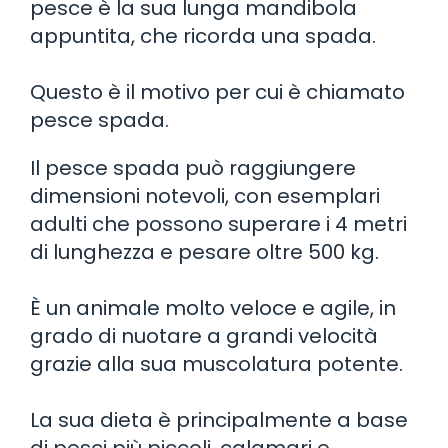
pesce è la sua lunga mandibola
appuntita, che ricorda una spada.
Questo è il motivo per cui è chiamato
pesce spada.
Il pesce spada può raggiungere
dimensioni notevoli, con esemplari
adulti che possono superare i 4 metri
di lunghezza e pesare oltre 500 kg.
È un animale molto veloce e agile, in
grado di nuotare a grandi velocità
grazie alla sua muscolatura potente.
La sua dieta è principalmente a base
di pesci più piccoli, calamari e