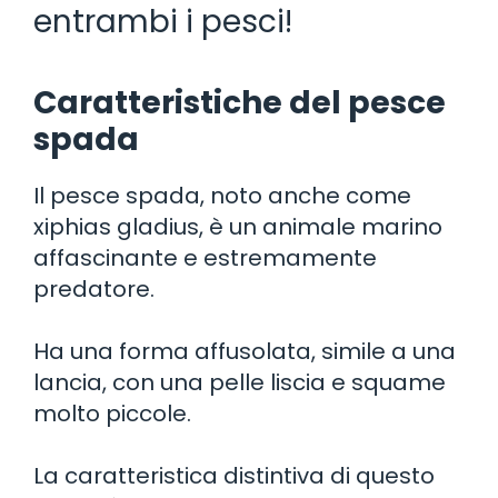
entrambi i pesci!
Caratteristiche del pesce
spada
Il pesce spada, noto anche come
xiphias gladius, è un animale marino
affascinante e estremamente
predatore.
Ha una forma affusolata, simile a una
lancia, con una pelle liscia e squame
molto piccole.
La caratteristica distintiva di questo