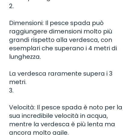
2.
Dimensioni: Il pesce spada può
raggiungere dimensioni molto più
grandi rispetto alla verdesca, con
esemplari che superano i 4 metri di
lunghezza.
La verdesca raramente supera i 3
metri.
3.
Velocità: Il pesce spada è noto per la
sua incredibile velocità in acqua,
mentre la verdesca è più lenta ma
ancora molto agile.