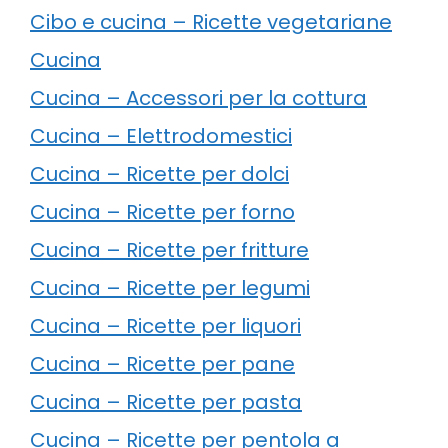
Cibo e cucina – Ricette vegetariane
Cucina
Cucina – Accessori per la cottura
Cucina – Elettrodomestici
Cucina – Ricette per dolci
Cucina – Ricette per forno
Cucina – Ricette per fritture
Cucina – Ricette per legumi
Cucina – Ricette per liquori
Cucina – Ricette per pane
Cucina – Ricette per pasta
Cucina – Ricette per pentola a