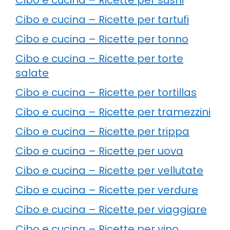
Cibo e cucina – Ricette per tartufi
Cibo e cucina – Ricette per tonno
Cibo e cucina – Ricette per torte
salate
Cibo e cucina – Ricette per tortillas
Cibo e cucina – Ricette per tramezzini
Cibo e cucina – Ricette per trippa
Cibo e cucina – Ricette per uova
Cibo e cucina – Ricette per vellutate
Cibo e cucina – Ricette per verdure
Cibo e cucina – Ricette per viaggiare
Cibo e cucina – Ricette per vino