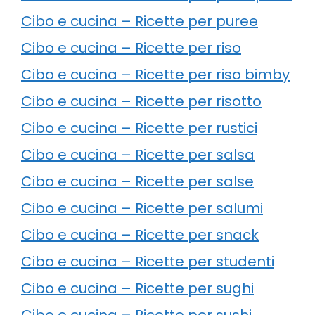
Cibo e cucina – Ricette per puree
Cibo e cucina – Ricette per riso
Cibo e cucina – Ricette per riso bimby
Cibo e cucina – Ricette per risotto
Cibo e cucina – Ricette per rustici
Cibo e cucina – Ricette per salsa
Cibo e cucina – Ricette per salse
Cibo e cucina – Ricette per salumi
Cibo e cucina – Ricette per snack
Cibo e cucina – Ricette per studenti
Cibo e cucina – Ricette per sughi
Cibo e cucina – Ricette per sushi