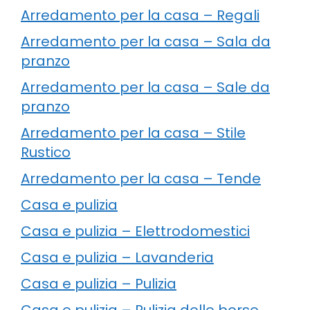
Arredamento per la casa – Regali
Arredamento per la casa – Sala da
pranzo
Arredamento per la casa – Sale da
pranzo
Arredamento per la casa – Stile
Rustico
Arredamento per la casa – Tende
Casa e pulizia
Casa e pulizia – Elettrodomestici
Casa e pulizia – Lavanderia
Casa e pulizia – Pulizia
Casa e pulizia – Pulizia delle borse