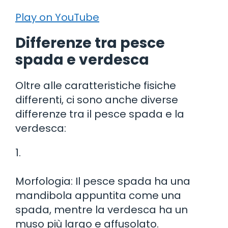
Play on YouTube
Differenze tra pesce
spada e verdesca
Oltre alle caratteristiche fisiche
differenti, ci sono anche diverse
differenze tra il pesce spada e la
verdesca:
1.
Morfologia: Il pesce spada ha una
mandibola appuntita come una
spada, mentre la verdesca ha un
muso più largo e affusolato.