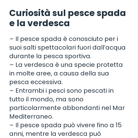
Curiosità sul pesce spada
e la verdesca
– Il pesce spada è conosciuto per i
suoi salti spettacolari fuori dall’acqua
durante la pesca sportiva.
– La verdesca è una specie protetta
in molte aree, a causa della sua
pesca eccessiva.
– Entrambi i pesci sono pescati in
tutto il mondo, ma sono
particolarmente abbondanti nel Mar
Mediterraneo.
– Il pesce spada può vivere fino a 15
anni, mentre la verdesca può