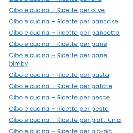
Cibo e cucina – Ricette per olive
Cibo e cucina – Ricette per pancake
Cibo e cucina – Ricette per pancetta
Cibo e cucina – Ricette per pane
Cibo e cucina – Ricette per pane
bimby
Cibo e cucina – Ricette per pasta
Cibo e cucina – Ricette per patate
Cibo e cucina – Ricette per pesce
Cibo e cucina – Ricette per pesto
Cibo e cucina – Ricette per piatti unici
Cibo e cucina – Ricette per pic-nic