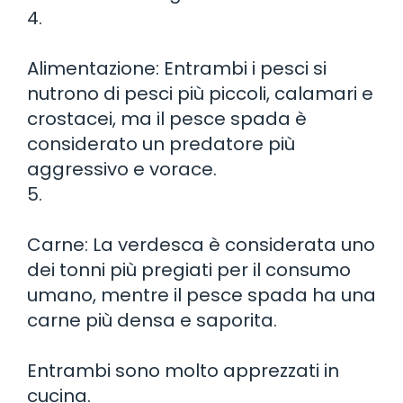
4.
Alimentazione: Entrambi i pesci si
nutrono di pesci più piccoli, calamari e
crostacei, ma il pesce spada è
considerato un predatore più
aggressivo e vorace.
5.
Carne: La verdesca è considerata uno
dei tonni più pregiati per il consumo
umano, mentre il pesce spada ha una
carne più densa e saporita.
Entrambi sono molto apprezzati in
cucina.