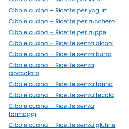
Cibo e cucina – Ricette per yogurt
Cibo e cucina – Ricette per zucchero
Cibo e cucina – Ricette per zuppe
Cibo e cucina – Ricette senza alcool
Cibo e cucina – Ricette senza burro
Cibo e cucina – Ricette senza
cioccolato
Cibo e cucina – Ricette senza farina
Cibo e cucina – Ricette senza fecola
Cibo e cucina – Ricette senza
formaggi
Cibo e cucina – Ricette senza glutine