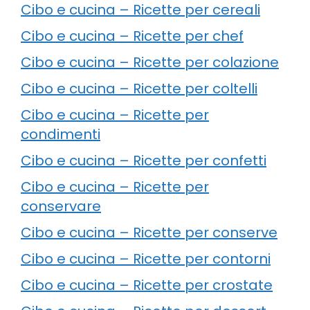
Cibo e cucina – Ricette per cereali
Cibo e cucina – Ricette per chef
Cibo e cucina – Ricette per colazione
Cibo e cucina – Ricette per coltelli
Cibo e cucina – Ricette per
condimenti
Cibo e cucina – Ricette per confetti
Cibo e cucina – Ricette per
conservare
Cibo e cucina – Ricette per conserve
Cibo e cucina – Ricette per contorni
Cibo e cucina – Ricette per crostate