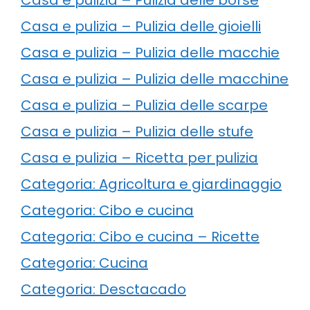
Casa e pulizia – Pulizia delle gioielli
Casa e pulizia – Pulizia delle macchie
Casa e pulizia – Pulizia delle macchine
Casa e pulizia – Pulizia delle scarpe
Casa e pulizia – Pulizia delle stufe
Casa e pulizia – Ricetta per pulizia
Categoria: Agricoltura e giardinaggio
Categoria: Cibo e cucina
Categoria: Cibo e cucina – Ricette
Categoria: Cucina
Categoria: Desctacado