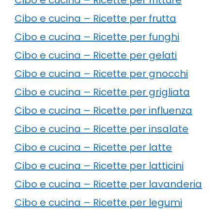
Cibo e cucina – Ricette per frutta
Cibo e cucina – Ricette per funghi
Cibo e cucina – Ricette per gelati
Cibo e cucina – Ricette per gnocchi
Cibo e cucina – Ricette per grigliata
Cibo e cucina – Ricette per influenza
Cibo e cucina – Ricette per insalate
Cibo e cucina – Ricette per latte
Cibo e cucina – Ricette per latticini
Cibo e cucina – Ricette per lavanderia
Cibo e cucina – Ricette per legumi