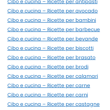
Cibo e cucina – Ricette per antipasti
Cibo e cucina – Ricette per avocado
Cibo e cucina – Ricette per bambini
Cibo e cucina – Ricette per barbecue
Cibo e cucina – Ricette per bevande
Cibo e cucina – Ricette per biscotti
Cibo e cucina – Ricette per brasato
Cibo e cucina – Ricette per brodi
Cibo e cucina – Ricette per calamari
Cibo e cucina – Ricette per carne
Cibo e cucina – Ricette per carni
Cibo e cucina – Ricette per castagne