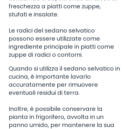
freschezza a piatti come zuppe,
stufati e insalate.
Le radici del sedano selvatico
possono essere utilizzate come
ingrediente principale in piatti come
zuppe di radici o contorni.
Quando si utilizza il sedano selvatico in
cucina, è importante lavarlo
accuratamente per rimuovere
eventuali residui di terra.
Inoltre, è possibile conservare la
pianta in frigorifero, avvolta in un
panno umido, per mantenere la sua