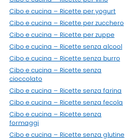
Cibo e cucina – Ricette per yogurt
Cibo e cucina – Ricette per zucchero
Cibo e cucina – Ricette per zuppe
Cibo e cucina – Ricette senza alcool
Cibo e cucina – Ricette senza burro
Cibo e cucina – Ricette senza
cioccolato
Cibo e cucina – Ricette senza farina
Cibo e cucina – Ricette senza fecola
Cibo e cucina – Ricette senza
formaggi
Cibo e cucina – Ricette senza glutine