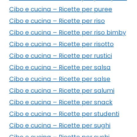
Cibo e cucina – Ricette per puree
Cibo e cucina – Ricette per riso
Cibo e cucina – Ricette per riso bimby
Cibo e cucina – Ricette per risotto
Cibo e cucina – Ricette per rustici
Cibo e cucina – Ricette per salsa
Cibo e cucina – Ricette per salse
Cibo e cucina – Ricette per salumi
Cibo e cucina – Ricette per snack
Cibo e cucina – Ricette per studenti
Cibo e cucina – Ricette per sughi
Cibo e cucina – Ricette per sushi