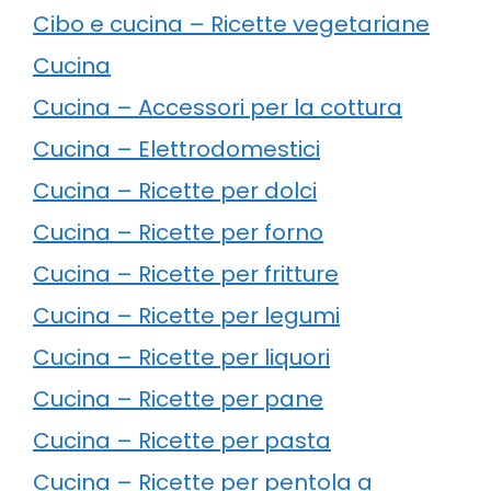
Cibo e cucina – Ricette vegetariane
Cucina
Cucina – Accessori per la cottura
Cucina – Elettrodomestici
Cucina – Ricette per dolci
Cucina – Ricette per forno
Cucina – Ricette per fritture
Cucina – Ricette per legumi
Cucina – Ricette per liquori
Cucina – Ricette per pane
Cucina – Ricette per pasta
Cucina – Ricette per pentola a