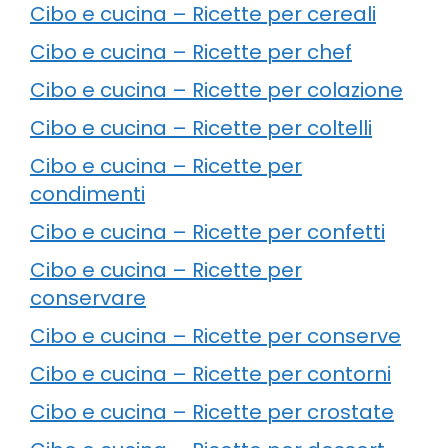
Cibo e cucina – Ricette per cereali
Cibo e cucina – Ricette per chef
Cibo e cucina – Ricette per colazione
Cibo e cucina – Ricette per coltelli
Cibo e cucina – Ricette per
condimenti
Cibo e cucina – Ricette per confetti
Cibo e cucina – Ricette per
conservare
Cibo e cucina – Ricette per conserve
Cibo e cucina – Ricette per contorni
Cibo e cucina – Ricette per crostate