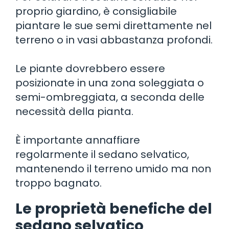
proprio giardino, è consigliabile
piantare le sue semi direttamente nel
terreno o in vasi abbastanza profondi.
Le piante dovrebbero essere
posizionate in una zona soleggiata o
semi-ombreggiata, a seconda delle
necessità della pianta.
È importante annaffiare
regolarmente il sedano selvatico,
mantenendo il terreno umido ma non
troppo bagnato.
Le proprietà benefiche del
sedano selvatico