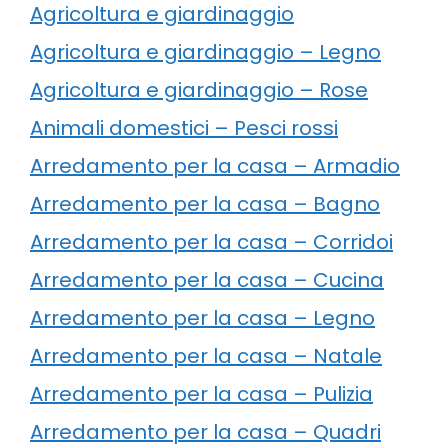
Agricoltura e giardinaggio
Agricoltura e giardinaggio – Legno
Agricoltura e giardinaggio – Rose
Animali domestici – Pesci rossi
Arredamento per la casa – Armadio
Arredamento per la casa – Bagno
Arredamento per la casa – Corridoi
Arredamento per la casa – Cucina
Arredamento per la casa – Legno
Arredamento per la casa – Natale
Arredamento per la casa – Pulizia
Arredamento per la casa – Quadri