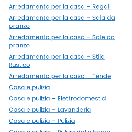
Arredamento per la casa – Regali
Arredamento per la casa – Sala da
pranzo
Arredamento per la casa – Sale da
pranzo
Arredamento per la casa – Stile
Rustico
Arredamento per la casa – Tende
Casa e pulizia
Casa e pulizia – Elettrodomestici
Casa e pulizia – Lavanderia
Casa e pulizia – Pulizia
Casa e pulizia – Pulizia delle borse