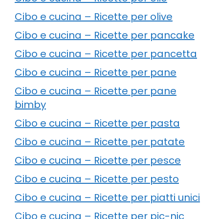
Cibo e cucina – Ricette per olive
Cibo e cucina – Ricette per pancake
Cibo e cucina – Ricette per pancetta
Cibo e cucina – Ricette per pane
Cibo e cucina – Ricette per pane
bimby
Cibo e cucina – Ricette per pasta
Cibo e cucina – Ricette per patate
Cibo e cucina – Ricette per pesce
Cibo e cucina – Ricette per pesto
Cibo e cucina – Ricette per piatti unici
Cibo e cucina – Ricette per pic-nic