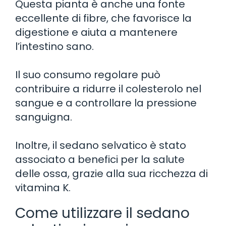
Questa pianta è anche una fonte
eccellente di fibre, che favorisce la
digestione e aiuta a mantenere
l’intestino sano.
Il suo consumo regolare può
contribuire a ridurre il colesterolo nel
sangue e a controllare la pressione
sanguigna.
Inoltre, il sedano selvatico è stato
associato a benefici per la salute
delle ossa, grazie alla sua ricchezza di
vitamina K.
Come utilizzare il sedano