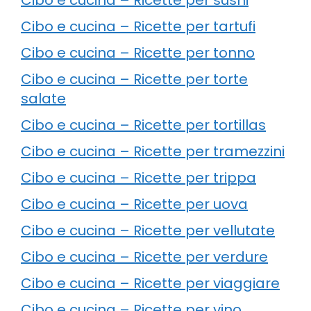
Cibo e cucina – Ricette per tartufi
Cibo e cucina – Ricette per tonno
Cibo e cucina – Ricette per torte
salate
Cibo e cucina – Ricette per tortillas
Cibo e cucina – Ricette per tramezzini
Cibo e cucina – Ricette per trippa
Cibo e cucina – Ricette per uova
Cibo e cucina – Ricette per vellutate
Cibo e cucina – Ricette per verdure
Cibo e cucina – Ricette per viaggiare
Cibo e cucina – Ricette per vino