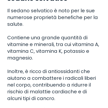
Il sedano selvatico è noto per le sue
numerose proprietà benefiche per la
salute.
Contiene una grande quantità di
vitamine e minerali, tra cui vitamina A,
vitamina C, vitamina K, potassio e
magnesio.
Inoltre, è ricco di antiossidanti che
aiutano a combattere i radicali liberi
nel corpo, contribuendo a ridurre il
rischio di malattie cardiache e di
alcuni tipi di cancro.