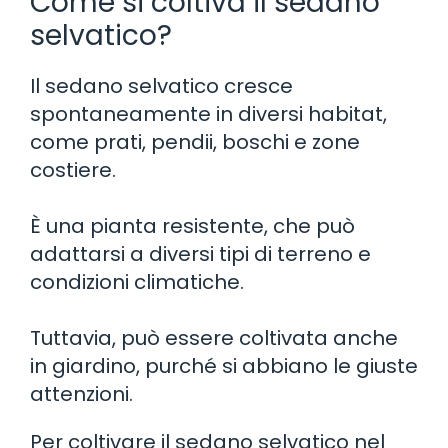
Come si coltiva il sedano
selvatico?
Il sedano selvatico cresce
spontaneamente in diversi habitat,
come prati, pendii, boschi e zone
costiere.
È una pianta resistente, che può
adattarsi a diversi tipi di terreno e
condizioni climatiche.
Tuttavia, può essere coltivata anche
in giardino, purché si abbiano le giuste
attenzioni.
Per coltivare il sedano selvatico nel