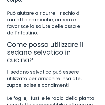
Può aiutare a ridurre il rischio di
malattie cardiache, cancro e
favorisce la salute delle ossa e
dell’intestino.
Come posso utilizzare il
sedano selvatico in
cucina?
Il sedano selvatico può essere
utilizzato per arricchire insalate,
zuppe, salse e condimenti.
Le foglie, i fusti e le radici della pianta
sono tutte commestibili e offrono un