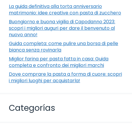
La guida definitiva alla torta anniversario
matrimonio: idee creative con pasta di zucchero
Buongiorno e buona vigilia di Capodanno 2023:
scopri i migliori auguri per dare il benvenuto al
nuovo anno!
Guida completa: come pulire una borsa di pelle
bianca senza rovinarla
Miglior farina per pasta fatta in casa: Guida
completa e confronto dei migliori marchi
Dove comprare la pasta a forma di cuore: scopri
i migliori luoghi per acquistarla!
Categorías