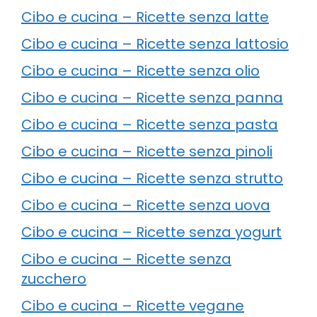
Cibo e cucina – Ricette senza latte
Cibo e cucina – Ricette senza lattosio
Cibo e cucina – Ricette senza olio
Cibo e cucina – Ricette senza panna
Cibo e cucina – Ricette senza pasta
Cibo e cucina – Ricette senza pinoli
Cibo e cucina – Ricette senza strutto
Cibo e cucina – Ricette senza uova
Cibo e cucina – Ricette senza yogurt
Cibo e cucina – Ricette senza
zucchero
Cibo e cucina – Ricette vegane