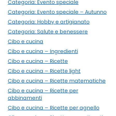
Categoria: Evento speciale
Categoria: Evento speciale – Autunno
Categoria: Hobby e artigianato
Categoria: Salute e benessere
Cibo e cucina
Cibo e cucina – Ingredienti
Cibo e cucina – Ricette
Cibo e cucina – Ricette light
Cibo e cucina – Ricette matematiche
Cibo e cucina – Ricette per
abbinamenti
Cibo e cucina – Ricette per agnello