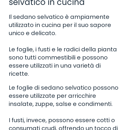
selvatico in cucina
Il sedano selvatico è ampiamente
utilizzato in cucina per il suo sapore
unico e delicato.
Le foglie, i fusti e le radici della pianta
sono tutti commestibili e possono
essere utilizzati in una varietà di
ricette.
Le foglie di sedano selvatico possono
essere utilizzate per arricchire
insalate, zuppe, salse e condimenti.
I fusti, invece, possono essere cotti o
consumati crudi, offrendo un tocco di