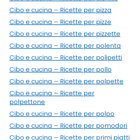
Cibo e cucina – Ricette per pizza
Cibo e cucina – Ricette per pizze
Cibo e cucina – Ricette per pizzette
Cibo e cucina – Ricette per polenta
Cibo e cucina – Ricette per polipetti
Cibo e cucina – Ricette per pollo
Cibo e cucina – Ricette per polpette
Cibo e cucina – Ricette per
polpettone
Cibo e cucina – Ricette per polpo
Cibo e cucina – Ricette per pomodori
Cibo e cucina – Ricette per primi piatti