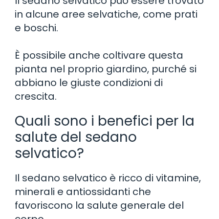
Il sedano selvatico può essere trovato
in alcune aree selvatiche, come prati
e boschi.
È possibile anche coltivare questa
pianta nel proprio giardino, purché si
abbiano le giuste condizioni di
crescita.
Quali sono i benefici per la
salute del sedano
selvatico?
Il sedano selvatico è ricco di vitamine,
minerali e antiossidanti che
favoriscono la salute generale del
corpo.