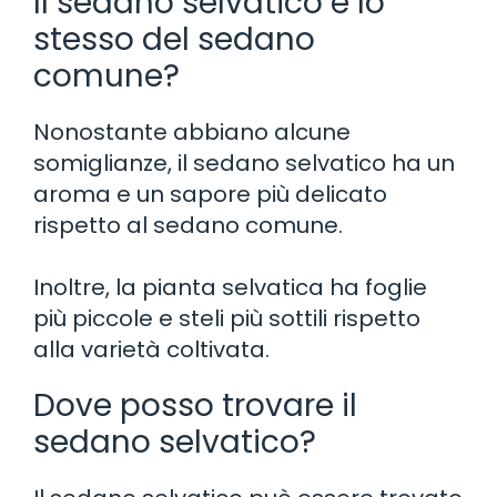
Il sedano selvatico è lo
stesso del sedano
comune?
Nonostante abbiano alcune
somiglianze, il sedano selvatico ha un
aroma e un sapore più delicato
rispetto al sedano comune.
Inoltre, la pianta selvatica ha foglie
più piccole e steli più sottili rispetto
alla varietà coltivata.
Dove posso trovare il
sedano selvatico?