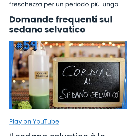
freschezza per un periodo più lungo.
Domande frequenti sul
sedano selvatico
Play on YouTube