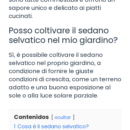
sapore unico e delicato ai piatti
cucinati.
Posso coltivare il sedano
selvatico nel mio giardino?
Sì, è possibile coltivare il sedano
selvatico nel proprio giardino, a
condizione di fornire le giuste
condizioni di crescita, come un terreno
adatto e una buona esposizione al
sole o alla luce solare parziale.
Contenidos
ocultar
1
Cosa è il sedano selvatico?