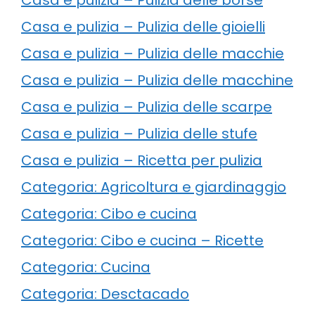
Casa e pulizia – Pulizia delle gioielli
Casa e pulizia – Pulizia delle macchie
Casa e pulizia – Pulizia delle macchine
Casa e pulizia – Pulizia delle scarpe
Casa e pulizia – Pulizia delle stufe
Casa e pulizia – Ricetta per pulizia
Categoria: Agricoltura e giardinaggio
Categoria: Cibo e cucina
Categoria: Cibo e cucina – Ricette
Categoria: Cucina
Categoria: Desctacado