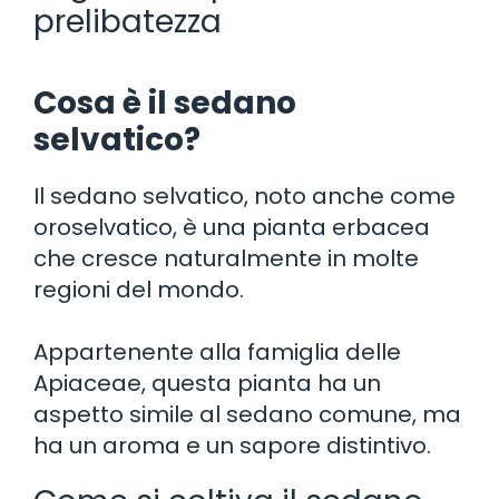
prelibatezza
Cosa è il sedano
selvatico?
Il sedano selvatico, noto anche come
oroselvatico, è una pianta erbacea
che cresce naturalmente in molte
regioni del mondo.
Appartenente alla famiglia delle
Apiaceae, questa pianta ha un
aspetto simile al sedano comune, ma
ha un aroma e un sapore distintivo.