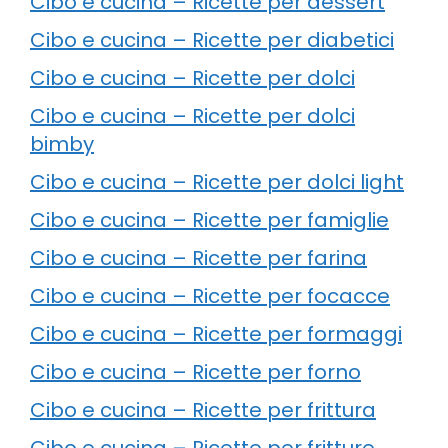
Cibo e cucina – Ricette per dessert
Cibo e cucina – Ricette per diabetici
Cibo e cucina – Ricette per dolci
Cibo e cucina – Ricette per dolci
bimby
Cibo e cucina – Ricette per dolci light
Cibo e cucina – Ricette per famiglie
Cibo e cucina – Ricette per farina
Cibo e cucina – Ricette per focacce
Cibo e cucina – Ricette per formaggi
Cibo e cucina – Ricette per forno
Cibo e cucina – Ricette per frittura
Cibo e cucina – Ricette per fritture