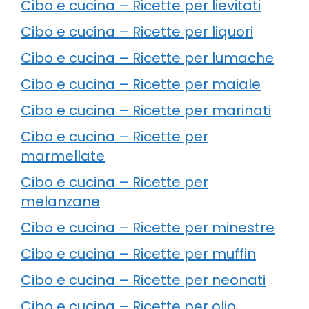
Cibo e cucina – Ricette per lievitati
Cibo e cucina – Ricette per liquori
Cibo e cucina – Ricette per lumache
Cibo e cucina – Ricette per maiale
Cibo e cucina – Ricette per marinati
Cibo e cucina – Ricette per
marmellate
Cibo e cucina – Ricette per
melanzane
Cibo e cucina – Ricette per minestre
Cibo e cucina – Ricette per muffin
Cibo e cucina – Ricette per neonati
Cibo e cucina – Ricette per olio