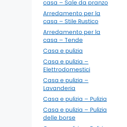
casa – Sale da pranzo
Arredamento per la
casa – Stile Rustico
Arredamento per la
casa – Tende
Casa e pulizia
Casa e pulizia –
Elettrodomestici
Casa e pulizia –
Lavanderia
Casa e pulizia – Pulizia
Casa e pulizia – Pulizia
delle borse