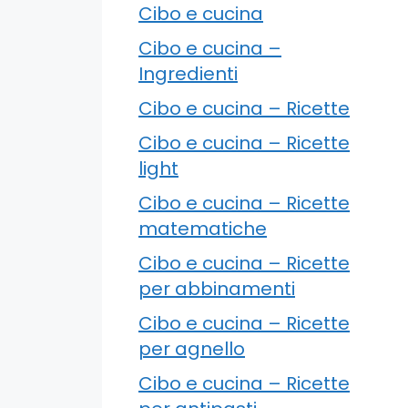
Cibo e cucina
Cibo e cucina –
Ingredienti
Cibo e cucina – Ricette
Cibo e cucina – Ricette
light
Cibo e cucina – Ricette
matematiche
Cibo e cucina – Ricette
per abbinamenti
Cibo e cucina – Ricette
per agnello
Cibo e cucina – Ricette