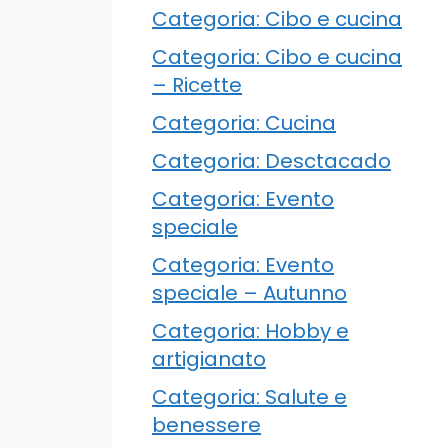
Categoria: Cibo e cucina
Categoria: Cibo e cucina
– Ricette
Categoria: Cucina
Categoria: Desctacado
Categoria: Evento
speciale
Categoria: Evento
speciale – Autunno
Categoria: Hobby e
artigianato
Categoria: Salute e
benessere