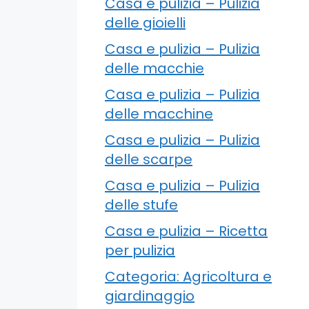
Casa e pulizia – Pulizia
delle gioielli
Casa e pulizia – Pulizia
delle macchie
Casa e pulizia – Pulizia
delle macchine
Casa e pulizia – Pulizia
delle scarpe
Casa e pulizia – Pulizia
delle stufe
Casa e pulizia – Ricetta
per pulizia
Categoria: Agricoltura e
giardinaggio