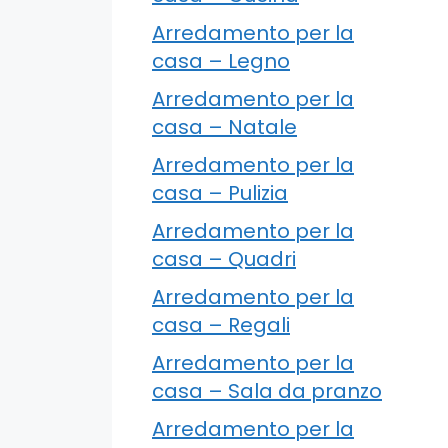
Arredamento per la
casa – Legno
Arredamento per la
casa – Natale
Arredamento per la
casa – Pulizia
Arredamento per la
casa – Quadri
Arredamento per la
casa – Regali
Arredamento per la
casa – Sala da pranzo
Arredamento per la