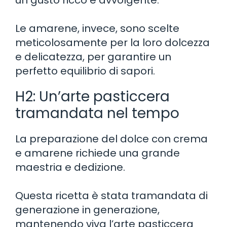
Le amarene, invece, sono scelte
meticolosamente per la loro dolcezza
e delicatezza, per garantire un
perfetto equilibrio di sapori.
H2: Un’arte pasticcera
tramandata nel tempo
La preparazione del dolce con crema
e amarene richiede una grande
maestria e dedizione.
Questa ricetta è stata tramandata di
generazione in generazione,
mantenendo viva l’arte pasticcera