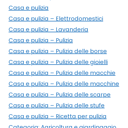
Casa e pulizia
Casa e pulizia – Elettrodomestici
Casa e pulizia – Lavanderia
Casa e pulizia – Pulizia
Casa e pulizia – Pulizia delle borse
Casa e pulizia – Pulizia delle gioielli
Casa e pulizia – Pulizia delle macchie
Casa e pulizia – Pulizia delle macchine
Casa e pulizia – Pulizia delle scarpe
Casa e pulizia – Pulizia delle stufe
Casa e pulizia – Ricetta per pulizia
Categoria: Agricoltura e giardinaggio