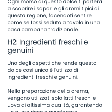
Ogni morso di questo dolce ti porterà
a scoprire i sapori e gli aromi tipici di
questa regione, facendoti sentire
come se fossi seduto a tavola in una
casa campana tradizionale.
H2: Ingredienti freschi e
genuini
Uno degli aspetti che rende questo
dolce così unico è l’utilizzo di
ingredienti freschi e genuini.
Nella preparazione della crema,
vengono utilizzati solo latti freschi e
uova di altissima qualità, garantendo
un gusto ricco e avvolgente.