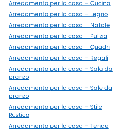
Arredamento per la casa – Cucina
Arredamento per la casa – Legno
Arredamento per la casa – Natale
Arredamento per la casa – Pulizia
Arredamento per la casa – Quadri
Arredamento per la casa – Regali
Arredamento per la casa – Sala da
pranzo
Arredamento per la casa – Sale da
pranzo
Arredamento per la casa – Stile
Rustico
Arredamento per la casa – Tende