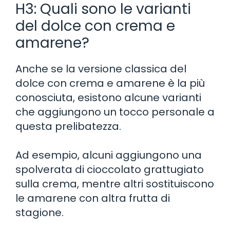
H3: Quali sono le varianti
del dolce con crema e
amarene?
Anche se la versione classica del
dolce con crema e amarene è la più
conosciuta, esistono alcune varianti
che aggiungono un tocco personale a
questa prelibatezza.
Ad esempio, alcuni aggiungono una
spolverata di cioccolato grattugiato
sulla crema, mentre altri sostituiscono
le amarene con altra frutta di
stagione.