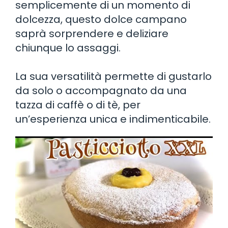
semplicemente di un momento di
dolcezza, questo dolce campano
saprà sorprendere e deliziare
chiunque lo assaggi.
La sua versatilità permette di gustarlo
da solo o accompagnato da una
tazza di caffè o di tè, per
un’esperienza unica e indimenticabile.