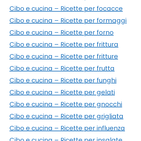
Cibo e cucina – Ricette per focacce
Cibo e cucina – Ricette per formaggi
Cibo e cucina – Ricette per forno
Cibo e cucina – Ricette per frittura
Cibo e cucina – Ricette per fritture
Cibo e cucina – Ricette per frutta
Cibo e cucina – Ricette per funghi
Cibo e cucina – Ricette per gelati
Cibo e cucina – Ricette per gnocchi
Cibo e cucina – Ricette per grigliata
Cibo e cucina – Ricette per influenza
Cibo e cucina – Ricette per insalate