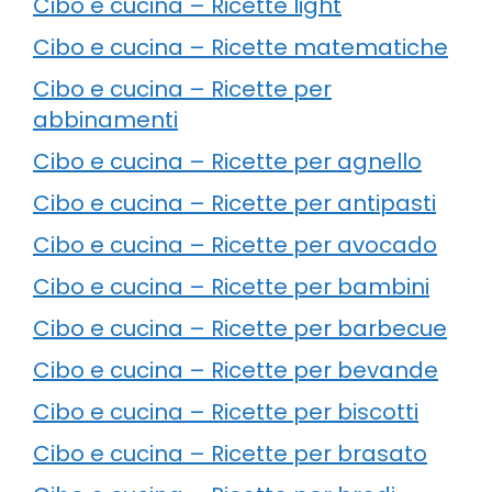
Cibo e cucina – Ricette light
Cibo e cucina – Ricette matematiche
Cibo e cucina – Ricette per
abbinamenti
Cibo e cucina – Ricette per agnello
Cibo e cucina – Ricette per antipasti
Cibo e cucina – Ricette per avocado
Cibo e cucina – Ricette per bambini
Cibo e cucina – Ricette per barbecue
Cibo e cucina – Ricette per bevande
Cibo e cucina – Ricette per biscotti
Cibo e cucina – Ricette per brasato