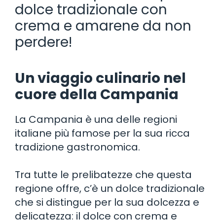
dolce tradizionale con
crema e amarene da non
perdere!
Un viaggio culinario nel
cuore della Campania
La Campania è una delle regioni
italiane più famose per la sua ricca
tradizione gastronomica.
Tra tutte le prelibatezze che questa
regione offre, c’è un dolce tradizionale
che si distingue per la sua dolcezza e
delicatezza: il dolce con crema e