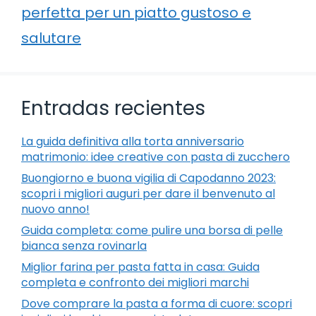
perfetta per un piatto gustoso e
salutare
Entradas recientes
La guida definitiva alla torta anniversario
matrimonio: idee creative con pasta di zucchero
Buongiorno e buona vigilia di Capodanno 2023:
scopri i migliori auguri per dare il benvenuto al
nuovo anno!
Guida completa: come pulire una borsa di pelle
bianca senza rovinarla
Miglior farina per pasta fatta in casa: Guida
completa e confronto dei migliori marchi
Dove comprare la pasta a forma di cuore: scopri