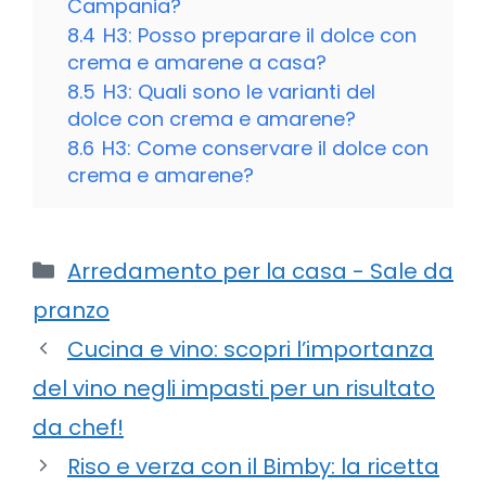
Campania?
8.4
H3: Posso preparare il dolce con
crema e amarene a casa?
8.5
H3: Quali sono le varianti del
dolce con crema e amarene?
8.6
H3: Come conservare il dolce con
crema e amarene?
Categorie
Arredamento per la casa - Sale da
pranzo
Cucina e vino: scopri l’importanza
del vino negli impasti per un risultato
da chef!
Riso e verza con il Bimby: la ricetta