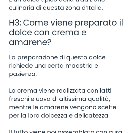
culinaria di questa zona d’Italia.
H3: Come viene preparato il
dolce con crema e
amarene?
La preparazione di questo dolce
richiede una certa maestria e
pazienza.
La crema viene realizzata con latti
freschi e uova di altissima qualità,
mentre le amarene vengono scelte
per la loro dolcezza e delicatezza.
Il tutto viene poi assemblato con cura