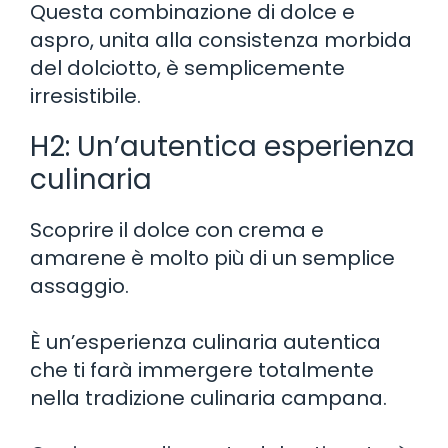
Questa combinazione di dolce e
aspro, unita alla consistenza morbida
del dolciotto, è semplicemente
irresistibile.
H2: Un’autentica esperienza
culinaria
Scoprire il dolce con crema e
amarene è molto più di un semplice
assaggio.
È un’esperienza culinaria autentica
che ti farà immergere totalmente
nella tradizione culinaria campana.