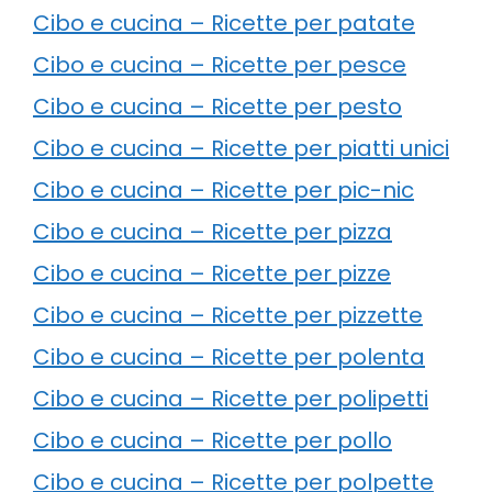
Cibo e cucina – Ricette per patate
Cibo e cucina – Ricette per pesce
Cibo e cucina – Ricette per pesto
Cibo e cucina – Ricette per piatti unici
Cibo e cucina – Ricette per pic-nic
Cibo e cucina – Ricette per pizza
Cibo e cucina – Ricette per pizze
Cibo e cucina – Ricette per pizzette
Cibo e cucina – Ricette per polenta
Cibo e cucina – Ricette per polipetti
Cibo e cucina – Ricette per pollo
Cibo e cucina – Ricette per polpette