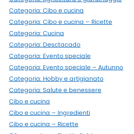
Categoria: Cibo e cucina
Categoria: Cibo e cucina – Ricette
Categoria: Cucina
Categoria: Desctacado
Categoria: Evento speciale
Categoria: Evento speciale – Autunno
Categoria: Hobby e artigianato
Categoria: Salute e benessere
Cibo e cucina
Cibo e cucina – Ingredienti
Cibo e cucina – Ricette