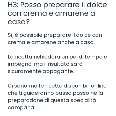
H3: Posso preparare il dolce
con crema e amarene a
casa?
Sì, è possibile preparare il dolce con
crema e amarene anche a casa.
La ricetta richiederà un po’ di tempo e
impegno, ma il risultato sarà
sicuramente appagante.
Ci sono molte ricette disponibili online
che ti guideranno passo passo nella
preparazione di questa specialità
campana.