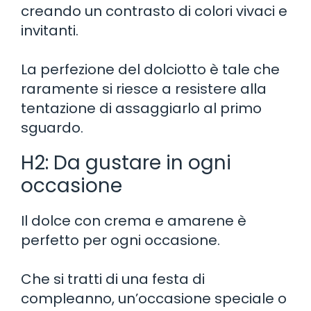
creando un contrasto di colori vivaci e
invitanti.
La perfezione del dolciotto è tale che
raramente si riesce a resistere alla
tentazione di assaggiarlo al primo
sguardo.
H2: Da gustare in ogni
occasione
Il dolce con crema e amarene è
perfetto per ogni occasione.
Che si tratti di una festa di
compleanno, un’occasione speciale o