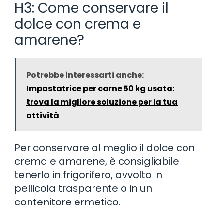
H3: Come conservare il
dolce con crema e
amarene?
Potrebbe interessarti anche:
Impastatrice per carne 50 kg usata:
trova la migliore soluzione per la tua
attività
Per conservare al meglio il dolce con
crema e amarene, è consigliabile
tenerlo in frigorifero, avvolto in
pellicola trasparente o in un
contenitore ermetico.