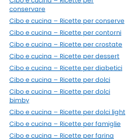
Cibo e cucina – Ricette per
conservare
Cibo e cucina – Ricette per conserve
Cibo e cucina – Ricette per contorni
Cibo e cucina – Ricette per crostate
Cibo e cucina – Ricette per dessert
Cibo e cucina – Ricette per diabetici
Cibo e cucina – Ricette per dolci
Cibo e cucina – Ricette per dolci
bimby
Cibo e cucina – Ricette per dolci light
Cibo e cucina – Ricette per famiglie
Cibo e cucina – Ricette per farina