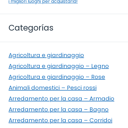
i migliori luoghi per acquistarla!
Categorías
Agricoltura e giardinaggio
Agricoltura e giardinaggio – Legno
Agricoltura e giardinaggio – Rose
Animali domestici – Pesci rossi
Arredamento per la casa – Armadio
Arredamento per la casa – Bagno
Arredamento per la casa – Corridoi