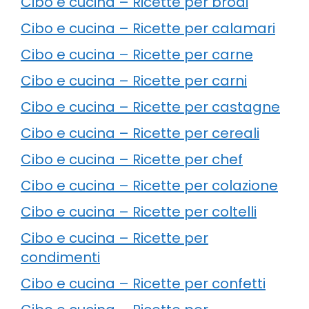
Cibo e cucina – Ricette per brodi
Cibo e cucina – Ricette per calamari
Cibo e cucina – Ricette per carne
Cibo e cucina – Ricette per carni
Cibo e cucina – Ricette per castagne
Cibo e cucina – Ricette per cereali
Cibo e cucina – Ricette per chef
Cibo e cucina – Ricette per colazione
Cibo e cucina – Ricette per coltelli
Cibo e cucina – Ricette per
condimenti
Cibo e cucina – Ricette per confetti