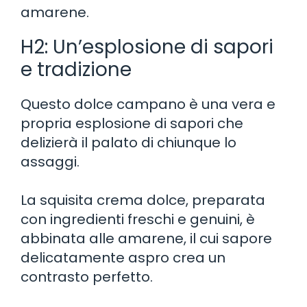
amarene.
H2: Un’esplosione di sapori
e tradizione
Questo dolce campano è una vera e
propria esplosione di sapori che
delizierà il palato di chiunque lo
assaggi.
La squisita crema dolce, preparata
con ingredienti freschi e genuini, è
abbinata alle amarene, il cui sapore
delicatamente aspro crea un
contrasto perfetto.