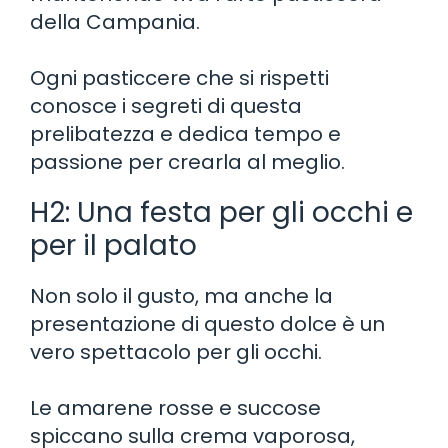
della Campania.
Ogni pasticcere che si rispetti
conosce i segreti di questa
prelibatezza e dedica tempo e
passione per crearla al meglio.
H2: Una festa per gli occhi e
per il palato
Non solo il gusto, ma anche la
presentazione di questo dolce è un
vero spettacolo per gli occhi.
Le amarene rosse e succose
spiccano sulla crema vaporosa,