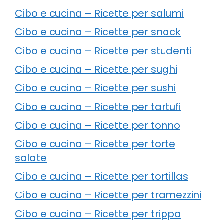
Cibo e cucina – Ricette per salumi
Cibo e cucina – Ricette per snack
Cibo e cucina – Ricette per studenti
Cibo e cucina – Ricette per sughi
Cibo e cucina – Ricette per sushi
Cibo e cucina – Ricette per tartufi
Cibo e cucina – Ricette per tonno
Cibo e cucina – Ricette per torte
salate
Cibo e cucina – Ricette per tortillas
Cibo e cucina – Ricette per tramezzini
Cibo e cucina – Ricette per trippa