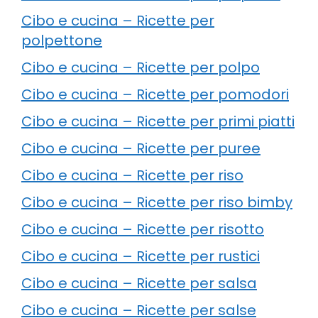
Cibo e cucina – Ricette per
polpettone
Cibo e cucina – Ricette per polpo
Cibo e cucina – Ricette per pomodori
Cibo e cucina – Ricette per primi piatti
Cibo e cucina – Ricette per puree
Cibo e cucina – Ricette per riso
Cibo e cucina – Ricette per riso bimby
Cibo e cucina – Ricette per risotto
Cibo e cucina – Ricette per rustici
Cibo e cucina – Ricette per salsa
Cibo e cucina – Ricette per salse