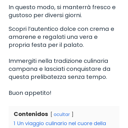
In questo modo, si manterrà fresco e
gustoso per diversi giorni.
Scopri l’autentico dolce con crema e
amarene e regalati una vera e
propria festa per il palato.
Immergiti nella tradizione culinaria
campana e lasciati conquistare da
questa prelibatezza senza tempo.
Buon appetito!
Contenidos
ocultar
1
Un viaggio culinario nel cuore della