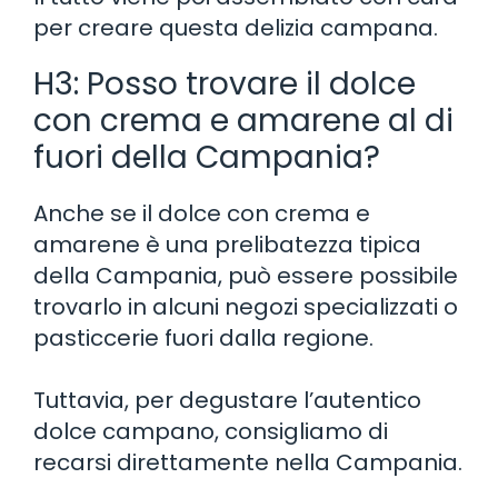
per creare questa delizia campana.
H3: Posso trovare il dolce
con crema e amarene al di
fuori della Campania?
Anche se il dolce con crema e
amarene è una prelibatezza tipica
della Campania, può essere possibile
trovarlo in alcuni negozi specializzati o
pasticcerie fuori dalla regione.
Tuttavia, per degustare l’autentico
dolce campano, consigliamo di
recarsi direttamente nella Campania.