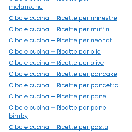
melanzane
Cibo e cucina – Ricette per minestre
Cibo e cucina – Ricette per muffin
Cibo e cucina – Ricette per neonati
Cibo e cucina – Ricette per olio
Cibo e cucina – Ricette per olive
Cibo e cucina – Ricette per pancake
Cibo e cucina – Ricette per pancetta
Cibo e cucina – Ricette per pane
Cibo e cucina – Ricette per pane
bimby
Cibo e cucina – Ricette per pasta