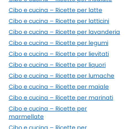
Cibo e cucina – Ricette per latte
Cibo e cucina – Ricette per latticini
Cibo e cucina – Ricette per lavanderia
Cibo e cucina – Ricette per legumi
Cibo e cucina – Ricette per lievitati
Cibo e cucina – Ricette per liquori
Cibo e cucina – Ricette per lumache
Cibo e cucina – Ricette per maiale
Cibo e cucina – Ricette per marinati
Cibo e cucina – Ricette per
marmellate
Cibo e cucina – Ricette per