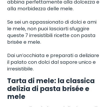
abbina perfettamente alla dolcezza e
alla morbidezza delle mele.
Se sei un appassionato di dolci e ami
le mele, non puoi lasciarti sfuggire
queste 7 irresistibili ricette con pasta
brisée e mele.
Dai un’occhiata e preparati a deliziare
il palato con dolci dal sapore unico e
irresistibile.
Tarta di mele: la classica
delizia di pasta brisée e
mele