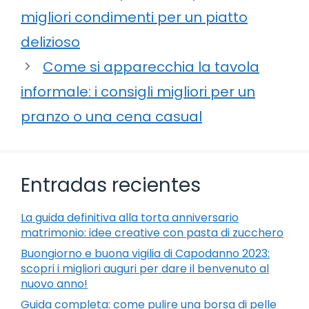
migliori condimenti per un piatto
delizioso
Come si apparecchia la tavola
informale: i consigli migliori per un
pranzo o una cena casual
Entradas recientes
La guida definitiva alla torta anniversario
matrimonio: idee creative con pasta di zucchero
Buongiorno e buona vigilia di Capodanno 2023:
scopri i migliori auguri per dare il benvenuto al
nuovo anno!
Guida completa: come pulire una borsa di pelle