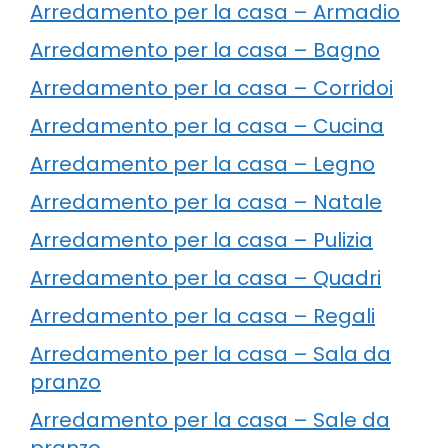
Arredamento per la casa – Armadio
Arredamento per la casa – Bagno
Arredamento per la casa – Corridoi
Arredamento per la casa – Cucina
Arredamento per la casa – Legno
Arredamento per la casa – Natale
Arredamento per la casa – Pulizia
Arredamento per la casa – Quadri
Arredamento per la casa – Regali
Arredamento per la casa – Sala da
pranzo
Arredamento per la casa – Sale da
pranzo