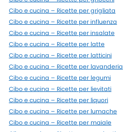
Cibo e cucina – Ricette per grigliata
Cibo e cucina – Ricette per influenza
Cibo e cucina – Ricette per insalate
Cibo e cucina – Ricette per latte
Cibo e cucina – Ricette per latticini
Cibo e cucina – Ricette per lavanderia
Cibo e cucina – Ricette per legumi
Cibo e cucina – Ricette per lievitati
Cibo e cucina – Ricette per liquori
Cibo e cucina – Ricette per lumache
Cibo e cucina – Ricette per maiale