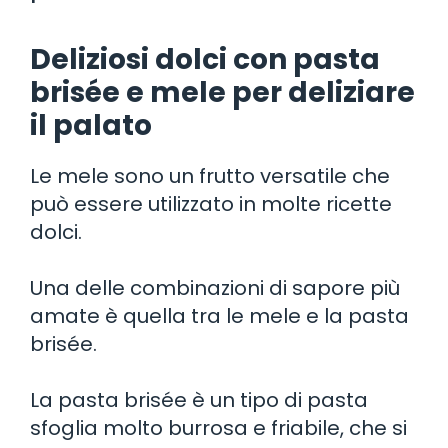
Deliziosi dolci con pasta
brisée e mele per deliziare
il palato
Le mele sono un frutto versatile che
può essere utilizzato in molte ricette
dolci.
Una delle combinazioni di sapore più
amate è quella tra le mele e la pasta
brisée.
La pasta brisée è un tipo di pasta
sfoglia molto burrosa e friabile, che si