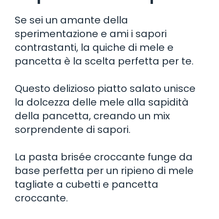
Se sei un amante della
sperimentazione e ami i sapori
contrastanti, la quiche di mele e
pancetta è la scelta perfetta per te.
Questo delizioso piatto salato unisce
la dolcezza delle mele alla sapidità
della pancetta, creando un mix
sorprendente di sapori.
La pasta brisée croccante funge da
base perfetta per un ripieno di mele
tagliate a cubetti e pancetta
croccante.