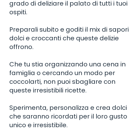
grado di deliziare il palato di tutti i tuoi
ospiti.
Preparali subito e goditi il mix di sapori
dolci e croccanti che queste delizie
offrono.
Che tu stia organizzando una cena in
famiglia o cercando un modo per
coccolarti, non puoi sbagliare con
queste irresistibili ricette.
Sperimenta, personalizza e crea dolci
che saranno ricordati per il loro gusto
unico e irresistibile.