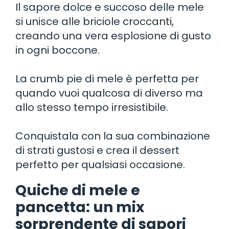
Il sapore dolce e succoso delle mele
si unisce alle briciole croccanti,
creando una vera esplosione di gusto
in ogni boccone.
La crumb pie di mele è perfetta per
quando vuoi qualcosa di diverso ma
allo stesso tempo irresistibile.
Conquistala con la sua combinazione
di strati gustosi e crea il dessert
perfetto per qualsiasi occasione.
Quiche di mele e
pancetta: un mix
sorprendente di sapori