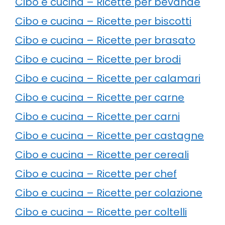
Cibo e cucina – Ricette per bevande
Cibo e cucina – Ricette per biscotti
Cibo e cucina – Ricette per brasato
Cibo e cucina – Ricette per brodi
Cibo e cucina – Ricette per calamari
Cibo e cucina – Ricette per carne
Cibo e cucina – Ricette per carni
Cibo e cucina – Ricette per castagne
Cibo e cucina – Ricette per cereali
Cibo e cucina – Ricette per chef
Cibo e cucina – Ricette per colazione
Cibo e cucina – Ricette per coltelli