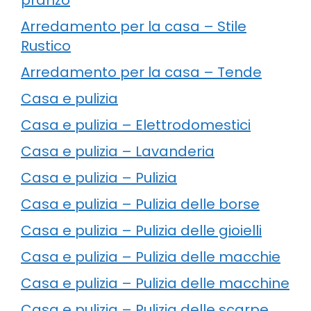
Arredamento per la casa – Stile
Rustico
Arredamento per la casa – Tende
Casa e pulizia
Casa e pulizia – Elettrodomestici
Casa e pulizia – Lavanderia
Casa e pulizia – Pulizia
Casa e pulizia – Pulizia delle borse
Casa e pulizia – Pulizia delle gioielli
Casa e pulizia – Pulizia delle macchie
Casa e pulizia – Pulizia delle macchine
Casa e pulizia – Pulizia delle scarpe