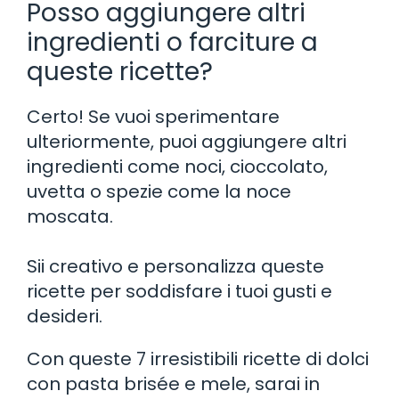
Posso aggiungere altri
ingredienti o farciture a
queste ricette?
Certo! Se vuoi sperimentare
ulteriormente, puoi aggiungere altri
ingredienti come noci, cioccolato,
uvetta o spezie come la noce
moscata.
Sii creativo e personalizza queste
ricette per soddisfare i tuoi gusti e
desideri.
Con queste 7 irresistibili ricette di dolci
con pasta brisée e mele, sarai in