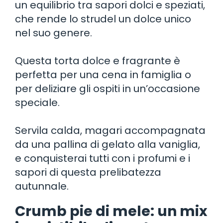
un equilibrio tra sapori dolci e speziati,
che rende lo strudel un dolce unico
nel suo genere.
Questa torta dolce e fragrante è
perfetta per una cena in famiglia o
per deliziare gli ospiti in un’occasione
speciale.
Servila calda, magari accompagnata
da una pallina di gelato alla vaniglia,
e conquisterai tutti con i profumi e i
sapori di questa prelibatezza
autunnale.
Crumb pie di mele: un mix