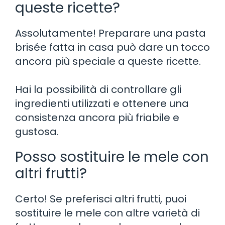
queste ricette?
Assolutamente! Preparare una pasta
brisée fatta in casa può dare un tocco
ancora più speciale a queste ricette.
Hai la possibilità di controllare gli
ingredienti utilizzati e ottenere una
consistenza ancora più friabile e
gustosa.
Posso sostituire le mele con
altri frutti?
Certo! Se preferisci altri frutti, puoi
sostituire le mele con altre varietà di