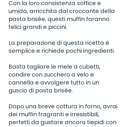
Con la loro consistenza soffice e
umida, arricchita dal croccante della
pasta brisée, questi muffin faranno
felici grandi e piccini.
La preparazione di questa ricetta è
semplice e richiede pochi ingredienti.
Basta tagliare le mele a cubetti,
condire con zucchero a velo e
cannella e avvolgere tutto in un
guscio di pasta brisée.
Dopo una breve cottura in forno, avrai
dei muffin fragranti e irresistibili,
perfetti da gustare ancora tiepidi con