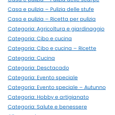
Casa e pulizia – Pulizia delle stufe
Casa e pulizia – Ricetta per pulizia
Categoria: Agricoltura e giardinaggio
Categoria: Cibo e cucina
Categoria: Cibo e cucina – Ricette
Categoria: Cucina
Categoria: Desctacado
Categoria: Evento speciale
Categoria: Evento speciale – Autunno
Categoria: Hobby e artigianato
Categoria: Salute e benessere