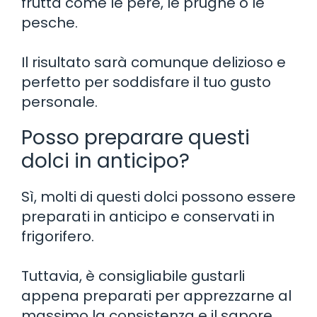
frutta come le pere, le prugne o le
pesche.
Il risultato sarà comunque delizioso e
perfetto per soddisfare il tuo gusto
personale.
Posso preparare questi
dolci in anticipo?
Sì, molti di questi dolci possono essere
preparati in anticipo e conservati in
frigorifero.
Tuttavia, è consigliabile gustarli
appena preparati per apprezzarne al
massimo la consistenza e il sapore.