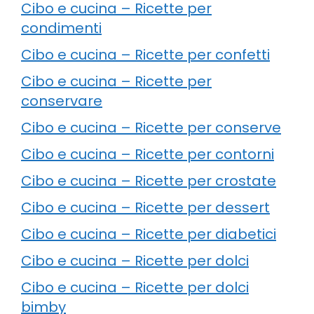
Cibo e cucina – Ricette per
condimenti
Cibo e cucina – Ricette per confetti
Cibo e cucina – Ricette per
conservare
Cibo e cucina – Ricette per conserve
Cibo e cucina – Ricette per contorni
Cibo e cucina – Ricette per crostate
Cibo e cucina – Ricette per dessert
Cibo e cucina – Ricette per diabetici
Cibo e cucina – Ricette per dolci
Cibo e cucina – Ricette per dolci
bimby