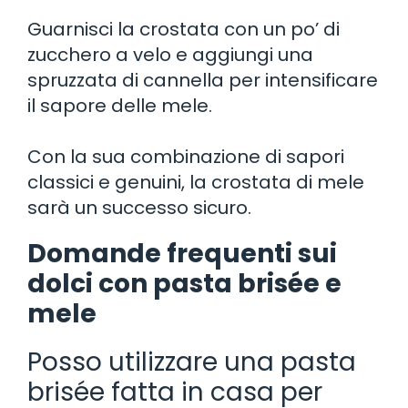
Guarnisci la crostata con un po’ di
zucchero a velo e aggiungi una
spruzzata di cannella per intensificare
il sapore delle mele.
Con la sua combinazione di sapori
classici e genuini, la crostata di mele
sarà un successo sicuro.
Domande frequenti sui
dolci con pasta brisée e
mele
Posso utilizzare una pasta
brisée fatta in casa per