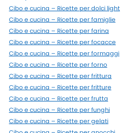
Cibo e cucina – Ricette per dolci light
Cibo e cucina – Ricette per famiglie
Cibo e cucina – Ricette per farina
Cibo e cucina – Ricette per focacce
Cibo e cucina – Ricette per formaggi
Cibo e cucina – Ricette per forno
Cibo e cucina – Ricette per frittura
Cibo e cucina – Ricette per fritture
Cibo e cucina – Ricette per frutta
Cibo e cucina – Ricette per funghi
Cibo e cucina – Ricette per gelati
Cibo e cucina – Ricette per gnocchi