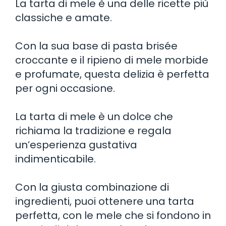
La tarta di mele è una delle ricette più
classiche e amate.
Con la sua base di pasta brisée
croccante e il ripieno di mele morbide
e profumate, questa delizia è perfetta
per ogni occasione.
La tarta di mele è un dolce che
richiama la tradizione e regala
un’esperienza gustativa
indimenticabile.
Con la giusta combinazione di
ingredienti, puoi ottenere una tarta
perfetta, con le mele che si fondono in