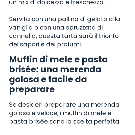
un mix di dolcezza e freschezza.
Servita con una pallina di gelato alla
vaniglia o con una spruzzata di
cannella, questa tarta sarà il trionfo
dei sapori e dei profumi.
Muffin di mele e pasta
brisée: una merenda
golosa e facile da
preparare
Se desideri preparare una merenda
golosa e veloce, i muffin di mele e
pasta brisée sono la scelta perfetta.