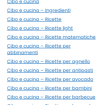
Cibo e cucina
Cibo e cucina – Ingredienti
Cibo e cucina – Ricette
Cibo e cucina – Ricette light
Cibo e cucina – Ricette matematiche
Cibo e cucina – Ricette per
abbinamenti
Cibo e cucina – Ricette per agnello
Cibo e cucina – Ricette per antipasti
Cibo e cucina – Ricette per avocado
Cibo e cucina – Ricette per bambini
Cibo e cucina – Ricette per barbecue