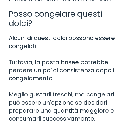
Posso congelare questi
dolci?
Alcuni di questi dolci possono essere
congelati.
Tuttavia, la pasta brisée potrebbe
perdere un po’ di consistenza dopo il
congelamento.
Meglio gustarli freschi, ma congelarli
può essere un’opzione se desideri
preparare una quantità maggiore e
consumarli successivamente.