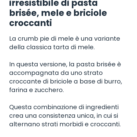
irresistibile di pasta
brisée, mele e briciole
croccanti
La crumb pie di mele è una variante
della classica tarta di mele.
In questa versione, la pasta brisée è
accompagnata da uno strato
croccante di briciole a base di burro,
farina e zucchero.
Questa combinazione di ingredienti
crea una consistenza unica, in cui si
alternano strati morbidi e croccanti.