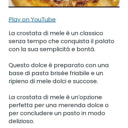
Play on YouTube
La crostata di mele è un classico
senza tempo che conquista il palato
con la sua semplicità e bontà.
Questo dolce è preparato con una
base di pasta brisée friabile e un
ripieno di mele dolci e succose.
La crostata di mele è un’opzione
perfetta per una merenda dolce o
per concludere un pasto in modo
delizioso.