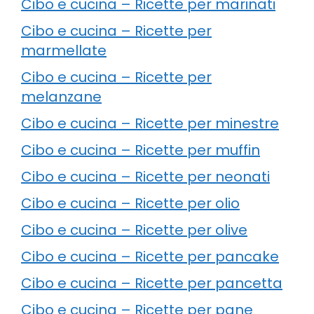
Cibo e cucina – Ricette per marinati
Cibo e cucina – Ricette per
marmellate
Cibo e cucina – Ricette per
melanzane
Cibo e cucina – Ricette per minestre
Cibo e cucina – Ricette per muffin
Cibo e cucina – Ricette per neonati
Cibo e cucina – Ricette per olio
Cibo e cucina – Ricette per olive
Cibo e cucina – Ricette per pancake
Cibo e cucina – Ricette per pancetta
Cibo e cucina – Ricette per pane