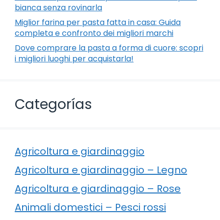
bianca senza rovinarla
Miglior farina per pasta fatta in casa: Guida
completa e confronto dei migliori marchi
Dove comprare la pasta a forma di cuore: scopri
i migliori luoghi per acquistarla!
Categorías
Agricoltura e giardinaggio
Agricoltura e giardinaggio – Legno
Agricoltura e giardinaggio – Rose
Animali domestici – Pesci rossi