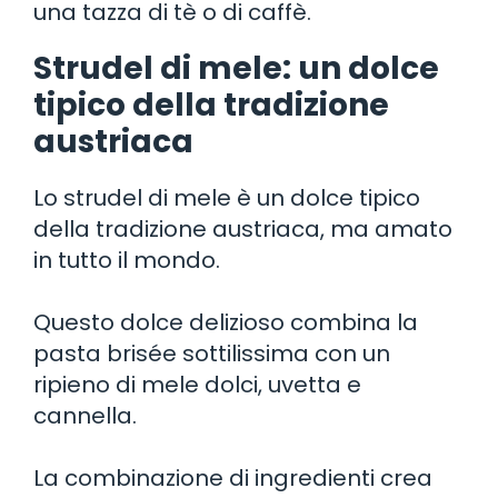
una tazza di tè o di caffè.
Strudel di mele: un dolce
tipico della tradizione
austriaca
Lo strudel di mele è un dolce tipico
della tradizione austriaca, ma amato
in tutto il mondo.
Questo dolce delizioso combina la
pasta brisée sottilissima con un
ripieno di mele dolci, uvetta e
cannella.
La combinazione di ingredienti crea