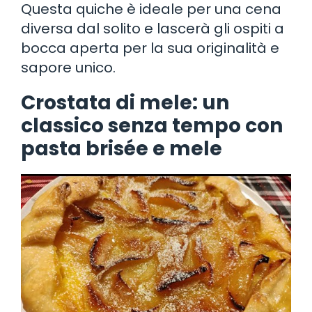
Questa quiche è ideale per una cena
diversa dal solito e lascerà gli ospiti a
bocca aperta per la sua originalità e
sapore unico.
Crostata di mele: un
classico senza tempo con
pasta brisée e mele