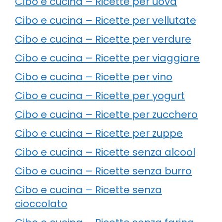
Cibo e cucina – Ricette per uova
Cibo e cucina – Ricette per vellutate
Cibo e cucina – Ricette per verdure
Cibo e cucina – Ricette per viaggiare
Cibo e cucina – Ricette per vino
Cibo e cucina – Ricette per yogurt
Cibo e cucina – Ricette per zucchero
Cibo e cucina – Ricette per zuppe
Cibo e cucina – Ricette senza alcool
Cibo e cucina – Ricette senza burro
Cibo e cucina – Ricette senza
cioccolato