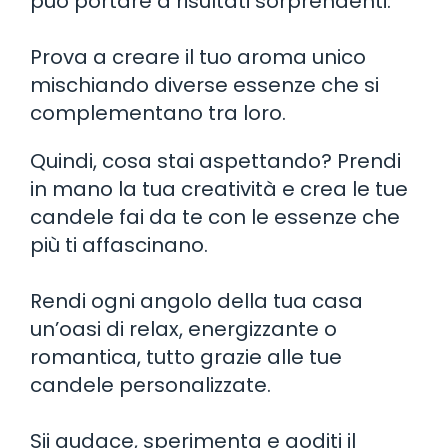
può portare a risultati sorprendenti.
Prova a creare il tuo aroma unico
mischiando diverse essenze che si
complementano tra loro.
Quindi, cosa stai aspettando? Prendi
in mano la tua creatività e crea le tue
candele fai da te con le essenze che
più ti affascinano.
Rendi ogni angolo della tua casa
un’oasi di relax, energizzante o
romantica, tutto grazie alle tue
candele personalizzate.
Sii audace, sperimenta e goditi il ​​