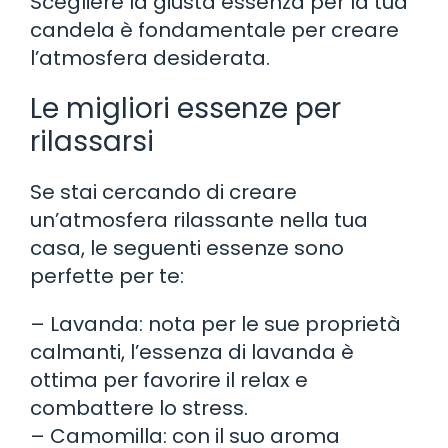
Scegliere la giusta essenza per la tua
candela è fondamentale per creare
l’atmosfera desiderata.
Le migliori essenze per
rilassarsi
Se stai cercando di creare
un’atmosfera rilassante nella tua
casa, le seguenti essenze sono
perfette per te:
– Lavanda: nota per le sue proprietà
calmanti, l’essenza di lavanda è
ottima per favorire il relax e
combattere lo stress.
– Camomilla: con il suo aroma