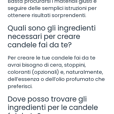
Basta procurarsi i materiali giusti e
seguire delle semplici istruzioni per
ottenere risultati sorprendenti.
Quali sono gli ingredienti
necessari per creare
candele fai da te?
Per creare le tue candele fai da te
avrai bisogno di cera, stoppini,
coloranti (opzionali) e, naturalmente,
dell’essenza o dell’olio profumato che
preferisci.
Dove posso trovare gli
ingredienti per le candele