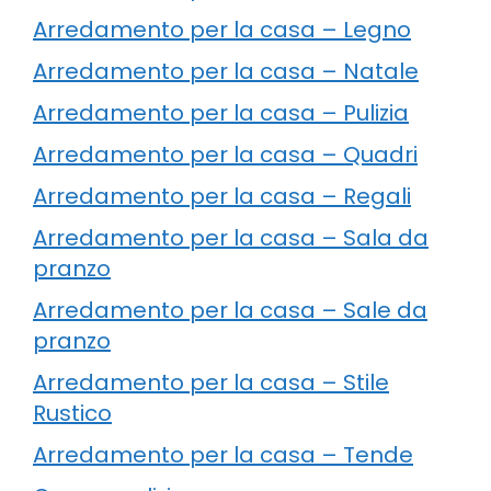
Arredamento per la casa – Legno
Arredamento per la casa – Natale
Arredamento per la casa – Pulizia
Arredamento per la casa – Quadri
Arredamento per la casa – Regali
Arredamento per la casa – Sala da
pranzo
Arredamento per la casa – Sale da
pranzo
Arredamento per la casa – Stile
Rustico
Arredamento per la casa – Tende