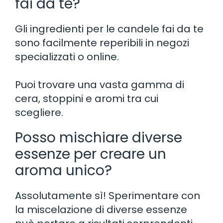
fai da te?
Gli ingredienti per le candele fai da te
sono facilmente reperibili in negozi
specializzati o online.
Puoi trovare una vasta gamma di
cera, stoppini e aromi tra cui
scegliere.
Posso mischiare diverse
essenze per creare un
aroma unico?
Assolutamente sì! Sperimentare con
la miscelazione di diverse essenze