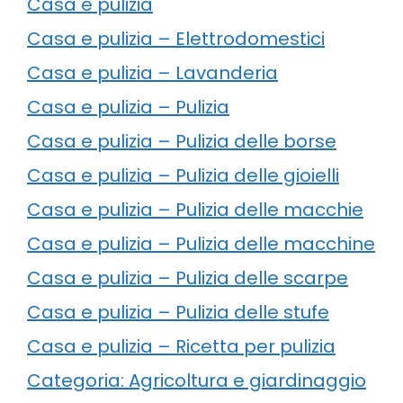
Casa e pulizia
Casa e pulizia – Elettrodomestici
Casa e pulizia – Lavanderia
Casa e pulizia – Pulizia
Casa e pulizia – Pulizia delle borse
Casa e pulizia – Pulizia delle gioielli
Casa e pulizia – Pulizia delle macchie
Casa e pulizia – Pulizia delle macchine
Casa e pulizia – Pulizia delle scarpe
Casa e pulizia – Pulizia delle stufe
Casa e pulizia – Ricetta per pulizia
Categoria: Agricoltura e giardinaggio