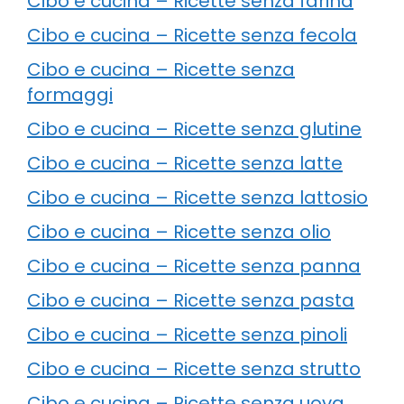
Cibo e cucina – Ricette senza farina
Cibo e cucina – Ricette senza fecola
Cibo e cucina – Ricette senza
formaggi
Cibo e cucina – Ricette senza glutine
Cibo e cucina – Ricette senza latte
Cibo e cucina – Ricette senza lattosio
Cibo e cucina – Ricette senza olio
Cibo e cucina – Ricette senza panna
Cibo e cucina – Ricette senza pasta
Cibo e cucina – Ricette senza pinoli
Cibo e cucina – Ricette senza strutto
Cibo e cucina – Ricette senza uova