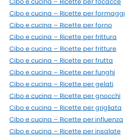
Cibo e cucina – Ricette per focacce
Cibo e cucina – Ricette per formaggi
Cibo e cucina – Ricette per forno
Cibo e cucina – Ricette per frittura
Cibo e cucina – Ricette per fritture
Cibo e cucina – Ricette per frutta
Cibo e cucina – Ricette per funghi
Cibo e cucina – Ricette per gelati
Cibo e cucina – Ricette per gnocchi
Cibo e cucina – Ricette per grigliata
Cibo e cucina – Ricette per influenza
Cibo e cucina – Ricette per insalate