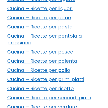
Cucina – Ricette per liquori
Cucina – Ricette per pane
Cucina – Ricette per pasta
Cucina – Ricette per pentola a
pressione
Cucina – Ricette per pesce
Cucina – Ricette per polenta
Cucina – Ricette per pollo
Cucina – Ricette per primi piatti
Cucina – Ricette per risotto
Cucina – Ricette per secondi piatti
Cucina – Ricette per verdure