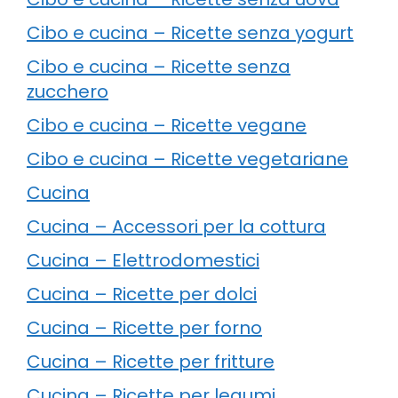
Cibo e cucina – Ricette senza yogurt
Cibo e cucina – Ricette senza
zucchero
Cibo e cucina – Ricette vegane
Cibo e cucina – Ricette vegetariane
Cucina
Cucina – Accessori per la cottura
Cucina – Elettrodomestici
Cucina – Ricette per dolci
Cucina – Ricette per forno
Cucina – Ricette per fritture
Cucina – Ricette per legumi