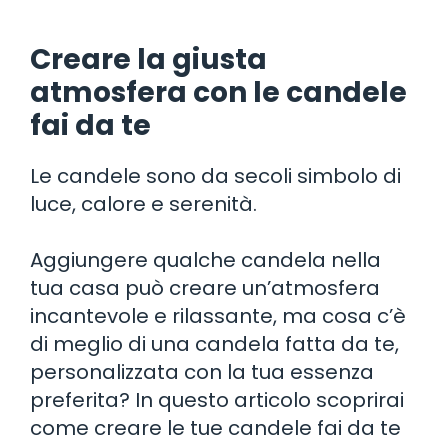
Creare la giusta
atmosfera con le candele
fai da te
Le candele sono da secoli simbolo di
luce, calore e serenità.
Aggiungere qualche candela nella
tua casa può creare un’atmosfera
incantevole e rilassante, ma cosa c’è
di meglio di una candela fatta da te,
personalizzata con la tua essenza
preferita? In questo articolo scoprirai
come creare le tue candele fai da te