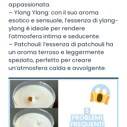
appassionata.
– Ylang Ylang: con il suo aroma
esotico e sensuale, l’essenza di ylang-
ylang è ideale per rendere
l’atmosfera intima e seducente.
– Patchouli: l’essenza di patchouli ha
un aroma terroso e leggermente
speziato, perfetto per creare
un’atmosfera calda e avvolgente.