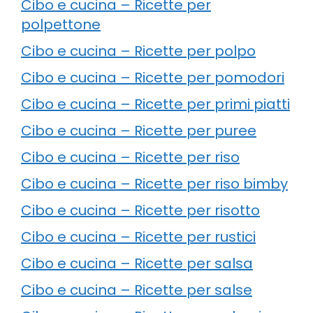
Cibo e cucina – Ricette per
polpettone
Cibo e cucina – Ricette per polpo
Cibo e cucina – Ricette per pomodori
Cibo e cucina – Ricette per primi piatti
Cibo e cucina – Ricette per puree
Cibo e cucina – Ricette per riso
Cibo e cucina – Ricette per riso bimby
Cibo e cucina – Ricette per risotto
Cibo e cucina – Ricette per rustici
Cibo e cucina – Ricette per salsa
Cibo e cucina – Ricette per salse