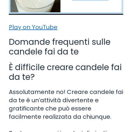
Play on YouTube
Domande frequenti sulle
candele fai da te
È difficile creare candele fai
da te?
Assolutamente no! Creare candele fai
da te è un’attività divertente e
gratificante che può essere
facilmente realizzata da chiunque.