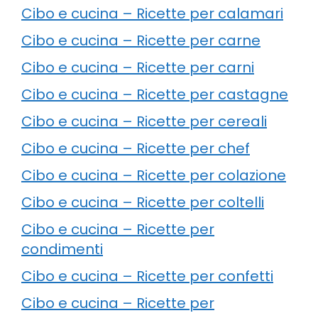
Cibo e cucina – Ricette per calamari
Cibo e cucina – Ricette per carne
Cibo e cucina – Ricette per carni
Cibo e cucina – Ricette per castagne
Cibo e cucina – Ricette per cereali
Cibo e cucina – Ricette per chef
Cibo e cucina – Ricette per colazione
Cibo e cucina – Ricette per coltelli
Cibo e cucina – Ricette per
condimenti
Cibo e cucina – Ricette per confetti
Cibo e cucina – Ricette per