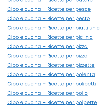
Cibo e cucina – Ricette per pesce
Cibo e cucina – Ricette per pesto
Cibo e cucina – Ricette per piatti unici
Cibo e cucina – Ricette per pic-nic
Cibo e cucina – Ricette per pizza
Cibo e cucina – Ricette per pizze
Cibo e cucina – Ricette per pizzette
Cibo e cucina – Ricette per polenta
Cibo e cucina – Ricette per polipetti
Cibo e cucina – Ricette per pollo
Cibo e cucina – Ricette per polpette