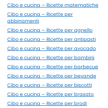
Cibo e cucina – Ricette matematiche
Cibo e cucina – Ricette per
abbinamenti
Cibo e cucina – Ricette per agnello
Cibo e cucina – Ricette per antipasti
Cibo e cucina – Ricette per avocado
Cibo e cucina – Ricette per bambini
Cibo e cucina – Ricette per barbecue
Cibo e cucina – Ricette per bevande
Cibo e cucina – Ricette per biscotti
Cibo e cucina – Ricette per brasato
Cibo e cucina – Ricette per brodi