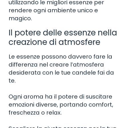
utilizzando le migliori essenze per
rendere ogni ambiente unico e
magico.
Il potere delle essenze nella
creazione di atmosfere
Le essenze possono davvero fare la
differenza nel creare l’atmosfera
desiderata con le tue candele fai da
te.
Ogni aroma ha il potere di suscitare
emozioni diverse, portando comfort,
freschezza o relax.