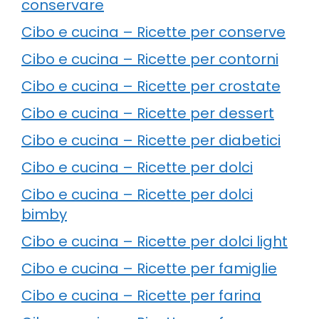
conservare
Cibo e cucina – Ricette per conserve
Cibo e cucina – Ricette per contorni
Cibo e cucina – Ricette per crostate
Cibo e cucina – Ricette per dessert
Cibo e cucina – Ricette per diabetici
Cibo e cucina – Ricette per dolci
Cibo e cucina – Ricette per dolci
bimby
Cibo e cucina – Ricette per dolci light
Cibo e cucina – Ricette per famiglie
Cibo e cucina – Ricette per farina