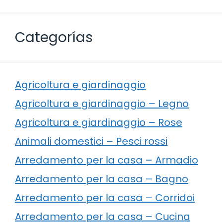
Categorías
Agricoltura e giardinaggio
Agricoltura e giardinaggio – Legno
Agricoltura e giardinaggio – Rose
Animali domestici – Pesci rossi
Arredamento per la casa – Armadio
Arredamento per la casa – Bagno
Arredamento per la casa – Corridoi
Arredamento per la casa – Cucina