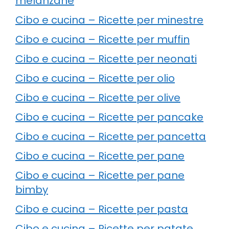
melanzane
Cibo e cucina – Ricette per minestre
Cibo e cucina – Ricette per muffin
Cibo e cucina – Ricette per neonati
Cibo e cucina – Ricette per olio
Cibo e cucina – Ricette per olive
Cibo e cucina – Ricette per pancake
Cibo e cucina – Ricette per pancetta
Cibo e cucina – Ricette per pane
Cibo e cucina – Ricette per pane
bimby
Cibo e cucina – Ricette per pasta
Cibo e cucina – Ricette per patate