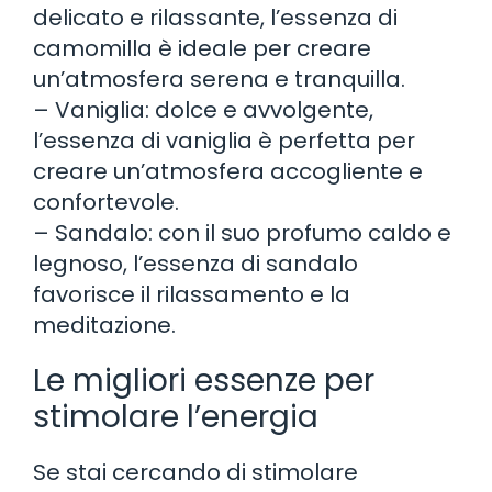
delicato e rilassante, l’essenza di
camomilla è ideale per creare
un’atmosfera serena e tranquilla.
– Vaniglia: dolce e avvolgente,
l’essenza di vaniglia è perfetta per
creare un’atmosfera accogliente e
confortevole.
– Sandalo: con il suo profumo caldo e
legnoso, l’essenza di sandalo
favorisce il rilassamento e la
meditazione.
Le migliori essenze per
stimolare l’energia
Se stai cercando di stimolare