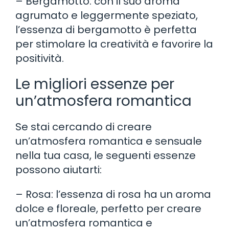
– Bergamotto: con il suo aroma
agrumato e leggermente speziato,
l’essenza di bergamotto è perfetta
per stimolare la creatività e favorire la
positività.
Le migliori essenze per
un’atmosfera romantica
Se stai cercando di creare
un’atmosfera romantica e sensuale
nella tua casa, le seguenti essenze
possono aiutarti:
– Rosa: l’essenza di rosa ha un aroma
dolce e floreale, perfetto per creare
un’atmosfera romantica e