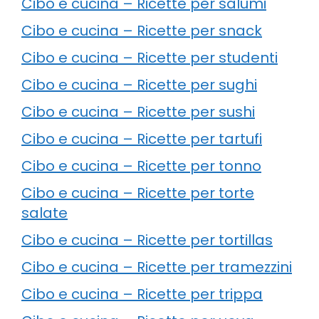
Cibo e cucina – Ricette per salumi
Cibo e cucina – Ricette per snack
Cibo e cucina – Ricette per studenti
Cibo e cucina – Ricette per sughi
Cibo e cucina – Ricette per sushi
Cibo e cucina – Ricette per tartufi
Cibo e cucina – Ricette per tonno
Cibo e cucina – Ricette per torte
salate
Cibo e cucina – Ricette per tortillas
Cibo e cucina – Ricette per tramezzini
Cibo e cucina – Ricette per trippa