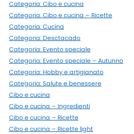
Categoria: Cibo e cucina
Categoria: Cibo e cucina – Ricette
Categoria: Cucina
Categoria: Desctacado
Categoria: Evento speciale
Categoria: Evento speciale – Autunno
Categoria: Hobby e artigianato
Categoria: Salute e benessere
Cibo e cucina
Cibo e cucina – Ingredienti
Cibo e cucina – Ricette
Cibo e cucina – Ricette light