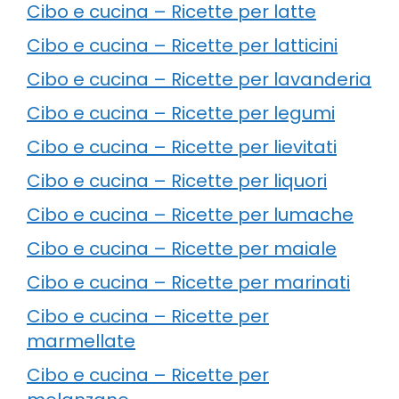
Cibo e cucina – Ricette per latte
Cibo e cucina – Ricette per latticini
Cibo e cucina – Ricette per lavanderia
Cibo e cucina – Ricette per legumi
Cibo e cucina – Ricette per lievitati
Cibo e cucina – Ricette per liquori
Cibo e cucina – Ricette per lumache
Cibo e cucina – Ricette per maiale
Cibo e cucina – Ricette per marinati
Cibo e cucina – Ricette per
marmellate
Cibo e cucina – Ricette per