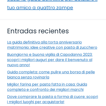
tuo amico a quattro zampe
Entradas recientes
La guida definitiva alla torta anniversario
matrimonio: idee creative con pasta di zucchero
Buongiorno e buona vigilia di Capodanno 2023:
scopri i migliori auguri per dare il benvenuto al
nuovo anno!
Guida completa: come pulire una borsa di pelle
bianca senza rovinarla
Miglior farina per pasta fatta in casa: Guida
completa e confronto dei migliori marchi
Dove comprare la pasta a forma di cuore: scopri
i migliori luoghi per acquistarla!