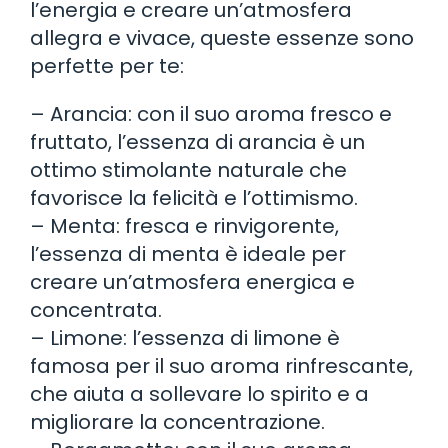
l’energia e creare un’atmosfera
allegra e vivace, queste essenze sono
perfette per te:
– Arancia: con il suo aroma fresco e
fruttato, l’essenza di arancia è un
ottimo stimolante naturale che
favorisce la felicità e l’ottimismo.
– Menta: fresca e rinvigorente,
l’essenza di menta è ideale per
creare un’atmosfera energica e
concentrata.
– Limone: l’essenza di limone è
famosa per il suo aroma rinfrescante,
che aiuta a sollevare lo spirito e a
migliorare la concentrazione.