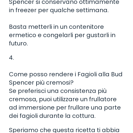
Spencer si conservano ottimamente
in freezer per qualche settimana.
Basta metterli in un contenitore
ermetico e congelarli per gustarli in
futuro.
4.
Come posso rendere i Fagioli alla Bud
Spencer più cremosi?
Se preferisci una consistenza più
cremosa, puoi utilizzare un frullatore
ad immersione per frullare una parte
dei fagioli durante la cottura.
Speriamo che questa ricetta ti abbia