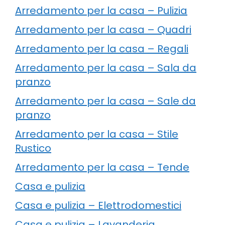
Arredamento per la casa – Pulizia
Arredamento per la casa – Quadri
Arredamento per la casa – Regali
Arredamento per la casa – Sala da
pranzo
Arredamento per la casa – Sale da
pranzo
Arredamento per la casa – Stile
Rustico
Arredamento per la casa – Tende
Casa e pulizia
Casa e pulizia – Elettrodomestici
Casa e pulizia – Lavanderia