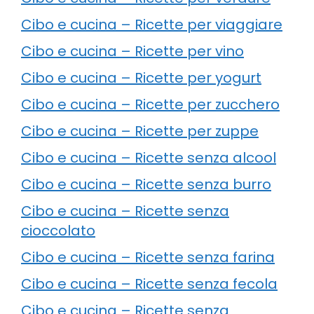
Cibo e cucina – Ricette per viaggiare
Cibo e cucina – Ricette per vino
Cibo e cucina – Ricette per yogurt
Cibo e cucina – Ricette per zucchero
Cibo e cucina – Ricette per zuppe
Cibo e cucina – Ricette senza alcool
Cibo e cucina – Ricette senza burro
Cibo e cucina – Ricette senza
cioccolato
Cibo e cucina – Ricette senza farina
Cibo e cucina – Ricette senza fecola
Cibo e cucina – Ricette senza