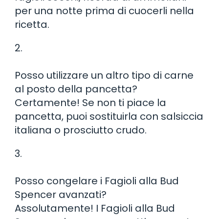
per una notte prima di cuocerli nella
ricetta.
2.
Posso utilizzare un altro tipo di carne
al posto della pancetta?
Certamente! Se non ti piace la
pancetta, puoi sostituirla con salsiccia
italiana o prosciutto crudo.
3.
Posso congelare i Fagioli alla Bud
Spencer avanzati?
Assolutamente! I Fagioli alla Bud