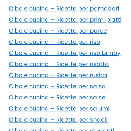
Cibo e cucina – Ricette per pomodori
Cibo e cucina – Ricette per primi piatti
Cibo e cucina – Ricette per puree
Cibo e cucina – Ricette per riso
Cibo e cucina – Ricette per riso bimby
Cibo e cucina – Ricette per risotto
Cibo e cucina – Ricette per rustici
Cibo e cucina – Ricette per salsa
Cibo e cucina – Ricette per salse
Cibo e cucina – Ricette per salumi
Cibo e cucina – Ricette per snack
Cibo e cucina – Ricette per studenti