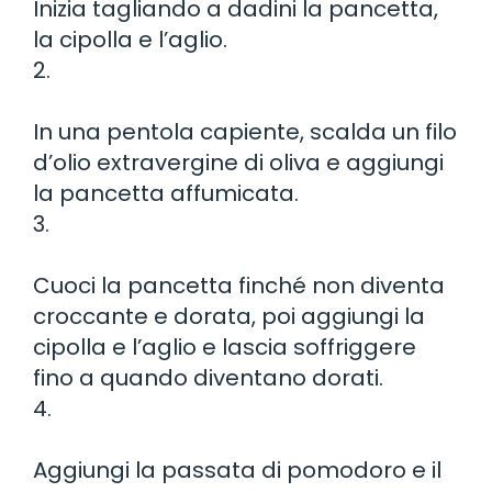
Inizia tagliando a dadini la pancetta,
la cipolla e l’aglio.
2.
In una pentola capiente, scalda un filo
d’olio extravergine di oliva e aggiungi
la pancetta affumicata.
3.
Cuoci la pancetta finché non diventa
croccante e dorata, poi aggiungi la
cipolla e l’aglio e lascia soffriggere
fino a quando diventano dorati.
4.
Aggiungi la passata di pomodoro e il