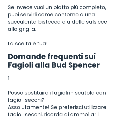
Se invece vuoi un piatto più completo,
puoi servirli come contorno a una
succulenta bistecca o a delle salsicce
alla griglia.
La scelta è tua!
Domande frequenti sui
Fagioli alla Bud Spencer
1.
Posso sostituire i fagioli in scatola con
fagioli secchi?
Assolutamente! Se preferisci utilizzare
fagioli secchi, ricorda di ammollarli