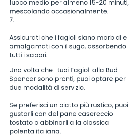
fuoco medio per almeno 15-20 minuti,
mescolando occasionalmente.
7.
Assicurati che i fagioli siano morbidi e
amalgamati con il sugo, assorbendo
tutti i sapori.
Una volta che i tuoi Fagioli alla Bud
Spencer sono pronti, puoi optare per
due modalità di servizio.
Se preferisci un piatto più rustico, puoi
gustarli con del pane casereccio
tostato o abbinarli alla classica
polenta italiana.