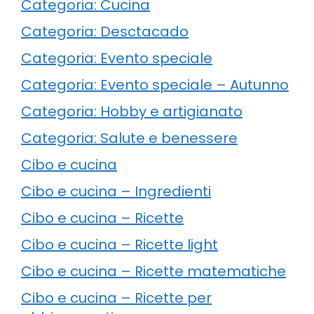
Categoria: Cucina
Categoria: Desctacado
Categoria: Evento speciale
Categoria: Evento speciale – Autunno
Categoria: Hobby e artigianato
Categoria: Salute e benessere
Cibo e cucina
Cibo e cucina – Ingredienti
Cibo e cucina – Ricette
Cibo e cucina – Ricette light
Cibo e cucina – Ricette matematiche
Cibo e cucina – Ricette per