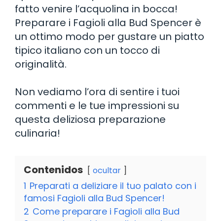
fatto venire l’acquolina in bocca!
Preparare i Fagioli alla Bud Spencer è
un ottimo modo per gustare un piatto
tipico italiano con un tocco di
originalità.
Non vediamo l’ora di sentire i tuoi
commenti e le tue impressioni su
questa deliziosa preparazione
culinaria!
Contenidos
ocultar
1
Preparati a deliziare il tuo palato con i
famosi Fagioli alla Bud Spencer!
2
Come preparare i Fagioli alla Bud