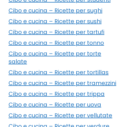
Cibo e cucina – Ricette per sughi
Cibo e cucina – Ricette per sushi
Cibo e cucina – Ricette per tartufi
Cibo e cucina – Ricette per tonno
Cibo e cucina – Ricette per torte
salate
Cibo e cucina – Ricette per tortillas
Cibo e cucina – Ricette per tramezzini
Cibo e cucina – Ricette per trippa
Cibo e cucina – Ricette per uova
Cibo e cucina – Ricette per vellutate
Cibo e cucina – Ricette per verdure