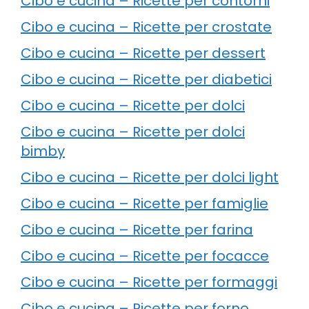
Cibo e cucina – Ricette per contorni
Cibo e cucina – Ricette per crostate
Cibo e cucina – Ricette per dessert
Cibo e cucina – Ricette per diabetici
Cibo e cucina – Ricette per dolci
Cibo e cucina – Ricette per dolci
bimby
Cibo e cucina – Ricette per dolci light
Cibo e cucina – Ricette per famiglie
Cibo e cucina – Ricette per farina
Cibo e cucina – Ricette per focacce
Cibo e cucina – Ricette per formaggi
Cibo e cucina – Ricette per forno