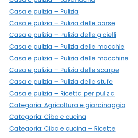
Casa e pulizia – Pulizia
Casa e pulizia – Pulizia delle borse
Casa e pulizia – Pulizia delle gioielli
Casa e pulizia – Pulizia delle macchie
Casa e pulizia – Pulizia delle macchine
Casa e pulizia – Pulizia delle scarpe
Casa e pulizia – Pulizia delle stufe
Casa e pulizia – Ricetta per pulizia
Categoria: Agricoltura e giardinaggio
Categoria: Cibo e cucina
Categoria: Cibo e cucina – Ricette