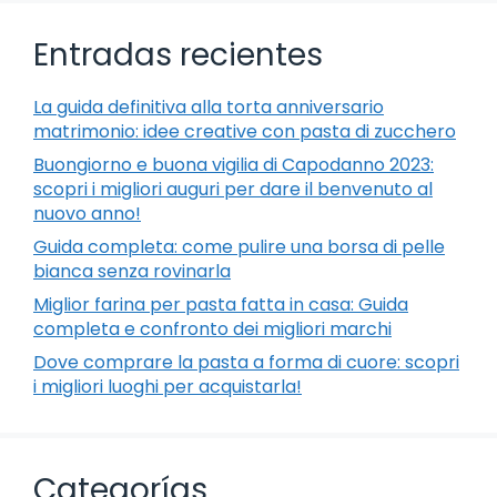
Entradas recientes
La guida definitiva alla torta anniversario
matrimonio: idee creative con pasta di zucchero
Buongiorno e buona vigilia di Capodanno 2023:
scopri i migliori auguri per dare il benvenuto al
nuovo anno!
Guida completa: come pulire una borsa di pelle
bianca senza rovinarla
Miglior farina per pasta fatta in casa: Guida
completa e confronto dei migliori marchi
Dove comprare la pasta a forma di cuore: scopri
i migliori luoghi per acquistarla!
Categorías