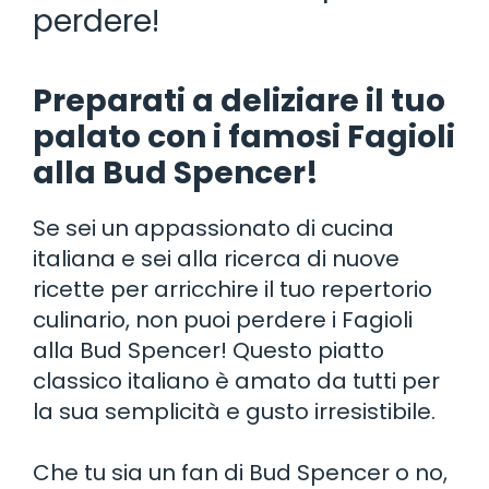
perdere!
Preparati a deliziare il tuo
palato con i famosi Fagioli
alla Bud Spencer!
Se sei un appassionato di cucina
italiana e sei alla ricerca di nuove
ricette per arricchire il tuo repertorio
culinario, non puoi perdere i Fagioli
alla Bud Spencer! Questo piatto
classico italiano è amato da tutti per
la sua semplicità e gusto irresistibile.
Che tu sia un fan di Bud Spencer o no,