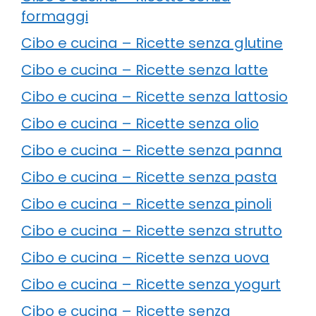
formaggi
Cibo e cucina – Ricette senza glutine
Cibo e cucina – Ricette senza latte
Cibo e cucina – Ricette senza lattosio
Cibo e cucina – Ricette senza olio
Cibo e cucina – Ricette senza panna
Cibo e cucina – Ricette senza pasta
Cibo e cucina – Ricette senza pinoli
Cibo e cucina – Ricette senza strutto
Cibo e cucina – Ricette senza uova
Cibo e cucina – Ricette senza yogurt
Cibo e cucina – Ricette senza