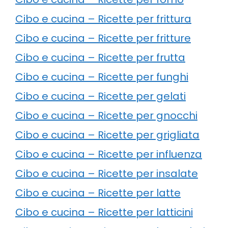
Cibo e cucina – Ricette per frittura
Cibo e cucina – Ricette per fritture
Cibo e cucina – Ricette per frutta
Cibo e cucina – Ricette per funghi
Cibo e cucina – Ricette per gelati
Cibo e cucina – Ricette per gnocchi
Cibo e cucina – Ricette per grigliata
Cibo e cucina – Ricette per influenza
Cibo e cucina – Ricette per insalate
Cibo e cucina – Ricette per latte
Cibo e cucina – Ricette per latticini