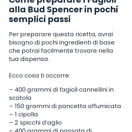
alla Bud Spencer in pochi
semplici passi
Per preparare questa ricetta, avrai
bisogno di pochi ingredienti di base
che potrai facilmente trovare nella
tua dispensa.
Ecco cosa ti occorre:
– 400 grammi di fagioli cannellini in
scatola
– 150 grammi di pancetta affumicata
– 1 cipolla
– 2 spicchi d’aglio
– 400 grammi di passata di