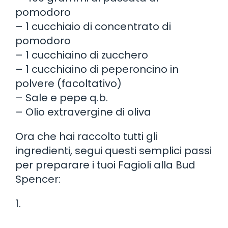
pomodoro
– 1 cucchiaio di concentrato di
pomodoro
– 1 cucchiaino di zucchero
– 1 cucchiaino di peperoncino in
polvere (facoltativo)
– Sale e pepe q.b.
– Olio extravergine di oliva
Ora che hai raccolto tutti gli
ingredienti, segui questi semplici passi
per preparare i tuoi Fagioli alla Bud
Spencer:
1.