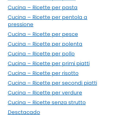
Cucina – Ricette per pasta
Cucina – Ricette per pentola a
pressione
Cucina – Ricette per pesce
Cucina – Ricette per polenta
Cucina – Ricette per pollo
Cucina – Ricette per primi piatti
Cucina – Ricette per risotto
Cucina – Ricette per secondi piatti
Cucina – Ricette per verdure
Cucina – Ricette senza strutto
Desctacado