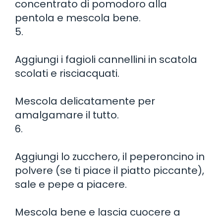
concentrato di pomodoro alla
pentola e mescola bene.
5.
Aggiungi i fagioli cannellini in scatola
scolati e risciacquati.
Mescola delicatamente per
amalgamare il tutto.
6.
Aggiungi lo zucchero, il peperoncino in
polvere (se ti piace il piatto piccante),
sale e pepe a piacere.
Mescola bene e lascia cuocere a