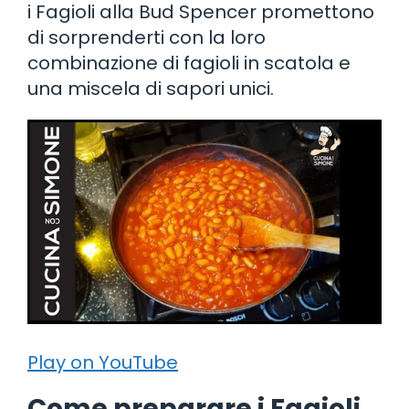
i Fagioli alla Bud Spencer promettono
di sorprenderti con la loro
combinazione di fagioli in scatola e
una miscela di sapori unici.
Play on YouTube
Come preparare i Fagioli