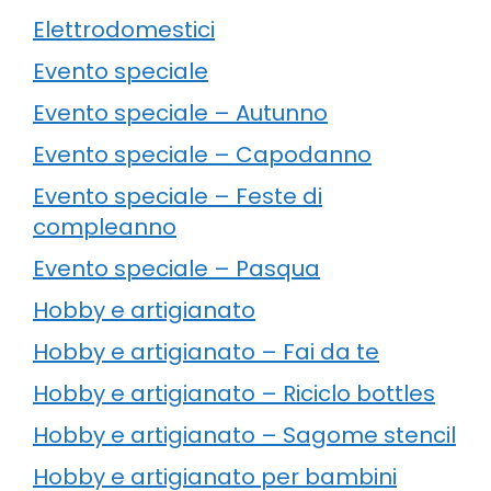
Elettrodomestici
Evento speciale
Evento speciale – Autunno
Evento speciale – Capodanno
Evento speciale – Feste di
compleanno
Evento speciale – Pasqua
Hobby e artigianato
Hobby e artigianato – Fai da te
Hobby e artigianato – Riciclo bottles
Hobby e artigianato – Sagome stencil
Hobby e artigianato per bambini