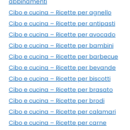
abbinamenti
Cibo e cucina – Ricette per agnello
Cibo e cucina – Ricette per antipasti
Cibo e cucina – Ricette per avocado
Cibo e cucina – Ricette per bambini
Cibo e cucina – Ricette per barbecue
Cibo e cucina – Ricette per bevande
Cibo e cucina – Ricette per biscotti
Cibo e cucina – Ricette per brasato
Cibo e cucina – Ricette per brodi
Cibo e cucina – Ricette per calamari
Cibo e cucina – Ricette per carne