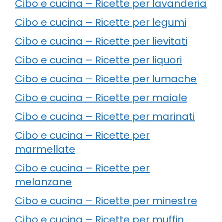
Cibo e cucina – Ricette per lavanderia
Cibo e cucina – Ricette per legumi
Cibo e cucina – Ricette per lievitati
Cibo e cucina – Ricette per liquori
Cibo e cucina – Ricette per lumache
Cibo e cucina – Ricette per maiale
Cibo e cucina – Ricette per marinati
Cibo e cucina – Ricette per
marmellate
Cibo e cucina – Ricette per
melanzane
Cibo e cucina – Ricette per minestre
Cibo e cucina – Ricette per muffin