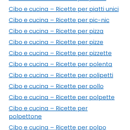
Cibo e cucina – Ricette per piatti unici
Cibo e cucina – Ricette per pic-nic
Cibo e cucina – Ricette per pizza
Cibo e cucina – Ricette per pizze
Cibo e cucina – Ricette per pizzette
Cibo e cucina – Ricette per polenta
Cibo e cucina – Ricette per polipetti
Cibo e cucina – Ricette per pollo
Cibo e cucina – Ricette per polpette
Cibo e cucina – Ricette per
polpettone
Cibo e cucina – Ricette per polpo