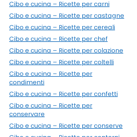
Cibo e cucina – Ricette per carni
Cibo e cucina – Ricette per castagne
Cibo e cucina – Ricette per cereali
Cibo e cucina – Ricette per chef
Cibo e cucina – Ricette per colazione
Cibo e cucina – Ricette per coltelli
Cibo e cucina – Ricette per
condimenti
Cibo e cucina – Ricette per confetti
Cibo e cucina – Ricette per
conservare
Cibo e cucina – Ricette per conserve