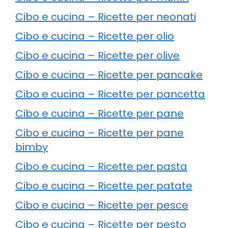
Cibo e cucina – Ricette per neonati
Cibo e cucina – Ricette per olio
Cibo e cucina – Ricette per olive
Cibo e cucina – Ricette per pancake
Cibo e cucina – Ricette per pancetta
Cibo e cucina – Ricette per pane
Cibo e cucina – Ricette per pane
bimby
Cibo e cucina – Ricette per pasta
Cibo e cucina – Ricette per patate
Cibo e cucina – Ricette per pesce
Cibo e cucina – Ricette per pesto