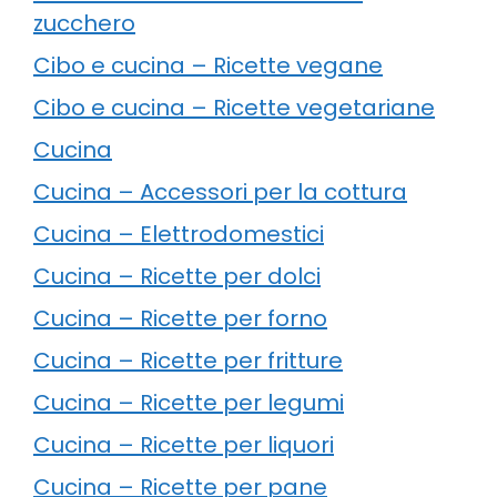
zucchero
Cibo e cucina – Ricette vegane
Cibo e cucina – Ricette vegetariane
Cucina
Cucina – Accessori per la cottura
Cucina – Elettrodomestici
Cucina – Ricette per dolci
Cucina – Ricette per forno
Cucina – Ricette per fritture
Cucina – Ricette per legumi
Cucina – Ricette per liquori
Cucina – Ricette per pane