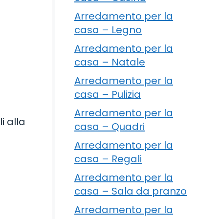
Arredamento per la
casa – Legno
Arredamento per la
casa – Natale
Arredamento per la
casa – Pulizia
Arredamento per la
i alla
casa – Quadri
Arredamento per la
casa – Regali
Arredamento per la
casa – Sala da pranzo
Arredamento per la