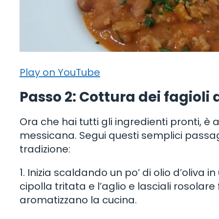
Play on YouTube
Passo 2: Cottura dei fagioli
Ora che hai tutti gli ingredienti pronti, è 
messicana. Segui questi semplici passag
tradizione:
1. Inizia scaldando un po’ di olio d’oliva
cipolla tritata e l’aglio e lasciali rosola
aromatizzano la cucina.