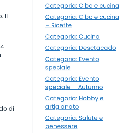
Categoria: Cibo e cucina
 Il
Categoria: Cibo e cucina
– Ricette
Categoria: Cucina
-4
Categoria: Desctacado
.
Categoria: Evento
speciale
Categoria: Evento
speciale – Autunno
Categoria: Hobby e
artigianato
do di
Categoria: Salute e
benessere