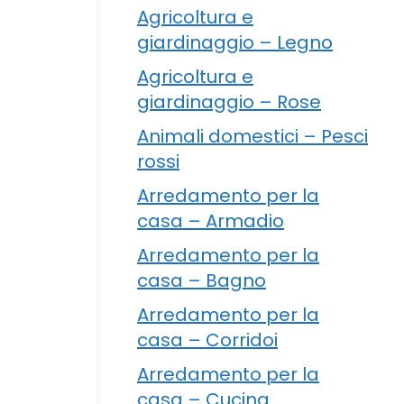
Agricoltura e
giardinaggio – Legno
Agricoltura e
giardinaggio – Rose
Animali domestici – Pesci
rossi
Arredamento per la
casa – Armadio
Arredamento per la
casa – Bagno
Arredamento per la
casa – Corridoi
Arredamento per la
casa – Cucina