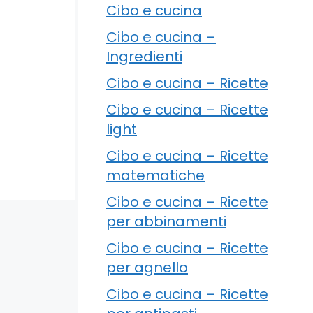
Cibo e cucina
Cibo e cucina –
Ingredienti
Cibo e cucina – Ricette
Cibo e cucina – Ricette
light
Cibo e cucina – Ricette
matematiche
Cibo e cucina – Ricette
per abbinamenti
Cibo e cucina – Ricette
per agnello
Cibo e cucina – Ricette