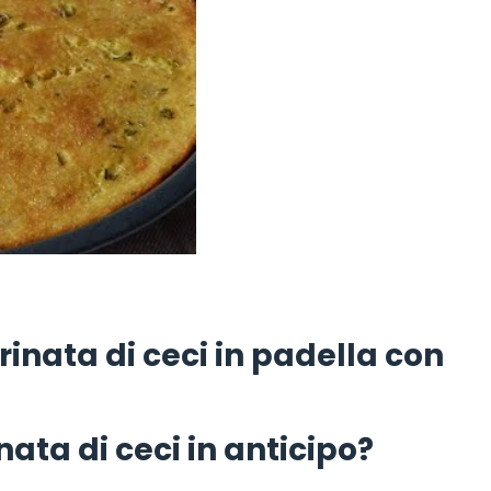
inata di ceci in padella con
nata di ceci in anticipo?