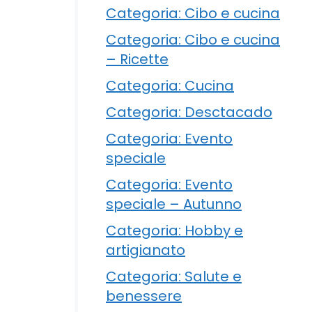
Categoria: Cibo e cucina
Categoria: Cibo e cucina
– Ricette
Categoria: Cucina
Categoria: Desctacado
Categoria: Evento
speciale
Categoria: Evento
speciale – Autunno
Categoria: Hobby e
artigianato
Categoria: Salute e
benessere