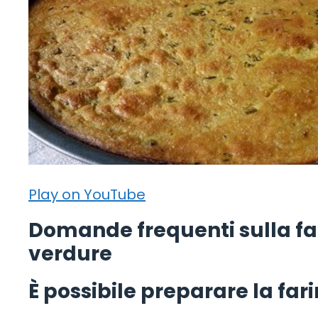
Play on YouTube
Domande frequenti sulla far
verdure
È possibile preparare la fari