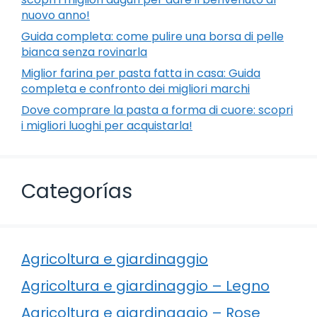
nuovo anno!
Guida completa: come pulire una borsa di pelle
bianca senza rovinarla
Miglior farina per pasta fatta in casa: Guida
completa e confronto dei migliori marchi
Dove comprare la pasta a forma di cuore: scopri
i migliori luoghi per acquistarla!
Categorías
Agricoltura e giardinaggio
Agricoltura e giardinaggio – Legno
Agricoltura e giardinaggio – Rose