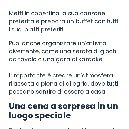
Metti in copertina la sua canzone
preferita e prepara un buffet con tutti
i suoi piatti preferiti.
Puoi anche organizzare un’attività
divertente, come una serata di giochi
da tavolo o una gara di karaoke.
L’importante è creare un’atmosfera
rilassata e piena di allegria, dove tutti
possano sentire di essere a casa.
Una cena a sorpresa in un
luogo speciale