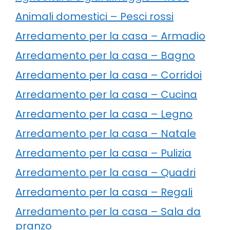
Animali domestici – Pesci rossi
Arredamento per la casa – Armadio
Arredamento per la casa – Bagno
Arredamento per la casa – Corridoi
Arredamento per la casa – Cucina
Arredamento per la casa – Legno
Arredamento per la casa – Natale
Arredamento per la casa – Pulizia
Arredamento per la casa – Quadri
Arredamento per la casa – Regali
Arredamento per la casa – Sala da
pranzo