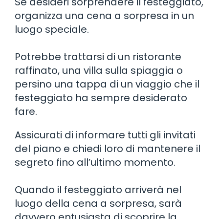
Se desideri sorprendere il festeggiato,
organizza una cena a sorpresa in un
luogo speciale.
Potrebbe trattarsi di un ristorante
raffinato, una villa sulla spiaggia o
persino una tappa di un viaggio che il
festeggiato ha sempre desiderato
fare.
Assicurati di informare tutti gli invitati
del piano e chiedi loro di mantenere il
segreto fino all’ultimo momento.
Quando il festeggiato arriverà nel
luogo della cena a sorpresa, sarà
davvero entusiasta di scoprire la