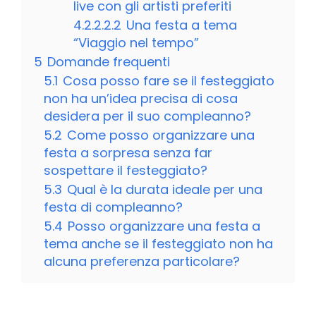
live con gli artisti preferiti
4.2.2.2.2
Una festa a tema
“Viaggio nel tempo”
5
Domande frequenti
5.1
Cosa posso fare se il festeggiato
non ha un’idea precisa di cosa
desidera per il suo compleanno?
5.2
Come posso organizzare una
festa a sorpresa senza far
sospettare il festeggiato?
5.3
Qual è la durata ideale per una
festa di compleanno?
5.4
Posso organizzare una festa a
tema anche se il festeggiato non ha
alcuna preferenza particolare?