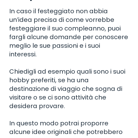
In caso il festeggiato non abbia
un’idea precisa di come vorrebbe
festeggiare il suo compleanno, puoi
fargli alcune domande per conoscere
meglio le sue passioni e i suoi
interessi.
Chiedigli ad esempio quali sono i suoi
hobby preferiti, se ha una
destinazione di viaggio che sogna di
visitare o se ci sono attività che
desidera provare.
In questo modo potrai proporre
alcune idee originali che potrebbero