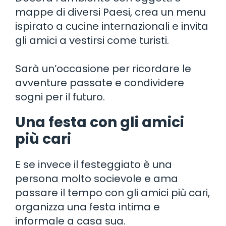
mappe di diversi Paesi, crea un menu
ispirato a cucine internazionali e invita
gli amici a vestirsi come turisti.
Sarà un’occasione per ricordare le
avventure passate e condividere
sogni per il futuro.
Una festa con gli amici
più cari
E se invece il festeggiato è una
persona molto socievole e ama
passare il tempo con gli amici più cari,
organizza una festa intima e
informale a casa sua.