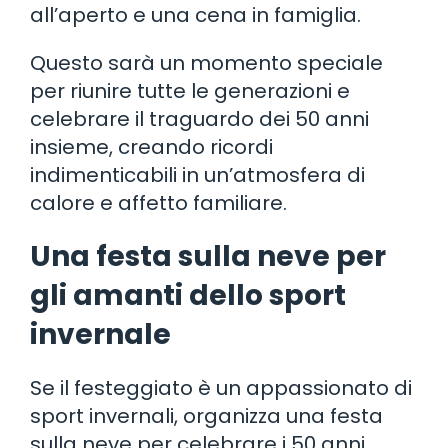
all’aperto e una cena in famiglia.
Questo sarà un momento speciale
per riunire tutte le generazioni e
celebrare il traguardo dei 50 anni
insieme, creando ricordi
indimenticabili in un’atmosfera di
calore e affetto familiare.
Una festa sulla neve per
gli amanti dello sport
invernale
Se il festeggiato è un appassionato di
sport invernali, organizza una festa
sulla neve per celebrare i 50 anni.