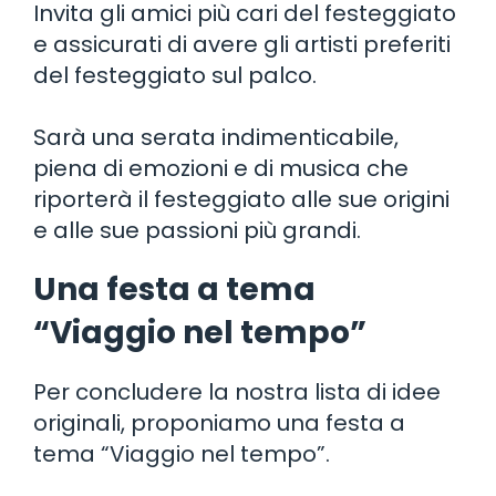
Invita gli amici più cari del festeggiato
e assicurati di avere gli artisti preferiti
del festeggiato sul palco.
Sarà una serata indimenticabile,
piena di emozioni e di musica che
riporterà il festeggiato alle sue origini
e alle sue passioni più grandi.
Una festa a tema
“Viaggio nel tempo”
Per concludere la nostra lista di idee
originali, proponiamo una festa a
tema “Viaggio nel tempo”.