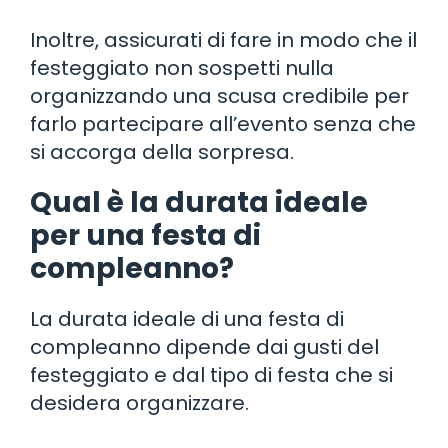
Inoltre, assicurati di fare in modo che il
festeggiato non sospetti nulla
organizzando una scusa credibile per
farlo partecipare all’evento senza che
si accorga della sorpresa.
Qual è la durata ideale
per una festa di
compleanno?
La durata ideale di una festa di
compleanno dipende dai gusti del
festeggiato e dal tipo di festa che si
desidera organizzare.