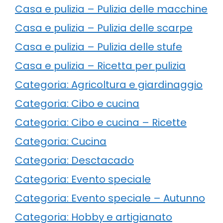
Casa e pulizia – Pulizia delle macchine
Casa e pulizia – Pulizia delle scarpe
Casa e pulizia – Pulizia delle stufe
Casa e pulizia – Ricetta per pulizia
Categoria: Agricoltura e giardinaggio
Categoria: Cibo e cucina
Categoria: Cibo e cucina – Ricette
Categoria: Cucina
Categoria: Desctacado
Categoria: Evento speciale
Categoria: Evento speciale – Autunno
Categoria: Hobby e artigianato