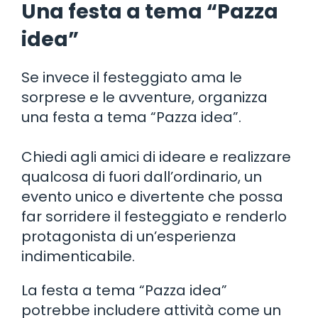
Una festa a tema “Pazza
idea”
Se invece il festeggiato ama le
sorprese e le avventure, organizza
una festa a tema “Pazza idea”.
Chiedi agli amici di ideare e realizzare
qualcosa di fuori dall’ordinario, un
evento unico e divertente che possa
far sorridere il festeggiato e renderlo
protagonista di un’esperienza
indimenticabile.
La festa a tema “Pazza idea”
potrebbe includere attività come un