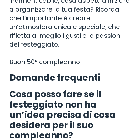
indimenticabile, cosa aspetti a iniziare
a organizzare la tua festa? Ricorda
che l’importante è creare
un’atmosfera unica e speciale, che
rifletta al meglio i gusti e le passioni
del festeggiato.
Buon 50° compleanno!
Domande frequenti
Cosa posso fare se il
festeggiato non ha
un’idea precisa di cosa
desidera per il suo
compleanno?