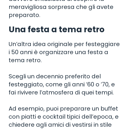
meravigliosa sorpresa che gli avete
preparato.
Una festa a tema retro
Un’altra idea originale per festeggiare
i 50 anni è organizzare una festa a
tema retro.
Scegli un decennio preferito del
festeggiato, come gli anni ’60 o ’70, e
fai rivivere l’atmosfera di quei tempi.
Ad esempio, puoi preparare un buffet
con piatti e cocktail tipici dell’epoca, e
chiedere agli amici di vestirsi in stile