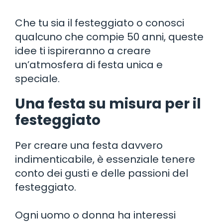
Che tu sia il festeggiato o conosci
qualcuno che compie 50 anni, queste
idee ti ispireranno a creare
un’atmosfera di festa unica e
speciale.
Una festa su misura per il
festeggiato
Per creare una festa davvero
indimenticabile, è essenziale tenere
conto dei gusti e delle passioni del
festeggiato.
Ogni uomo o donna ha interessi