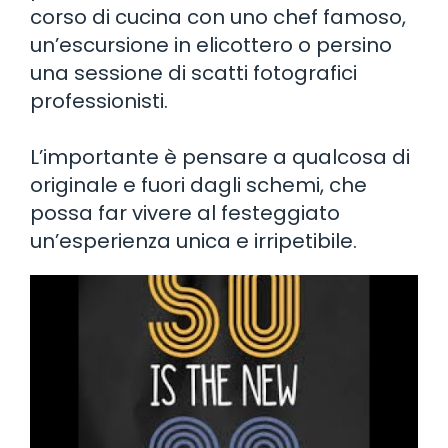
corso di cucina con uno chef famoso,
un’escursione in elicottero o persino
una sessione di scatti fotografici
professionisti.
L’importante è pensare a qualcosa di
originale e fuori dagli schemi, che
possa far vivere al festeggiato
un’esperienza unica e irripetibile.