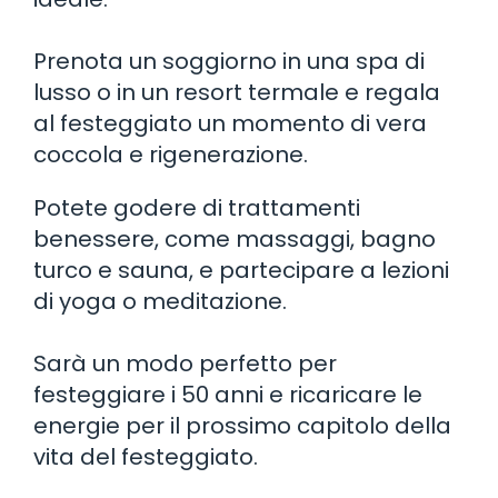
Prenota un soggiorno in una spa di
lusso o in un resort termale e regala
al festeggiato un momento di vera
coccola e rigenerazione.
Potete godere di trattamenti
benessere, come massaggi, bagno
turco e sauna, e partecipare a lezioni
di yoga o meditazione.
Sarà un modo perfetto per
festeggiare i 50 anni e ricaricare le
energie per il prossimo capitolo della
vita del festeggiato.