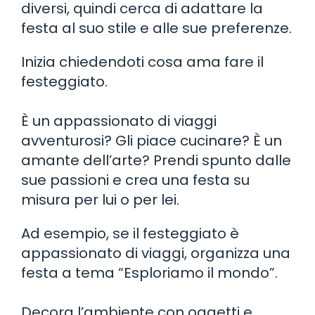
diversi, quindi cerca di adattare la
festa al suo stile e alle sue preferenze.
Inizia chiedendoti cosa ama fare il
festeggiato.
È un appassionato di viaggi
avventurosi? Gli piace cucinare? È un
amante dell’arte? Prendi spunto dalle
sue passioni e crea una festa su
misura per lui o per lei.
Ad esempio, se il festeggiato è
appassionato di viaggi, organizza una
festa a tema “Esploriamo il mondo”.
Decora l’ambiente con oggetti e