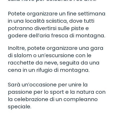
Potete organizzare un fine settimana
in una località sciistica, dove tutti
potranno divertirsi sulle piste e
godere dell’aria fresca di montagna.
Inoltre, potete organizzare una gara
di slalom o un’escursione con le
racchette da neve, seguita da una
cena in un rifugio di montagna.
Sarà un’occasione per unire la
passione per lo sport e la natura con
la celebrazione di un compleanno
speciale.