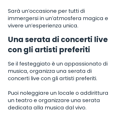
Sarà un’occasione per tutti di
immergersi in un’atmosfera magica e
vivere un’esperienza unica.
Una serata di concerti live
con gli artisti preferiti
Se il festeggiato è un appassionato di
musica, organizza una serata di
concerti live con gli artisti preferiti.
Puoi noleggiare un locale o addirittura
un teatro e organizzare una serata
dedicata alla musica dal vivo.