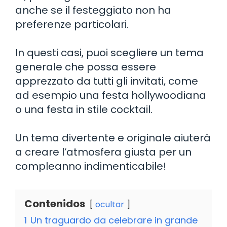
anche se il festeggiato non ha
preferenze particolari.
In questi casi, puoi scegliere un tema
generale che possa essere
apprezzato da tutti gli invitati, come
ad esempio una festa hollywoodiana
o una festa in stile cocktail.
Un tema divertente e originale aiuterà
a creare l’atmosfera giusta per un
compleanno indimenticabile!
Contenidos
ocultar
1
Un traguardo da celebrare in grande