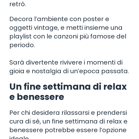
retrò.
Decora l’ambiente con poster e
oggetti vintage, e metti insieme una
playlist con le canzoni più famose del
periodo.
Sarà divertente rivivere i momenti di
gioia e nostalgia di un’epoca passata.
Un fine settimana di relax
e benessere
Per chi desidera rilassarsi e prendersi
cura di sé, un fine settimana di relax e
benessere potrebbe essere l’opzione
ideale.