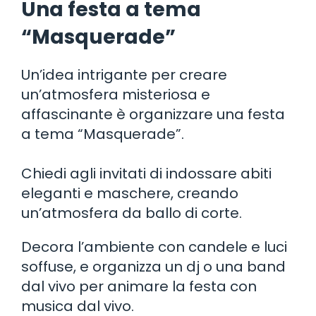
Una festa a tema
“Masquerade”
Un’idea intrigante per creare
un’atmosfera misteriosa e
affascinante è organizzare una festa
a tema “Masquerade”.
Chiedi agli invitati di indossare abiti
eleganti e maschere, creando
un’atmosfera da ballo di corte.
Decora l’ambiente con candele e luci
soffuse, e organizza un dj o una band
dal vivo per animare la festa con
musica dal vivo.