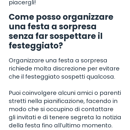
piacergli!
Come posso organizzare
una festa a sorpresa
senza far sospettare il
festeggiato?
Organizzare una festa a sorpresa
richiede molta discrezione per evitare
che il festeggiato sospetti qualcosa.
Puoi coinvolgere alcuni amici o parenti
stretti nella pianificazione, facendo in
modo che si occupino di contattare
gli invitati e di tenere segreta la notizia
della festa fino all’ultimo momento.