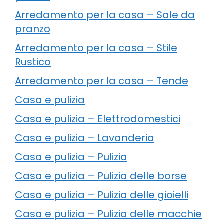
Arredamento per la casa – Sale da
pranzo
Arredamento per la casa – Stile
Rustico
Arredamento per la casa – Tende
Casa e pulizia
Casa e pulizia – Elettrodomestici
Casa e pulizia – Lavanderia
Casa e pulizia – Pulizia
Casa e pulizia – Pulizia delle borse
Casa e pulizia – Pulizia delle gioielli
Casa e pulizia – Pulizia delle macchie