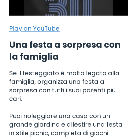
Play on YouTube
Una festa a sorpresa con
la famiglia
Se il festeggiato è molto legato alla
famiglia, organizza una festa a
sorpresa con tutti i suoi parenti più
cari.
Puoi noleggiare una casa con un
grande giardino e allestire una festa
in stile picnic, completa di giochi