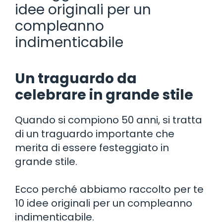
idee originali per un
compleanno
indimenticabile
Un traguardo da
celebrare in grande stile
Quando si compiono 50 anni, si tratta
di un traguardo importante che
merita di essere festeggiato in
grande stile.
Ecco perché abbiamo raccolto per te
10 idee originali per un compleanno
indimenticabile.