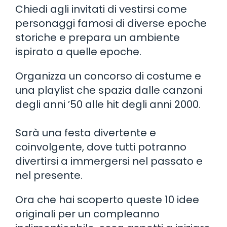
Chiedi agli invitati di vestirsi come
personaggi famosi di diverse epoche
storiche e prepara un ambiente
ispirato a quelle epoche.
Organizza un concorso di costume e
una playlist che spazia dalle canzoni
degli anni ’50 alle hit degli anni 2000.
Sarà una festa divertente e
coinvolgente, dove tutti potranno
divertirsi a immergersi nel passato e
nel presente.
Ora che hai scoperto queste 10 idee
originali per un compleanno