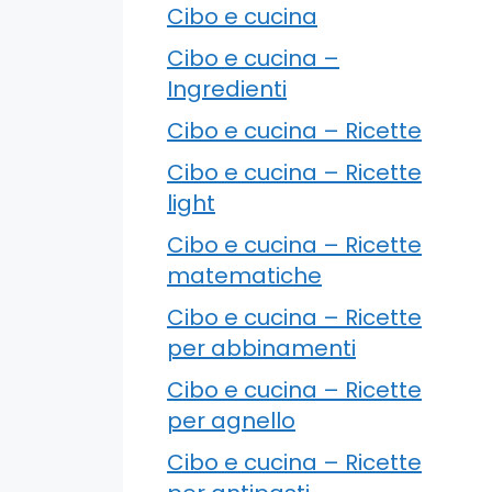
Cibo e cucina
Cibo e cucina –
Ingredienti
Cibo e cucina – Ricette
Cibo e cucina – Ricette
light
Cibo e cucina – Ricette
matematiche
Cibo e cucina – Ricette
per abbinamenti
Cibo e cucina – Ricette
per agnello
Cibo e cucina – Ricette