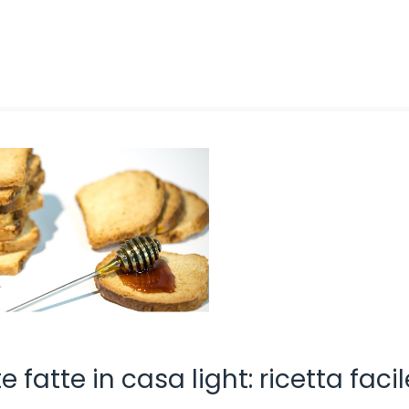
e fatte in casa light: ricetta facil