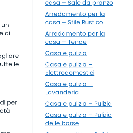
casa – Sale da pranzo
Arredamento per la
casa – Stile Rustico
 un
e di
Arredamento per la
casa – Tende
Casa e pulizia
agliare
utte le
Casa e pulizia –
Elettrodomestici
Casa e pulizia –
Lavanderia
di per
Casa e pulizia – Pulizia
metà
Casa e pulizia – Pulizia
delle borse