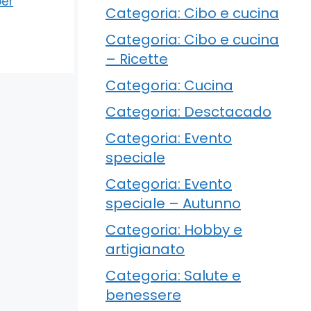
per
Categoria: Cibo e cucina
Categoria: Cibo e cucina
– Ricette
Categoria: Cucina
Categoria: Desctacado
Categoria: Evento
speciale
Categoria: Evento
speciale – Autunno
Categoria: Hobby e
artigianato
Categoria: Salute e
benessere