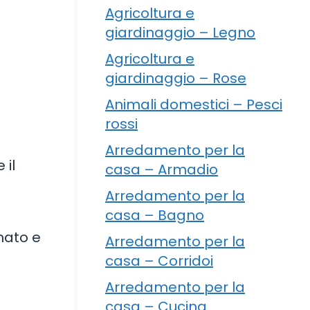
Agricoltura e
giardinaggio – Legno
Agricoltura e
giardinaggio – Rose
Animali domestici – Pesci
rossi
Arredamento per la
 il
casa – Armadio
Arredamento per la
casa – Bagno
emato e
Arredamento per la
casa – Corridoi
Arredamento per la
casa – Cucina