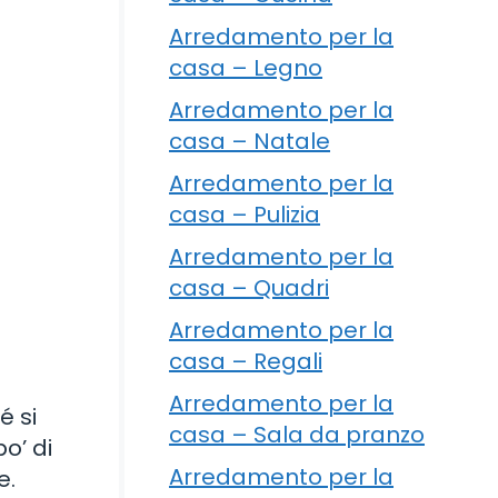
Arredamento per la
casa – Legno
Arredamento per la
casa – Natale
Arredamento per la
casa – Pulizia
Arredamento per la
casa – Quadri
Arredamento per la
casa – Regali
Arredamento per la
é si
casa – Sala da pranzo
o’ di
Arredamento per la
e.