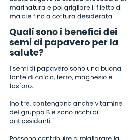
marinatura e poi grigliare il filetto di
maiale fino a cottura desiderata.
Quali sono i benefici dei
semi di papavero per la
salute?
I semi di papavero sono una buona
fonte di calcio, ferro, magnesio e
fosforo.
Inoltre, contengono anche vitamine
del gruppo B e sono ricchi di
antiossidanti.
Possono contribuire a migliorare la