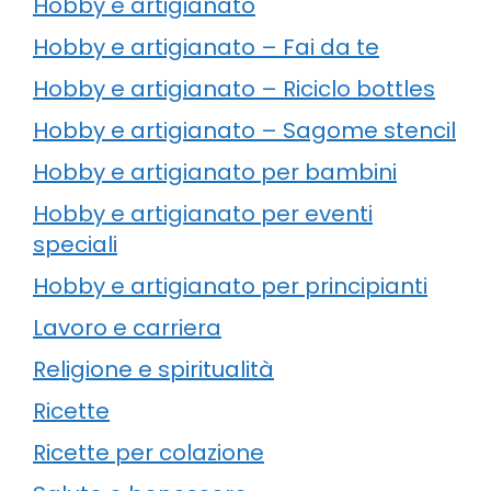
Hobby e artigianato
Hobby e artigianato – Fai da te
Hobby e artigianato – Riciclo bottles
Hobby e artigianato – Sagome stencil
Hobby e artigianato per bambini
Hobby e artigianato per eventi
speciali
Hobby e artigianato per principianti
Lavoro e carriera
Religione e spiritualità
Ricette
Ricette per colazione