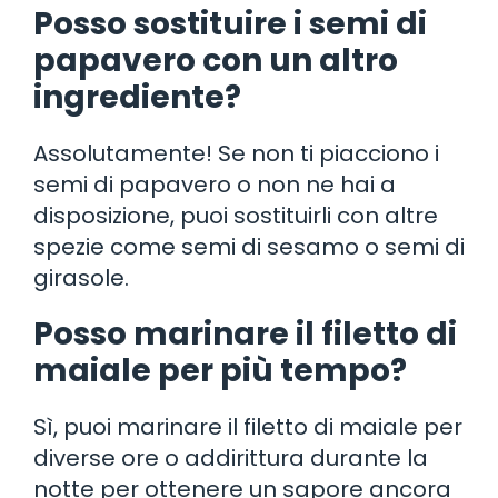
Posso sostituire i semi di
papavero con un altro
ingrediente?
Assolutamente! Se non ti piacciono i
semi di papavero o non ne hai a
disposizione, puoi sostituirli con altre
spezie come semi di sesamo o semi di
girasole.
Posso marinare il filetto di
maiale per più tempo?
Sì, puoi marinare il filetto di maiale per
diverse ore o addirittura durante la
notte per ottenere un sapore ancora