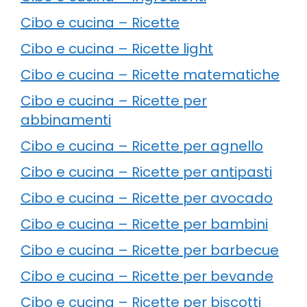
Cibo e cucina – Ricette
Cibo e cucina – Ricette light
Cibo e cucina – Ricette matematiche
Cibo e cucina – Ricette per
abbinamenti
Cibo e cucina – Ricette per agnello
Cibo e cucina – Ricette per antipasti
Cibo e cucina – Ricette per avocado
Cibo e cucina – Ricette per bambini
Cibo e cucina – Ricette per barbecue
Cibo e cucina – Ricette per bevande
Cibo e cucina – Ricette per biscotti