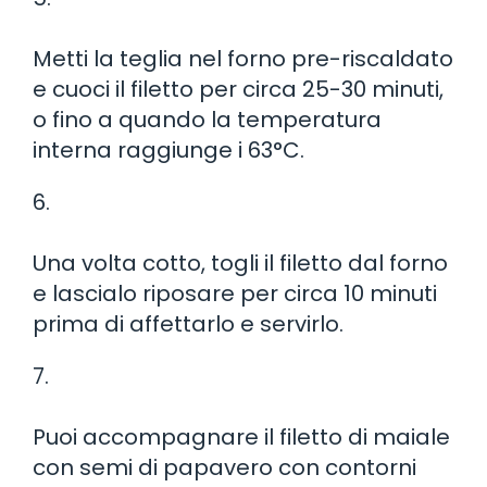
Metti la teglia nel forno pre-riscaldato
e cuoci il filetto per circa 25-30 minuti,
o fino a quando la temperatura
interna raggiunge i 63°C.
6.
Una volta cotto, togli il filetto dal forno
e lascialo riposare per circa 10 minuti
prima di affettarlo e servirlo.
7.
Puoi accompagnare il filetto di maiale
con semi di papavero con contorni