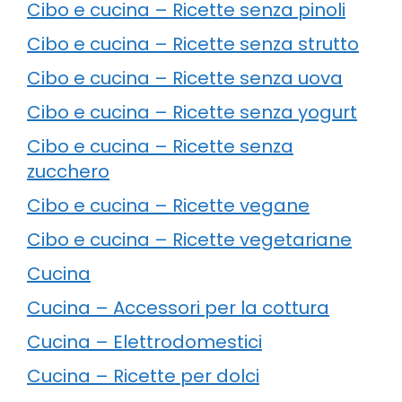
Cibo e cucina – Ricette senza pinoli
Cibo e cucina – Ricette senza strutto
Cibo e cucina – Ricette senza uova
Cibo e cucina – Ricette senza yogurt
Cibo e cucina – Ricette senza
zucchero
Cibo e cucina – Ricette vegane
Cibo e cucina – Ricette vegetariane
Cucina
Cucina – Accessori per la cottura
Cucina – Elettrodomestici
Cucina – Ricette per dolci