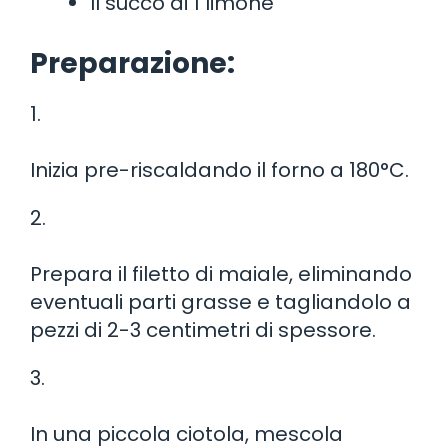
Il succo di 1 limone
Preparazione:
1.
Inizia pre-riscaldando il forno a 180°C.
2.
Prepara il filetto di maiale, eliminando
eventuali parti grasse e tagliandolo a
pezzi di 2-3 centimetri di spessore.
3.
In una piccola ciotola, mescola