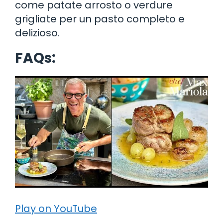
come patate arrosto o verdure
grigliate per un pasto completo e
delizioso.
FAQs:
Play on YouTube