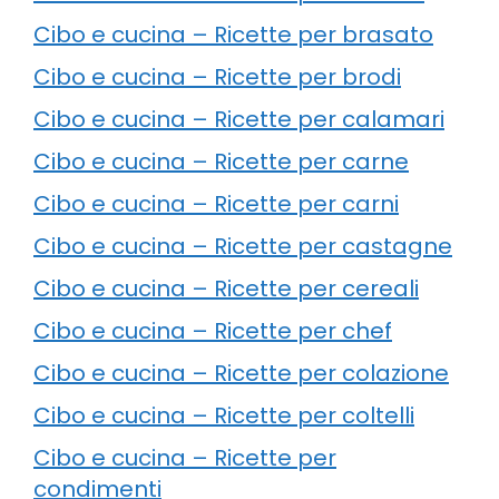
Cibo e cucina – Ricette per brasato
Cibo e cucina – Ricette per brodi
Cibo e cucina – Ricette per calamari
Cibo e cucina – Ricette per carne
Cibo e cucina – Ricette per carni
Cibo e cucina – Ricette per castagne
Cibo e cucina – Ricette per cereali
Cibo e cucina – Ricette per chef
Cibo e cucina – Ricette per colazione
Cibo e cucina – Ricette per coltelli
Cibo e cucina – Ricette per
condimenti