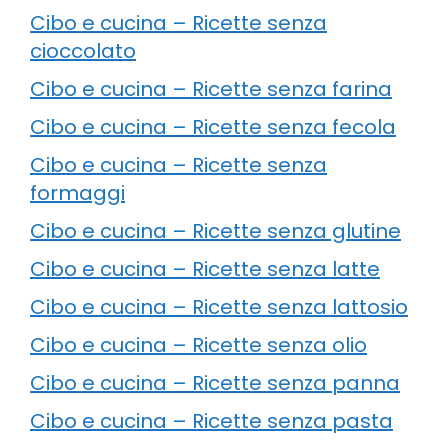
Cibo e cucina – Ricette senza
cioccolato
Cibo e cucina – Ricette senza farina
Cibo e cucina – Ricette senza fecola
Cibo e cucina – Ricette senza
formaggi
Cibo e cucina – Ricette senza glutine
Cibo e cucina – Ricette senza latte
Cibo e cucina – Ricette senza lattosio
Cibo e cucina – Ricette senza olio
Cibo e cucina – Ricette senza panna
Cibo e cucina – Ricette senza pasta