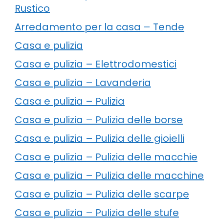
Rustico
Arredamento per la casa – Tende
Casa e pulizia
Casa e pulizia – Elettrodomestici
Casa e pulizia – Lavanderia
Casa e pulizia – Pulizia
Casa e pulizia – Pulizia delle borse
Casa e pulizia – Pulizia delle gioielli
Casa e pulizia – Pulizia delle macchie
Casa e pulizia – Pulizia delle macchine
Casa e pulizia – Pulizia delle scarpe
Casa e pulizia – Pulizia delle stufe