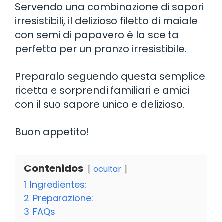
Servendo una combinazione di sapori
irresistibili, il delizioso filetto di maiale
con semi di papavero è la scelta
perfetta per un pranzo irresistibile.
Preparalo seguendo questa semplice
ricetta e sorprendi familiari e amici
con il suo sapore unico e delizioso.
Buon appetito!
Contenidos
ocultar
1
Ingredientes:
2
Preparazione:
3
FAQs: