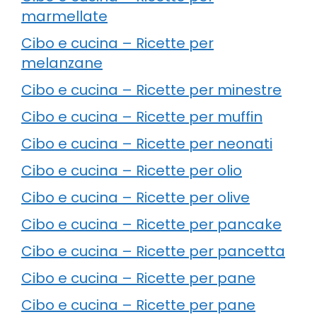
marmellate
Cibo e cucina – Ricette per
melanzane
Cibo e cucina – Ricette per minestre
Cibo e cucina – Ricette per muffin
Cibo e cucina – Ricette per neonati
Cibo e cucina – Ricette per olio
Cibo e cucina – Ricette per olive
Cibo e cucina – Ricette per pancake
Cibo e cucina – Ricette per pancetta
Cibo e cucina – Ricette per pane
Cibo e cucina – Ricette per pane