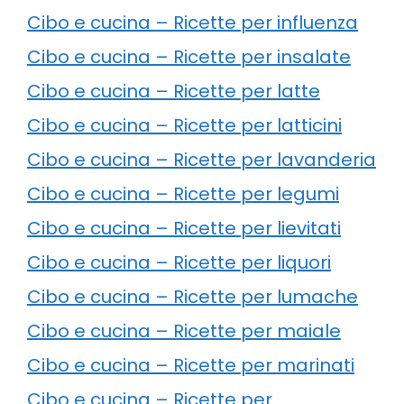
Cibo e cucina – Ricette per influenza
Cibo e cucina – Ricette per insalate
Cibo e cucina – Ricette per latte
Cibo e cucina – Ricette per latticini
Cibo e cucina – Ricette per lavanderia
Cibo e cucina – Ricette per legumi
Cibo e cucina – Ricette per lievitati
Cibo e cucina – Ricette per liquori
Cibo e cucina – Ricette per lumache
Cibo e cucina – Ricette per maiale
Cibo e cucina – Ricette per marinati
Cibo e cucina – Ricette per