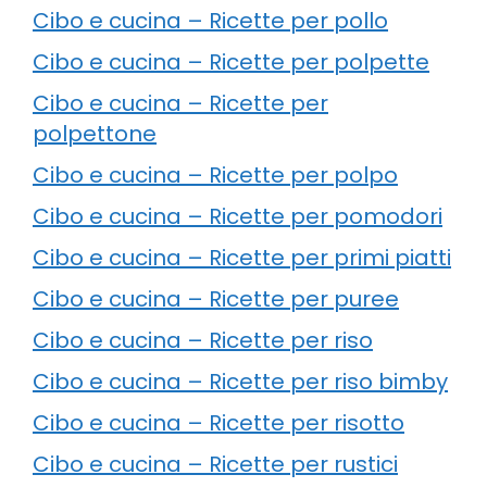
Cibo e cucina – Ricette per pollo
Cibo e cucina – Ricette per polpette
Cibo e cucina – Ricette per
polpettone
Cibo e cucina – Ricette per polpo
Cibo e cucina – Ricette per pomodori
Cibo e cucina – Ricette per primi piatti
Cibo e cucina – Ricette per puree
Cibo e cucina – Ricette per riso
Cibo e cucina – Ricette per riso bimby
Cibo e cucina – Ricette per risotto
Cibo e cucina – Ricette per rustici