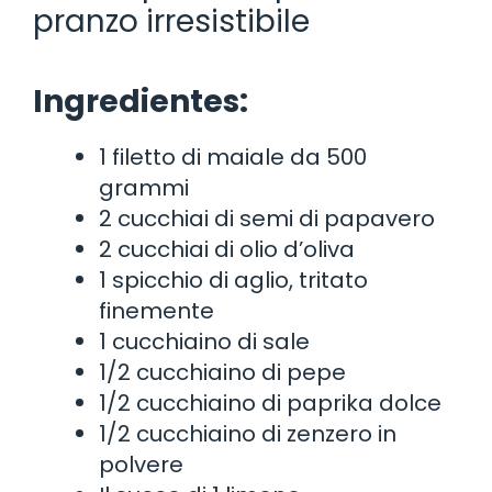
pranzo irresistibile
Ingredientes:
1 filetto di maiale da 500
grammi
2 cucchiai di semi di papavero
2 cucchiai di olio d’oliva
1 spicchio di aglio, tritato
finemente
1 cucchiaino di sale
1/2 cucchiaino di pepe
1/2 cucchiaino di paprika dolce
1/2 cucchiaino di zenzero in
polvere