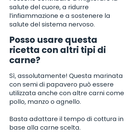
salute del cuore, a ridurre
l’infiammazione e a sostenere la
salute del sistema nervoso.
Posso usare questa
ricetta con altri tipi di
carne?
Sì, assolutamente! Questa marinata
con semi di papavero può essere
utilizzata anche con altre carni come
pollo, manzo o agnello.
Basta adattare il tempo di cottura in
base alla carne scelta.