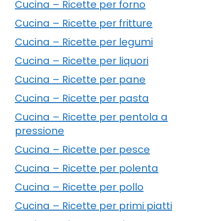
Cucina – Ricette per forno
Cucina – Ricette per fritture
Cucina – Ricette per legumi
Cucina – Ricette per liquori
Cucina – Ricette per pane
Cucina – Ricette per pasta
Cucina – Ricette per pentola a
pressione
Cucina – Ricette per pesce
Cucina – Ricette per polenta
Cucina – Ricette per pollo
Cucina – Ricette per primi piatti