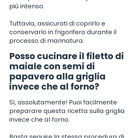
più intenso.
Tuttavia, assicurati di coprirlo e
conservarlo in frigorifero durante il
processo di marinatura.
Posso cucinare il filetto di
maiale con semi di
papavero alla griglia
invece che al forno?
Sì, assolutamente! Puoi facilmente
preparare questa ricetta sulla griglia
invece che al forno.
Basta seguire la stessa procedura di