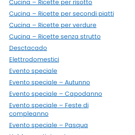
Cucina – Ricette per risotto
Cucina – Ricette per secondi piatti
Cucina – Ricette per verdure
Cucina – Ricette senza strutto
Desctacado
Elettrodomestici
Evento speciale
Evento speciale – Autunno
Evento speciale – Capodanno
Evento speciale – Feste di
compleanno
Evento speciale – Pasqua