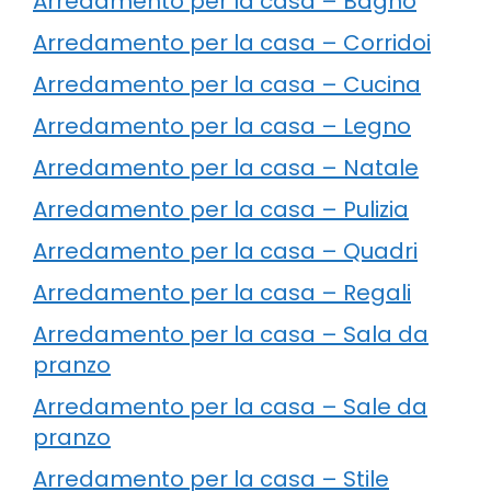
Arredamento per la casa – Bagno
Arredamento per la casa – Corridoi
Arredamento per la casa – Cucina
Arredamento per la casa – Legno
Arredamento per la casa – Natale
Arredamento per la casa – Pulizia
Arredamento per la casa – Quadri
Arredamento per la casa – Regali
Arredamento per la casa – Sala da
pranzo
Arredamento per la casa – Sale da
pranzo
Arredamento per la casa – Stile