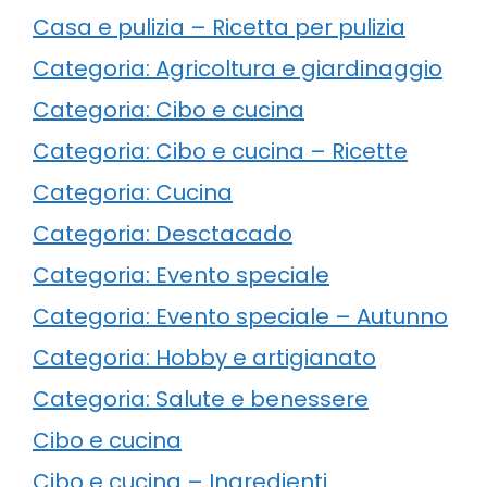
Casa e pulizia – Ricetta per pulizia
Categoria: Agricoltura e giardinaggio
Categoria: Cibo e cucina
Categoria: Cibo e cucina – Ricette
Categoria: Cucina
Categoria: Desctacado
Categoria: Evento speciale
Categoria: Evento speciale – Autunno
Categoria: Hobby e artigianato
Categoria: Salute e benessere
Cibo e cucina
Cibo e cucina – Ingredienti