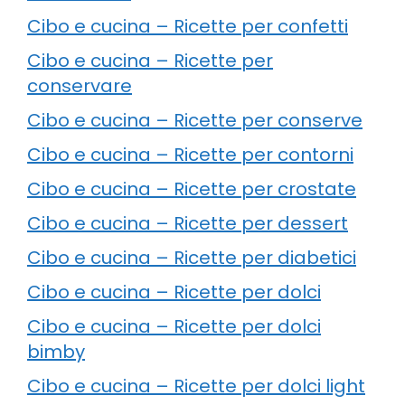
Cibo e cucina – Ricette per confetti
Cibo e cucina – Ricette per
conservare
Cibo e cucina – Ricette per conserve
Cibo e cucina – Ricette per contorni
Cibo e cucina – Ricette per crostate
Cibo e cucina – Ricette per dessert
Cibo e cucina – Ricette per diabetici
Cibo e cucina – Ricette per dolci
Cibo e cucina – Ricette per dolci
bimby
Cibo e cucina – Ricette per dolci light