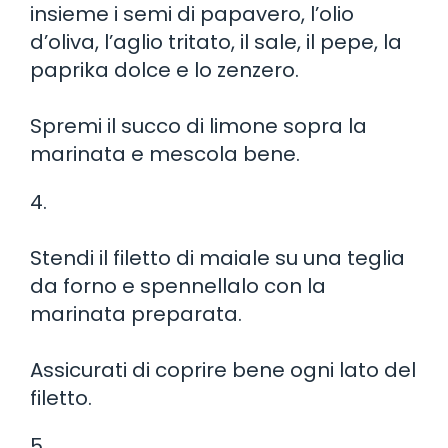
insieme i semi di papavero, l’olio
d’oliva, l’aglio tritato, il sale, il pepe, la
paprika dolce e lo zenzero.
Spremi il succo di limone sopra la
marinata e mescola bene.
4.
Stendi il filetto di maiale su una teglia
da forno e spennellalo con la
marinata preparata.
Assicurati di coprire bene ogni lato del
filetto.
5.