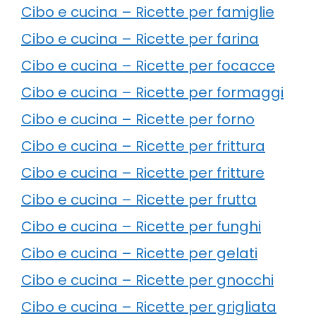
Cibo e cucina – Ricette per famiglie
Cibo e cucina – Ricette per farina
Cibo e cucina – Ricette per focacce
Cibo e cucina – Ricette per formaggi
Cibo e cucina – Ricette per forno
Cibo e cucina – Ricette per frittura
Cibo e cucina – Ricette per fritture
Cibo e cucina – Ricette per frutta
Cibo e cucina – Ricette per funghi
Cibo e cucina – Ricette per gelati
Cibo e cucina – Ricette per gnocchi
Cibo e cucina – Ricette per grigliata