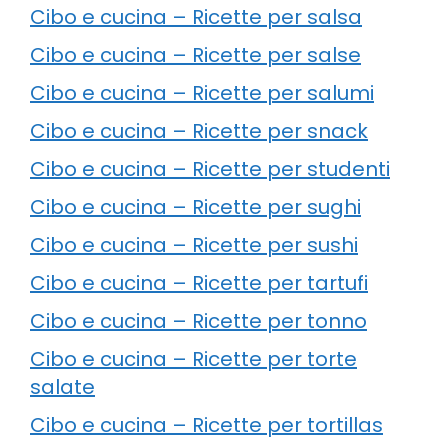
Cibo e cucina – Ricette per salsa
Cibo e cucina – Ricette per salse
Cibo e cucina – Ricette per salumi
Cibo e cucina – Ricette per snack
Cibo e cucina – Ricette per studenti
Cibo e cucina – Ricette per sughi
Cibo e cucina – Ricette per sushi
Cibo e cucina – Ricette per tartufi
Cibo e cucina – Ricette per tonno
Cibo e cucina – Ricette per torte
salate
Cibo e cucina – Ricette per tortillas