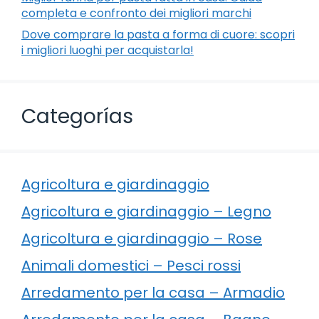
completa e confronto dei migliori marchi
Dove comprare la pasta a forma di cuore: scopri
i migliori luoghi per acquistarla!
Categorías
Agricoltura e giardinaggio
Agricoltura e giardinaggio – Legno
Agricoltura e giardinaggio – Rose
Animali domestici – Pesci rossi
Arredamento per la casa – Armadio