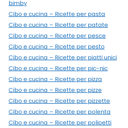
bimby
Cibo e cucina – Ricette per pasta
Cibo e cucina – Ricette per patate
Cibo e cucina – Ricette per pesce
Cibo e cucina – Ricette per pesto
Cibo e cucina – Ricette per piatti unici
Cibo e cucina – Ricette per pic-nic
Cibo e cucina – Ricette per pizza
Cibo e cucina – Ricette per pizze
Cibo e cucina – Ricette per pizzette
Cibo e cucina – Ricette per polenta
Cibo e cucina – Ricette per polipetti