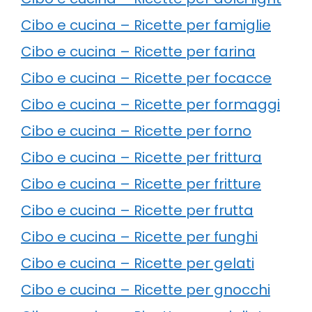
Cibo e cucina – Ricette per famiglie
Cibo e cucina – Ricette per farina
Cibo e cucina – Ricette per focacce
Cibo e cucina – Ricette per formaggi
Cibo e cucina – Ricette per forno
Cibo e cucina – Ricette per frittura
Cibo e cucina – Ricette per fritture
Cibo e cucina – Ricette per frutta
Cibo e cucina – Ricette per funghi
Cibo e cucina – Ricette per gelati
Cibo e cucina – Ricette per gnocchi