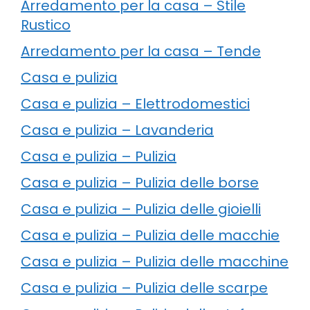
Arredamento per la casa – Stile
Rustico
Arredamento per la casa – Tende
Casa e pulizia
Casa e pulizia – Elettrodomestici
Casa e pulizia – Lavanderia
Casa e pulizia – Pulizia
Casa e pulizia – Pulizia delle borse
Casa e pulizia – Pulizia delle gioielli
Casa e pulizia – Pulizia delle macchie
Casa e pulizia – Pulizia delle macchine
Casa e pulizia – Pulizia delle scarpe