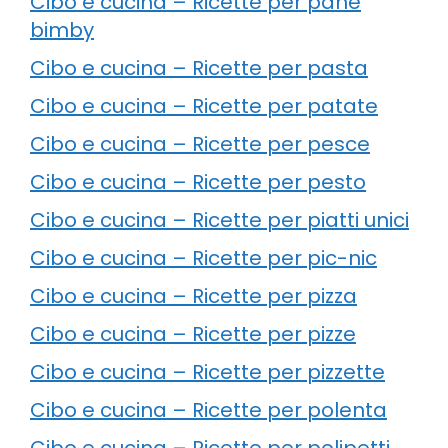
Cibo e cucina – Ricette per pane
bimby
Cibo e cucina – Ricette per pasta
Cibo e cucina – Ricette per patate
Cibo e cucina – Ricette per pesce
Cibo e cucina – Ricette per pesto
Cibo e cucina – Ricette per piatti unici
Cibo e cucina – Ricette per pic-nic
Cibo e cucina – Ricette per pizza
Cibo e cucina – Ricette per pizze
Cibo e cucina – Ricette per pizzette
Cibo e cucina – Ricette per polenta
Cibo e cucina – Ricette per polipetti