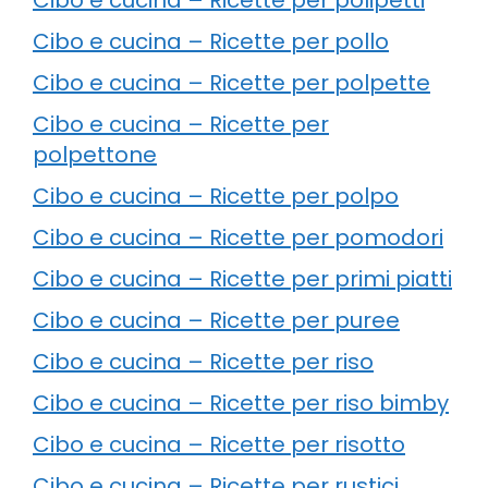
Cibo e cucina – Ricette per pollo
Cibo e cucina – Ricette per polpette
Cibo e cucina – Ricette per
polpettone
Cibo e cucina – Ricette per polpo
Cibo e cucina – Ricette per pomodori
Cibo e cucina – Ricette per primi piatti
Cibo e cucina – Ricette per puree
Cibo e cucina – Ricette per riso
Cibo e cucina – Ricette per riso bimby
Cibo e cucina – Ricette per risotto
Cibo e cucina – Ricette per rustici