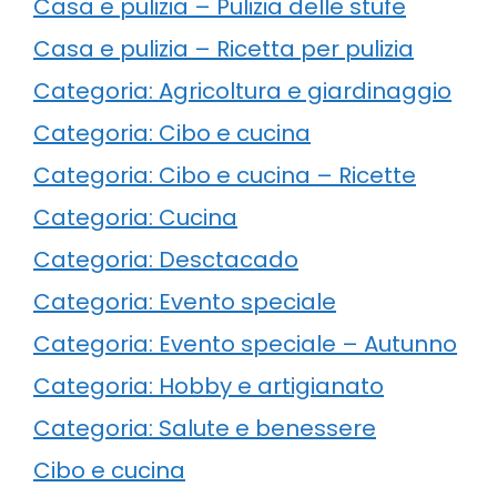
Casa e pulizia – Pulizia delle stufe
Casa e pulizia – Ricetta per pulizia
Categoria: Agricoltura e giardinaggio
Categoria: Cibo e cucina
Categoria: Cibo e cucina – Ricette
Categoria: Cucina
Categoria: Desctacado
Categoria: Evento speciale
Categoria: Evento speciale – Autunno
Categoria: Hobby e artigianato
Categoria: Salute e benessere
Cibo e cucina