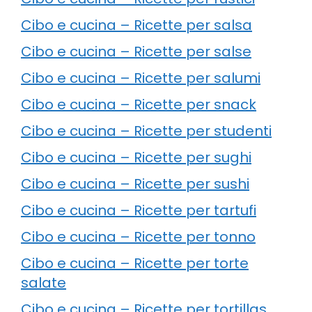
Cibo e cucina – Ricette per salsa
Cibo e cucina – Ricette per salse
Cibo e cucina – Ricette per salumi
Cibo e cucina – Ricette per snack
Cibo e cucina – Ricette per studenti
Cibo e cucina – Ricette per sughi
Cibo e cucina – Ricette per sushi
Cibo e cucina – Ricette per tartufi
Cibo e cucina – Ricette per tonno
Cibo e cucina – Ricette per torte
salate
Cibo e cucina – Ricette per tortillas