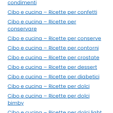
condimenti
Cibo e cucina – Ricette per confetti
Cibo e cucina – Ricette per
conservare
Cibo e cucina – Ricette per conserve
Cibo e cucina – Ricette per contorni
Cibo e cucina – Ricette per crostate
Cibo e cucina – Ricette per dessert
Cibo e cucina – Ricette per diabetici
Cibo e cucina – Ricette per dolci
Cibo e cucina – Ricette per dolci
bimby
Cibo e cucina – Ricette per dolci light