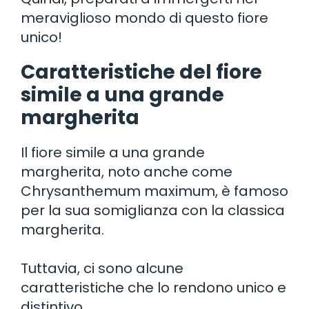
meraviglioso mondo di questo fiore
unico!
Caratteristiche del fiore
simile a una grande
margherita
Il fiore simile a una grande
margherita, noto anche come
Chrysanthemum maximum, è famoso
per la sua somiglianza con la classica
margherita.
Tuttavia, ci sono alcune
caratteristiche che lo rendono unico e
distintivo.