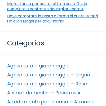
Miglior farina per pasta fatta in casa: Guida
completa e confronto dei migliori marchi
Dove comprare la pasta a forma di cuore: scopri
i migliori luoghi per acquistarla!
Categorías
Agricoltura e giardinaggio
Agricoltura e giardinaggio – Legno
Agricoltura e giardinaggio – Rose
Animali domestici – Pesci rossi
Arredamento per la casa – Armadio