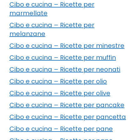
Cibo e cucina – Ricette per
marmellate
Cibo e cucina – Ricette per
melanzane
Cibo e cucina – Ricette per minestre
Cibo e cucina – Ricette per muffin
Cibo e cucina – Ricette per neonati
Cibo e cucina – Ricette per olio
Cibo e cucina – Ricette per olive
Cibo e cucina – Ricette per pancake
Cibo e cucina – Ricette per pancetta
Cibo e cucina – Ricette per pane