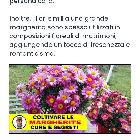
persona cara.
Inoltre, i fiori simili a una grande
margherita sono spesso utilizzati in
composizioni floreali di matrimoni,
aggiungendo un tocco di freschezza e
romanticismo.