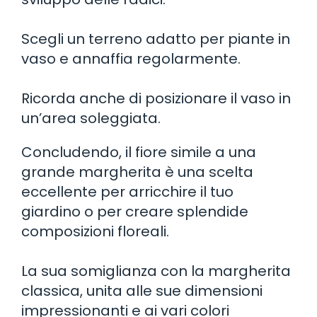
Scegli un terreno adatto per piante in
vaso e annaffia regolarmente.
Ricorda anche di posizionare il vaso in
un’area soleggiata.
Concludendo, il fiore simile a una
grande margherita è una scelta
eccellente per arricchire il tuo
giardino o per creare splendide
composizioni floreali.
La sua somiglianza con la margherita
classica, unita alle sue dimensioni
impressionanti e ai vari colori