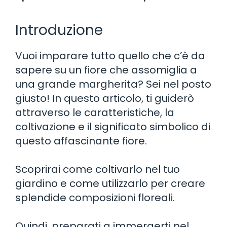
Introduzione
Vuoi imparare tutto quello che c’è da
sapere su un fiore che assomiglia a
una grande margherita? Sei nel posto
giusto! In questo articolo, ti guiderò
attraverso le caratteristiche, la
coltivazione e il significato simbolico di
questo affascinante fiore.
Scoprirai come coltivarlo nel tuo
giardino e come utilizzarlo per creare
splendide composizioni floreali.
Quindi, preparati a immergerti nel