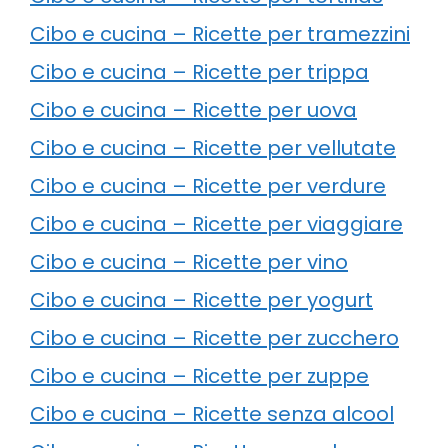
Cibo e cucina – Ricette per tramezzini
Cibo e cucina – Ricette per trippa
Cibo e cucina – Ricette per uova
Cibo e cucina – Ricette per vellutate
Cibo e cucina – Ricette per verdure
Cibo e cucina – Ricette per viaggiare
Cibo e cucina – Ricette per vino
Cibo e cucina – Ricette per yogurt
Cibo e cucina – Ricette per zucchero
Cibo e cucina – Ricette per zuppe
Cibo e cucina – Ricette senza alcool