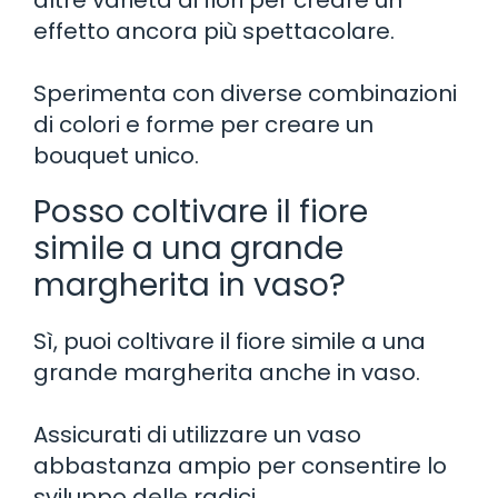
effetto ancora più spettacolare.
Sperimenta con diverse combinazioni
di colori e forme per creare un
bouquet unico.
Posso coltivare il fiore
simile a una grande
margherita in vaso?
Sì, puoi coltivare il fiore simile a una
grande margherita anche in vaso.
Assicurati di utilizzare un vaso
abbastanza ampio per consentire lo
sviluppo delle radici.