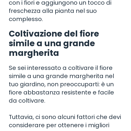
con i fiori e aggiungono un tocco di
freschezza alla pianta nel suo
complesso.
Coltivazione del fiore
simile a una grande
margherita
Se sei interessato a coltivare il fiore
simile a una grande margherita nel
tuo giardino, non preoccuparti: è un
fiore abbastanza resistente e facile
da coltivare.
Tuttavia, ci sono alcuni fattori che devi
considerare per ottenere i migliori