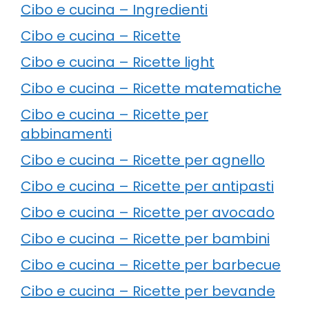
Cibo e cucina – Ingredienti
Cibo e cucina – Ricette
Cibo e cucina – Ricette light
Cibo e cucina – Ricette matematiche
Cibo e cucina – Ricette per
abbinamenti
Cibo e cucina – Ricette per agnello
Cibo e cucina – Ricette per antipasti
Cibo e cucina – Ricette per avocado
Cibo e cucina – Ricette per bambini
Cibo e cucina – Ricette per barbecue
Cibo e cucina – Ricette per bevande