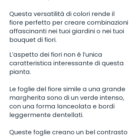
Questa versatilità di colori rende il
fiore perfetto per creare combinazioni
affascinanti nei tuoi giardini o nei tuoi
bouquet di fiori.
L’aspetto dei fiori non è l’unica
caratteristica interessante di questa
pianta.
Le foglie del fiore simile a una grande
margherita sono di un verde intenso,
con una forma lanceolata e bordi
leggermente dentellati.
Queste foglie creano un bel contrasto