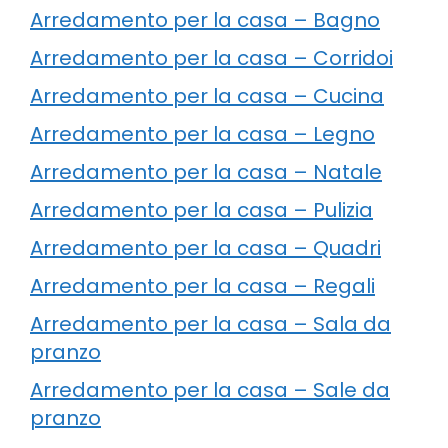
Arredamento per la casa – Bagno
Arredamento per la casa – Corridoi
Arredamento per la casa – Cucina
Arredamento per la casa – Legno
Arredamento per la casa – Natale
Arredamento per la casa – Pulizia
Arredamento per la casa – Quadri
Arredamento per la casa – Regali
Arredamento per la casa – Sala da
pranzo
Arredamento per la casa – Sale da
pranzo