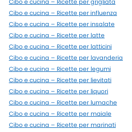
Cibo e cucina – Ricette per grigliata
Cibo e cucina – Ricette per influenza
Cibo e cucina – Ricette per insalate
Cibo e cucina – Ricette per latte
Cibo e cucina – Ricette per latticini
Cibo e cucina – Ricette per lavanderia
Cibo e cucina – Ricette per legumi
Cibo e cucina – Ricette per lievitati
Cibo e cucina – Ricette per liquori
Cibo e cucina – Ricette per lumache
Cibo e cucina – Ricette per maiale
Cibo e cucina – Ricette per marinati