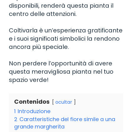
disponibili, renderà questa pianta il
centro delle attenzioni.
Coltivarla è un’esperienza gratificante
e i suoi significati simbolici la rendono
ancora più speciale.
Non perdere l’opportunità di avere
questa meravigliosa pianta nel tuo
spazio verde!
Contenidos
ocultar
1
Introduzione
2
Caratteristiche del fiore simile a una
grande margherita