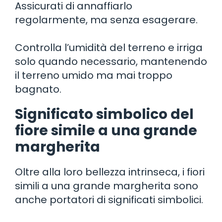
Assicurati di annaffiarlo
regolarmente, ma senza esagerare.
Controlla l’umidità del terreno e irriga
solo quando necessario, mantenendo
il terreno umido ma mai troppo
bagnato.
Significato simbolico del
fiore simile a una grande
margherita
Oltre alla loro bellezza intrinseca, i fiori
simili a una grande margherita sono
anche portatori di significati simbolici.