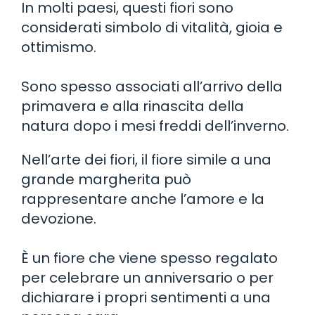
In molti paesi, questi fiori sono
considerati simbolo di vitalità, gioia e
ottimismo.
Sono spesso associati all’arrivo della
primavera e alla rinascita della
natura dopo i mesi freddi dell’inverno.
Nell’arte dei fiori, il fiore simile a una
grande margherita può
rappresentare anche l’amore e la
devozione.
È un fiore che viene spesso regalato
per celebrare un anniversario o per
dichiarare i propri sentimenti a una