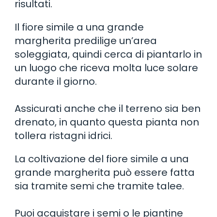
risultati.
Il fiore simile a una grande
margherita predilige un’area
soleggiata, quindi cerca di piantarlo in
un luogo che riceva molta luce solare
durante il giorno.
Assicurati anche che il terreno sia ben
drenato, in quanto questa pianta non
tollera ristagni idrici.
La coltivazione del fiore simile a una
grande margherita può essere fatta
sia tramite semi che tramite talee.
Puoi acquistare i semi o le piantine