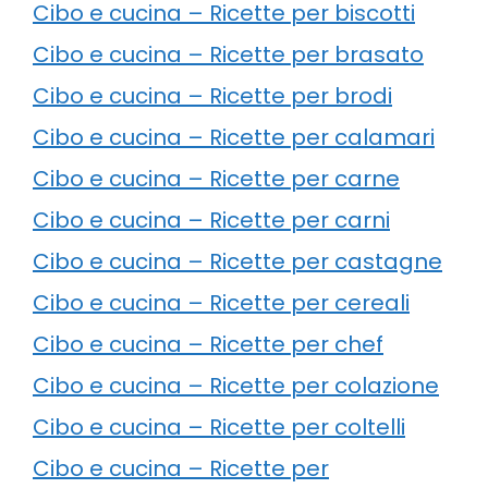
Cibo e cucina – Ricette per biscotti
Cibo e cucina – Ricette per brasato
Cibo e cucina – Ricette per brodi
Cibo e cucina – Ricette per calamari
Cibo e cucina – Ricette per carne
Cibo e cucina – Ricette per carni
Cibo e cucina – Ricette per castagne
Cibo e cucina – Ricette per cereali
Cibo e cucina – Ricette per chef
Cibo e cucina – Ricette per colazione
Cibo e cucina – Ricette per coltelli
Cibo e cucina – Ricette per