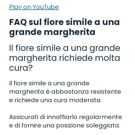
Play on YouTube
FAQ sul fiore simile a una
grande margherita
Il fiore simile a una grande
margherita richiede molta
cura?
Il fiore simile a una grande
margherita è abbastanza resistente
e richiede una cura moderata.
Assicurati di innaffiarlo regolarmente
e di fornire una posizione soleggiata.