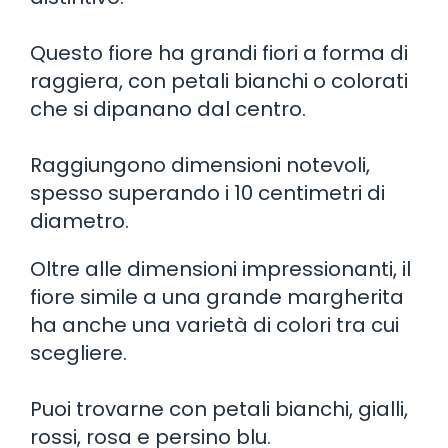
Questo fiore ha grandi fiori a forma di
raggiera, con petali bianchi o colorati
che si dipanano dal centro.
Raggiungono dimensioni notevoli,
spesso superando i 10 centimetri di
diametro.
Oltre alle dimensioni impressionanti, il
fiore simile a una grande margherita
ha anche una varietà di colori tra cui
scegliere.
Puoi trovarne con petali bianchi, gialli,
rossi, rosa e persino blu.