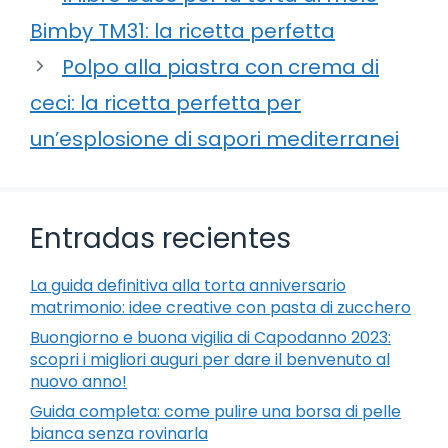
Bimby TM31: la ricetta perfetta
Polpo alla piastra con crema di
ceci: la ricetta perfetta per
un’esplosione di sapori mediterranei
Entradas recientes
La guida definitiva alla torta anniversario
matrimonio: idee creative con pasta di zucchero
Buongiorno e buona vigilia di Capodanno 2023:
scopri i migliori auguri per dare il benvenuto al
nuovo anno!
Guida completa: come pulire una borsa di pelle
bianca senza rovinarla