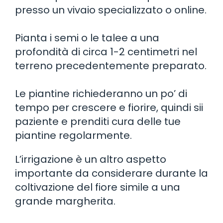
presso un vivaio specializzato o online.
Pianta i semi o le talee a una
profondità di circa 1-2 centimetri nel
terreno precedentemente preparato.
Le piantine richiederanno un po’ di
tempo per crescere e fiorire, quindi sii
paziente e prenditi cura delle tue
piantine regolarmente.
L’irrigazione è un altro aspetto
importante da considerare durante la
coltivazione del fiore simile a una
grande margherita.