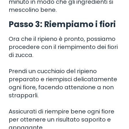
minuto in modo che gli ingredienti si
mescolino bene.
Passo 3: Riempiamo i fiori
Ora che il ripieno è pronto, possiamo
procedere con il riempimento dei fiori
di zucca.
Prendi un cucchiaio del ripieno
preparato e riempisci delicatamente
ogni fiore, facendo attenzione a non
strapparli.
Assicurati di riempire bene ogni fiore
per ottenere un risultato saporito e
appagante.