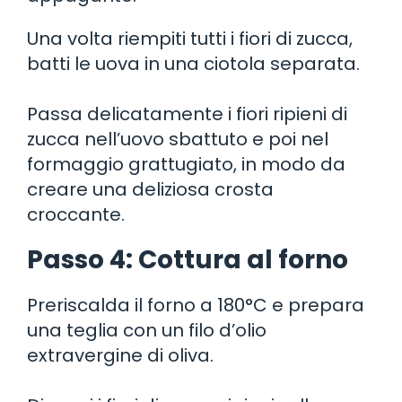
Una volta riempiti tutti i fiori di zucca,
batti le uova in una ciotola separata.
Passa delicatamente i fiori ripieni di
zucca nell’uovo sbattuto e poi nel
formaggio grattugiato, in modo da
creare una deliziosa crosta
croccante.
Passo 4: Cottura al forno
Preriscalda il forno a 180°C e prepara
una teglia con un filo d’olio
extravergine di oliva.