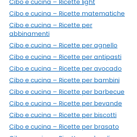
Cibo e cucina – Ricette light
Cibo e cucina – Ricette matematiche
Cibo e cucina – Ricette per
abbinamenti
Cibo e cucina – Ricette per agnello
Cibo e cucina – Ricette per antipasti
Cibo e cucina – Ricette per avocado
Cibo e cucina – Ricette per bambini
Cibo e cucina – Ricette per barbecue
Cibo e cucina – Ricette per bevande
Cibo e cucina – Ricette per biscotti
Cibo e cucina – Ricette per brasato