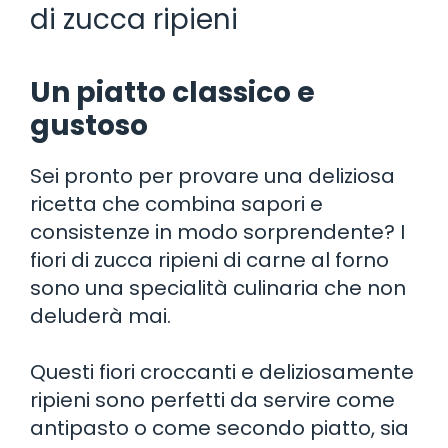
di zucca ripieni
Un piatto classico e
gustoso
Sei pronto per provare una deliziosa
ricetta che combina sapori e
consistenze in modo sorprendente? I
fiori di zucca ripieni di carne al forno
sono una specialità culinaria che non
deluderà mai.
Questi fiori croccanti e deliziosamente
ripieni sono perfetti da servire come
antipasto o come secondo piatto, sia