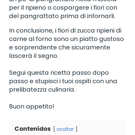
per il ripieno o cospargere i fiori con
del pangrattato prima di infornarli.
In conclusione, i fiori di zucca ripieni di
carne al forno sono un piatto gustoso
e sorprendente che sicuramente
lascerà il segno.
Segui questa ricetta passo dopo
passo e stupisci i tuoi ospiti con una
prelibatezza culinaria.
Buon appetito!
Contenidos
ocultar