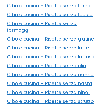
Cibo e cucina – Ricette senza farina
Cibo e cucina – Ricette senza fecola
Cibo e cucina – Ricette senza
formaggi
Cibo e cucina – Ricette senza glutine
Cibo e cucina – Ricette senza latte
Cibo e cucina – Ricette senza lattosio
Cibo e cucina – Ricette senza olio
Cibo e cucina – Ricette senza panna
Cibo e cucina – Ricette senza pasta
Cibo e cucina – Ricette senza pinoli
Cibo e cucina – Ricette senza strutto