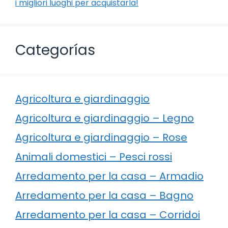
i migliori luoghi per acquistarla!
Categorías
Agricoltura e giardinaggio
Agricoltura e giardinaggio – Legno
Agricoltura e giardinaggio – Rose
Animali domestici – Pesci rossi
Arredamento per la casa – Armadio
Arredamento per la casa – Bagno
Arredamento per la casa – Corridoi