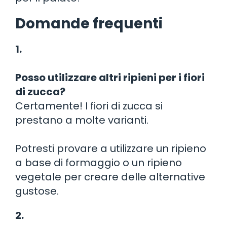
Domande frequenti
1.
Posso utilizzare altri ripieni per i fiori
di zucca?
Certamente! I fiori di zucca si
prestano a molte varianti.
Potresti provare a utilizzare un ripieno
a base di formaggio o un ripieno
vegetale per creare delle alternative
gustose.
2.