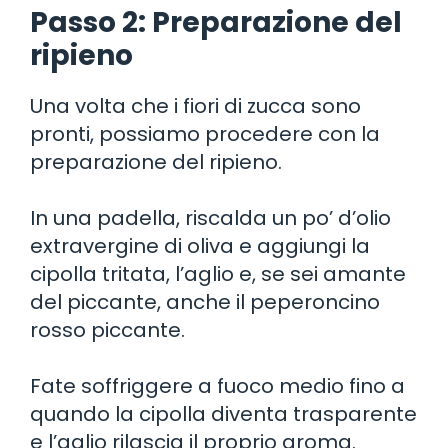
Passo 2: Preparazione del
ripieno
Una volta che i fiori di zucca sono
pronti, possiamo procedere con la
preparazione del ripieno.
In una padella, riscalda un po’ d’olio
extravergine di oliva e aggiungi la
cipolla tritata, l’aglio e, se sei amante
del piccante, anche il peperoncino
rosso piccante.
Fate soffriggere a fuoco medio fino a
quando la cipolla diventa trasparente
e l’aglio rilascia il proprio aroma.