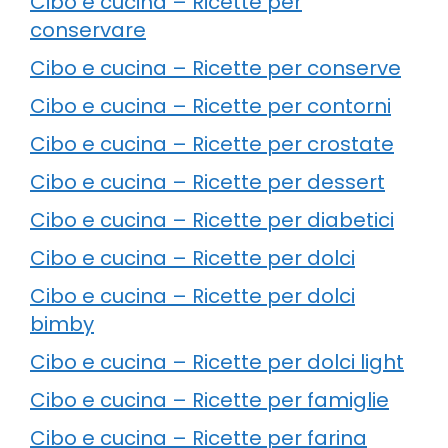
Cibo e cucina – Ricette per
conservare
Cibo e cucina – Ricette per conserve
Cibo e cucina – Ricette per contorni
Cibo e cucina – Ricette per crostate
Cibo e cucina – Ricette per dessert
Cibo e cucina – Ricette per diabetici
Cibo e cucina – Ricette per dolci
Cibo e cucina – Ricette per dolci
bimby
Cibo e cucina – Ricette per dolci light
Cibo e cucina – Ricette per famiglie
Cibo e cucina – Ricette per farina