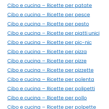
Cibo e cucina – Ricette per patate
Cibo e cucina – Ricette per pesce
Cibo e cucina – Ricette per pesto
Cibo e cucina – Ricette per piatti unici
Cibo e cucina – Ricette per pic-nic
Cibo e cucina – Ricette per pizza
Cibo e cucina – Ricette per pizze
Cibo e cucina – Ricette per pizzette
Cibo e cucina – Ricette per polenta
Cibo e cucina – Ricette per polipetti
Cibo e cucina – Ricette per pollo
Cibo e cucina – Ricette per polpette