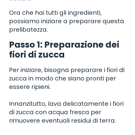
Ora che hai tutti gli ingredienti,
possiamo iniziare a preparare questa
prelibatezza.
Passo 1: Preparazione dei
fiori di zucca
Per iniziare, bisogna preparare i fiori di
zucca in modo che siano pronti per
essere ripieni.
Innanzitutto, lava delicatamente i fiori
di zucca con acqua fresca per
rimuovere eventuali residui di terra.