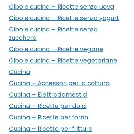
Cibo e cucina – Ricette senza uova
Cibo e cucina – Ricette senza yogurt
Cibo e cucina – Ricette senza
zucchero
Cibo e cucina – Ricette vegane
Cibo e cucina – Ricette vegetariane
Cucina
Cucina – Accessori per la cottura
Cucina – Elettrodomestici
Cucina – Ricette per dolci
Cucina – Ricette per forno
Cucina – Ricette per fritture