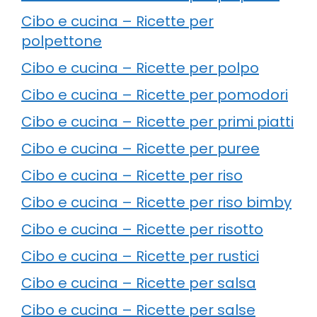
Cibo e cucina – Ricette per
polpettone
Cibo e cucina – Ricette per polpo
Cibo e cucina – Ricette per pomodori
Cibo e cucina – Ricette per primi piatti
Cibo e cucina – Ricette per puree
Cibo e cucina – Ricette per riso
Cibo e cucina – Ricette per riso bimby
Cibo e cucina – Ricette per risotto
Cibo e cucina – Ricette per rustici
Cibo e cucina – Ricette per salsa
Cibo e cucina – Ricette per salse