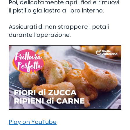
Poi, delicatamente apri i fiori e rimuovi
il pistillo giallastro al loro interno.
Assicurati di non strappare i petali
durante l’operazione.
Play on YouTube