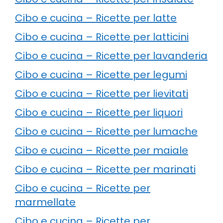
Cibo e cucina – Ricette per latte
Cibo e cucina – Ricette per latticini
Cibo e cucina – Ricette per lavanderia
Cibo e cucina – Ricette per legumi
Cibo e cucina – Ricette per lievitati
Cibo e cucina – Ricette per liquori
Cibo e cucina – Ricette per lumache
Cibo e cucina – Ricette per maiale
Cibo e cucina – Ricette per marinati
Cibo e cucina – Ricette per
marmellate
Cibo e cucina – Ricette per