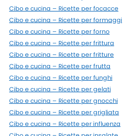
Cibo e cucina – Ricette per focacce
Cibo e cucina – Ricette per formaggi
Cibo e cucina – Ricette per forno
Cibo e cucina – Ricette per frittura
Cibo e cucina – Ricette per fritture
Cibo e cucina – Ricette per frutta
Cibo e cucina – Ricette per funghi
Cibo e cucina – Ricette per gelati
Cibo e cucina – Ricette per gnocchi
Cibo e cucina – Ricette per grigliata
Cibo e cucina – Ricette per influenza
Cibo e cucina – Ricette per insalate