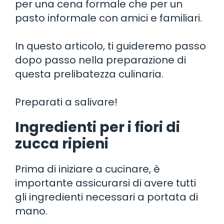
per una cena formale che per un
pasto informale con amici e familiari.
In questo articolo, ti guideremo passo
dopo passo nella preparazione di
questa prelibatezza culinaria.
Preparati a salivare!
Ingredienti per i fiori di
zucca ripieni
Prima di iniziare a cucinare, è
importante assicurarsi di avere tutti
gli ingredienti necessari a portata di
mano.