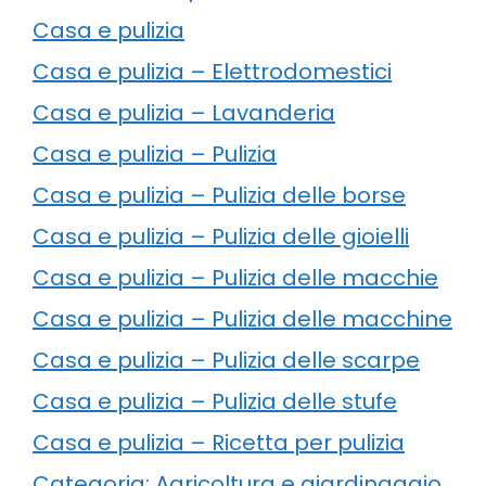
Casa e pulizia
Casa e pulizia – Elettrodomestici
Casa e pulizia – Lavanderia
Casa e pulizia – Pulizia
Casa e pulizia – Pulizia delle borse
Casa e pulizia – Pulizia delle gioielli
Casa e pulizia – Pulizia delle macchie
Casa e pulizia – Pulizia delle macchine
Casa e pulizia – Pulizia delle scarpe
Casa e pulizia – Pulizia delle stufe
Casa e pulizia – Ricetta per pulizia
Categoria: Agricoltura e giardinaggio