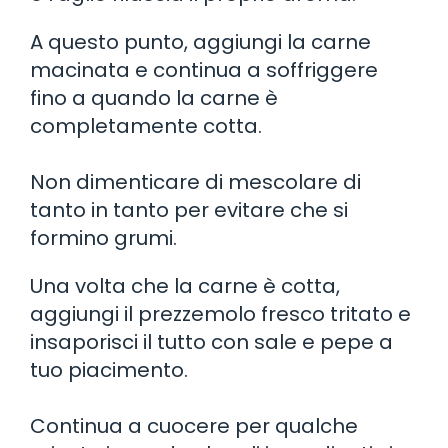
A questo punto, aggiungi la carne
macinata e continua a soffriggere
fino a quando la carne è
completamente cotta.
Non dimenticare di mescolare di
tanto in tanto per evitare che si
formino grumi.
Una volta che la carne è cotta,
aggiungi il prezzemolo fresco tritato e
insaporisci il tutto con sale e pepe a
tuo piacimento.
Continua a cuocere per qualche