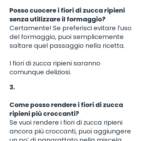
Posso cuocere i fiori di zucca ripieni
senza utilizzare il formaggio?
Certamente! Se preferisci evitare l’uso
del formaggio, puoi semplicemente
saltare quel passaggio nella ricetta.
I fiori di zucca ripieni saranno
comunque deliziosi.
3.
Come posso rendere i fiori di zucca
ripieni più croccanti?
Se vuoi rendere i fiori di zucca ripieni
ancora più croccanti, puoi aggiungere
un po’ di pangrattato nella miscela