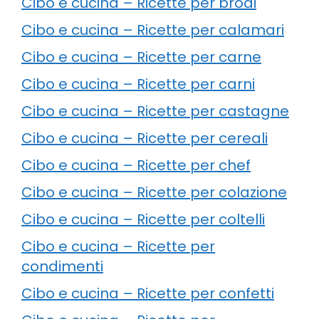
Cibo e cucina – Ricette per brodi
Cibo e cucina – Ricette per calamari
Cibo e cucina – Ricette per carne
Cibo e cucina – Ricette per carni
Cibo e cucina – Ricette per castagne
Cibo e cucina – Ricette per cereali
Cibo e cucina – Ricette per chef
Cibo e cucina – Ricette per colazione
Cibo e cucina – Ricette per coltelli
Cibo e cucina – Ricette per
condimenti
Cibo e cucina – Ricette per confetti