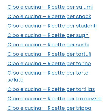
Cibo e cucina – Ricette per salumi
Cibo e cucina – Ricette per snack
Cibo e cucina – Ricette per studenti
Cibo e cucina – Ricette per sughi
Cibo e cucina – Ricette per sushi
Cibo e cucina – Ricette per tartufi
Cibo e cucina – Ricette per tonno
Cibo e cucina – Ricette per torte
salate
Cibo e cucina – Ricette per tortillas
Cibo e cucina – Ricette per tramezzini
Cibo e cucina – Ricette per trippa