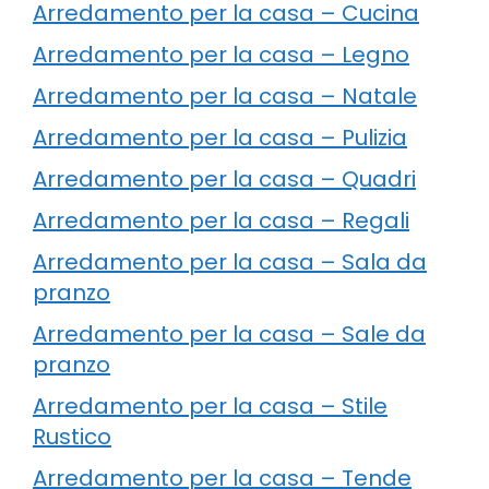
Arredamento per la casa – Cucina
Arredamento per la casa – Legno
Arredamento per la casa – Natale
Arredamento per la casa – Pulizia
Arredamento per la casa – Quadri
Arredamento per la casa – Regali
Arredamento per la casa – Sala da
pranzo
Arredamento per la casa – Sale da
pranzo
Arredamento per la casa – Stile
Rustico
Arredamento per la casa – Tende