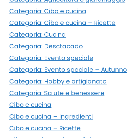
Categoria: Cibo e cucina
Categoria: Cibo e cucina – Ricette
Categoria: Cucina
Categoria: Desctacado
Categoria: Evento speciale
Categoria: Evento speciale – Autunno
Categoria: Hobby e artigianato
Categoria: Salute e benessere
Cibo e cucina
Cibo e cucina – Ingredienti
Cibo e cucina – Ricette