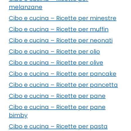
melanzane
Cibo e cucina – Ricette per minestre
Cibo e cucina – Ricette per muffin
Cibo e cucina – Ricette per neonati
Cibo e cucina – Ricette per olio
Cibo e cucina – Ricette per olive
Cibo e cucina – Ricette per pancake
Cibo e cucina – Ricette per pancetta
Cibo e cucina – Ricette per pane
Cibo e cucina – Ricette per pane
bimby
Cibo e cucina – Ricette per pasta