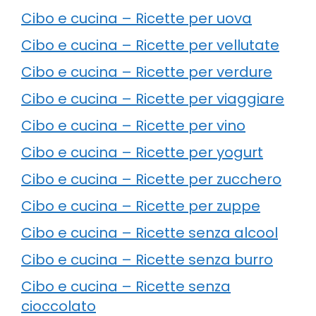
Cibo e cucina – Ricette per uova
Cibo e cucina – Ricette per vellutate
Cibo e cucina – Ricette per verdure
Cibo e cucina – Ricette per viaggiare
Cibo e cucina – Ricette per vino
Cibo e cucina – Ricette per yogurt
Cibo e cucina – Ricette per zucchero
Cibo e cucina – Ricette per zuppe
Cibo e cucina – Ricette senza alcool
Cibo e cucina – Ricette senza burro
Cibo e cucina – Ricette senza
cioccolato