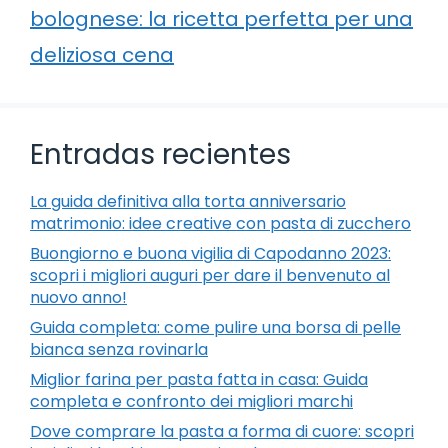
bolognese: la ricetta perfetta per una
deliziosa cena
Entradas recientes
La guida definitiva alla torta anniversario
matrimonio: idee creative con pasta di zucchero
Buongiorno e buona vigilia di Capodanno 2023:
scopri i migliori auguri per dare il benvenuto al
nuovo anno!
Guida completa: come pulire una borsa di pelle
bianca senza rovinarla
Miglior farina per pasta fatta in casa: Guida
completa e confronto dei migliori marchi
Dove comprare la pasta a forma di cuore: scopri