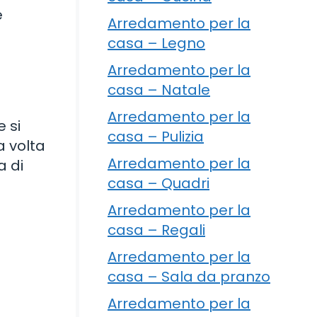
e
Arredamento per la
casa – Legno
Arredamento per la
casa – Natale
Arredamento per la
e si
casa – Pulizia
a volta
Arredamento per la
a di
casa – Quadri
Arredamento per la
casa – Regali
Arredamento per la
casa – Sala da pranzo
Arredamento per la