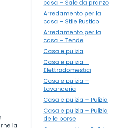
casa – Sale da pranzo
Arredamento per la
casa – Stile Rustico
Arredamento per la
casa – Tende
Casa e pulizia
Casa e pulizia –
Elettrodomestici
Casa e pulizia –
Lavanderia
Casa e pulizia – Pulizia
Casa e pulizia – Pulizia
n
delle borse
arne la