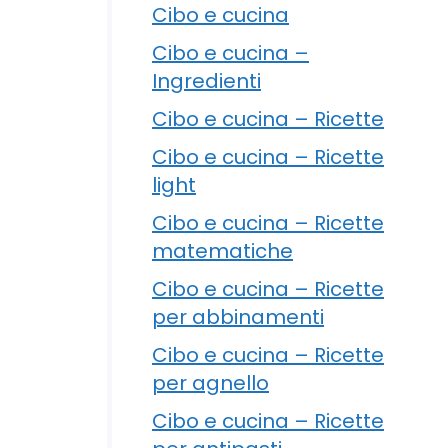
Cibo e cucina
Cibo e cucina –
Ingredienti
Cibo e cucina – Ricette
Cibo e cucina – Ricette
light
Cibo e cucina – Ricette
matematiche
Cibo e cucina – Ricette
per abbinamenti
Cibo e cucina – Ricette
per agnello
Cibo e cucina – Ricette