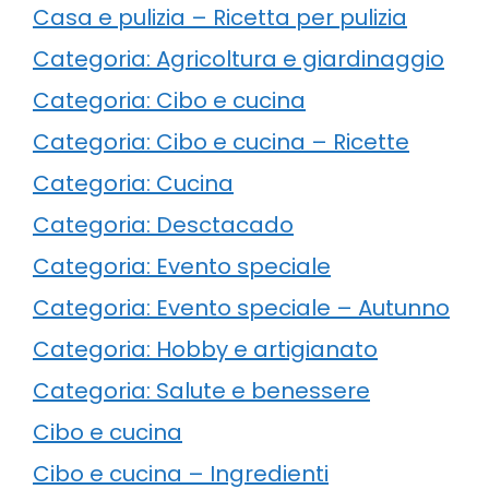
Casa e pulizia – Ricetta per pulizia
Categoria: Agricoltura e giardinaggio
Categoria: Cibo e cucina
Categoria: Cibo e cucina – Ricette
Categoria: Cucina
Categoria: Desctacado
Categoria: Evento speciale
Categoria: Evento speciale – Autunno
Categoria: Hobby e artigianato
Categoria: Salute e benessere
Cibo e cucina
Cibo e cucina – Ingredienti