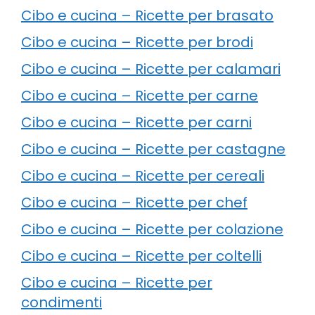
Cibo e cucina – Ricette per brasato
Cibo e cucina – Ricette per brodi
Cibo e cucina – Ricette per calamari
Cibo e cucina – Ricette per carne
Cibo e cucina – Ricette per carni
Cibo e cucina – Ricette per castagne
Cibo e cucina – Ricette per cereali
Cibo e cucina – Ricette per chef
Cibo e cucina – Ricette per colazione
Cibo e cucina – Ricette per coltelli
Cibo e cucina – Ricette per
condimenti