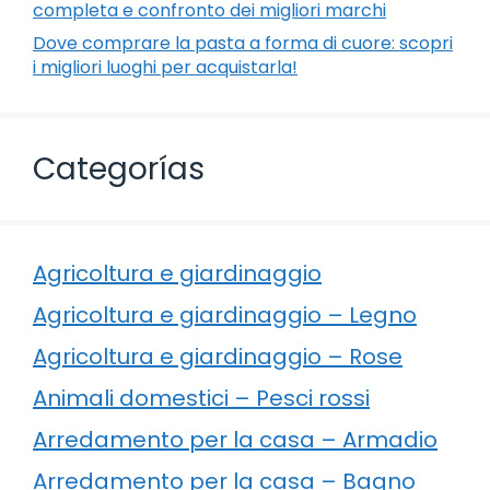
completa e confronto dei migliori marchi
Dove comprare la pasta a forma di cuore: scopri
i migliori luoghi per acquistarla!
Categorías
Agricoltura e giardinaggio
Agricoltura e giardinaggio – Legno
Agricoltura e giardinaggio – Rose
Animali domestici – Pesci rossi
Arredamento per la casa – Armadio
Arredamento per la casa – Bagno