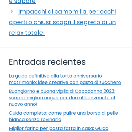
e sapore
Impacchi di camomilla per occhi
aperti o chiusi: scopri il segreto di un
relax totale!
Entradas recientes
La guida definitiva alla torta anniversario
matrimonio: idee creative con pasta di zucchero
Buongiorno e buona vigilia di Capodanno 2023:
scopri i migliori auguri per dare il benvenuto al
nuovo anno!
Guida completa: come pulire una borsa di pelle
bianca senza rovinarla
Miglior farina per pasta fatta in casa: Guida