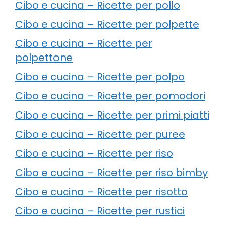
Cibo e cucina – Ricette per pollo
Cibo e cucina – Ricette per polpette
Cibo e cucina – Ricette per
polpettone
Cibo e cucina – Ricette per polpo
Cibo e cucina – Ricette per pomodori
Cibo e cucina – Ricette per primi piatti
Cibo e cucina – Ricette per puree
Cibo e cucina – Ricette per riso
Cibo e cucina – Ricette per riso bimby
Cibo e cucina – Ricette per risotto
Cibo e cucina – Ricette per rustici