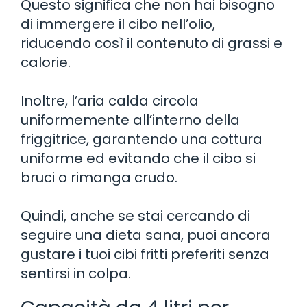
Questo significa che non hai bisogno
di immergere il cibo nell’olio,
riducendo così il contenuto di grassi e
calorie.
Inoltre, l’aria calda circola
uniformemente all’interno della
friggitrice, garantendo una cottura
uniforme ed evitando che il cibo si
bruci o rimanga crudo.
Quindi, anche se stai cercando di
seguire una dieta sana, puoi ancora
gustare i tuoi cibi fritti preferiti senza
sentirsi in colpa.