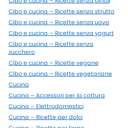
Cibo e cucina – Ricette senza pinoli
Cibo e cucina – Ricette senza strutto
Cibo e cucina – Ricette senza uova
Cibo e cucina – Ricette senza yogurt
Cibo e cucina – Ricette senza
zucchero
Cibo e cucina – Ricette vegane
Cibo e cucina – Ricette vegetariane
Cucina
Cucina – Accessori per la cottura
Cucina – Elettrodomestici
Cucina – Ricette per dolci
Cucina – Ricette per forno