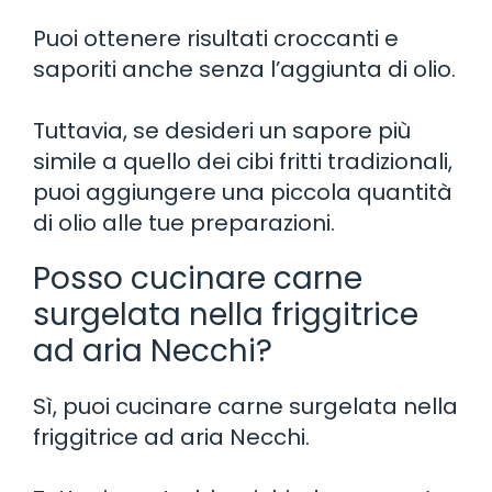
Puoi ottenere risultati croccanti e
saporiti anche senza l’aggiunta di olio.
Tuttavia, se desideri un sapore più
simile a quello dei cibi fritti tradizionali,
puoi aggiungere una piccola quantità
di olio alle tue preparazioni.
Posso cucinare carne
surgelata nella friggitrice
ad aria Necchi?
Sì, puoi cucinare carne surgelata nella
friggitrice ad aria Necchi.