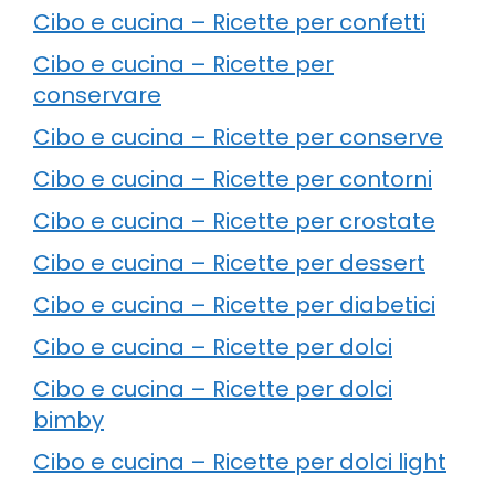
Cibo e cucina – Ricette per confetti
Cibo e cucina – Ricette per
conservare
Cibo e cucina – Ricette per conserve
Cibo e cucina – Ricette per contorni
Cibo e cucina – Ricette per crostate
Cibo e cucina – Ricette per dessert
Cibo e cucina – Ricette per diabetici
Cibo e cucina – Ricette per dolci
Cibo e cucina – Ricette per dolci
bimby
Cibo e cucina – Ricette per dolci light