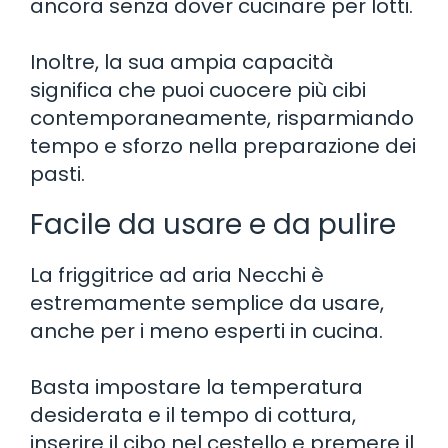
ancora senza dover cucinare per lotti.
Inoltre, la sua ampia capacità
significa che puoi cuocere più cibi
contemporaneamente, risparmiando
tempo e sforzo nella preparazione dei
pasti.
Facile da usare e da pulire
La friggitrice ad aria Necchi è
estremamente semplice da usare,
anche per i meno esperti in cucina.
Basta impostare la temperatura
desiderata e il tempo di cottura,
inserire il cibo nel cestello e premere il