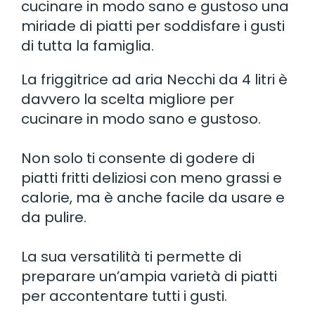
cucinare in modo sano e gustoso una
miriade di piatti per soddisfare i gusti
di tutta la famiglia.
La friggitrice ad aria Necchi da 4 litri è
davvero la scelta migliore per
cucinare in modo sano e gustoso.
Non solo ti consente di godere di
piatti fritti deliziosi con meno grassi e
calorie, ma è anche facile da usare e
da pulire.
La sua versatilità ti permette di
preparare un’ampia varietà di piatti
per accontentare tutti i gusti.