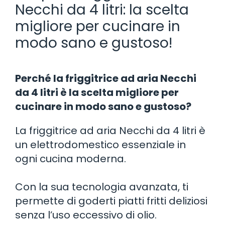
Necchi da 4 litri: la scelta
migliore per cucinare in
modo sano e gustoso!
Perché la friggitrice ad aria Necchi
da 4 litri è la scelta migliore per
cucinare in modo sano e gustoso?
La friggitrice ad aria Necchi da 4 litri è
un elettrodomestico essenziale in
ogni cucina moderna.
Con la sua tecnologia avanzata, ti
permette di goderti piatti fritti deliziosi
senza l’uso eccessivo di olio.