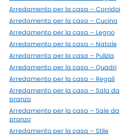
Arredamento per la casa – Corridoi
Arredamento per la casa – Cucina
Arredamento per la casa – Legno
Arredamento per la casa – Natale
Arredamento per la casa – Pulizia
Arredamento per la casa – Quadri
Arredamento per la casa – Regali
Arredamento per la casa – Sala da
pranzo
Arredamento per la casa – Sale da
pranzo
Arredamento per la casa – Stile