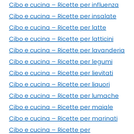
Cibo e cucina – Ricette per influenza
Cibo e cucina – Ricette per insalate
Cibo e cucina – Ricette per latte
Cibo e cucina – Ricette per latticini
Cibo e cucina – Ricette per lavanderia
Cibo e cucina – Ricette per legumi
Cibo e cucina – Ricette per lievitati
Cibo e cucina – Ricette per liquori
Cibo e cucina – Ricette per lumache
Cibo e cucina – Ricette per maiale
Cibo e cucina – Ricette per marinati
Cibo e cucina – Ricette per