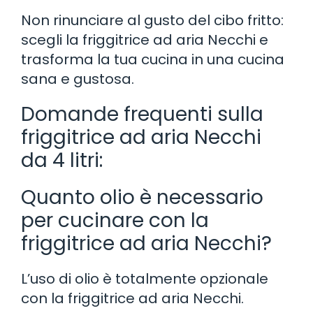
Non rinunciare al gusto del cibo fritto:
scegli la friggitrice ad aria Necchi e
trasforma la tua cucina in una cucina
sana e gustosa.
Domande frequenti sulla
friggitrice ad aria Necchi
da 4 litri:
Quanto olio è necessario
per cucinare con la
friggitrice ad aria Necchi?
L’uso di olio è totalmente opzionale
con la friggitrice ad aria Necchi.