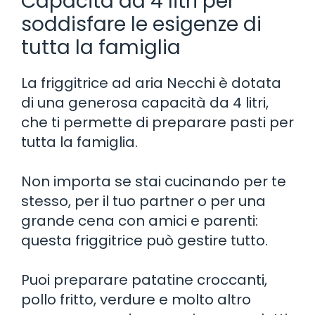
Capacità da 4 litri per
soddisfare le esigenze di
tutta la famiglia
La friggitrice ad aria Necchi è dotata
di una generosa capacità da 4 litri,
che ti permette di preparare pasti per
tutta la famiglia.
Non importa se stai cucinando per te
stesso, per il tuo partner o per una
grande cena con amici e parenti:
questa friggitrice può gestire tutto.
Puoi preparare patatine croccanti,
pollo fritto, verdure e molto altro