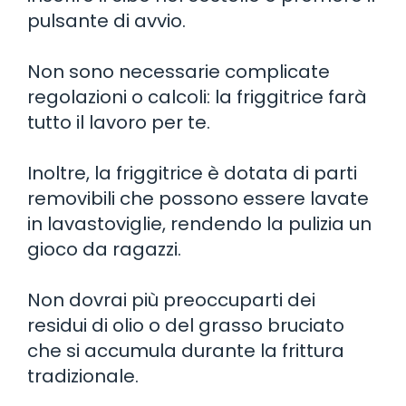
pulsante di avvio.
Non sono necessarie complicate
regolazioni o calcoli: la friggitrice farà
tutto il lavoro per te.
Inoltre, la friggitrice è dotata di parti
removibili che possono essere lavate
in lavastoviglie, rendendo la pulizia un
gioco da ragazzi.
Non dovrai più preoccuparti dei
residui di olio o del grasso bruciato
che si accumula durante la frittura
tradizionale.