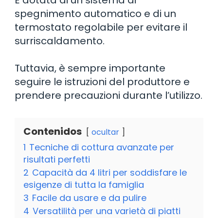
spegnimento automatico e di un
termostato regolabile per evitare il
surriscaldamento.
Tuttavia, è sempre importante
seguire le istruzioni del produttore e
prendere precauzioni durante l’utilizzo.
Contenidos
ocultar
1
Tecniche di cottura avanzate per
risultati perfetti
2
Capacità da 4 litri per soddisfare le
esigenze di tutta la famiglia
3
Facile da usare e da pulire
4
Versatilità per una varietà di piatti