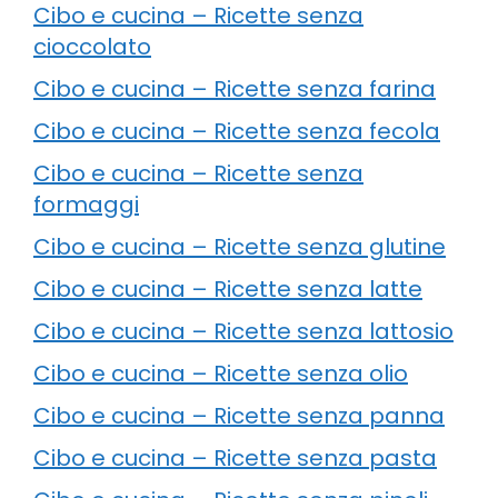
Cibo e cucina – Ricette senza
cioccolato
Cibo e cucina – Ricette senza farina
Cibo e cucina – Ricette senza fecola
Cibo e cucina – Ricette senza
formaggi
Cibo e cucina – Ricette senza glutine
Cibo e cucina – Ricette senza latte
Cibo e cucina – Ricette senza lattosio
Cibo e cucina – Ricette senza olio
Cibo e cucina – Ricette senza panna
Cibo e cucina – Ricette senza pasta