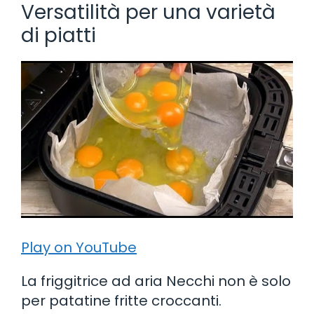
Versatilità per una varietà
di piatti
Play on YouTube
La friggitrice ad aria Necchi non è solo
per patatine fritte croccanti.