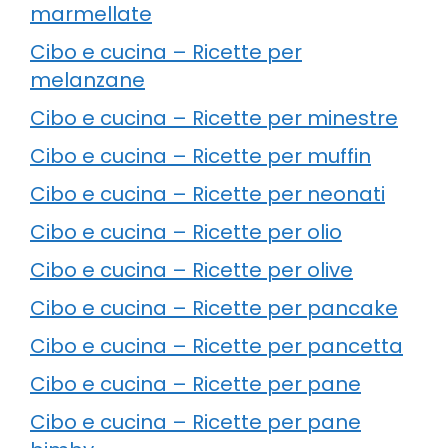
marmellate
Cibo e cucina – Ricette per
melanzane
Cibo e cucina – Ricette per minestre
Cibo e cucina – Ricette per muffin
Cibo e cucina – Ricette per neonati
Cibo e cucina – Ricette per olio
Cibo e cucina – Ricette per olive
Cibo e cucina – Ricette per pancake
Cibo e cucina – Ricette per pancetta
Cibo e cucina – Ricette per pane
Cibo e cucina – Ricette per pane