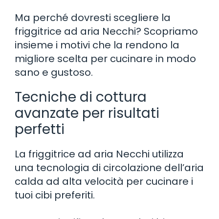
Ma perché dovresti scegliere la
friggitrice ad aria Necchi? Scopriamo
insieme i motivi che la rendono la
migliore scelta per cucinare in modo
sano e gustoso.
Tecniche di cottura
avanzate per risultati
perfetti
La friggitrice ad aria Necchi utilizza
una tecnologia di circolazione dell’aria
calda ad alta velocità per cucinare i
tuoi cibi preferiti.