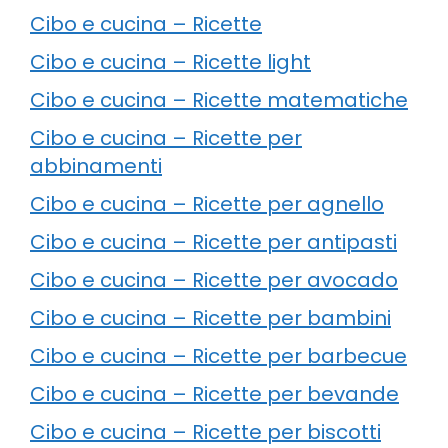
Cibo e cucina – Ricette
Cibo e cucina – Ricette light
Cibo e cucina – Ricette matematiche
Cibo e cucina – Ricette per
abbinamenti
Cibo e cucina – Ricette per agnello
Cibo e cucina – Ricette per antipasti
Cibo e cucina – Ricette per avocado
Cibo e cucina – Ricette per bambini
Cibo e cucina – Ricette per barbecue
Cibo e cucina – Ricette per bevande
Cibo e cucina – Ricette per biscotti