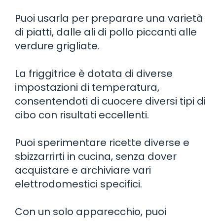
Puoi usarla per preparare una varietà
di piatti, dalle ali di pollo piccanti alle
verdure grigliate.
La friggitrice è dotata di diverse
impostazioni di temperatura,
consentendoti di cuocere diversi tipi di
cibo con risultati eccellenti.
Puoi sperimentare ricette diverse e
sbizzarrirti in cucina, senza dover
acquistare e archiviare vari
elettrodomestici specifici.
Con un solo apparecchio, puoi