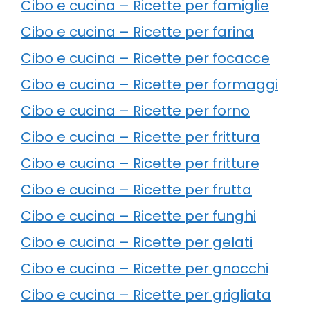
Cibo e cucina – Ricette per famiglie
Cibo e cucina – Ricette per farina
Cibo e cucina – Ricette per focacce
Cibo e cucina – Ricette per formaggi
Cibo e cucina – Ricette per forno
Cibo e cucina – Ricette per frittura
Cibo e cucina – Ricette per fritture
Cibo e cucina – Ricette per frutta
Cibo e cucina – Ricette per funghi
Cibo e cucina – Ricette per gelati
Cibo e cucina – Ricette per gnocchi
Cibo e cucina – Ricette per grigliata