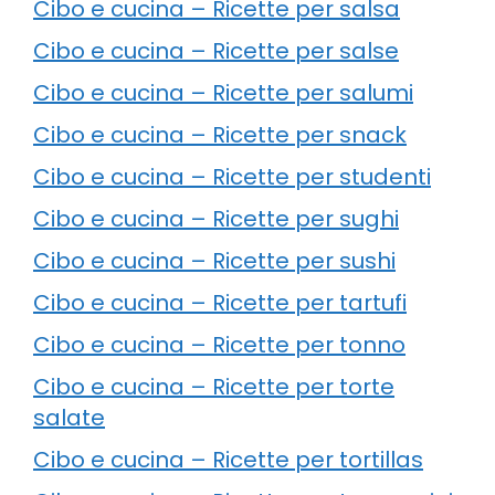
Cibo e cucina – Ricette per salsa
Cibo e cucina – Ricette per salse
Cibo e cucina – Ricette per salumi
Cibo e cucina – Ricette per snack
Cibo e cucina – Ricette per studenti
Cibo e cucina – Ricette per sughi
Cibo e cucina – Ricette per sushi
Cibo e cucina – Ricette per tartufi
Cibo e cucina – Ricette per tonno
Cibo e cucina – Ricette per torte
salate
Cibo e cucina – Ricette per tortillas