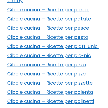
bimby
Cibo e cucina – Ricette per pasta
Cibo e cucina – Ricette per patate
Cibo e cucina – Ricette per pesce
Cibo e cucina – Ricette per pesto
Cibo e cucina – Ricette per piatti unici
Cibo e cucina – Ricette per pic-nic
Cibo e cucina – Ricette per pizza
Cibo e cucina – Ricette per pizze
Cibo e cucina – Ricette per pizzette
Cibo e cucina – Ricette per polenta
Cibo e cucina – Ricette per polipetti