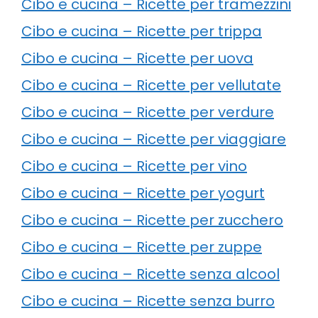
Cibo e cucina – Ricette per tramezzini
Cibo e cucina – Ricette per trippa
Cibo e cucina – Ricette per uova
Cibo e cucina – Ricette per vellutate
Cibo e cucina – Ricette per verdure
Cibo e cucina – Ricette per viaggiare
Cibo e cucina – Ricette per vino
Cibo e cucina – Ricette per yogurt
Cibo e cucina – Ricette per zucchero
Cibo e cucina – Ricette per zuppe
Cibo e cucina – Ricette senza alcool
Cibo e cucina – Ricette senza burro