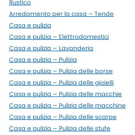
Rustico
Arredamento per la casa – Tende
Casa e pulizia
Casa e pulizia – Elettrodomestici
Casa e pulizia – Lavanderia
Casa e pulizia – Pulizia
Casa e pulizia – Pulizia delle borse
Casa e pulizia – Pulizia delle gioielli
Casa e pulizia – Pulizia delle macchie
Casa e pulizia – Pulizia delle macchine
Casa e pulizia – Pulizia delle scarpe
Casa e pulizia – Pulizia delle stufe