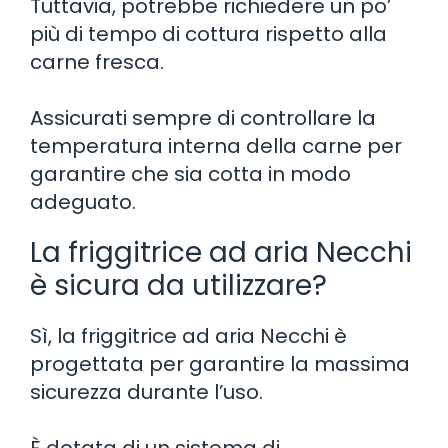
Tuttavia, potrebbe richiedere un po’
più di tempo di cottura rispetto alla
carne fresca.
Assicurati sempre di controllare la
temperatura interna della carne per
garantire che sia cotta in modo
adeguato.
La friggitrice ad aria Necchi
è sicura da utilizzare?
Sì, la friggitrice ad aria Necchi è
progettata per garantire la massima
sicurezza durante l’uso.
È dotata di un sistema di