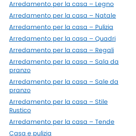
Arredamento per la casa – Legno
Arredamento per la casa – Natale
Arredamento per la casa – Pulizia
Arredamento per la casa – Quadri
Arredamento per la casa – Regali
Arredamento per la casa – Sala da
pranzo
Arredamento per la casa – Sale da
pranzo
Arredamento per la casa – Stile
Rustico
Arredamento per la casa – Tende
Casa e pulizia