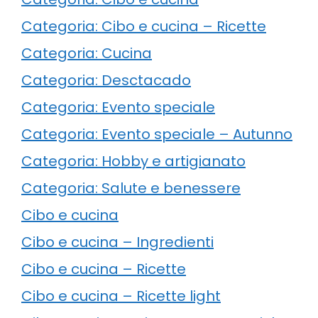
Categoria: Cibo e cucina – Ricette
Categoria: Cucina
Categoria: Desctacado
Categoria: Evento speciale
Categoria: Evento speciale – Autunno
Categoria: Hobby e artigianato
Categoria: Salute e benessere
Cibo e cucina
Cibo e cucina – Ingredienti
Cibo e cucina – Ricette
Cibo e cucina – Ricette light