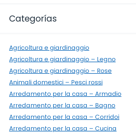
Categorías
Agricoltura e giardinaggio
Agricoltura e giardinaggio – Legno
Agricoltura e giardinaggio – Rose
Animali domestici – Pesci rossi
Arredamento per la casa – Armadio
Arredamento per la casa – Bagno
Arredamento per la casa – Corridoi
Arredamento per la casa – Cucina