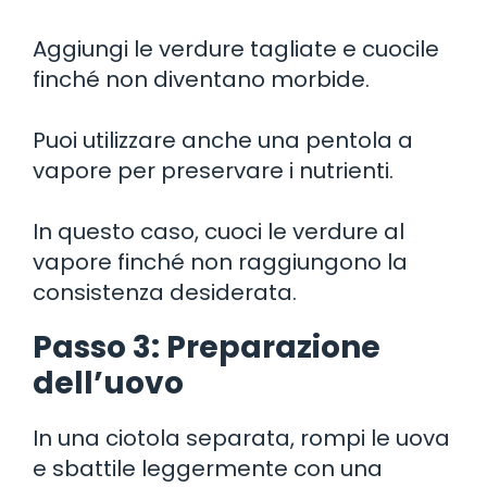
Aggiungi le verdure tagliate e cuocile
finché non diventano morbide.
Puoi utilizzare anche una pentola a
vapore per preservare i nutrienti.
In questo caso, cuoci le verdure al
vapore finché non raggiungono la
consistenza desiderata.
Passo 3: Preparazione
dell’uovo
In una ciotola separata, rompi le uova
e sbattile leggermente con una