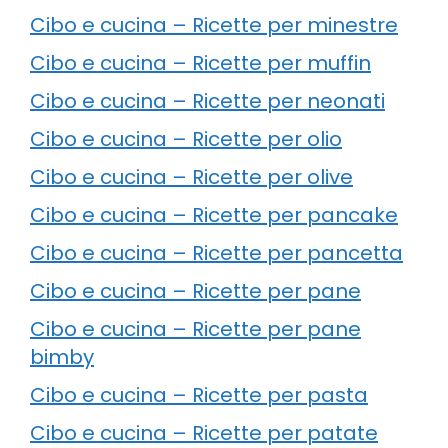
Cibo e cucina – Ricette per minestre
Cibo e cucina – Ricette per muffin
Cibo e cucina – Ricette per neonati
Cibo e cucina – Ricette per olio
Cibo e cucina – Ricette per olive
Cibo e cucina – Ricette per pancake
Cibo e cucina – Ricette per pancetta
Cibo e cucina – Ricette per pane
Cibo e cucina – Ricette per pane
bimby
Cibo e cucina – Ricette per pasta
Cibo e cucina – Ricette per patate