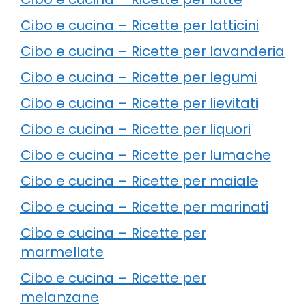
Cibo e cucina – Ricette per latticini
Cibo e cucina – Ricette per lavanderia
Cibo e cucina – Ricette per legumi
Cibo e cucina – Ricette per lievitati
Cibo e cucina – Ricette per liquori
Cibo e cucina – Ricette per lumache
Cibo e cucina – Ricette per maiale
Cibo e cucina – Ricette per marinati
Cibo e cucina – Ricette per
marmellate
Cibo e cucina – Ricette per
melanzane