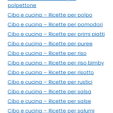
polpettone
Cibo e cucina – Ricette per polpo
Cibo e cucina – Ricette per pomodori
Cibo e cucina – Ricette per primi piatti
Cibo e cucina – Ricette per puree
Cibo e cucina – Ricette per riso
Cibo e cucina – Ricette per riso bimby
Cibo e cucina – Ricette per risotto
Cibo e cucina – Ricette per rustici
Cibo e cucina – Ricette per salsa
Cibo e cucina – Ricette per salse
Cibo e cucina – Ricette per salumi