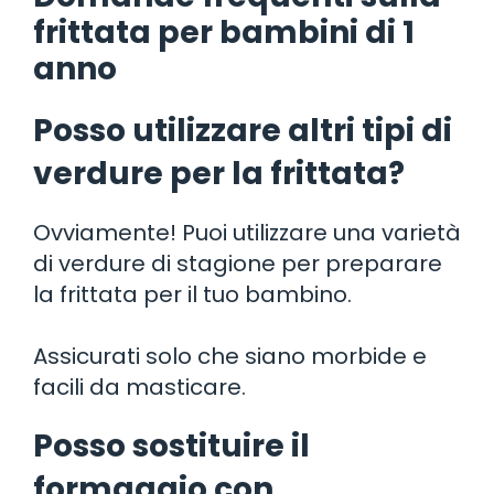
frittata per bambini di 1
anno
Posso utilizzare altri tipi di
verdure per la frittata?
Ovviamente! Puoi utilizzare una varietà
di verdure di stagione per preparare
la frittata per il tuo bambino.
Assicurati solo che siano morbide e
facili da masticare.
Posso sostituire il
formaggio con