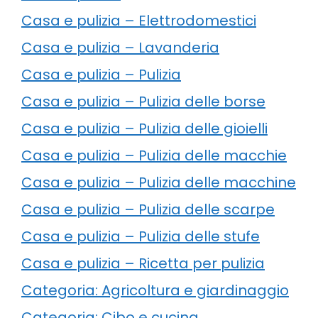
Casa e pulizia – Elettrodomestici
Casa e pulizia – Lavanderia
Casa e pulizia – Pulizia
Casa e pulizia – Pulizia delle borse
Casa e pulizia – Pulizia delle gioielli
Casa e pulizia – Pulizia delle macchie
Casa e pulizia – Pulizia delle macchine
Casa e pulizia – Pulizia delle scarpe
Casa e pulizia – Pulizia delle stufe
Casa e pulizia – Ricetta per pulizia
Categoria: Agricoltura e giardinaggio
Categoria: Cibo e cucina