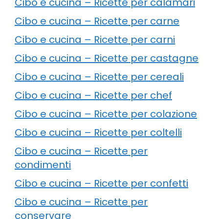
Cibo e cucina – Ricette per calamari
Cibo e cucina – Ricette per carne
Cibo e cucina – Ricette per carni
Cibo e cucina – Ricette per castagne
Cibo e cucina – Ricette per cereali
Cibo e cucina – Ricette per chef
Cibo e cucina – Ricette per colazione
Cibo e cucina – Ricette per coltelli
Cibo e cucina – Ricette per
condimenti
Cibo e cucina – Ricette per confetti
Cibo e cucina – Ricette per
conservare