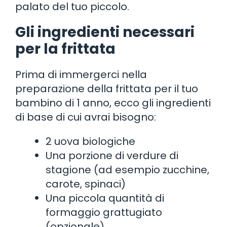
palato del tuo piccolo.
Gli ingredienti necessari
per la frittata
Prima di immergerci nella
preparazione della frittata per il tuo
bambino di 1 anno, ecco gli ingredienti
di base di cui avrai bisogno:
2 uova biologiche
Una porzione di verdure di
stagione (ad esempio zucchine,
carote, spinaci)
Una piccola quantità di
formaggio grattugiato
(opzionale)