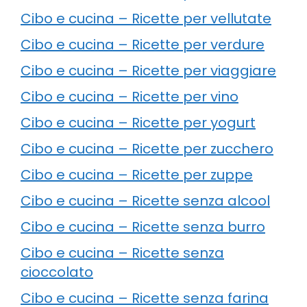
Cibo e cucina – Ricette per vellutate
Cibo e cucina – Ricette per verdure
Cibo e cucina – Ricette per viaggiare
Cibo e cucina – Ricette per vino
Cibo e cucina – Ricette per yogurt
Cibo e cucina – Ricette per zucchero
Cibo e cucina – Ricette per zuppe
Cibo e cucina – Ricette senza alcool
Cibo e cucina – Ricette senza burro
Cibo e cucina – Ricette senza
cioccolato
Cibo e cucina – Ricette senza farina