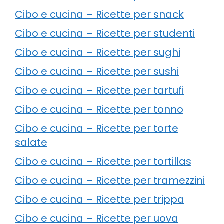
Cibo e cucina – Ricette per snack
Cibo e cucina – Ricette per studenti
Cibo e cucina – Ricette per sughi
Cibo e cucina – Ricette per sushi
Cibo e cucina – Ricette per tartufi
Cibo e cucina – Ricette per tonno
Cibo e cucina – Ricette per torte
salate
Cibo e cucina – Ricette per tortillas
Cibo e cucina – Ricette per tramezzini
Cibo e cucina – Ricette per trippa
Cibo e cucina – Ricette per uova