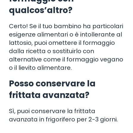
qualcos’altro?
Certo! Se il tuo bambino ha particolari
esigenze alimentari o è intollerante al
lattosio, puoi omettere il formaggio
dalla ricetta o sostituirlo con
alternative come il formaggio vegano
o il lievito alimentare.
Posso conservare la
frittata avanzata?
Sì, puoi conservare la frittata
avanzata in frigorifero per 2-3 giorni.