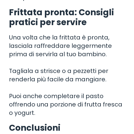
Frittata pronta: Consigli
pratici per servire
Una volta che la frittata è pronta,
lasciala raffreddare leggermente
prima di servirla al tuo bambino.
Tagliala a strisce o a pezzetti per
renderla più facile da mangiare.
Puoi anche completare il pasto
offrendo una porzione di frutta fresca
o yogurt.
Conclusioni