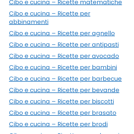
Cibo e cucina – Ricette matematiche
Cibo e cucina – Ricette per
abbinamenti
Cibo e cucina – Ricette per agnello
Cibo e cucina – Ricette per antipasti
Cibo e cucina – Ricette per avocado
Cibo e cucina – Ricette per bambini
Cibo e cucina – Ricette per barbecue
Cibo e cucina – Ricette per bevande
Cibo e cucina – Ricette per biscotti
Cibo e cucina – Ricette per brasato
Cibo e cucina – Ricette per brodi