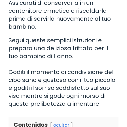
Assicurati di conservarla in un
contenitore ermetico e riscaldarla
prima di servirla nuovamente al tuo
bambino.
Segui queste semplici istruzioni e
prepara una deliziosa frittata per il
tuo bambino di 1 anno.
Goditi il momento di condivisione del
cibo sano e gustoso con il tuo piccolo
e goditi il sorriso soddisfatto sul suo
viso mentre si gode ogni morso di
questa prelibatezza alimentare!
Contenidos
ocultar