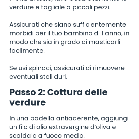
verdure e tagliale a piccoli pezzi.
Assicurati che siano sufficientemente
morbidi per il tuo bambino di 1 anno, in
modo che sia in grado di masticarli
facilmente.
Se usi spinaci, assicurati di rimuovere
eventuali steli duri.
Passo 2: Cottura delle
verdure
In una padella antiaderente, aggiungi
un filo di olio extravergine d’oliva e
scaldalo a fuoco medio.