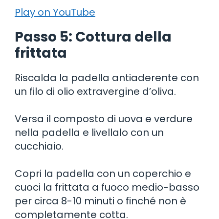
Play on YouTube
Passo 5: Cottura della
frittata
Riscalda la padella antiaderente con
un filo di olio extravergine d’oliva.
Versa il composto di uova e verdure
nella padella e livellalo con un
cucchiaio.
Copri la padella con un coperchio e
cuoci la frittata a fuoco medio-basso
per circa 8-10 minuti o finché non è
completamente cotta.