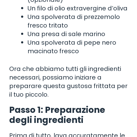
Un filo di olio extravergine d’oliva
Una spolverata di prezzemolo
fresco tritato
Una presa di sale marino
Una spolverata di pepe nero
macinato fresco
Ora che abbiamo tutti gli ingredienti
necessari, possiamo iniziare a
preparare questa gustosa frittata per
il tuo piccolo.
Passo 1: Preparazione
degli ingredienti
Prima di tutto, lava accuratamente le