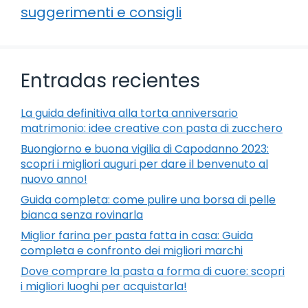
suggerimenti e consigli
Entradas recientes
La guida definitiva alla torta anniversario
matrimonio: idee creative con pasta di zucchero
Buongiorno e buona vigilia di Capodanno 2023:
scopri i migliori auguri per dare il benvenuto al
nuovo anno!
Guida completa: come pulire una borsa di pelle
bianca senza rovinarla
Miglior farina per pasta fatta in casa: Guida
completa e confronto dei migliori marchi
Dove comprare la pasta a forma di cuore: scopri
i migliori luoghi per acquistarla!