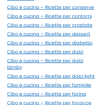
Cibo e cucina – Ricette per conserve
Cibo e cucina – Ricette per contorni
Cibo e cucina – Ricette per crostate
Cibo e cucina – Ricette per dessert
Cibo e cucina – Ricette per diabetici
Cibo e cucina – Ricette per dolci
Cibo e cucina – Ricette per dolci
bimby
Cibo e cucina – Ricette per dolci light
Cibo e cucina – Ricette per famiglie
Cibo e cucina – Ricette per farina
Cibo e cucina – Ricette per focacce