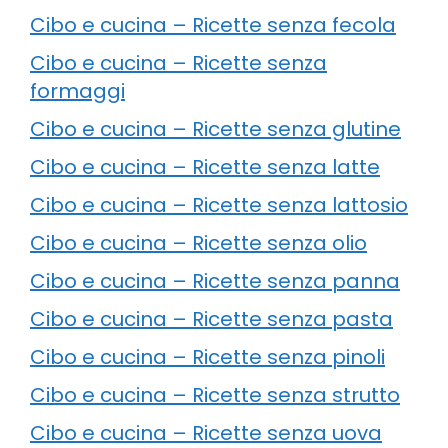
Cibo e cucina – Ricette senza fecola
Cibo e cucina – Ricette senza
formaggi
Cibo e cucina – Ricette senza glutine
Cibo e cucina – Ricette senza latte
Cibo e cucina – Ricette senza lattosio
Cibo e cucina – Ricette senza olio
Cibo e cucina – Ricette senza panna
Cibo e cucina – Ricette senza pasta
Cibo e cucina – Ricette senza pinoli
Cibo e cucina – Ricette senza strutto
Cibo e cucina – Ricette senza uova