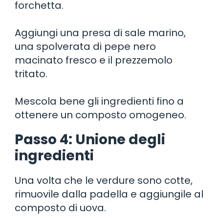
forchetta.
Aggiungi una presa di sale marino,
una spolverata di pepe nero
macinato fresco e il prezzemolo
tritato.
Mescola bene gli ingredienti fino a
ottenere un composto omogeneo.
Passo 4: Unione degli
ingredienti
Una volta che le verdure sono cotte,
rimuovile dalla padella e aggiungile al
composto di uova.