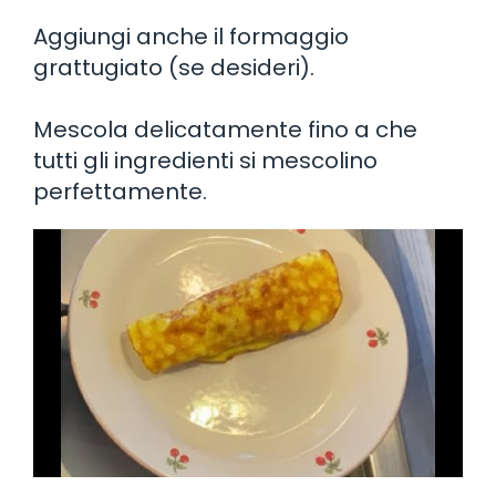
Aggiungi anche il formaggio
grattugiato (se desideri).
Mescola delicatamente fino a che
tutti gli ingredienti si mescolino
perfettamente.