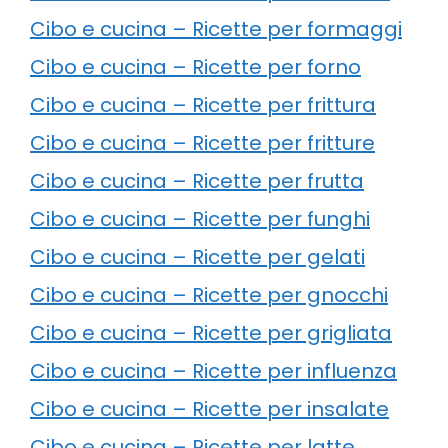
Cibo e cucina – Ricette per formaggi
Cibo e cucina – Ricette per forno
Cibo e cucina – Ricette per frittura
Cibo e cucina – Ricette per fritture
Cibo e cucina – Ricette per frutta
Cibo e cucina – Ricette per funghi
Cibo e cucina – Ricette per gelati
Cibo e cucina – Ricette per gnocchi
Cibo e cucina – Ricette per grigliata
Cibo e cucina – Ricette per influenza
Cibo e cucina – Ricette per insalate
Cibo e cucina – Ricette per latte