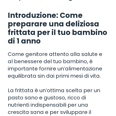
Introduzione: Come
preparare una deliziosa
frittata per il tuo bambino
di 1 anno
Come genitore attento alla salute e
al benessere del tuo bambino, è
importante fornire un’alimentazione
equilibrata sin dai primi mesi di vita.
La frittata è un’ottima scelta per un
pasto sano e gustoso, ricco di
nutrienti indispensabili per una
crescita sana e per sviluppare il