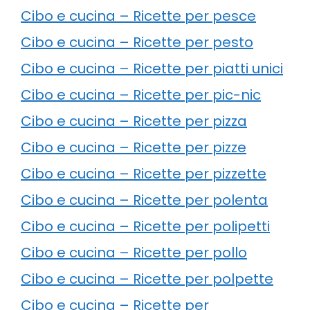
Cibo e cucina – Ricette per pesce
Cibo e cucina – Ricette per pesto
Cibo e cucina – Ricette per piatti unici
Cibo e cucina – Ricette per pic-nic
Cibo e cucina – Ricette per pizza
Cibo e cucina – Ricette per pizze
Cibo e cucina – Ricette per pizzette
Cibo e cucina – Ricette per polenta
Cibo e cucina – Ricette per polipetti
Cibo e cucina – Ricette per pollo
Cibo e cucina – Ricette per polpette
Cibo e cucina – Ricette per