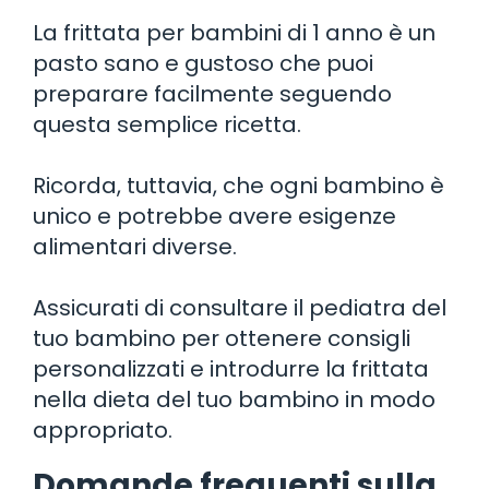
La frittata per bambini di 1 anno è un
pasto sano e gustoso che puoi
preparare facilmente seguendo
questa semplice ricetta.
Ricorda, tuttavia, che ogni bambino è
unico e potrebbe avere esigenze
alimentari diverse.
Assicurati di consultare il pediatra del
tuo bambino per ottenere consigli
personalizzati e introdurre la frittata
nella dieta del tuo bambino in modo
appropriato.
Domande frequenti sulla