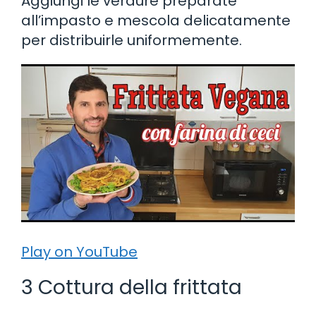
Aggiungi le verdure preparate
all’impasto e mescola delicatamente
per distribuirle uniformemente.
Play on YouTube
3 Cottura della frittata