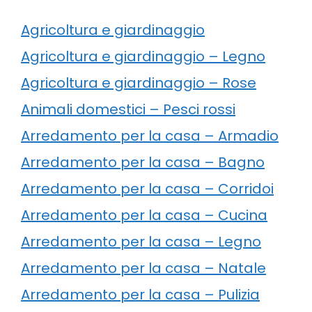
Agricoltura e giardinaggio
Agricoltura e giardinaggio – Legno
Agricoltura e giardinaggio – Rose
Animali domestici – Pesci rossi
Arredamento per la casa – Armadio
Arredamento per la casa – Bagno
Arredamento per la casa – Corridoi
Arredamento per la casa – Cucina
Arredamento per la casa – Legno
Arredamento per la casa – Natale
Arredamento per la casa – Pulizia