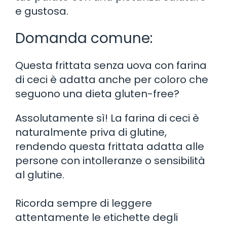
e gustosa.
Domanda comune:
Questa frittata senza uova con farina
di ceci è adatta anche per coloro che
seguono una dieta gluten-free?
Assolutamente sì! La farina di ceci è
naturalmente priva di glutine,
rendendo questa frittata adatta alle
persone con intolleranze o sensibilità
al glutine.
Ricorda sempre di leggere
attentamente le etichette degli