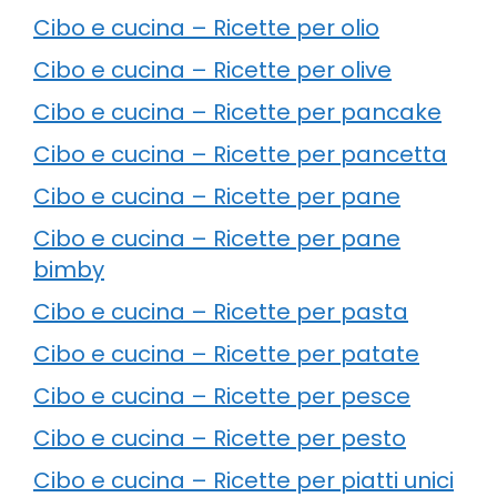
Cibo e cucina – Ricette per olio
Cibo e cucina – Ricette per olive
Cibo e cucina – Ricette per pancake
Cibo e cucina – Ricette per pancetta
Cibo e cucina – Ricette per pane
Cibo e cucina – Ricette per pane
bimby
Cibo e cucina – Ricette per pasta
Cibo e cucina – Ricette per patate
Cibo e cucina – Ricette per pesce
Cibo e cucina – Ricette per pesto
Cibo e cucina – Ricette per piatti unici