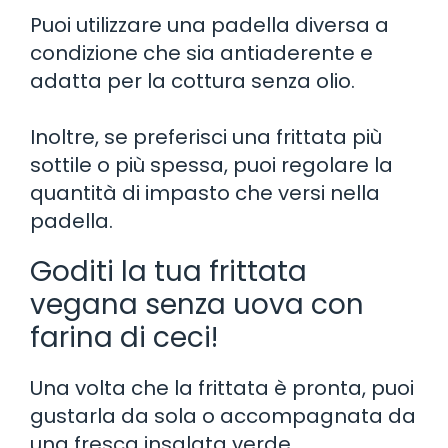
Puoi utilizzare una padella diversa a
condizione che sia antiaderente e
adatta per la cottura senza olio.
Inoltre, se preferisci una frittata più
sottile o più spessa, puoi regolare la
quantità di impasto che versi nella
padella.
Goditi la tua frittata
vegana senza uova con
farina di ceci!
Una volta che la frittata è pronta, puoi
gustarla da sola o accompagnata da
una fresca insalata verde.