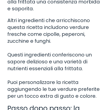
alla frittata una consistenza morbida
e saporita.
Altri ingredienti che arricchiscono
questa ricetta includono verdure
fresche come cipolle, peperoni,
zucchine e funghi.
Questi ingredienti conferiscono un
sapore delizioso e una varietà di
nutrienti essenziali alla frittata.
Puoi personalizzare la ricetta
aggiungendo le tue verdure preferite
per un tocco extra di gusto e colore.
Passo dopo passo: la