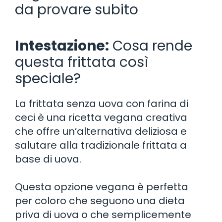
da provare subito
Intestazione:
Cosa rende
questa frittata così
speciale?
La frittata senza uova con farina di
ceci è una ricetta vegana creativa
che offre un’alternativa deliziosa e
salutare alla tradizionale frittata a
base di uova.
Questa opzione vegana è perfetta
per coloro che seguono una dieta
priva di uova o che semplicemente