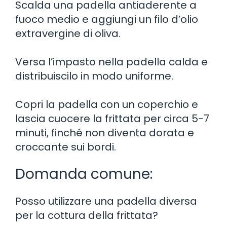
Scalda una padella antiaderente a
fuoco medio e aggiungi un filo d’olio
extravergine di oliva.
Versa l’impasto nella padella calda e
distribuiscilo in modo uniforme.
Copri la padella con un coperchio e
lascia cuocere la frittata per circa 5-7
minuti, finché non diventa dorata e
croccante sui bordi.
Domanda comune:
Posso utilizzare una padella diversa
per la cottura della frittata?