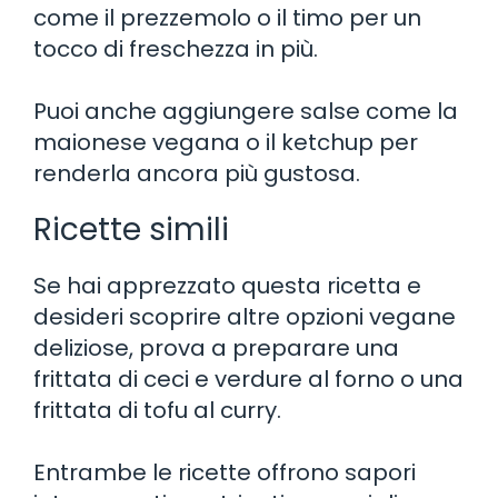
come il prezzemolo o il timo per un
tocco di freschezza in più.
Puoi anche aggiungere salse come la
maionese vegana o il ketchup per
renderla ancora più gustosa.
Ricette simili
Se hai apprezzato questa ricetta e
desideri scoprire altre opzioni vegane
deliziose, prova a preparare una
frittata di ceci e verdure al forno o una
frittata di tofu al curry.
Entrambe le ricette offrono sapori