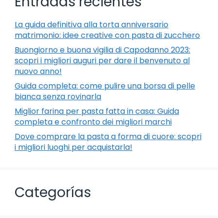
Entradas recientes
La guida definitiva alla torta anniversario
matrimonio: idee creative con pasta di zucchero
Buongiorno e buona vigilia di Capodanno 2023:
scopri i migliori auguri per dare il benvenuto al
nuovo anno!
Guida completa: come pulire una borsa di pelle
bianca senza rovinarla
Miglior farina per pasta fatta in casa: Guida
completa e confronto dei migliori marchi
Dove comprare la pasta a forma di cuore: scopri
i migliori luoghi per acquistarla!
Categorías