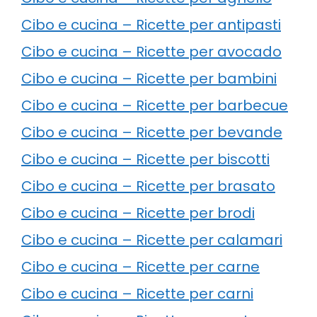
Cibo e cucina – Ricette per antipasti
Cibo e cucina – Ricette per avocado
Cibo e cucina – Ricette per bambini
Cibo e cucina – Ricette per barbecue
Cibo e cucina – Ricette per bevande
Cibo e cucina – Ricette per biscotti
Cibo e cucina – Ricette per brasato
Cibo e cucina – Ricette per brodi
Cibo e cucina – Ricette per calamari
Cibo e cucina – Ricette per carne
Cibo e cucina – Ricette per carni