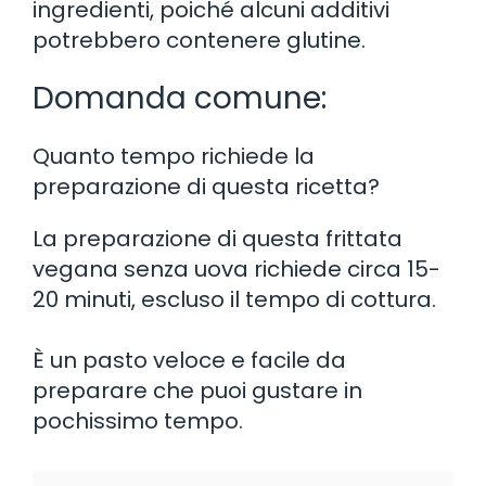
ingredienti, poiché alcuni additivi
potrebbero contenere glutine.
Domanda comune:
Quanto tempo richiede la
preparazione di questa ricetta?
La preparazione di questa frittata
vegana senza uova richiede circa 15-
20 minuti, escluso il tempo di cottura.
È un pasto veloce e facile da
preparare che puoi gustare in
pochissimo tempo.