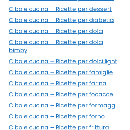
Cibo e cucina – Ricette per dessert
Cibo e cucina – Ricette per diabetici
Cibo e cucina – Ricette per dolci
Cibo e cucina – Ricette per dolci
bimby
Cibo e cucina – Ricette per dolci light
Cibo e cucina – Ricette per famiglie
Cibo e cucina – Ricette per farina
Cibo e cucina – Ricette per focacce
Cibo e cucina – Ricette per formaggi
Cibo e cucina – Ricette per forno
Cibo e cucina – Ricette per frittura