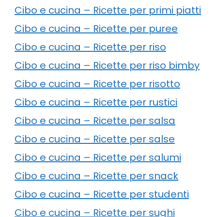
Cibo e cucina – Ricette per primi piatti
Cibo e cucina – Ricette per puree
Cibo e cucina – Ricette per riso
Cibo e cucina – Ricette per riso bimby
Cibo e cucina – Ricette per risotto
Cibo e cucina – Ricette per rustici
Cibo e cucina – Ricette per salsa
Cibo e cucina – Ricette per salse
Cibo e cucina – Ricette per salumi
Cibo e cucina – Ricette per snack
Cibo e cucina – Ricette per studenti
Cibo e cucina – Ricette per sughi