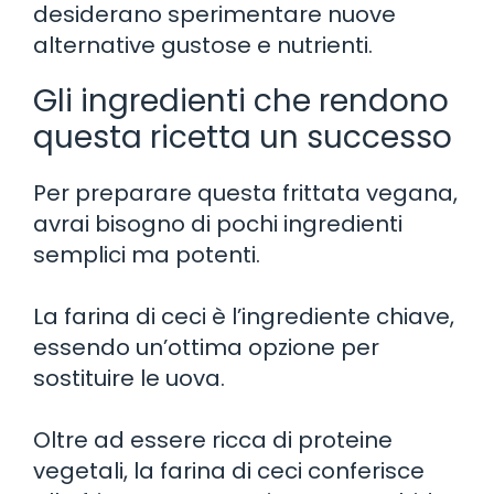
desiderano sperimentare nuove
alternative gustose e nutrienti.
Gli ingredienti che rendono
questa ricetta un successo
Per preparare questa frittata vegana,
avrai bisogno di pochi ingredienti
semplici ma potenti.
La farina di ceci è l’ingrediente chiave,
essendo un’ottima opzione per
sostituire le uova.
Oltre ad essere ricca di proteine
vegetali, la farina di ceci conferisce