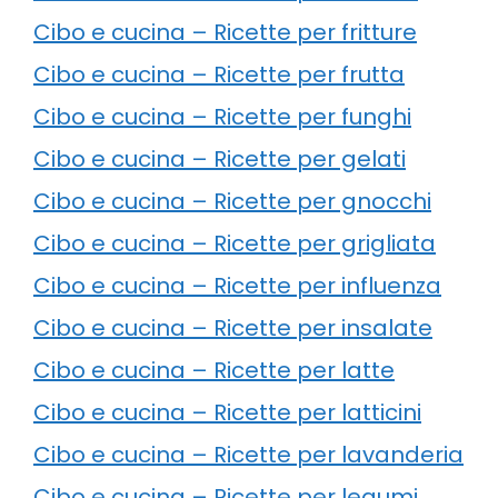
Cibo e cucina – Ricette per fritture
Cibo e cucina – Ricette per frutta
Cibo e cucina – Ricette per funghi
Cibo e cucina – Ricette per gelati
Cibo e cucina – Ricette per gnocchi
Cibo e cucina – Ricette per grigliata
Cibo e cucina – Ricette per influenza
Cibo e cucina – Ricette per insalate
Cibo e cucina – Ricette per latte
Cibo e cucina – Ricette per latticini
Cibo e cucina – Ricette per lavanderia
Cibo e cucina – Ricette per legumi