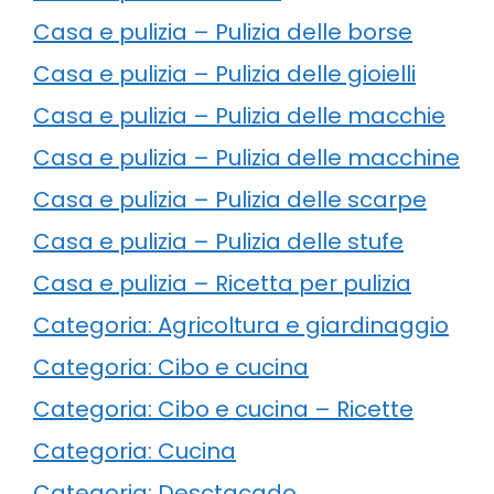
Casa e pulizia – Pulizia delle borse
Casa e pulizia – Pulizia delle gioielli
Casa e pulizia – Pulizia delle macchie
Casa e pulizia – Pulizia delle macchine
Casa e pulizia – Pulizia delle scarpe
Casa e pulizia – Pulizia delle stufe
Casa e pulizia – Ricetta per pulizia
Categoria: Agricoltura e giardinaggio
Categoria: Cibo e cucina
Categoria: Cibo e cucina – Ricette
Categoria: Cucina
Categoria: Desctacado