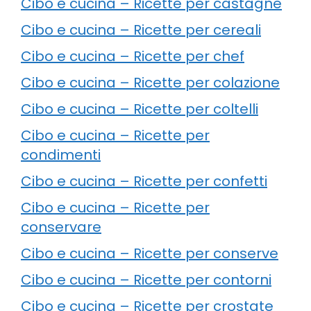
Cibo e cucina – Ricette per castagne
Cibo e cucina – Ricette per cereali
Cibo e cucina – Ricette per chef
Cibo e cucina – Ricette per colazione
Cibo e cucina – Ricette per coltelli
Cibo e cucina – Ricette per
condimenti
Cibo e cucina – Ricette per confetti
Cibo e cucina – Ricette per
conservare
Cibo e cucina – Ricette per conserve
Cibo e cucina – Ricette per contorni
Cibo e cucina – Ricette per crostate