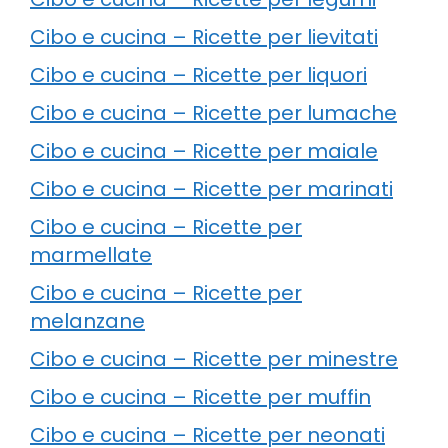
Cibo e cucina – Ricette per lievitati
Cibo e cucina – Ricette per liquori
Cibo e cucina – Ricette per lumache
Cibo e cucina – Ricette per maiale
Cibo e cucina – Ricette per marinati
Cibo e cucina – Ricette per
marmellate
Cibo e cucina – Ricette per
melanzane
Cibo e cucina – Ricette per minestre
Cibo e cucina – Ricette per muffin
Cibo e cucina – Ricette per neonati