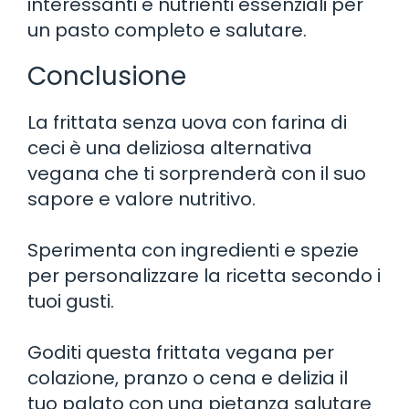
interessanti e nutrienti essenziali per
un pasto completo e salutare.
Conclusione
La frittata senza uova con farina di
ceci è una deliziosa alternativa
vegana che ti sorprenderà con il suo
sapore e valore nutritivo.
Sperimenta con ingredienti e spezie
per personalizzare la ricetta secondo i
tuoi gusti.
Goditi questa frittata vegana per
colazione, pranzo o cena e delizia il
tuo palato con una pietanza salutare