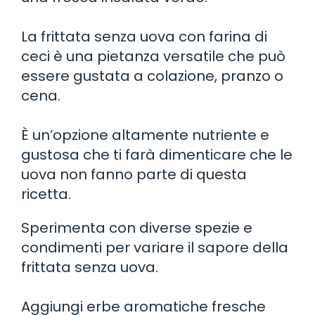
La frittata senza uova con farina di
ceci è una pietanza versatile che può
essere gustata a colazione, pranzo o
cena.
È un’opzione altamente nutriente e
gustosa che ti farà dimenticare che le
uova non fanno parte di questa
ricetta.
Sperimenta con diverse spezie e
condimenti per variare il sapore della
frittata senza uova.
Aggiungi erbe aromatiche fresche