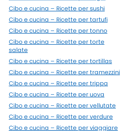
Cibo e cucina – Ricette per sushi
Cibo e cucina – Ricette per tartufi
Cibo e cucina – Ricette per tonno
Cibo e cucina – Ricette per torte
salate
Cibo e cucina – Ricette per tortillas
Cibo e cucina – Ricette per tramezzini
Cibo e cucina – Ricette per trippa
Cibo e cucina – Ricette per uova
Cibo e cucina – Ricette per vellutate
Cibo e cucina – Ricette per verdure
Cibo e cucina – Ricette per viaggiare