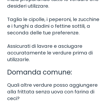
desideri utilizzare.
Taglia le cipolle, i peperoni, le zucchine
e i funghi a dadini o fettine sottili, a
seconda delle tue preferenze.
Assicurati di lavare e asciugare
accuratamente le verdure prima di
utilizzarle.
Domanda comune:
Quali altre verdure posso aggiungere
alla frittata senza uova con farina di
ceci?