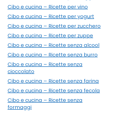
Cibo e cucina – Ricette per vino
Cibo e cucina – Ricette per yogurt
Cibo e cucina – Ricette per zucchero
Cibo e cucina – Ricette per zuppe
Cibo e cucina – Ricette senza alcool
Cibo e cucina – Ricette senza burro
Cibo e cucina – Ricette senza
cioccolato
Cibo e cucina – Ricette senza farina
Cibo e cucina – Ricette senza fecola
Cibo e cucina – Ricette senza
formaggi