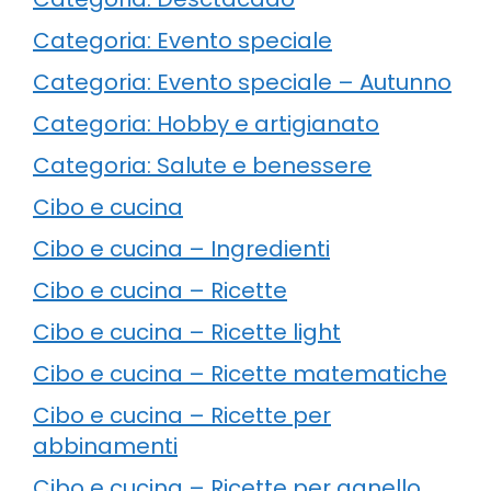
Categoria: Evento speciale
Categoria: Evento speciale – Autunno
Categoria: Hobby e artigianato
Categoria: Salute e benessere
Cibo e cucina
Cibo e cucina – Ingredienti
Cibo e cucina – Ricette
Cibo e cucina – Ricette light
Cibo e cucina – Ricette matematiche
Cibo e cucina – Ricette per
abbinamenti
Cibo e cucina – Ricette per agnello