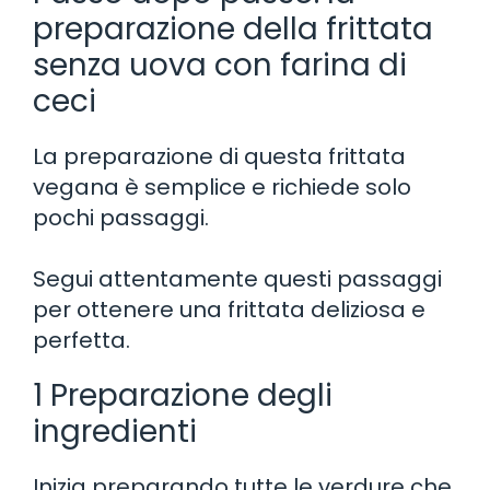
preparazione della frittata
senza uova con farina di
ceci
La preparazione di questa frittata
vegana è semplice e richiede solo
pochi passaggi.
Segui attentamente questi passaggi
per ottenere una frittata deliziosa e
perfetta.
1 Preparazione degli
ingredienti
Inizia preparando tutte le verdure che