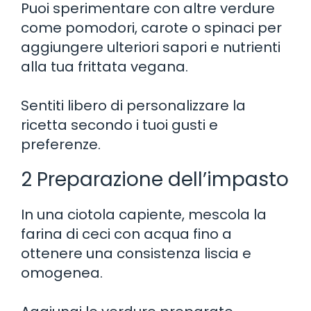
Puoi sperimentare con altre verdure
come pomodori, carote o spinaci per
aggiungere ulteriori sapori e nutrienti
alla tua frittata vegana.
Sentiti libero di personalizzare la
ricetta secondo i tuoi gusti e
preferenze.
2 Preparazione dell’impasto
In una ciotola capiente, mescola la
farina di ceci con acqua fino a
ottenere una consistenza liscia e
omogenea.