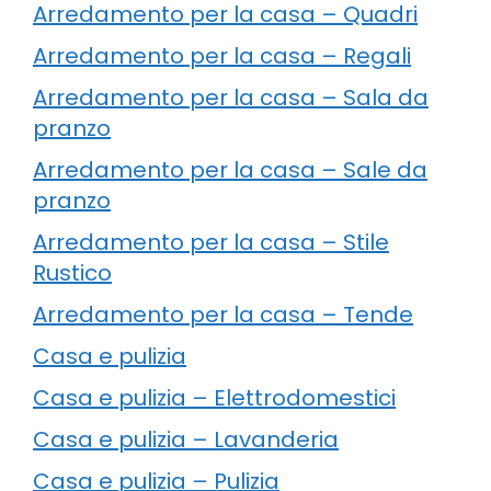
Arredamento per la casa – Quadri
Arredamento per la casa – Regali
Arredamento per la casa – Sala da
pranzo
Arredamento per la casa – Sale da
pranzo
Arredamento per la casa – Stile
Rustico
Arredamento per la casa – Tende
Casa e pulizia
Casa e pulizia – Elettrodomestici
Casa e pulizia – Lavanderia
Casa e pulizia – Pulizia