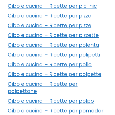
Cibo e cucina – Ricette per pic-nic
Cibo e cucina – Ricette per pizza
Cibo e cucina – Ricette per pizze
Cibo e cucina – Ricette per pizzette
Cibo e cucina – Ricette per polenta
Cibo e cucina – Ricette per polipetti
Cibo e cucina – Ricette per pollo
Cibo e cucina – Ricette per polpette
Cibo e cucina – Ricette per
polpettone
Cibo e cucina – Ricette per polpo
Cibo e cucina – Ricette per pomodori