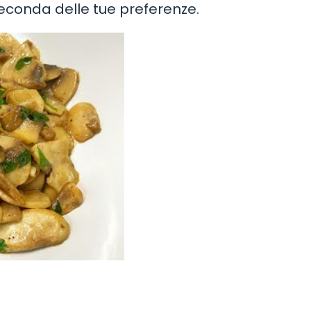
a seconda delle tue preferenze.