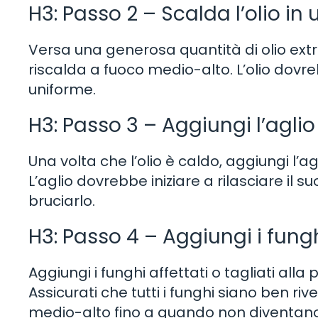
H3: Passo 2 – Scalda l’olio in
Versa una generosa quantità di olio extr
riscalda a fuoco medio-alto. L’olio dovr
uniforme.
H3: Passo 3 – Aggiungi l’aglio 
Una volta che l’olio è caldo, aggiungi l’ag
L’aglio dovrebbe iniziare a rilasciare il
bruciarlo.
H3: Passo 4 – Aggiungi i fung
Aggiungi i funghi affettati o tagliati all
Assicurati che tutti i funghi siano ben riv
medio-alto fino a quando non diventano 