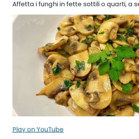
Affetta i funghi in fette sottili o quarti, 
Play on YouTube