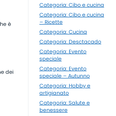
Categoria: Cibo e cucina
Categoria: Cibo e cucina
– Ricette
che è
Categoria: Cucina
Categoria: Desctacado
Categoria: Evento
speciale
Categoria: Evento
ne dei
speciale – Autunno
Categoria: Hobby e
artigianato
Categoria: Salute e
benessere