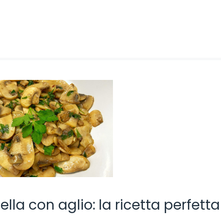
della con aglio: la ricetta perfett