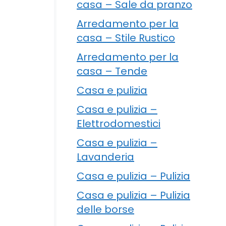
casa – Sale da pranzo
Arredamento per la
casa – Stile Rustico
Arredamento per la
casa – Tende
Casa e pulizia
Casa e pulizia –
Elettrodomestici
Casa e pulizia –
Lavanderia
Casa e pulizia – Pulizia
Casa e pulizia – Pulizia
delle borse