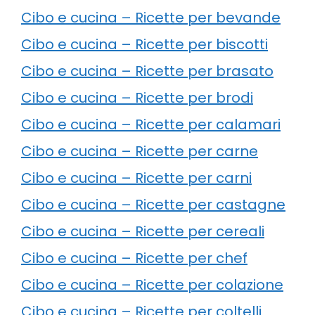
Cibo e cucina – Ricette per bevande
Cibo e cucina – Ricette per biscotti
Cibo e cucina – Ricette per brasato
Cibo e cucina – Ricette per brodi
Cibo e cucina – Ricette per calamari
Cibo e cucina – Ricette per carne
Cibo e cucina – Ricette per carni
Cibo e cucina – Ricette per castagne
Cibo e cucina – Ricette per cereali
Cibo e cucina – Ricette per chef
Cibo e cucina – Ricette per colazione
Cibo e cucina – Ricette per coltelli