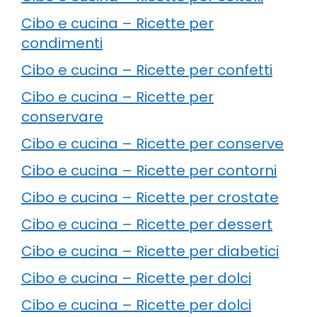
Cibo e cucina – Ricette per
condimenti
Cibo e cucina – Ricette per confetti
Cibo e cucina – Ricette per
conservare
Cibo e cucina – Ricette per conserve
Cibo e cucina – Ricette per contorni
Cibo e cucina – Ricette per crostate
Cibo e cucina – Ricette per dessert
Cibo e cucina – Ricette per diabetici
Cibo e cucina – Ricette per dolci
Cibo e cucina – Ricette per dolci