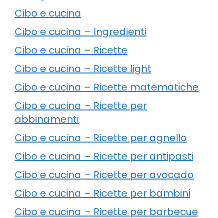
Cibo e cucina
Cibo e cucina – Ingredienti
Cibo e cucina – Ricette
Cibo e cucina – Ricette light
Cibo e cucina – Ricette matematiche
Cibo e cucina – Ricette per
abbinamenti
Cibo e cucina – Ricette per agnello
Cibo e cucina – Ricette per antipasti
Cibo e cucina – Ricette per avocado
Cibo e cucina – Ricette per bambini
Cibo e cucina – Ricette per barbecue