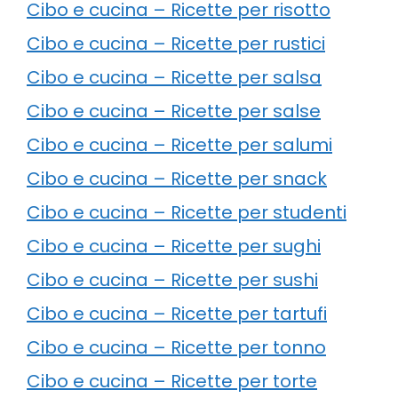
Cibo e cucina – Ricette per risotto
Cibo e cucina – Ricette per rustici
Cibo e cucina – Ricette per salsa
Cibo e cucina – Ricette per salse
Cibo e cucina – Ricette per salumi
Cibo e cucina – Ricette per snack
Cibo e cucina – Ricette per studenti
Cibo e cucina – Ricette per sughi
Cibo e cucina – Ricette per sushi
Cibo e cucina – Ricette per tartufi
Cibo e cucina – Ricette per tonno
Cibo e cucina – Ricette per torte