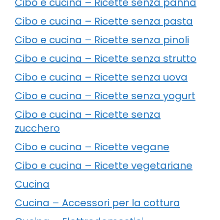
Cibo e cucina – Ricette senza panna
Cibo e cucina – Ricette senza pasta
Cibo e cucina – Ricette senza pinoli
Cibo e cucina – Ricette senza strutto
Cibo e cucina – Ricette senza uova
Cibo e cucina – Ricette senza yogurt
Cibo e cucina – Ricette senza
zucchero
Cibo e cucina – Ricette vegane
Cibo e cucina – Ricette vegetariane
Cucina
Cucina – Accessori per la cottura