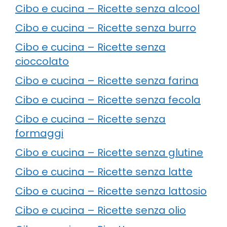
Cibo e cucina – Ricette senza alcool
Cibo e cucina – Ricette senza burro
Cibo e cucina – Ricette senza
cioccolato
Cibo e cucina – Ricette senza farina
Cibo e cucina – Ricette senza fecola
Cibo e cucina – Ricette senza
formaggi
Cibo e cucina – Ricette senza glutine
Cibo e cucina – Ricette senza latte
Cibo e cucina – Ricette senza lattosio
Cibo e cucina – Ricette senza olio