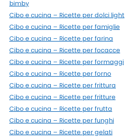
bimby
Cibo e cucina – Ricette per dolci light
Cibo e cucina – Ricette per famiglie
Cibo e cucina – Ricette per farina
Cibo e cucina – Ricette per focacce
Cibo e cucina – Ricette per formaggi
Cibo e cucina – Ricette per forno
Cibo e cucina – Ricette per frittura
Cibo e cucina – Ricette per fritture
Cibo e cucina – Ricette per frutta
Cibo e cucina – Ricette per funghi
Cibo e cucina – Ricette per gelati