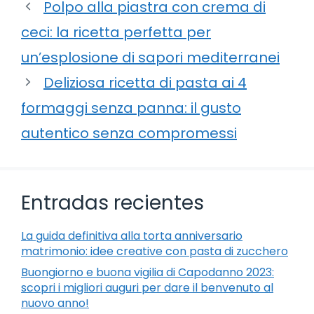
Polpo alla piastra con crema di
ceci: la ricetta perfetta per
un’esplosione di sapori mediterranei
Deliziosa ricetta di pasta ai 4
formaggi senza panna: il gusto
autentico senza compromessi
Entradas recientes
La guida definitiva alla torta anniversario
matrimonio: idee creative con pasta di zucchero
Buongiorno e buona vigilia di Capodanno 2023:
scopri i migliori auguri per dare il benvenuto al
nuovo anno!