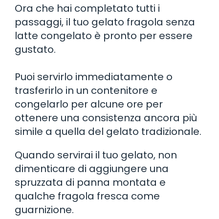
Ora che hai completato tutti i
passaggi, il tuo gelato fragola senza
latte congelato è pronto per essere
gustato.
Puoi servirlo immediatamente o
trasferirlo in un contenitore e
congelarlo per alcune ore per
ottenere una consistenza ancora più
simile a quella del gelato tradizionale.
Quando servirai il tuo gelato, non
dimenticare di aggiungere una
spruzzata di panna montata e
qualche fragola fresca come
guarnizione.