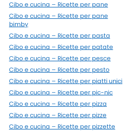
Cibo e cucina – Ricette per pane
Cibo e cucina – Ricette per pane
bimby
Cibo e cucina – Ricette per pasta
Cibo e cucina – Ricette per patate
Cibo e cucina – Ricette per pesce
Cibo e cucina – Ricette per pesto
Cibo e cucina – Ricette per piatti unici
Cibo e cucina – Ricette per pic-nic
Cibo e cucina – Ricette per pizza
Cibo e cucina – Ricette per pizze
Cibo e cucina – Ricette per pizzette