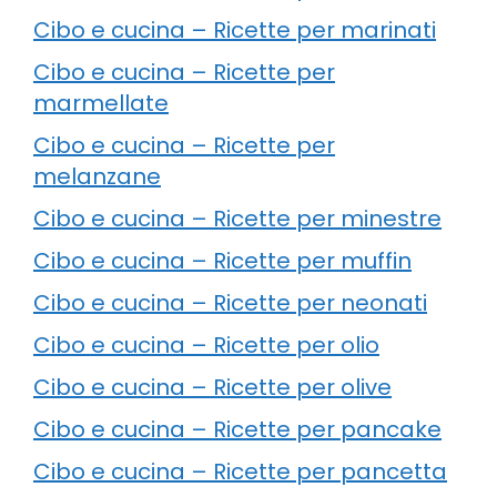
Cibo e cucina – Ricette per marinati
Cibo e cucina – Ricette per
marmellate
Cibo e cucina – Ricette per
melanzane
Cibo e cucina – Ricette per minestre
Cibo e cucina – Ricette per muffin
Cibo e cucina – Ricette per neonati
Cibo e cucina – Ricette per olio
Cibo e cucina – Ricette per olive
Cibo e cucina – Ricette per pancake
Cibo e cucina – Ricette per pancetta