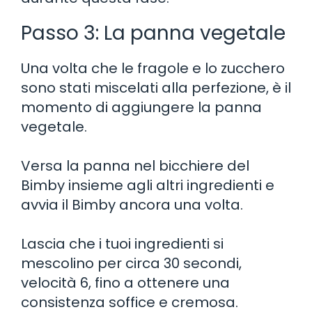
Passo 3: La panna vegetale
Una volta che le fragole e lo zucchero
sono stati miscelati alla perfezione, è il
momento di aggiungere la panna
vegetale.
Versa la panna nel bicchiere del
Bimby insieme agli altri ingredienti e
avvia il Bimby ancora una volta.
Lascia che i tuoi ingredienti si
mescolino per circa 30 secondi,
velocità 6, fino a ottenere una
consistenza soffice e cremosa.