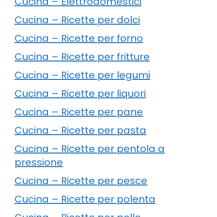
Cucina – Elettrodomestici
Cucina – Ricette per dolci
Cucina – Ricette per forno
Cucina – Ricette per fritture
Cucina – Ricette per legumi
Cucina – Ricette per liquori
Cucina – Ricette per pane
Cucina – Ricette per pasta
Cucina – Ricette per pentola a
pressione
Cucina – Ricette per pesce
Cucina – Ricette per polenta