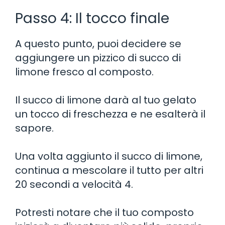
Passo 4: Il tocco finale
A questo punto, puoi decidere se
aggiungere un pizzico di succo di
limone fresco al composto.
Il succo di limone darà al tuo gelato
un tocco di freschezza e ne esalterà il
sapore.
Una volta aggiunto il succo di limone,
continua a mescolare il tutto per altri
20 secondi a velocità 4.
Potresti notare che il tuo composto