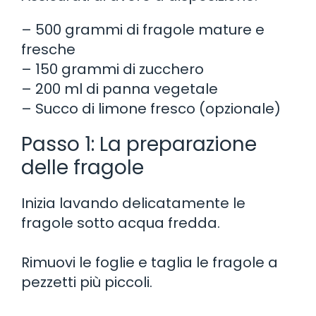
– 500 grammi di fragole mature e
fresche
– 150 grammi di zucchero
– 200 ml di panna vegetale
– Succo di limone fresco (opzionale)
Passo 1: La preparazione
delle fragole
Inizia lavando delicatamente le
fragole sotto acqua fredda.
Rimuovi le foglie e taglia le fragole a
pezzetti più piccoli.