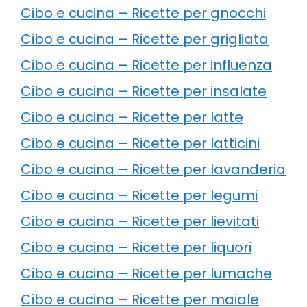
Cibo e cucina – Ricette per gnocchi
Cibo e cucina – Ricette per grigliata
Cibo e cucina – Ricette per influenza
Cibo e cucina – Ricette per insalate
Cibo e cucina – Ricette per latte
Cibo e cucina – Ricette per latticini
Cibo e cucina – Ricette per lavanderia
Cibo e cucina – Ricette per legumi
Cibo e cucina – Ricette per lievitati
Cibo e cucina – Ricette per liquori
Cibo e cucina – Ricette per lumache
Cibo e cucina – Ricette per maiale