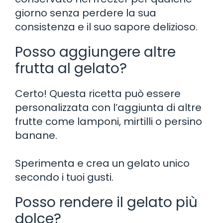
giorno senza perdere la sua
consistenza e il suo sapore delizioso.
Posso aggiungere altre
frutta al gelato?
Certo! Questa ricetta può essere
personalizzata con l’aggiunta di altre
frutte come lamponi, mirtilli o persino
banane.
Sperimenta e crea un gelato unico
secondo i tuoi gusti.
Posso rendere il gelato più
dolce?