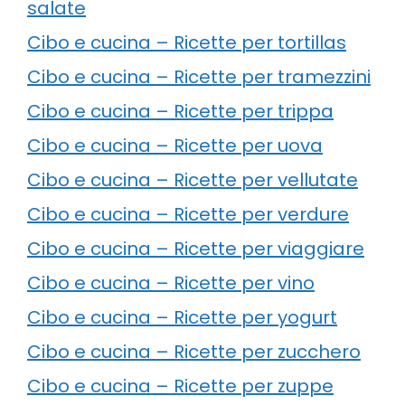
salate
Cibo e cucina – Ricette per tortillas
Cibo e cucina – Ricette per tramezzini
Cibo e cucina – Ricette per trippa
Cibo e cucina – Ricette per uova
Cibo e cucina – Ricette per vellutate
Cibo e cucina – Ricette per verdure
Cibo e cucina – Ricette per viaggiare
Cibo e cucina – Ricette per vino
Cibo e cucina – Ricette per yogurt
Cibo e cucina – Ricette per zucchero
Cibo e cucina – Ricette per zuppe