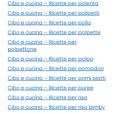
Cibo e cucina – Ricette per polenta
Cibo e cucina – Ricette per polipetti
Cibo e cucina – Ricette per pollo
Cibo e cucina – Ricette per polpette
Cibo e cucina – Ricette per
polpettone
Cibo e cucina – Ricette per polpo
Cibo e cucina – Ricette per pomodori
Cibo e cucina – Ricette per primi piatti
Cibo e cucina – Ricette per puree
Cibo e cucina – Ricette per riso
Cibo e cucina – Ricette per riso bimby