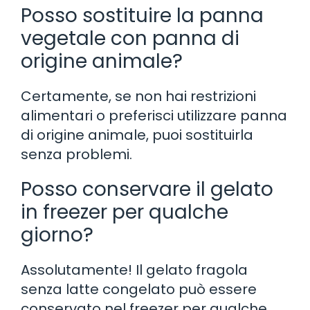
Posso sostituire la panna
vegetale con panna di
origine animale?
Certamente, se non hai restrizioni
alimentari o preferisci utilizzare panna
di origine animale, puoi sostituirla
senza problemi.
Posso conservare il gelato
in freezer per qualche
giorno?
Assolutamente! Il gelato fragola
senza latte congelato può essere
conservato nel freezer per qualche