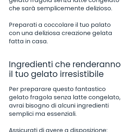
che sarà semplicemente delizioso.
Preparati a coccolare il tuo palato
con una deliziosa creazione gelata
fatta in casa.
Ingredienti che renderanno
il tuo gelato irresistibile
Per preparare questo fantastico
gelato fragola senza latte congelato,
avrai bisogno di alcuni ingredienti
semplici ma essenziali.
Assicurati di avere a disposizione: