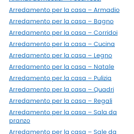
Arredamento per la casa – Armadio
Arredamento per la casa – Bagno
Arredamento per la casa – Corridoi
Arredamento per la casa – Cucina
Arredamento per la casa – Legno
Arredamento per la casa – Natale
Arredamento per la casa – Pulizia
Arredamento per la casa – Quadri
Arredamento per la casa – Regali
Arredamento per la casa – Sala da
pranzo
Arredamento per la casa – Sale da