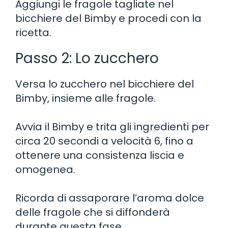
Aggiungi le fragole tagliate nel
bicchiere del Bimby e procedi con la
ricetta.
Passo 2: Lo zucchero
Versa lo zucchero nel bicchiere del
Bimby, insieme alle fragole.
Avvia il Bimby e trita gli ingredienti per
circa 20 secondi a velocità 6, fino a
ottenere una consistenza liscia e
omogenea.
Ricorda di assaporare l’aroma dolce
delle fragole che si diffonderà
durante questa fase.