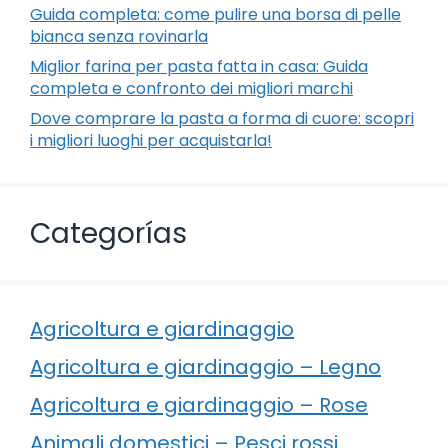
Guida completa: come pulire una borsa di pelle
bianca senza rovinarla
Miglior farina per pasta fatta in casa: Guida
completa e confronto dei migliori marchi
Dove comprare la pasta a forma di cuore: scopri
i migliori luoghi per acquistarla!
Categorías
Agricoltura e giardinaggio
Agricoltura e giardinaggio – Legno
Agricoltura e giardinaggio – Rose
Animali domestici – Pesci rossi