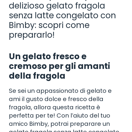
delizioso gelato fragola
senza latte congelato con
Bimby: scopri come
prepararlo!
Un gelato fresco e
cremoso per gli amanti
della fragola
Se sei un appassionato di gelato e
ami il gusto dolce e fresco della
fragola, allora questa ricetta è
perfetta per te! Con l’aiuto del tuo
amico Bimby, potrai preparare un
gelato fragola senza latte congelato