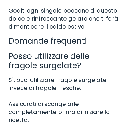
Goditi ogni singolo boccone di questo
dolce e rinfrescante gelato che ti farà
dimenticare il caldo estivo.
Domande frequenti
Posso utilizzare delle
fragole surgelate?
Sì, puoi utilizzare fragole surgelate
invece di fragole fresche.
Assicurati di scongelarle
completamente prima di iniziare la
ricetta.