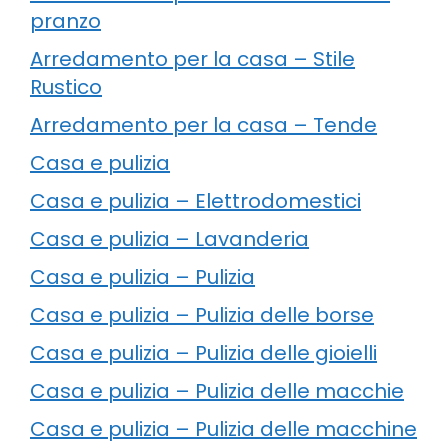
pranzo
Arredamento per la casa – Stile
Rustico
Arredamento per la casa – Tende
Casa e pulizia
Casa e pulizia – Elettrodomestici
Casa e pulizia – Lavanderia
Casa e pulizia – Pulizia
Casa e pulizia – Pulizia delle borse
Casa e pulizia – Pulizia delle gioielli
Casa e pulizia – Pulizia delle macchie
Casa e pulizia – Pulizia delle macchine