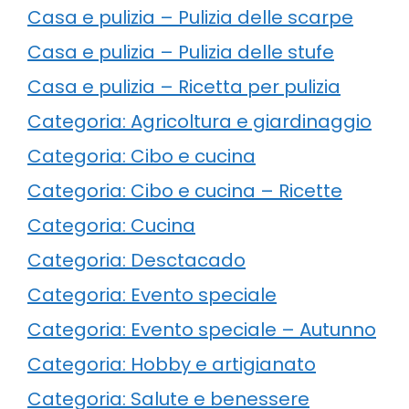
Casa e pulizia – Pulizia delle scarpe
Casa e pulizia – Pulizia delle stufe
Casa e pulizia – Ricetta per pulizia
Categoria: Agricoltura e giardinaggio
Categoria: Cibo e cucina
Categoria: Cibo e cucina – Ricette
Categoria: Cucina
Categoria: Desctacado
Categoria: Evento speciale
Categoria: Evento speciale – Autunno
Categoria: Hobby e artigianato
Categoria: Salute e benessere