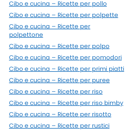
Cibo e cucina – Ricette per pollo
Cibo e cucina – Ricette per polpette
Cibo e cucina – Ricette per
polpettone
Cibo e cucina – Ricette per polpo
Cibo e cucina – Ricette per pomodori
Cibo e cucina – Ricette per primi piatti
Cibo e cucina – Ricette per puree
Cibo e cucina – Ricette per riso
Cibo e cucina – Ricette per riso bimby
Cibo e cucina – Ricette per risotto
Cibo e cucina – Ricette per rustici