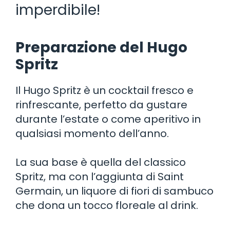
imperdibile!
Preparazione del Hugo
Spritz
Il Hugo Spritz è un cocktail fresco e
rinfrescante, perfetto da gustare
durante l’estate o come aperitivo in
qualsiasi momento dell’anno.
La sua base è quella del classico
Spritz, ma con l’aggiunta di Saint
Germain, un liquore di fiori di sambuco
che dona un tocco floreale al drink.