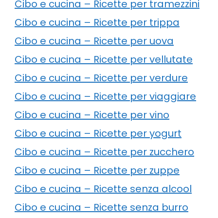
Cibo e cucina – Ricette per tramezzini
Cibo e cucina – Ricette per trippa
Cibo e cucina – Ricette per uova
Cibo e cucina – Ricette per vellutate
Cibo e cucina – Ricette per verdure
Cibo e cucina – Ricette per viaggiare
Cibo e cucina – Ricette per vino
Cibo e cucina – Ricette per yogurt
Cibo e cucina – Ricette per zucchero
Cibo e cucina – Ricette per zuppe
Cibo e cucina – Ricette senza alcool
Cibo e cucina – Ricette senza burro