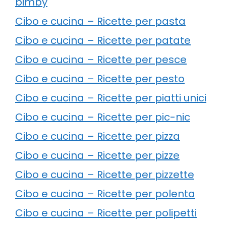
bimby
Cibo e cucina – Ricette per pasta
Cibo e cucina – Ricette per patate
Cibo e cucina – Ricette per pesce
Cibo e cucina – Ricette per pesto
Cibo e cucina – Ricette per piatti unici
Cibo e cucina – Ricette per pic-nic
Cibo e cucina – Ricette per pizza
Cibo e cucina – Ricette per pizze
Cibo e cucina – Ricette per pizzette
Cibo e cucina – Ricette per polenta
Cibo e cucina – Ricette per polipetti