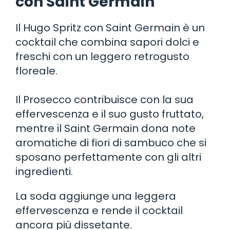
con Saint Germain
Il Hugo Spritz con Saint Germain è un
cocktail che combina sapori dolci e
freschi con un leggero retrogusto
floreale.
Il Prosecco contribuisce con la sua
effervescenza e il suo gusto fruttato,
mentre il Saint Germain dona note
aromatiche di fiori di sambuco che si
sposano perfettamente con gli altri
ingredienti.
La soda aggiunge una leggera
effervescenza e rende il cocktail
ancora più dissetante.