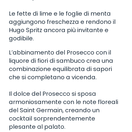
Le fette di lime e le foglie di menta
aggiungono freschezza e rendono il
Hugo Spritz ancora più invitante e
godibile.
L’abbinamento del Prosecco con il
liquore di fiori di sambuco crea una
combinazione equilibrata di sapori
che si completano a vicenda.
Il dolce del Prosecco si sposa
armoniosamente con le note floreali
del Saint Germain, creando un
cocktail sorprendentemente
plesante al palato.