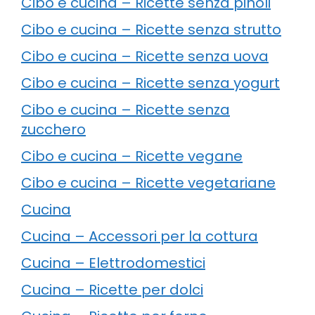
Cibo e cucina – Ricette senza pinoli
Cibo e cucina – Ricette senza strutto
Cibo e cucina – Ricette senza uova
Cibo e cucina – Ricette senza yogurt
Cibo e cucina – Ricette senza
zucchero
Cibo e cucina – Ricette vegane
Cibo e cucina – Ricette vegetariane
Cucina
Cucina – Accessori per la cottura
Cucina – Elettrodomestici
Cucina – Ricette per dolci