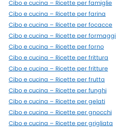
Cibo e cucina – Ricette per famiglie
Cibo e cucina – Ricette per farina
Cibo e cucina – Ricette per focacce
Cibo e cucina – Ricette per formaggi
Cibo e cucina – Ricette per forno
Cibo e cucina – Ricette per frittura
Cibo e cucina – Ricette per fritture
Cibo e cucina – Ricette per frutta
Cibo e cucina – Ricette per funghi
Cibo e cucina – Ricette per gelati
Cibo e cucina – Ricette per gnocchi
Cibo e cucina – Ricette per grigliata