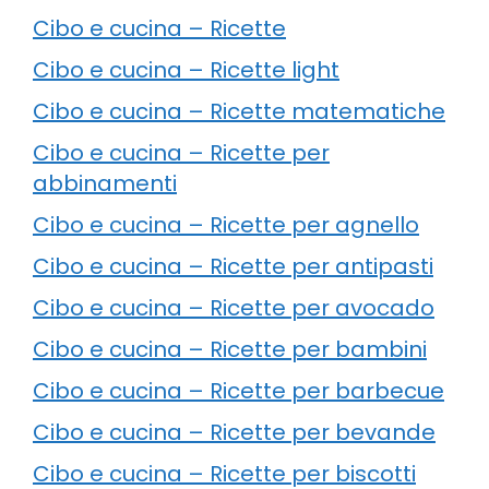
Cibo e cucina – Ricette
Cibo e cucina – Ricette light
Cibo e cucina – Ricette matematiche
Cibo e cucina – Ricette per
abbinamenti
Cibo e cucina – Ricette per agnello
Cibo e cucina – Ricette per antipasti
Cibo e cucina – Ricette per avocado
Cibo e cucina – Ricette per bambini
Cibo e cucina – Ricette per barbecue
Cibo e cucina – Ricette per bevande
Cibo e cucina – Ricette per biscotti