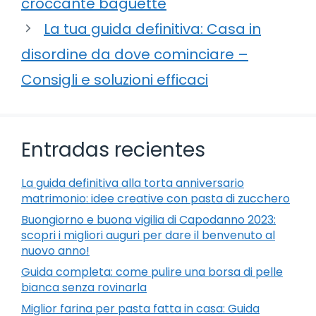
croccante baguette
La tua guida definitiva: Casa in
disordine da dove cominciare –
Consigli e soluzioni efficaci
Entradas recientes
La guida definitiva alla torta anniversario
matrimonio: idee creative con pasta di zucchero
Buongiorno e buona vigilia di Capodanno 2023:
scopri i migliori auguri per dare il benvenuto al
nuovo anno!
Guida completa: come pulire una borsa di pelle
bianca senza rovinarla
Miglior farina per pasta fatta in casa: Guida