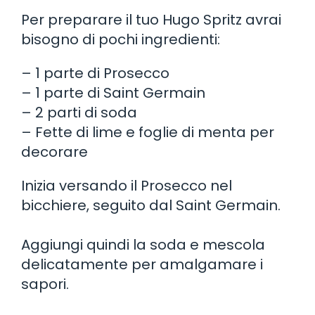
Per preparare il tuo Hugo Spritz avrai
bisogno di pochi ingredienti:
– 1 parte di Prosecco
– 1 parte di Saint Germain
– 2 parti di soda
– Fette di lime e foglie di menta per
decorare
Inizia versando il Prosecco nel
bicchiere, seguito dal Saint Germain.
Aggiungi quindi la soda e mescola
delicatamente per amalgamare i
sapori.