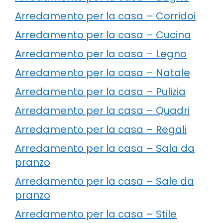
Arredamento per la casa – Corridoi
Arredamento per la casa – Cucina
Arredamento per la casa – Legno
Arredamento per la casa – Natale
Arredamento per la casa – Pulizia
Arredamento per la casa – Quadri
Arredamento per la casa – Regali
Arredamento per la casa – Sala da
pranzo
Arredamento per la casa – Sale da
pranzo
Arredamento per la casa – Stile