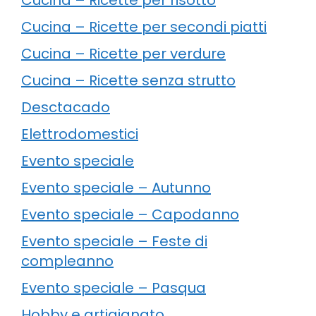
Cucina – Ricette per secondi piatti
Cucina – Ricette per verdure
Cucina – Ricette senza strutto
Desctacado
Elettrodomestici
Evento speciale
Evento speciale – Autunno
Evento speciale – Capodanno
Evento speciale – Feste di
compleanno
Evento speciale – Pasqua
Hobby e artigianato