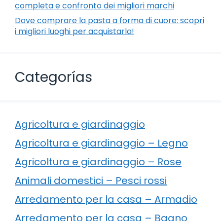
completa e confronto dei migliori marchi
Dove comprare la pasta a forma di cuore: scopri
i migliori luoghi per acquistarla!
Categorías
Agricoltura e giardinaggio
Agricoltura e giardinaggio – Legno
Agricoltura e giardinaggio – Rose
Animali domestici – Pesci rossi
Arredamento per la casa – Armadio
Arredamento per la casa – Bagno