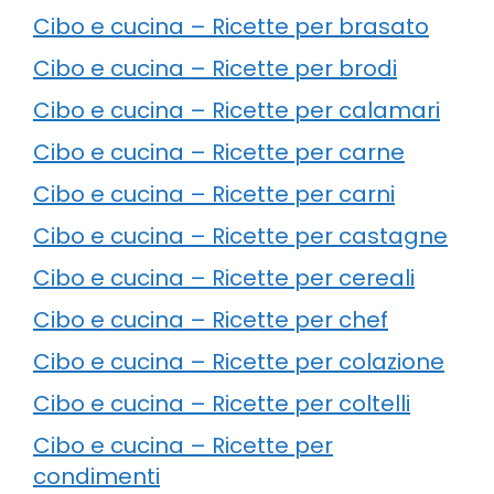
Cibo e cucina – Ricette per brasato
Cibo e cucina – Ricette per brodi
Cibo e cucina – Ricette per calamari
Cibo e cucina – Ricette per carne
Cibo e cucina – Ricette per carni
Cibo e cucina – Ricette per castagne
Cibo e cucina – Ricette per cereali
Cibo e cucina – Ricette per chef
Cibo e cucina – Ricette per colazione
Cibo e cucina – Ricette per coltelli
Cibo e cucina – Ricette per
condimenti