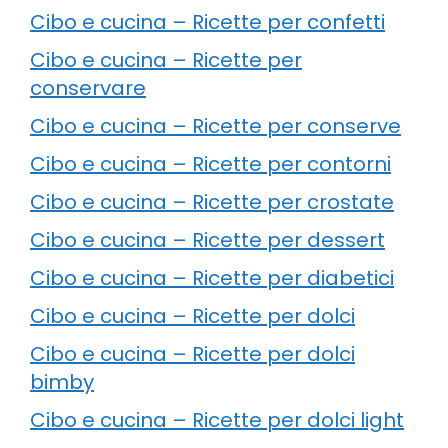
Cibo e cucina – Ricette per confetti
Cibo e cucina – Ricette per
conservare
Cibo e cucina – Ricette per conserve
Cibo e cucina – Ricette per contorni
Cibo e cucina – Ricette per crostate
Cibo e cucina – Ricette per dessert
Cibo e cucina – Ricette per diabetici
Cibo e cucina – Ricette per dolci
Cibo e cucina – Ricette per dolci
bimby
Cibo e cucina – Ricette per dolci light