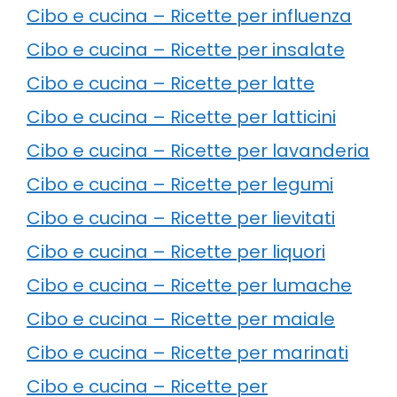
Cibo e cucina – Ricette per influenza
Cibo e cucina – Ricette per insalate
Cibo e cucina – Ricette per latte
Cibo e cucina – Ricette per latticini
Cibo e cucina – Ricette per lavanderia
Cibo e cucina – Ricette per legumi
Cibo e cucina – Ricette per lievitati
Cibo e cucina – Ricette per liquori
Cibo e cucina – Ricette per lumache
Cibo e cucina – Ricette per maiale
Cibo e cucina – Ricette per marinati
Cibo e cucina – Ricette per