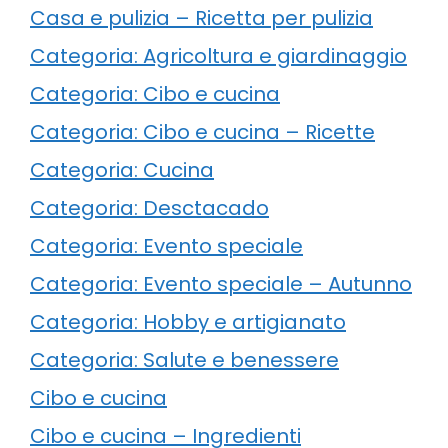
Casa e pulizia – Ricetta per pulizia
Categoria: Agricoltura e giardinaggio
Categoria: Cibo e cucina
Categoria: Cibo e cucina – Ricette
Categoria: Cucina
Categoria: Desctacado
Categoria: Evento speciale
Categoria: Evento speciale – Autunno
Categoria: Hobby e artigianato
Categoria: Salute e benessere
Cibo e cucina
Cibo e cucina – Ingredienti