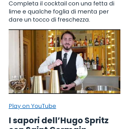
Completa il cocktail con una fetta di
lime e qualche foglia di menta per
dare un tocco di freschezza.
Play on YouTube
I sapori dell’Hugo Spritz