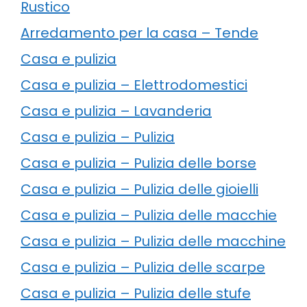
Rustico
Arredamento per la casa – Tende
Casa e pulizia
Casa e pulizia – Elettrodomestici
Casa e pulizia – Lavanderia
Casa e pulizia – Pulizia
Casa e pulizia – Pulizia delle borse
Casa e pulizia – Pulizia delle gioielli
Casa e pulizia – Pulizia delle macchie
Casa e pulizia – Pulizia delle macchine
Casa e pulizia – Pulizia delle scarpe
Casa e pulizia – Pulizia delle stufe