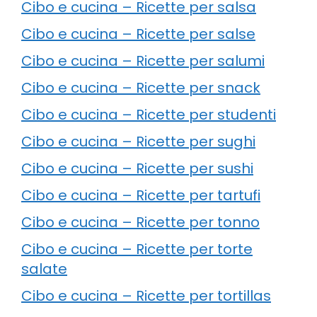
Cibo e cucina – Ricette per salsa
Cibo e cucina – Ricette per salse
Cibo e cucina – Ricette per salumi
Cibo e cucina – Ricette per snack
Cibo e cucina – Ricette per studenti
Cibo e cucina – Ricette per sughi
Cibo e cucina – Ricette per sushi
Cibo e cucina – Ricette per tartufi
Cibo e cucina – Ricette per tonno
Cibo e cucina – Ricette per torte
salate
Cibo e cucina – Ricette per tortillas