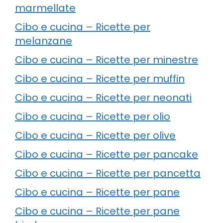
marmellate
Cibo e cucina – Ricette per
melanzane
Cibo e cucina – Ricette per minestre
Cibo e cucina – Ricette per muffin
Cibo e cucina – Ricette per neonati
Cibo e cucina – Ricette per olio
Cibo e cucina – Ricette per olive
Cibo e cucina – Ricette per pancake
Cibo e cucina – Ricette per pancetta
Cibo e cucina – Ricette per pane
Cibo e cucina – Ricette per pane