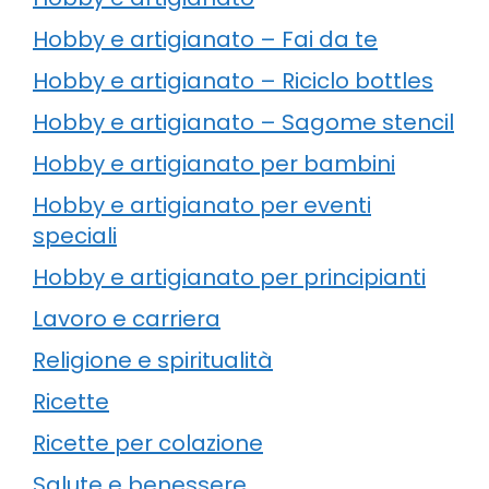
Hobby e artigianato – Fai da te
Hobby e artigianato – Riciclo bottles
Hobby e artigianato – Sagome stencil
Hobby e artigianato per bambini
Hobby e artigianato per eventi
speciali
Hobby e artigianato per principianti
Lavoro e carriera
Religione e spiritualità
Ricette
Ricette per colazione
Salute e benessere