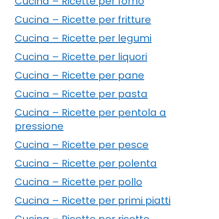
Cucina – Ricette per forno
Cucina – Ricette per fritture
Cucina – Ricette per legumi
Cucina – Ricette per liquori
Cucina – Ricette per pane
Cucina – Ricette per pasta
Cucina – Ricette per pentola a
pressione
Cucina – Ricette per pesce
Cucina – Ricette per polenta
Cucina – Ricette per pollo
Cucina – Ricette per primi piatti
Cucina – Ricette per risotto