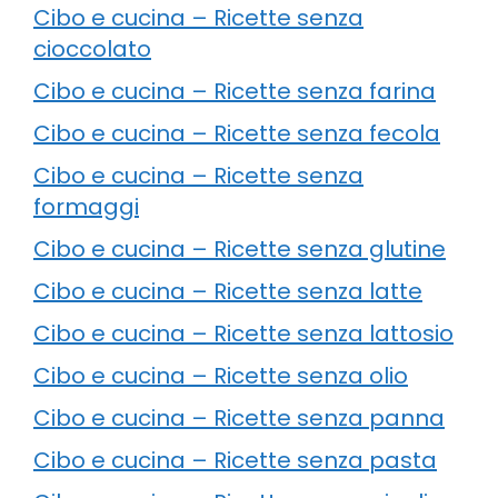
Cibo e cucina – Ricette senza
cioccolato
Cibo e cucina – Ricette senza farina
Cibo e cucina – Ricette senza fecola
Cibo e cucina – Ricette senza
formaggi
Cibo e cucina – Ricette senza glutine
Cibo e cucina – Ricette senza latte
Cibo e cucina – Ricette senza lattosio
Cibo e cucina – Ricette senza olio
Cibo e cucina – Ricette senza panna
Cibo e cucina – Ricette senza pasta