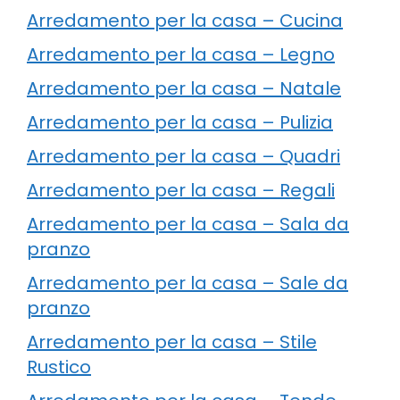
Arredamento per la casa – Cucina
Arredamento per la casa – Legno
Arredamento per la casa – Natale
Arredamento per la casa – Pulizia
Arredamento per la casa – Quadri
Arredamento per la casa – Regali
Arredamento per la casa – Sala da
pranzo
Arredamento per la casa – Sale da
pranzo
Arredamento per la casa – Stile
Rustico