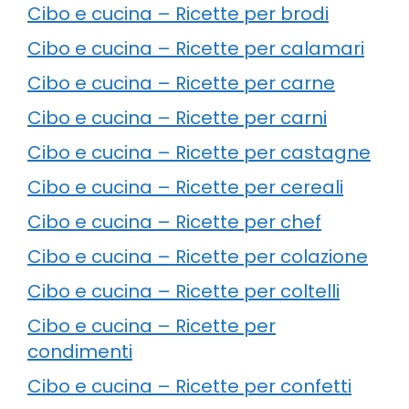
Cibo e cucina – Ricette per brodi
Cibo e cucina – Ricette per calamari
Cibo e cucina – Ricette per carne
Cibo e cucina – Ricette per carni
Cibo e cucina – Ricette per castagne
Cibo e cucina – Ricette per cereali
Cibo e cucina – Ricette per chef
Cibo e cucina – Ricette per colazione
Cibo e cucina – Ricette per coltelli
Cibo e cucina – Ricette per
condimenti
Cibo e cucina – Ricette per confetti