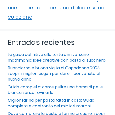
ricetta perfetta per una dolce e sana
colazione
Entradas recientes
La guida definitiva alla torta anniversario
matrimonio: idee creative con pasta di zucchero
Buongiorno e buona vigilia di Capodanno 2023:
scopri i migliori auguri per dare il benvenuto al
nuovo anno!
Guida completa: come pulire una borsa di pelle
bianca senza rovinarla
Miglior farina per pasta fatta in casa: Guida
completa e confronto dei migliori marchi
Dove comprare la pasta a forma di cuore: scopri