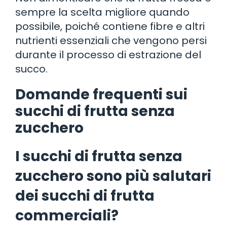
sempre la scelta migliore quando
possibile, poiché contiene fibre e altri
nutrienti essenziali che vengono persi
durante il processo di estrazione del
succo.
Domande frequenti sui
succhi di frutta senza
zucchero
I succhi di frutta senza
zucchero sono più salutari
dei succhi di frutta
commerciali?