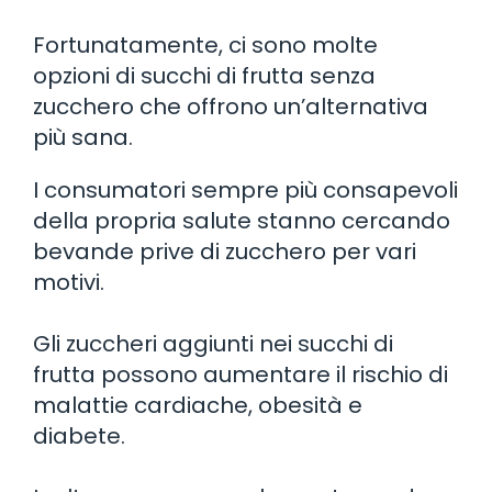
Fortunatamente, ci sono molte
opzioni di succhi di frutta senza
zucchero che offrono un’alternativa
più sana.
I consumatori sempre più consapevoli
della propria salute stanno cercando
bevande prive di zucchero per vari
motivi.
Gli zuccheri aggiunti nei succhi di
frutta possono aumentare il rischio di
malattie cardiache, obesità e
diabete.