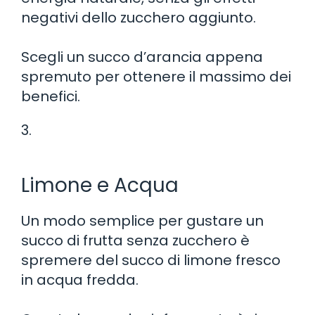
negativi dello zucchero aggiunto.
Scegli un succo d’arancia appena
spremuto per ottenere il massimo dei
benefici.
3.
Limone e Acqua
Un modo semplice per gustare un
succo di frutta senza zucchero è
spremere del succo di limone fresco
in acqua fredda.