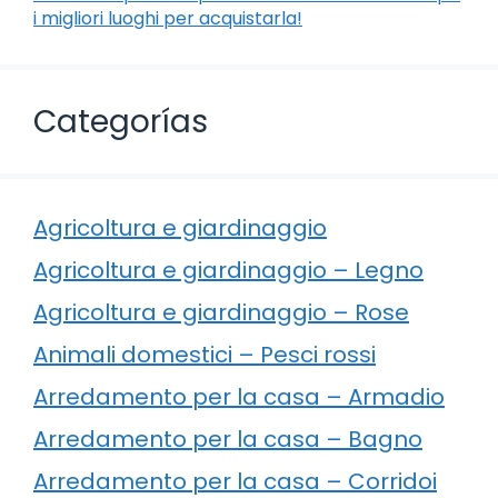
i migliori luoghi per acquistarla!
Categorías
Agricoltura e giardinaggio
Agricoltura e giardinaggio – Legno
Agricoltura e giardinaggio – Rose
Animali domestici – Pesci rossi
Arredamento per la casa – Armadio
Arredamento per la casa – Bagno
Arredamento per la casa – Corridoi