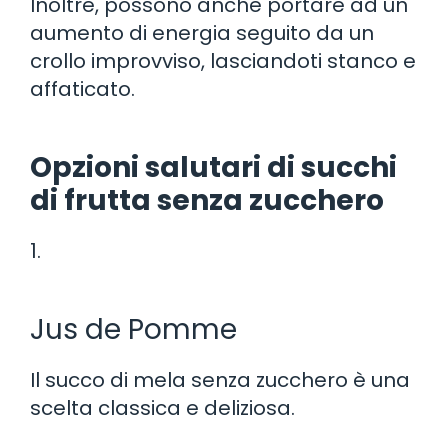
Inoltre, possono anche portare ad un
aumento di energia seguito da un
crollo improvviso, lasciandoti stanco e
affaticato.
Opzioni salutari di succhi
di frutta senza zucchero
1.
Jus de Pomme
Il succo di mela senza zucchero è una
scelta classica e deliziosa.