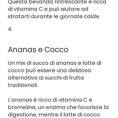
Questa bevanda rinfrescante è ricca
di vitamina C e può aiutare ad
idratarti durante le giornate calde.
4.
Ananas e Cocco
Un mix di succo di ananas e latte di
cocco può essere una deliziosa
alternativa ai succhi di frutta
tradizionali.
L’ananas è ricco di vitamina C e
bromelina, un enzima che favorisce la
digestione, mentre il latte di cocco