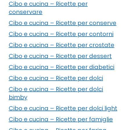
Cibo e cucina – Ricette per
conservare
Cibo e cucina – Ricette per conserve
Cibo e cucina – Ricette per contorni
Cibo e cucina – Ricette per crostate
Cibo e cucina – Ricette per dessert
Cibo e cucina – Ricette per diabetici
Cibo e cucina – Ricette per dolci
Cibo e cucina – Ricette per dolci
bimby
Cibo e cucina – Ricette per dolci light
Cibo e cucina – Ricette per famiglie