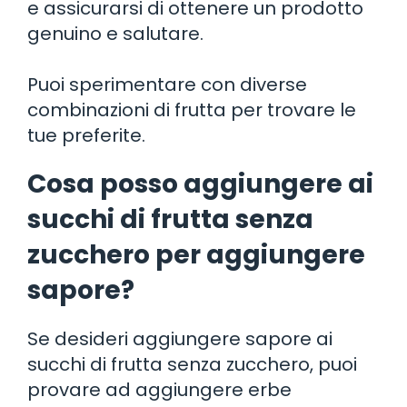
e assicurarsi di ottenere un prodotto
genuino e salutare.
Puoi sperimentare con diverse
combinazioni di frutta per trovare le
tue preferite.
Cosa posso aggiungere ai
succhi di frutta senza
zucchero per aggiungere
sapore?
Se desideri aggiungere sapore ai
succhi di frutta senza zucchero, puoi
provare ad aggiungere erbe