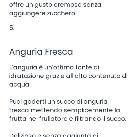
offre un gusto cremoso senza
aggiungere zucchero.
5.
Anguria Fresca
L’anguria è un’ottima fonte di
idratazione grazie all’alto contenuto di
acqua.
Puoi goderti un succo di anguria
fresca mettendo semplicemente la
frutta nel frullatore e filtrando il succo.
Delizioso e senza aggiunta di