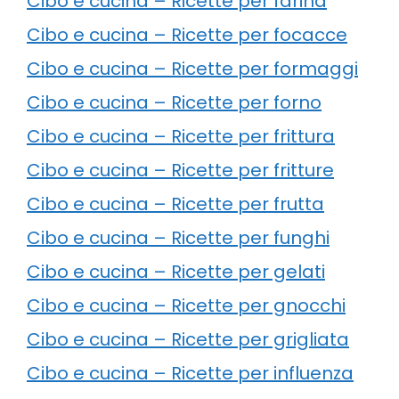
Cibo e cucina – Ricette per farina
Cibo e cucina – Ricette per focacce
Cibo e cucina – Ricette per formaggi
Cibo e cucina – Ricette per forno
Cibo e cucina – Ricette per frittura
Cibo e cucina – Ricette per fritture
Cibo e cucina – Ricette per frutta
Cibo e cucina – Ricette per funghi
Cibo e cucina – Ricette per gelati
Cibo e cucina – Ricette per gnocchi
Cibo e cucina – Ricette per grigliata
Cibo e cucina – Ricette per influenza