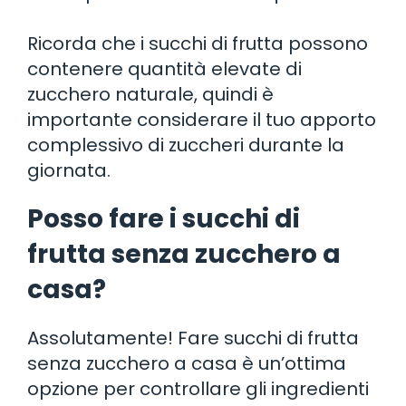
Ricorda che i succhi di frutta possono
contenere quantità elevate di
zucchero naturale, quindi è
importante considerare il tuo apporto
complessivo di zuccheri durante la
giornata.
Posso fare i succhi di
frutta senza zucchero a
casa?
Assolutamente! Fare succhi di frutta
senza zucchero a casa è un’ottima
opzione per controllare gli ingredienti