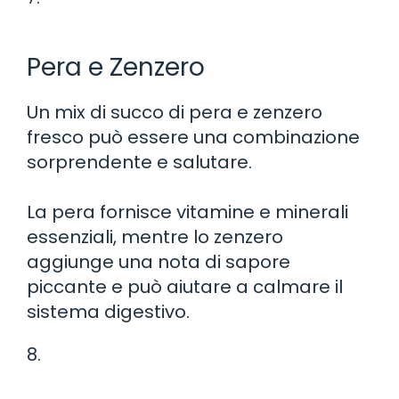
Pera e Zenzero
Un mix di succo di pera e zenzero
fresco può essere una combinazione
sorprendente e salutare.
La pera fornisce vitamine e minerali
essenziali, mentre lo zenzero
aggiunge una nota di sapore
piccante e può aiutare a calmare il
sistema digestivo.
8.