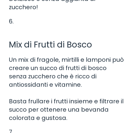
zucchero!
6.
Mix di Frutti di Bosco
Un mix di fragole, mirtilli e lamponi può
creare un succo di frutti di bosco
senza zucchero che è ricco di
antiossidanti e vitamine.
Basta frullare i frutti insieme e filtrare il
succo per ottenere una bevanda
colorata e gustosa.
7.