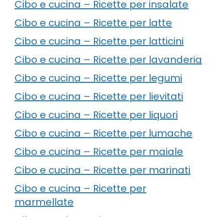
Cibo e cucina – Ricette per insalate
Cibo e cucina – Ricette per latte
Cibo e cucina – Ricette per latticini
Cibo e cucina – Ricette per lavanderia
Cibo e cucina – Ricette per legumi
Cibo e cucina – Ricette per lievitati
Cibo e cucina – Ricette per liquori
Cibo e cucina – Ricette per lumache
Cibo e cucina – Ricette per maiale
Cibo e cucina – Ricette per marinati
Cibo e cucina – Ricette per
marmellate