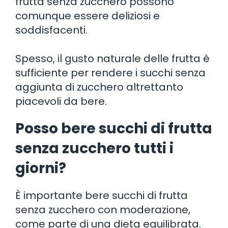
frutta senza zucchero possono
comunque essere deliziosi e
soddisfacenti.
Spesso, il gusto naturale delle frutta è
sufficiente per rendere i succhi senza
aggiunta di zucchero altrettanto
piacevoli da bere.
Posso bere succhi di frutta
senza zucchero tutti i
giorni?
È importante bere succhi di frutta
senza zucchero con moderazione,
come parte di una dieta equilibrata.