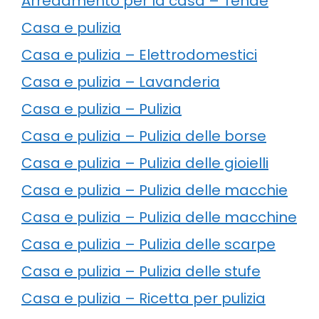
Arredamento per la casa – Tende
Casa e pulizia
Casa e pulizia – Elettrodomestici
Casa e pulizia – Lavanderia
Casa e pulizia – Pulizia
Casa e pulizia – Pulizia delle borse
Casa e pulizia – Pulizia delle gioielli
Casa e pulizia – Pulizia delle macchie
Casa e pulizia – Pulizia delle macchine
Casa e pulizia – Pulizia delle scarpe
Casa e pulizia – Pulizia delle stufe
Casa e pulizia – Ricetta per pulizia