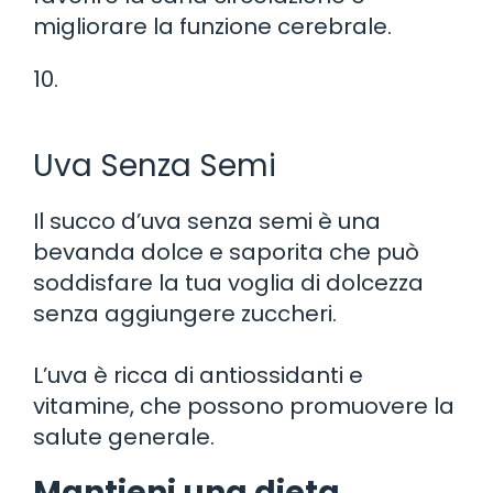
migliorare la funzione cerebrale.
10.
Uva Senza Semi
Il succo d’uva senza semi è una
bevanda dolce e saporita che può
soddisfare la tua voglia di dolcezza
senza aggiungere zuccheri.
L’uva è ricca di antiossidanti e
vitamine, che possono promuovere la
salute generale.
Mantieni una dieta