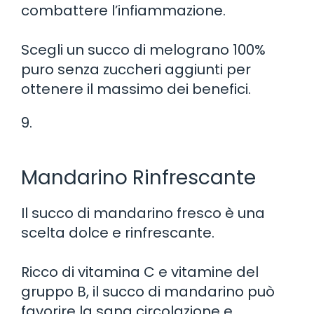
combattere l’infiammazione.
Scegli un succo di melograno 100%
puro senza zuccheri aggiunti per
ottenere il massimo dei benefici.
9.
Mandarino Rinfrescante
Il succo di mandarino fresco è una
scelta dolce e rinfrescante.
Ricco di vitamina C e vitamine del
gruppo B, il succo di mandarino può
favorire la sana circolazione e