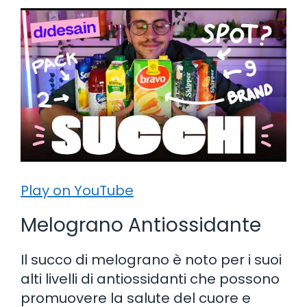
Play on YouTube
Melograno Antiossidante
Il succo di melograno è noto per i suoi
alti livelli di antiossidanti che possono
promuovere la salute del cuore e