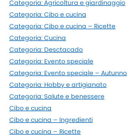
Categoria: Agricoltura e giardinaggio
Categoria: Cibo e cucina
Categoria: Cibo e cucina – Ricette
Categoria: Cucina
Categoria: Desctacado
Categoria: Evento speciale
Categoria: Evento speciale – Autunno
Categoria: Hobby e artigianato
Categoria: Salute e benessere
Cibo e cucina
Cibo e cucina – Ingredienti
Cibo e cucina – Ricette