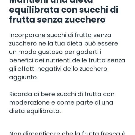
equilibrata con succhi di
frutta senza zucchero
Incorporare succhi di frutta senza
zucchero nella tua dieta può essere
un modo gustoso per goderti i
benefici dei nutrienti delle frutta senza
gli effetti negativi dello zucchero
aggiunto.
Ricorda di bere succhi di frutta con
moderazione e come parte di una
dieta equilibrata.
Non dimenticare che la frutta fresca è