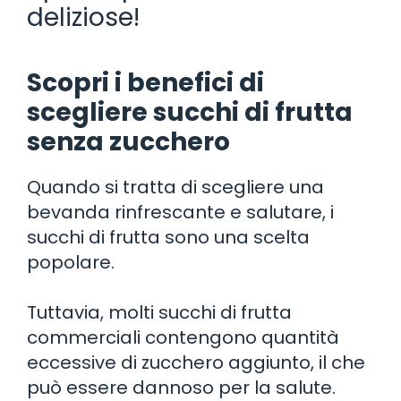
deliziose!
Scopri i benefici di
scegliere succhi di frutta
senza zucchero
Quando si tratta di scegliere una
bevanda rinfrescante e salutare, i
succhi di frutta sono una scelta
popolare.
Tuttavia, molti succhi di frutta
commerciali contengono quantità
eccessive di zucchero aggiunto, il che
può essere dannoso per la salute.