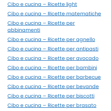
Cibo e cucina – Ricette light
Cibo e cucina – Ricette matematiche
Cibo e cucina – Ricette per
abbinamenti
Cibo e cucina – Ricette per agnello
Cibo e cucina – Ricette per antipasti
Cibo e cucina – Ricette per avocado
Cibo e cucina – Ricette per bambini
Cibo e cucina – Ricette per barbecue
Cibo e cucina – Ricette per bevande
Cibo e cucina – Ricette per biscotti
Cibo e cucina – Ricette per brasato