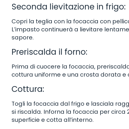
Seconda lievitazione in frigo:
Copri la teglia con la focaccia con pellic
L’impasto continuerà a lievitare lentame
sapore.
Preriscalda il forno:
Prima di cuocere la focaccia, preriscald
cottura uniforme e una crosta dorata e 
Cottura:
Togli la focaccia dal frigo e lasciala r
si riscalda. Inforna la focaccia per circa
superficie e cotta all’interno.