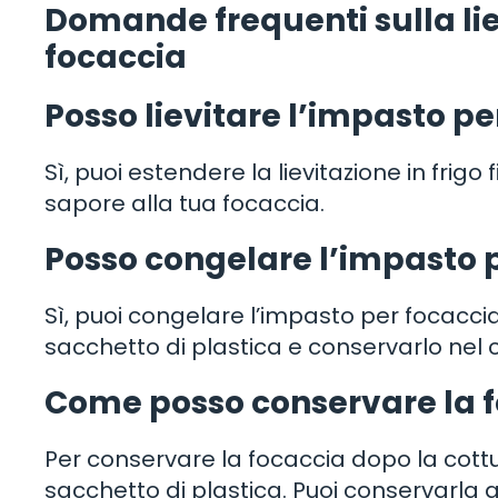
Domande frequenti sulla lie
focaccia
Posso lievitare l’impasto per
Sì, puoi estendere la lievitazione in frig
sapore alla tua focaccia.
Posso congelare l’impasto pe
Sì, puoi congelare l’impasto per focaccia d
sacchetto di plastica e conservarlo nel
Come posso conservare la f
Per conservare la focaccia dopo la cottur
sacchetto di plastica. Puoi conservarl