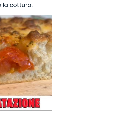
e la cottura.