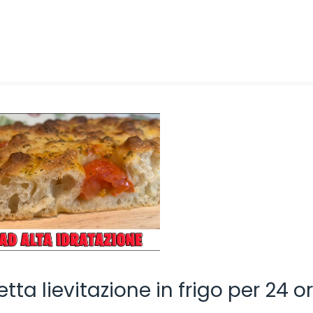
tta lievitazione in frigo per 24 o