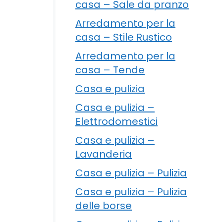
casa – Sale da pranzo
Arredamento per la
casa – Stile Rustico
Arredamento per la
casa – Tende
Casa e pulizia
Casa e pulizia –
Elettrodomestici
Casa e pulizia –
Lavanderia
Casa e pulizia – Pulizia
Casa e pulizia – Pulizia
delle borse