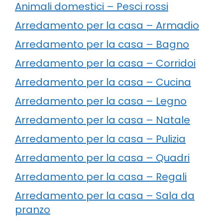
Animali domestici – Pesci rossi
Arredamento per la casa – Armadio
Arredamento per la casa – Bagno
Arredamento per la casa – Corridoi
Arredamento per la casa – Cucina
Arredamento per la casa – Legno
Arredamento per la casa – Natale
Arredamento per la casa – Pulizia
Arredamento per la casa – Quadri
Arredamento per la casa – Regali
Arredamento per la casa – Sala da
pranzo