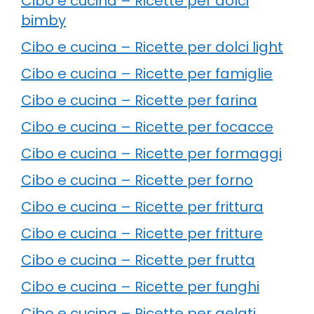
Cibo e cucina – Ricette per dolci
bimby
Cibo e cucina – Ricette per dolci light
Cibo e cucina – Ricette per famiglie
Cibo e cucina – Ricette per farina
Cibo e cucina – Ricette per focacce
Cibo e cucina – Ricette per formaggi
Cibo e cucina – Ricette per forno
Cibo e cucina – Ricette per frittura
Cibo e cucina – Ricette per fritture
Cibo e cucina – Ricette per frutta
Cibo e cucina – Ricette per funghi
Cibo e cucina – Ricette per gelati