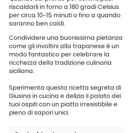
riscaldarli in forno a 180 gradi Celsius
per circa 10-15 minuti o fino a quando
saranno ben caldi.
Condividere una buonissima pietanza
come gli involtini alla trapanese è un
modo fantastico per celebrare la
ricchezza della tradizione culinaria
siciliana.
Sperimenta questa ricetta segreta di
Giusina in cucina e delizia il palato dei
tuoi ospiti con un piatto irresistibile e
pieno di sapori unici.