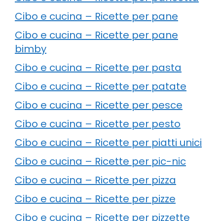
Cibo e cucina – Ricette per pane
Cibo e cucina – Ricette per pane
bimby
Cibo e cucina – Ricette per pasta
Cibo e cucina – Ricette per patate
Cibo e cucina – Ricette per pesce
Cibo e cucina – Ricette per pesto
Cibo e cucina – Ricette per piatti unici
Cibo e cucina – Ricette per pic-nic
Cibo e cucina – Ricette per pizza
Cibo e cucina – Ricette per pizze
Cibo e cucina – Ricette per pizzette