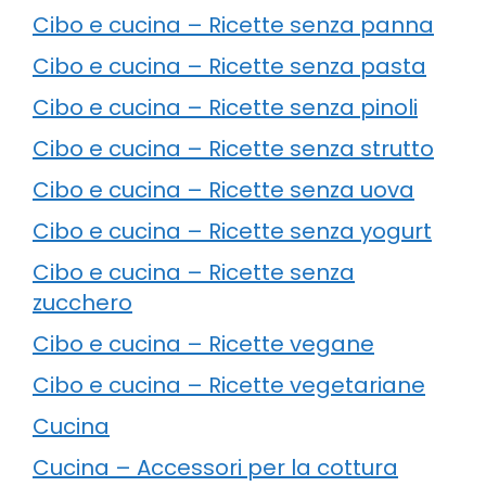
Cibo e cucina – Ricette senza panna
Cibo e cucina – Ricette senza pasta
Cibo e cucina – Ricette senza pinoli
Cibo e cucina – Ricette senza strutto
Cibo e cucina – Ricette senza uova
Cibo e cucina – Ricette senza yogurt
Cibo e cucina – Ricette senza
zucchero
Cibo e cucina – Ricette vegane
Cibo e cucina – Ricette vegetariane
Cucina
Cucina – Accessori per la cottura