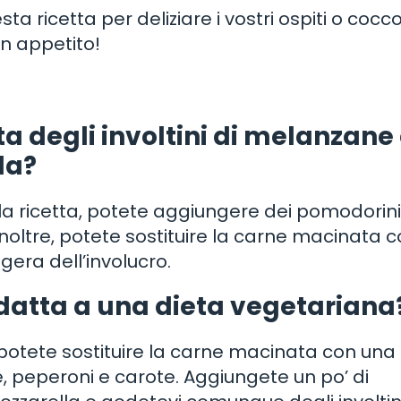
a ricetta per deliziare i vostri ospiti o cocco
n appetito!
ta degli involtini di melanzane
la?
la ricetta, potete aggiungere dei pomodorini
. Inoltre, potete sostituire la carne macinata 
gera dell’involucro.
adatta a una dieta vegetariana
 potete sostituire la carne macinata con una
, peperoni e carote. Aggiungete un po’ di