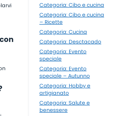
Categoria: Cibo e cucina
larvi
Categoria: Cibo e cucina
– Ricette
Categoria: Cucina
 con
Categoria: Desctacado
Categoria: Evento
speciale
con
Categoria: Evento
speciale – Autunno
Categoria: Hobby e
?
artigianato
Categoria: Salute e
benessere