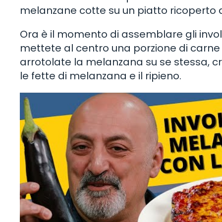
melanzane cotte su un piatto ricoperto d
Ora è il momento di assemblare gli invol
mettete al centro una porzione di carne
arrotolate la melanzana su se stessa, cr
le fette di melanzana e il ripieno.