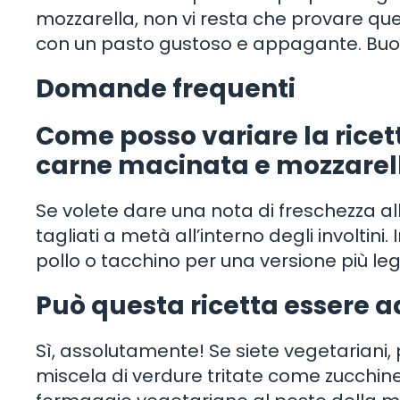
mozzarella, non vi resta che provare quest
con un pasto gustoso e appagante. Buo
Domande frequenti
Come posso variare la ricet
carne macinata e mozzarel
Se volete dare una nota di freschezza al
tagliati a metà all’interno degli involtini
pollo o tacchino per una versione più leg
Può questa ricetta essere 
Sì, assolutamente! Se siete vegetariani,
miscela di verdure tritate come zucchine