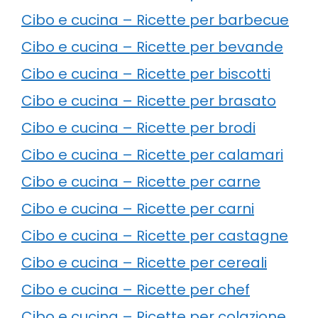
Cibo e cucina – Ricette per barbecue
Cibo e cucina – Ricette per bevande
Cibo e cucina – Ricette per biscotti
Cibo e cucina – Ricette per brasato
Cibo e cucina – Ricette per brodi
Cibo e cucina – Ricette per calamari
Cibo e cucina – Ricette per carne
Cibo e cucina – Ricette per carni
Cibo e cucina – Ricette per castagne
Cibo e cucina – Ricette per cereali
Cibo e cucina – Ricette per chef
Cibo e cucina – Ricette per colazione