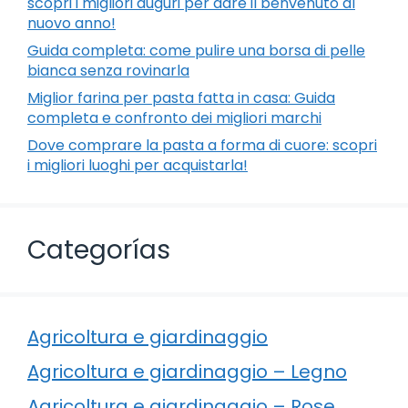
scopri i migliori auguri per dare il benvenuto al
nuovo anno!
Guida completa: come pulire una borsa di pelle
bianca senza rovinarla
Miglior farina per pasta fatta in casa: Guida
completa e confronto dei migliori marchi
Dove comprare la pasta a forma di cuore: scopri
i migliori luoghi per acquistarla!
Categorías
Agricoltura e giardinaggio
Agricoltura e giardinaggio – Legno
Agricoltura e giardinaggio – Rose