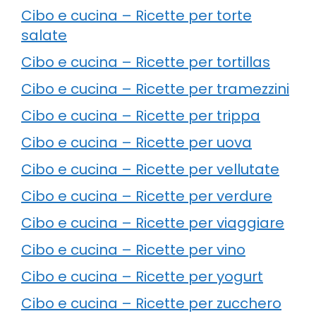
Cibo e cucina – Ricette per torte
salate
Cibo e cucina – Ricette per tortillas
Cibo e cucina – Ricette per tramezzini
Cibo e cucina – Ricette per trippa
Cibo e cucina – Ricette per uova
Cibo e cucina – Ricette per vellutate
Cibo e cucina – Ricette per verdure
Cibo e cucina – Ricette per viaggiare
Cibo e cucina – Ricette per vino
Cibo e cucina – Ricette per yogurt
Cibo e cucina – Ricette per zucchero