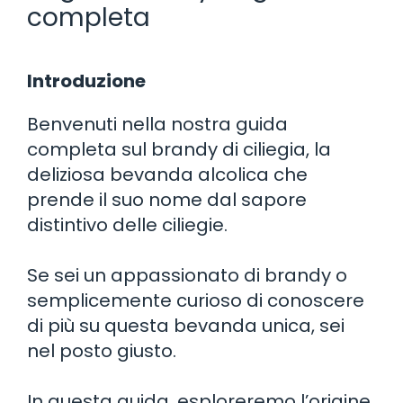
completa
Introduzione
Benvenuti nella nostra guida
completa sul brandy di ciliegia, la
deliziosa bevanda alcolica che
prende il suo nome dal sapore
distintivo delle ciliegie.
Se sei un appassionato di brandy o
semplicemente curioso di conoscere
di più su questa bevanda unica, sei
nel posto giusto.
In questa guida, esploreremo l’origine