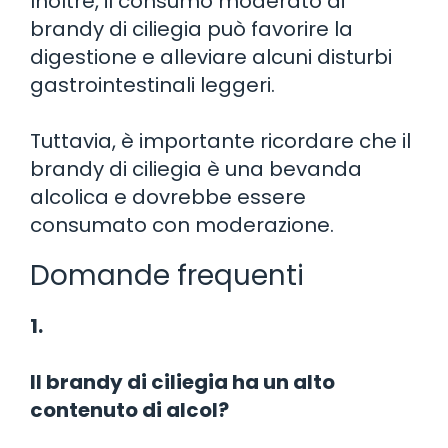
Inoltre, il consumo moderato di
brandy di ciliegia può favorire la
digestione e alleviare alcuni disturbi
gastrointestinali leggeri.
Tuttavia, è importante ricordare che il
brandy di ciliegia è una bevanda
alcolica e dovrebbe essere
consumato con moderazione.
Domande frequenti
1.
Il brandy di ciliegia ha un alto
contenuto di alcol?