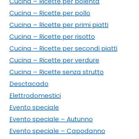
Cucina – Ricette per polenta
Cucina – Ricette per pollo
Cucina – Ricette per primi piatti
Cucina – Ricette per risotto
Cucina – Ricette per secondi piatti
Cucina – Ricette per verdure
Cucina – Ricette senza strutto
Desctacado
Elettrodomestici
Evento speciale
Evento speciale – Autunno
Evento speciale – Capodanno