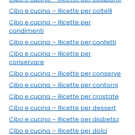
Cibo e cucina – Ricette per coltelli
Cibo e cucina – Ricette per
condimenti
Cibo e cucina – Ricette per confetti
Cibo e cucina – Ricette per
conservare
Cibo e cucina – Ricette per conserve
Cibo e cucina – Ricette per contorni
Cibo e cucina – Ricette per crostate
Cibo e cucina – Ricette per dessert
Cibo e cucina – Ricette per diabetici
Cibo e cucina – Ricette per dolci