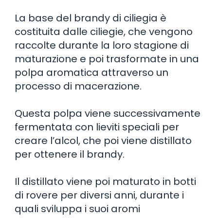
La base del brandy di ciliegia è
costituita dalle ciliegie, che vengono
raccolte durante la loro stagione di
maturazione e poi trasformate in una
polpa aromatica attraverso un
processo di macerazione.
Questa polpa viene successivamente
fermentata con lieviti speciali per
creare l’alcol, che poi viene distillato
per ottenere il brandy.
Il distillato viene poi maturato in botti
di rovere per diversi anni, durante i
quali sviluppa i suoi aromi