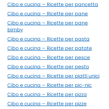
Cibo e cucina – Ricette per pancetta
Cibo e cucina – Ricette per pane
Cibo e cucina – Ricette per pane
bimby
Cibo e cucina – Ricette per pasta
Cibo e cucina – Ricette per patate
Cibo e cucina – Ricette per pesce
Cibo e cucina – Ricette per pesto
Cibo e cucina – Ricette per piatti unici
Cibo e cucina – Ricette per pic-nic
Cibo e cucina – Ricette per pizza
Cibo e cucina – Ricette per pizze