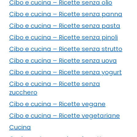
Cibo e cucina – Ricette senza olio
Cibo e cucina – Ricette senza panna
Cibo e cucina – Ricette senza pasta
Cibo e cucina – Ricette senza pinoli
Cibo e cucina – Ricette senza strutto
Cibo e cucina – Ricette senza uova
Cibo e cucina – Ricette senza yogurt
Cibo e cucina – Ricette senza
zucchero
Cibo e cucina – Ricette vegane
Cibo e cucina – Ricette vegetariane
Cucina