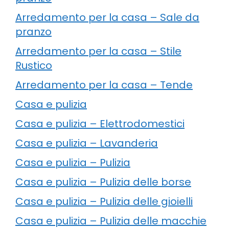
Arredamento per la casa – Sale da
pranzo
Arredamento per la casa – Stile
Rustico
Arredamento per la casa – Tende
Casa e pulizia
Casa e pulizia – Elettrodomestici
Casa e pulizia – Lavanderia
Casa e pulizia – Pulizia
Casa e pulizia – Pulizia delle borse
Casa e pulizia – Pulizia delle gioielli
Casa e pulizia – Pulizia delle macchie