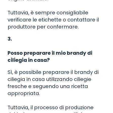
Tuttavia, è sempre consigliabile
verificare le etichette o contattare il
produttore per confermare.
3.
Posso preparare il mio brandy di
ciliegia in casa?
Sì, è possibile preparare il brandy di
ciliegia in casa utilizzando ciliegie
fresche e seguendo una ricetta
appropriata.
Tuttavia, il processo di produzione