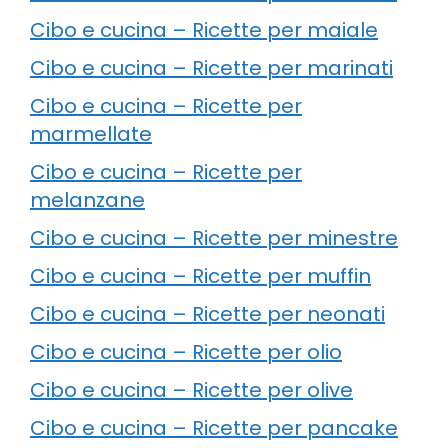
Cibo e cucina – Ricette per maiale
Cibo e cucina – Ricette per marinati
Cibo e cucina – Ricette per
marmellate
Cibo e cucina – Ricette per
melanzane
Cibo e cucina – Ricette per minestre
Cibo e cucina – Ricette per muffin
Cibo e cucina – Ricette per neonati
Cibo e cucina – Ricette per olio
Cibo e cucina – Ricette per olive
Cibo e cucina – Ricette per pancake