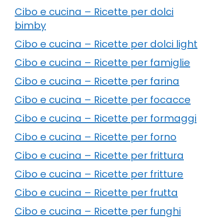
Cibo e cucina – Ricette per dolci
bimby
Cibo e cucina – Ricette per dolci light
Cibo e cucina – Ricette per famiglie
Cibo e cucina – Ricette per farina
Cibo e cucina – Ricette per focacce
Cibo e cucina – Ricette per formaggi
Cibo e cucina – Ricette per forno
Cibo e cucina – Ricette per frittura
Cibo e cucina – Ricette per fritture
Cibo e cucina – Ricette per frutta
Cibo e cucina – Ricette per funghi