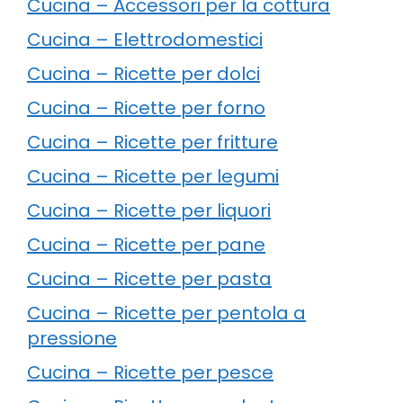
Cucina – Accessori per la cottura
Cucina – Elettrodomestici
Cucina – Ricette per dolci
Cucina – Ricette per forno
Cucina – Ricette per fritture
Cucina – Ricette per legumi
Cucina – Ricette per liquori
Cucina – Ricette per pane
Cucina – Ricette per pasta
Cucina – Ricette per pentola a
pressione
Cucina – Ricette per pesce