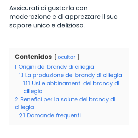
Assicurati di gustarla con
moderazione e di apprezzare il suo
sapore unico e delizioso.
Contenidos
ocultar
1
Origini del brandy di ciliegia
1.1
La produzione del brandy di ciliegia
1.1.1
Usi e abbinamenti del brandy di
ciliegia
2
Benefici per la salute del brandy di
ciliegia
2.1
Domande frequenti