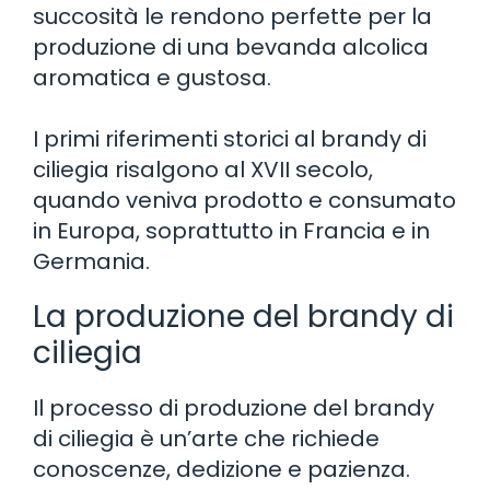
succosità le rendono perfette per la
produzione di una bevanda alcolica
aromatica e gustosa.
I primi riferimenti storici al brandy di
ciliegia risalgono al XVII secolo,
quando veniva prodotto e consumato
in Europa, soprattutto in Francia e in
Germania.
La produzione del brandy di
ciliegia
Il processo di produzione del brandy
di ciliegia è un’arte che richiede
conoscenze, dedizione e pazienza.