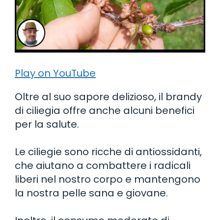
Play on YouTube
Oltre al suo sapore delizioso, il brandy
di ciliegia offre anche alcuni benefici
per la salute.
Le ciliegie sono ricche di antiossidanti,
che aiutano a combattere i radicali
liberi nel nostro corpo e mantengono
la nostra pelle sana e giovane.