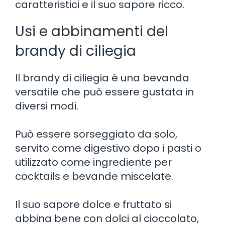
caratteristici e il suo sapore ricco.
Usi e abbinamenti del
brandy di ciliegia
Il brandy di ciliegia è una bevanda
versatile che può essere gustata in
diversi modi.
Può essere sorseggiato da solo,
servito come digestivo dopo i pasti o
utilizzato come ingrediente per
cocktails e bevande miscelate.
Il suo sapore dolce e fruttato si
abbina bene con dolci al cioccolato,