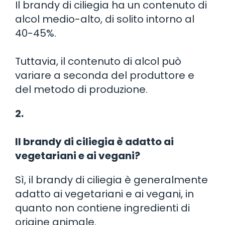
Il brandy di ciliegia ha un contenuto di
alcol medio-alto, di solito intorno al
40-45%.
Tuttavia, il contenuto di alcol può
variare a seconda del produttore e
del metodo di produzione.
2.
Il brandy di ciliegia è adatto ai
vegetariani e ai vegani?
Sì, il brandy di ciliegia è generalmente
adatto ai vegetariani e ai vegani, in
quanto non contiene ingredienti di
origine animale.