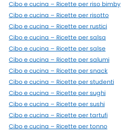
Cibo e cucina – Ricette per riso bimby
Cibo e cucina – Ricette per risotto
Cibo e cucina – Ricette per rustici
Cibo e cucina – Ricette per salsa
Cibo e cucina – Ricette per salse
Cibo e cucina – Ricette per salumi
Cibo e cucina – Ricette per snack
Cibo e cucina – Ricette per studenti
Cibo e cucina – Ricette per sughi
Cibo e cucina – Ricette per sushi
Cibo e cucina – Ricette per tartufi
Cibo e cucina – Ricette per tonno