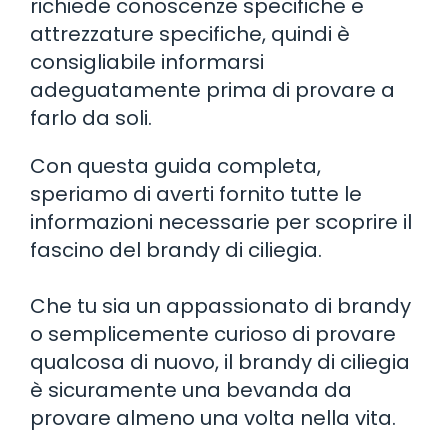
richiede conoscenze specifiche e
attrezzature specifiche, quindi è
consigliabile informarsi
adeguatamente prima di provare a
farlo da soli.
Con questa guida completa,
speriamo di averti fornito tutte le
informazioni necessarie per scoprire il
fascino del brandy di ciliegia.
Che tu sia un appassionato di brandy
o semplicemente curioso di provare
qualcosa di nuovo, il brandy di ciliegia
è sicuramente una bevanda da
provare almeno una volta nella vita.