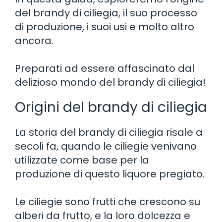
del brandy di ciliegia, il suo processo
di produzione, i suoi usi e molto altro
ancora.
Preparati ad essere affascinato dal
delizioso mondo del brandy di ciliegia!
Origini del brandy di ciliegia
La storia del brandy di ciliegia risale a
secoli fa, quando le ciliegie venivano
utilizzate come base per la
produzione di questo liquore pregiato.
Le ciliegie sono frutti che crescono su
alberi da frutto, e la loro dolcezza e