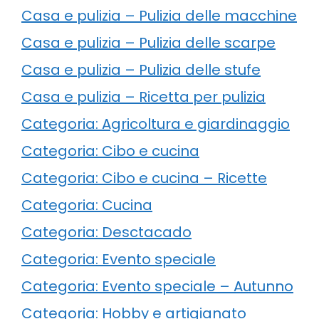
Casa e pulizia – Pulizia delle macchine
Casa e pulizia – Pulizia delle scarpe
Casa e pulizia – Pulizia delle stufe
Casa e pulizia – Ricetta per pulizia
Categoria: Agricoltura e giardinaggio
Categoria: Cibo e cucina
Categoria: Cibo e cucina – Ricette
Categoria: Cucina
Categoria: Desctacado
Categoria: Evento speciale
Categoria: Evento speciale – Autunno
Categoria: Hobby e artigianato