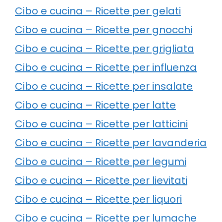
Cibo e cucina – Ricette per gelati
Cibo e cucina – Ricette per gnocchi
Cibo e cucina – Ricette per grigliata
Cibo e cucina – Ricette per influenza
Cibo e cucina – Ricette per insalate
Cibo e cucina – Ricette per latte
Cibo e cucina – Ricette per latticini
Cibo e cucina – Ricette per lavanderia
Cibo e cucina – Ricette per legumi
Cibo e cucina – Ricette per lievitati
Cibo e cucina – Ricette per liquori
Cibo e cucina – Ricette per lumache