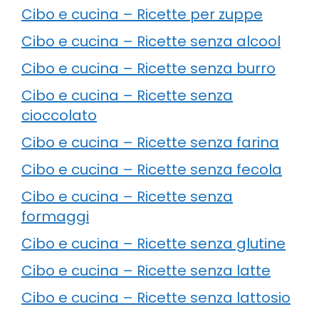
Cibo e cucina – Ricette per zuppe
Cibo e cucina – Ricette senza alcool
Cibo e cucina – Ricette senza burro
Cibo e cucina – Ricette senza
cioccolato
Cibo e cucina – Ricette senza farina
Cibo e cucina – Ricette senza fecola
Cibo e cucina – Ricette senza
formaggi
Cibo e cucina – Ricette senza glutine
Cibo e cucina – Ricette senza latte
Cibo e cucina – Ricette senza lattosio