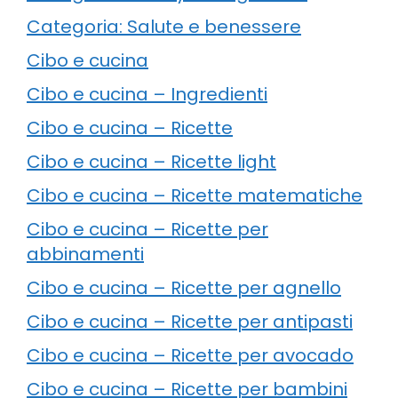
Categoria: Salute e benessere
Cibo e cucina
Cibo e cucina – Ingredienti
Cibo e cucina – Ricette
Cibo e cucina – Ricette light
Cibo e cucina – Ricette matematiche
Cibo e cucina – Ricette per
abbinamenti
Cibo e cucina – Ricette per agnello
Cibo e cucina – Ricette per antipasti
Cibo e cucina – Ricette per avocado
Cibo e cucina – Ricette per bambini