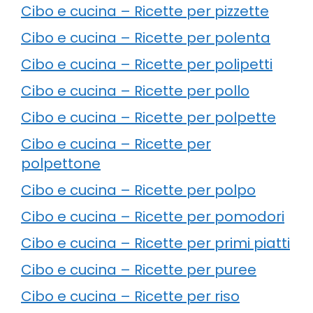
Cibo e cucina – Ricette per pizzette
Cibo e cucina – Ricette per polenta
Cibo e cucina – Ricette per polipetti
Cibo e cucina – Ricette per pollo
Cibo e cucina – Ricette per polpette
Cibo e cucina – Ricette per
polpettone
Cibo e cucina – Ricette per polpo
Cibo e cucina – Ricette per pomodori
Cibo e cucina – Ricette per primi piatti
Cibo e cucina – Ricette per puree
Cibo e cucina – Ricette per riso