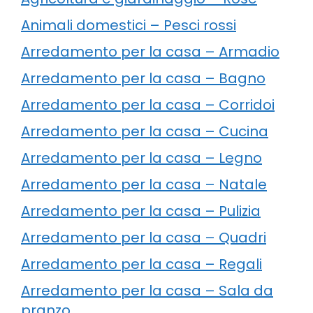
Animali domestici – Pesci rossi
Arredamento per la casa – Armadio
Arredamento per la casa – Bagno
Arredamento per la casa – Corridoi
Arredamento per la casa – Cucina
Arredamento per la casa – Legno
Arredamento per la casa – Natale
Arredamento per la casa – Pulizia
Arredamento per la casa – Quadri
Arredamento per la casa – Regali
Arredamento per la casa – Sala da
pranzo