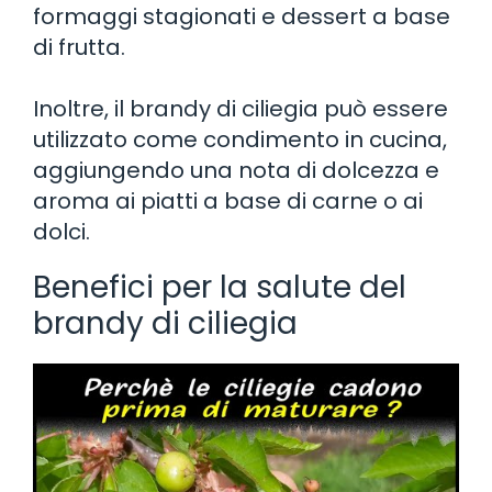
formaggi stagionati e dessert a base
di frutta.
Inoltre, il brandy di ciliegia può essere
utilizzato come condimento in cucina,
aggiungendo una nota di dolcezza e
aroma ai piatti a base di carne o ai
dolci.
Benefici per la salute del
brandy di ciliegia