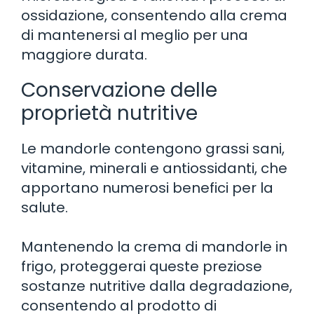
ossidazione, consentendo alla crema
di mantenersi al meglio per una
maggiore durata.
Conservazione delle
proprietà nutritive
Le mandorle contengono grassi sani,
vitamine, minerali e antiossidanti, che
apportano numerosi benefici per la
salute.
Mantenendo la crema di mandorle in
frigo, proteggerai queste preziose
sostanze nutritive dalla degradazione,
consentendo al prodotto di