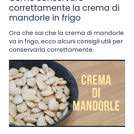
correttamente la crema di
mandorle in frigo
Ora che sai che la crema di mandorle
va in frigo, ecco alcuni consigli utili per
conservarla correttamente: