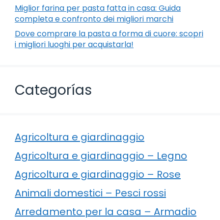
Miglior farina per pasta fatta in casa: Guida
completa e confronto dei migliori marchi
Dove comprare la pasta a forma di cuore: scopri
i migliori luoghi per acquistarla!
Categorías
Agricoltura e giardinaggio
Agricoltura e giardinaggio – Legno
Agricoltura e giardinaggio – Rose
Animali domestici – Pesci rossi
Arredamento per la casa – Armadio