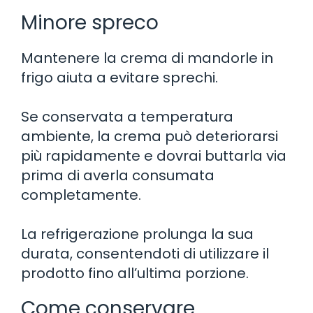
Minore spreco
Mantenere la crema di mandorle in
frigo aiuta a evitare sprechi.
Se conservata a temperatura
ambiente, la crema può deteriorarsi
più rapidamente e dovrai buttarla via
prima di averla consumata
completamente.
La refrigerazione prolunga la sua
durata, consentendoti di utilizzare il
prodotto fino all’ultima porzione.
Come conservare