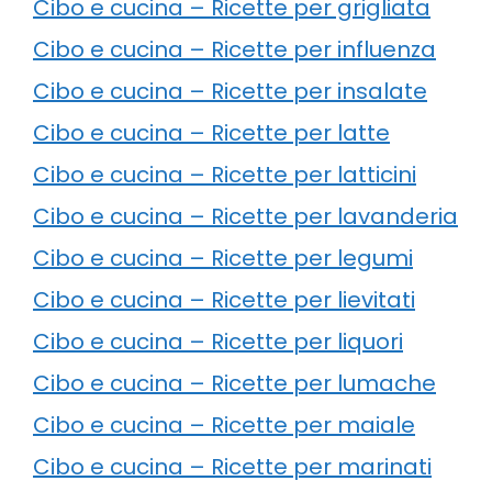
Cibo e cucina – Ricette per grigliata
Cibo e cucina – Ricette per influenza
Cibo e cucina – Ricette per insalate
Cibo e cucina – Ricette per latte
Cibo e cucina – Ricette per latticini
Cibo e cucina – Ricette per lavanderia
Cibo e cucina – Ricette per legumi
Cibo e cucina – Ricette per lievitati
Cibo e cucina – Ricette per liquori
Cibo e cucina – Ricette per lumache
Cibo e cucina – Ricette per maiale
Cibo e cucina – Ricette per marinati