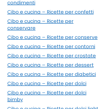
condimenti
Cibo e cucina – Ricette per confetti
Cibo e cucina – Ricette per
conservare
Cibo e cucina – Ricette per conserve
Cibo e cucina – Ricette per contorni
Cibo e cucina – Ricette per crostate
Cibo e cucina – Ricette per dessert
Cibo e cucina – Ricette per diabetici
Cibo e cucina – Ricette per dolci
Cibo e cucina – Ricette per dolci
bimby
Cibo e cucina – Ricette per dolci light