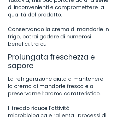
di inconvenienti e compromettere la
qualità del prodotto.
Conservando la crema di mandorle in
frigo, potrai godere di numerosi
benefici, tra cui:
Prolungata freschezza e
sapore
La refrigerazione aiuta a mantenere
la crema di mandorle fresca e a
preservarne l’aroma caratteristico.
Il freddo riduce l’attività
microbiologica e rallenta i processi di