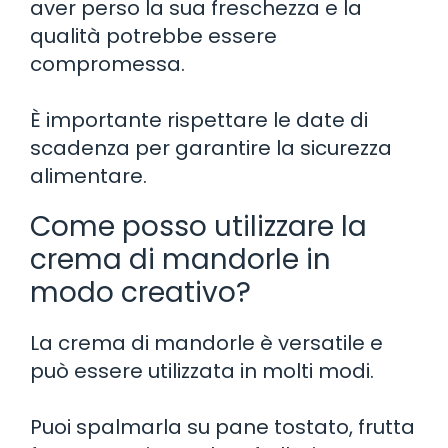
aver perso la sua freschezza e la
qualità potrebbe essere
compromessa.
È importante rispettare le date di
scadenza per garantire la sicurezza
alimentare.
Come posso utilizzare la
crema di mandorle in
modo creativo?
La crema di mandorle è versatile e
può essere utilizzata in molti modi.
Puoi spalmarla su pane tostato, frutta