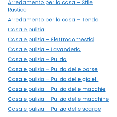
Arredamento per la casa – Stile
Rustico
Arredamento per la casa – Tende
Casa e pulizia
Casa e pulizia – Elettrodomestici
Casa e pulizia – Lavanderia
Casa e pulizia – Pulizia
Casa e pulizia – Pulizia delle borse
Casa e pulizia – Pulizia delle gioielli
Casa e pulizia – Pulizia delle macchie
Casa e pulizia – Pulizia delle macchine
Casa e pulizia – Pulizia delle scarpe