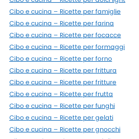
Cibo e cucina – Ricette per famiglie
Cibo e cucina – Ricette per farina
Cibo e cucina – Ricette per focacce
Cibo e cucina – Ricette per formaggi
Cibo e cucina – Ricette per forno
Cibo e cucina – Ricette per frittura
Cibo e cucina – Ricette per fritture
Cibo e cucina – Ricette per frutta
Cibo e cucina – Ricette per funghi
Cibo e cucina – Ricette per gelati
Cibo e cucina – Ricette per gnocchi