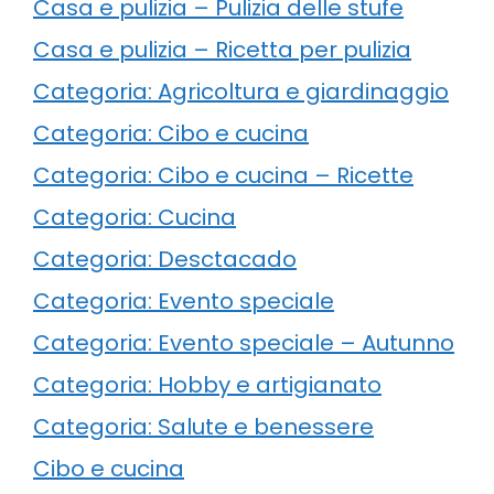
Casa e pulizia – Pulizia delle stufe
Casa e pulizia – Ricetta per pulizia
Categoria: Agricoltura e giardinaggio
Categoria: Cibo e cucina
Categoria: Cibo e cucina – Ricette
Categoria: Cucina
Categoria: Desctacado
Categoria: Evento speciale
Categoria: Evento speciale – Autunno
Categoria: Hobby e artigianato
Categoria: Salute e benessere
Cibo e cucina