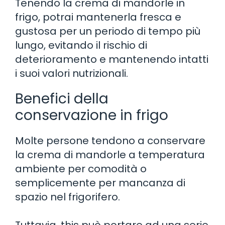
Tenendo la crema di mandorle in
frigo, potrai mantenerla fresca e
gustosa per un periodo di tempo più
lungo, evitando il rischio di
deterioramento e mantenendo intatti
i suoi valori nutrizionali.
Benefici della
conservazione in frigo
Molte persone tendono a conservare
la crema di mandorle a temperatura
ambiente per comodità o
semplicemente per mancanza di
spazio nel frigorifero.
Tuttavia, this può portare ad una serie