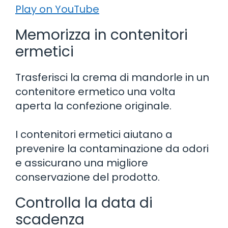
Play on YouTube
Memorizza in contenitori
ermetici
Trasferisci la crema di mandorle in un
contenitore ermetico una volta
aperta la confezione originale.
I contenitori ermetici aiutano a
prevenire la contaminazione da odori
e assicurano una migliore
conservazione del prodotto.
Controlla la data di
scadenza