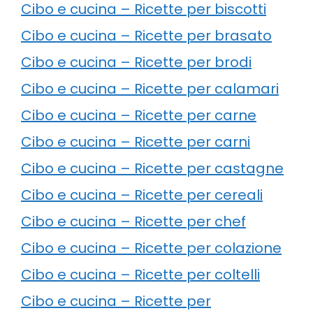
Cibo e cucina – Ricette per biscotti
Cibo e cucina – Ricette per brasato
Cibo e cucina – Ricette per brodi
Cibo e cucina – Ricette per calamari
Cibo e cucina – Ricette per carne
Cibo e cucina – Ricette per carni
Cibo e cucina – Ricette per castagne
Cibo e cucina – Ricette per cereali
Cibo e cucina – Ricette per chef
Cibo e cucina – Ricette per colazione
Cibo e cucina – Ricette per coltelli
Cibo e cucina – Ricette per