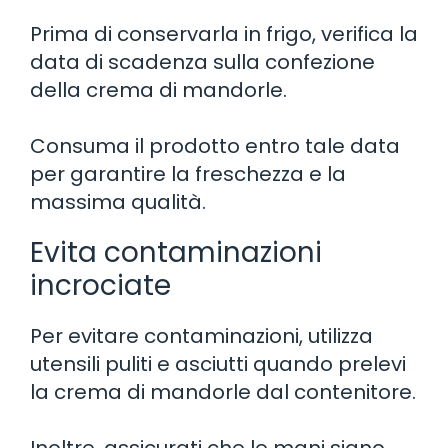
Prima di conservarla in frigo, verifica la
data di scadenza sulla confezione
della crema di mandorle.
Consuma il prodotto entro tale data
per garantire la freschezza e la
massima qualità.
Evita contaminazioni
incrociate
Per evitare contaminazioni, utilizza
utensili puliti e asciutti quando prelevi
la crema di mandorle dal contenitore.
Inoltre, assicurati che le mani siano