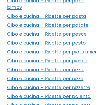
Cibo e cucina – Ricette per pane
bimby
Cibo e cucina – Ricette per pasta
Cibo e cucina – Ricette per patate
Cibo e cucina – Ricette per pesce
Cibo e cucina – Ricette per pesto
Cibo e cucina – Ricette per piatti unici
Cibo e cucina – Ricette per pic-nic
Cibo e cucina – Ricette per pizza
Cibo e cucina – Ricette per pizze
Cibo e cucina – Ricette per pizzette
Cibo e cucina – Ricette per polenta