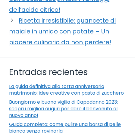
dell’acido citrico!
Ricetta irresistibile: guancette di
maiale in umido con patate – Un
piacere culinario da non perdere!
Entradas recientes
La guida definitiva alla torta anniversario
matrimonio: idee creative con pasta di zucchero
Buongiorno e buona vigilia di Capodanno 2023:
scopri i migliori auguri per dare il benvenuto al
nuovo anno!
Guida completa: come pulire una borsa di pelle
bianca senza rovinarla