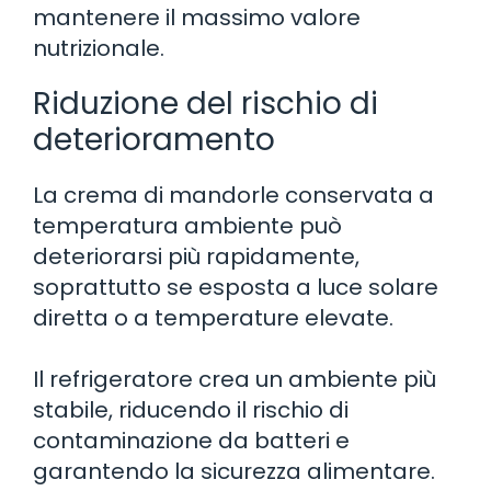
mantenere il massimo valore
nutrizionale.
Riduzione del rischio di
deterioramento
La crema di mandorle conservata a
temperatura ambiente può
deteriorarsi più rapidamente,
soprattutto se esposta a luce solare
diretta o a temperature elevate.
Il refrigeratore crea un ambiente più
stabile, riducendo il rischio di
contaminazione da batteri e
garantendo la sicurezza alimentare.