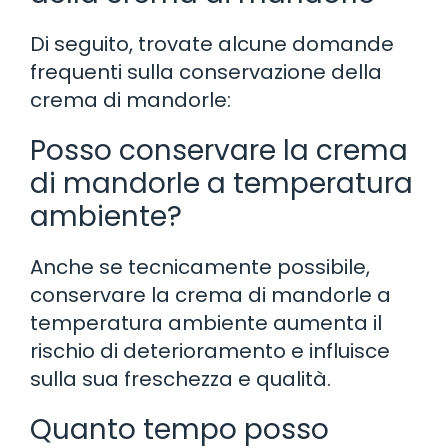
Di seguito, trovate alcune domande
frequenti sulla conservazione della
crema di mandorle:
Posso conservare la crema
di mandorle a temperatura
ambiente?
Anche se tecnicamente possibile,
conservare la crema di mandorle a
temperatura ambiente aumenta il
rischio di deterioramento e influisce
sulla sua freschezza e qualità.
Quanto tempo posso