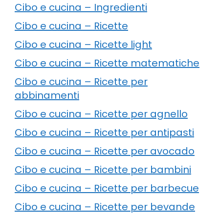
Cibo e cucina – Ingredienti
Cibo e cucina – Ricette
Cibo e cucina – Ricette light
Cibo e cucina – Ricette matematiche
Cibo e cucina – Ricette per
abbinamenti
Cibo e cucina – Ricette per agnello
Cibo e cucina – Ricette per antipasti
Cibo e cucina – Ricette per avocado
Cibo e cucina – Ricette per bambini
Cibo e cucina – Ricette per barbecue
Cibo e cucina – Ricette per bevande