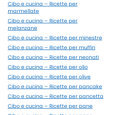
Cibo e cucina – Ricette per
marmellate
Cibo e cucina – Ricette per
melanzane
Cibo e cucina – Ricette per minestre
Cibo e cucina – Ricette per muffin
Cibo e cucina – Ricette per neonati
Cibo e cucina – Ricette per olio
Cibo e cucina – Ricette per olive
Cibo e cucina – Ricette per pancake
Cibo e cucina – Ricette per pancetta
Cibo e cucina – Ricette per pane