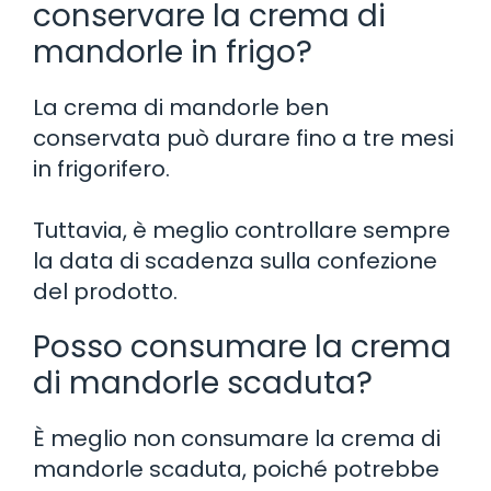
conservare la crema di
mandorle in frigo?
La crema di mandorle ben
conservata può durare fino a tre mesi
in frigorifero.
Tuttavia, è meglio controllare sempre
la data di scadenza sulla confezione
del prodotto.
Posso consumare la crema
di mandorle scaduta?
È meglio non consumare la crema di
mandorle scaduta, poiché potrebbe