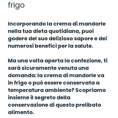
frigo
Incorporando la crema di mandorle
nella tua dieta quotidiana, puoi
godere del suo delizioso sapore e dei
numerosi benefici per la salute.
Ma una volta aperta la confezione, ti
sarà sicuramente venuta una
domanda: la crema di mandorle va
in frigo o può essere conservata a
temperatura ambiente? Scopriamo
insieme il segreto della
conservazione di questo prelibato
alimento.