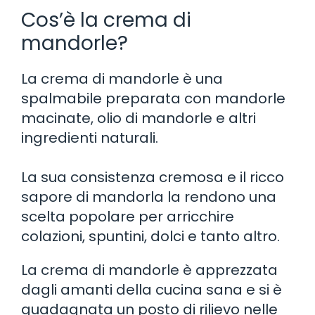
Cos’è la crema di
mandorle?
La crema di mandorle è una
spalmabile preparata con mandorle
macinate, olio di mandorle e altri
ingredienti naturali.
La sua consistenza cremosa e il ricco
sapore di mandorla la rendono una
scelta popolare per arricchire
colazioni, spuntini, dolci e tanto altro.
La crema di mandorle è apprezzata
dagli amanti della cucina sana e si è
guadagnata un posto di rilievo nelle