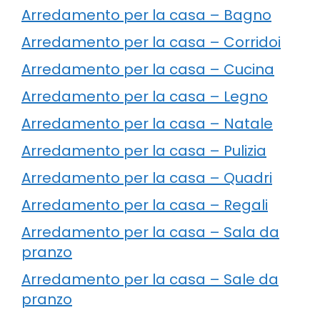
Arredamento per la casa – Bagno
Arredamento per la casa – Corridoi
Arredamento per la casa – Cucina
Arredamento per la casa – Legno
Arredamento per la casa – Natale
Arredamento per la casa – Pulizia
Arredamento per la casa – Quadri
Arredamento per la casa – Regali
Arredamento per la casa – Sala da
pranzo
Arredamento per la casa – Sale da
pranzo