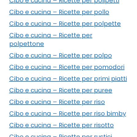
Cibo e cucina – Ricette per polipetti
Cibo e cucina – Ricette per pollo
Cibo e cucina – Ricette per polpette
Cibo e cucina – Ricette per
polpettone
Cibo e cucina – Ricette per polpo
Cibo e cucina – Ricette per pomodori
Cibo e cucina – Ricette per primi piatti
Cibo e cucina – Ricette per puree
Cibo e cucina – Ricette per riso
Cibo e cucina – Ricette per riso bimby
Cibo e cucina – Ricette per risotto
Cibo e cucina – Ricette per rustici