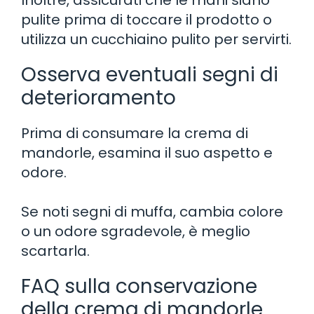
pulite prima di toccare il prodotto o
utilizza un cucchiaino pulito per servirti.
Osserva eventuali segni di
deterioramento
Prima di consumare la crema di
mandorle, esamina il suo aspetto e
odore.
Se noti segni di muffa, cambia colore
o un odore sgradevole, è meglio
scartarla.
FAQ sulla conservazione
della crema di mandorle