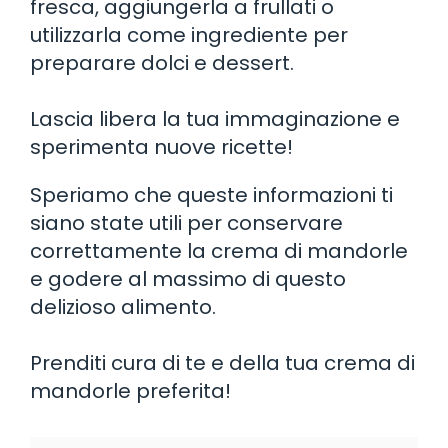
fresca, aggiungerla a frullati o
utilizzarla come ingrediente per
preparare dolci e dessert.
Lascia libera la tua immaginazione e
sperimenta nuove ricette!
Speriamo che queste informazioni ti
siano state utili per conservare
correttamente la crema di mandorle
e godere al massimo di questo
delizioso alimento.
Prenditi cura di te e della tua crema di
mandorle preferita!